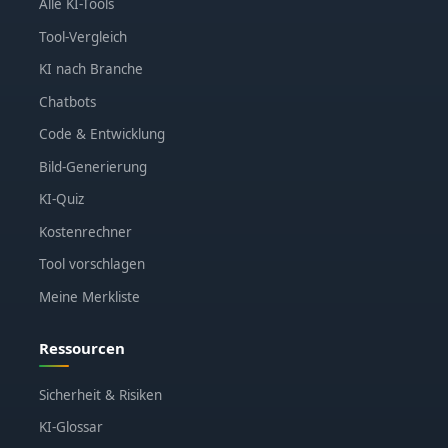
Alle KI-Tools
Tool-Vergleich
KI nach Branche
Chatbots
Code & Entwicklung
Bild-Generierung
KI-Quiz
Kostenrechner
Tool vorschlagen
Meine Merkliste
Ressourcen
Sicherheit & Risiken
KI-Glossar