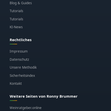
Blog & Guides
Tutorials
Tutorials
KI-News
Rechtliches
Impressum
Datenschutz
Unsere Methodik
Sicherheitsindex
Kontakt
Weitere Seiten von Ronny Brummer
Weinratgeber.online