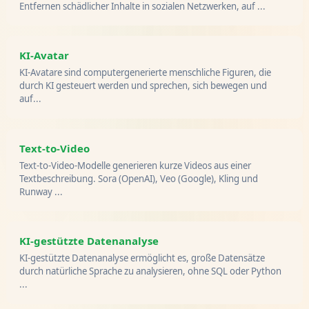
Entfernen schädlicher Inhalte in sozialen Netzwerken, auf ...
KI-Avatar
KI-Avatare sind computergenerierte menschliche Figuren, die
durch KI gesteuert werden und sprechen, sich bewegen und
auf...
Text-to-Video
Text-to-Video-Modelle generieren kurze Videos aus einer
Textbeschreibung. Sora (OpenAI), Veo (Google), Kling und
Runway ...
KI-gestützte Datenanalyse
KI-gestützte Datenanalyse ermöglicht es, große Datensätze
durch natürliche Sprache zu analysieren, ohne SQL oder Python
...