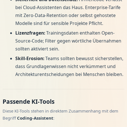
bei Cloud-Assistenten das Haus. Enterprise-Tarife
mit Zero-Data-Retention oder selbst gehostete
Modelle sind für sensible Projekte Pflicht.
Lizenzfragen:
Trainingsdaten enthalten Open-
Source-Code; Filter gegen wörtliche Übernahmen
sollten aktiviert sein.
Skill-Erosion:
Teams sollten bewusst sicherstellen,
dass Grundlagenwissen nicht verkümmert und
Architekturentscheidungen bei Menschen bleiben.
Passende KI-Tools
Diese KI-Tools stehen in direktem Zusammenhang mit dem
Begriff
Coding-Assistent
: