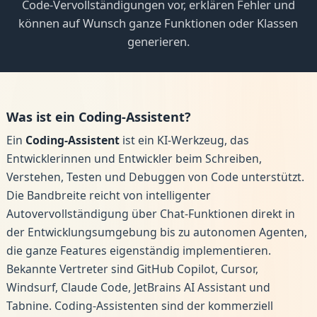
Code-Vervollständigungen vor, erklären Fehler und
können auf Wunsch ganze Funktionen oder Klassen
generieren.
Was ist ein Coding-Assistent?
Ein
Coding-Assistent
ist ein KI-Werkzeug, das
Entwicklerinnen und Entwickler beim Schreiben,
Verstehen, Testen und Debuggen von Code unterstützt.
Die Bandbreite reicht von intelligenter
Autovervollständigung über Chat-Funktionen direkt in
der Entwicklungsumgebung bis zu autonomen Agenten,
die ganze Features eigenständig implementieren.
Bekannte Vertreter sind GitHub Copilot, Cursor,
Windsurf, Claude Code, JetBrains AI Assistant und
Tabnine. Coding-Assistenten sind der kommerziell