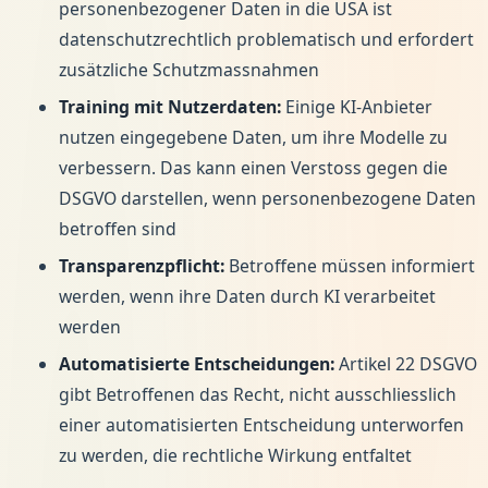
personenbezogener Daten in die USA ist
datenschutzrechtlich problematisch und erfordert
zusätzliche Schutzmassnahmen
Training mit Nutzerdaten:
Einige KI-Anbieter
nutzen eingegebene Daten, um ihre Modelle zu
verbessern. Das kann einen Verstoss gegen die
DSGVO darstellen, wenn personenbezogene Daten
betroffen sind
Transparenzpflicht:
Betroffene müssen informiert
werden, wenn ihre Daten durch KI verarbeitet
werden
Automatisierte Entscheidungen:
Artikel 22 DSGVO
gibt Betroffenen das Recht, nicht ausschliesslich
einer automatisierten Entscheidung unterworfen
zu werden, die rechtliche Wirkung entfaltet