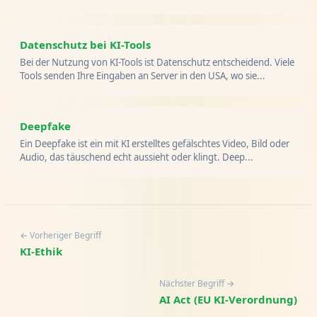
Datenschutz bei KI-Tools
Bei der Nutzung von KI-Tools ist Datenschutz entscheidend. Viele
Tools senden Ihre Eingaben an Server in den USA, wo sie...
Deepfake
Ein Deepfake ist ein mit KI erstelltes gefälschtes Video, Bild oder
Audio, das täuschend echt aussieht oder klingt. Deep...
← Vorheriger Begriff
KI-Ethik
Nächster Begriff →
AI Act (EU KI-Verordnung)