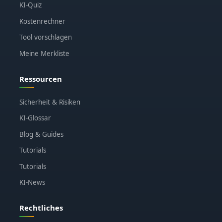
KI-Quiz
Kostenrechner
Tool vorschlagen
Meine Merkliste
Ressourcen
Sicherheit & Risiken
KI-Glossar
Blog & Guides
Tutorials
Tutorials
KI-News
Rechtliches