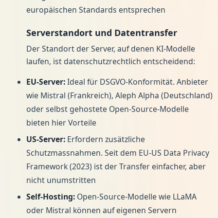
europäischen Standards entsprechen
Serverstandort und Datentransfer
Der Standort der Server, auf denen KI-Modelle
laufen, ist datenschutzrechtlich entscheidend:
EU-Server:
Ideal für DSGVO-Konformität. Anbieter
wie Mistral (Frankreich), Aleph Alpha (Deutschland)
oder selbst gehostete Open-Source-Modelle
bieten hier Vorteile
US-Server:
Erfordern zusätzliche
Schutzmassnahmen. Seit dem EU-US Data Privacy
Framework (2023) ist der Transfer einfacher, aber
nicht unumstritten
Self-Hosting:
Open-Source-Modelle wie LLaMA
oder Mistral können auf eigenen Servern