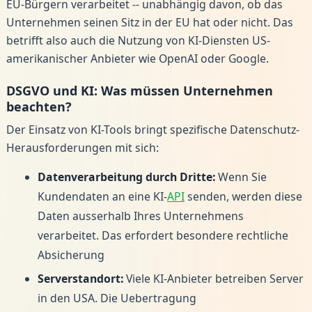
EU-Bürgern verarbeitet -- unabhängig davon, ob das
Unternehmen seinen Sitz in der EU hat oder nicht. Das
betrifft also auch die Nutzung von KI-Diensten US-
amerikanischer Anbieter wie OpenAI oder Google.
DSGVO und KI: Was müssen Unternehmen
beachten?
Der Einsatz von KI-Tools bringt spezifische Datenschutz-
Herausforderungen mit sich:
Datenverarbeitung durch Dritte:
Wenn Sie
Kundendaten an eine KI-
API
senden, werden diese
Daten ausserhalb Ihres Unternehmens
verarbeitet. Das erfordert besondere rechtliche
Absicherung
Serverstandort:
Viele KI-Anbieter betreiben Server
in den USA. Die Uebertragung