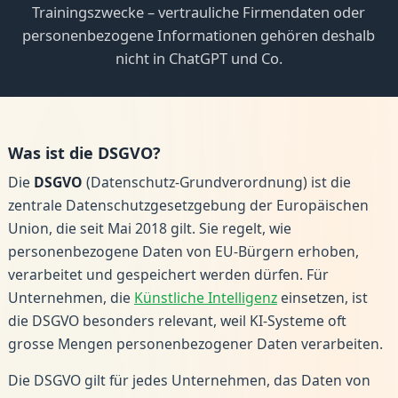
Trainingszwecke – vertrauliche Firmendaten oder
personenbezogene Informationen gehören deshalb
nicht in ChatGPT und Co.
Was ist die DSGVO?
Die
DSGVO
(Datenschutz-Grundverordnung) ist die
zentrale Datenschutzgesetzgebung der Europäischen
Union, die seit Mai 2018 gilt. Sie regelt, wie
personenbezogene Daten von EU-Bürgern erhoben,
verarbeitet und gespeichert werden dürfen. Für
Unternehmen, die
Künstliche Intelligenz
einsetzen, ist
die DSGVO besonders relevant, weil KI-Systeme oft
grosse Mengen personenbezogener Daten verarbeiten.
Die DSGVO gilt für jedes Unternehmen, das Daten von