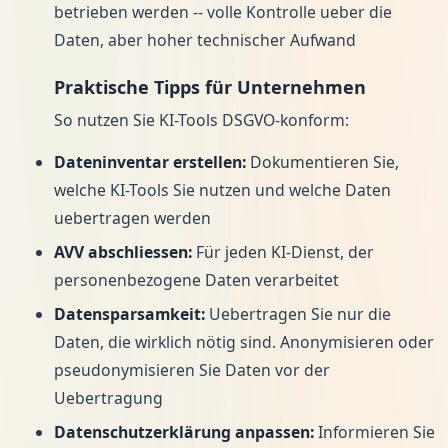
betrieben werden -- volle Kontrolle ueber die
Daten, aber hoher technischer Aufwand
Praktische Tipps für Unternehmen
So nutzen Sie KI-Tools DSGVO-konform:
Dateninventar erstellen:
Dokumentieren Sie,
welche KI-Tools Sie nutzen und welche Daten
uebertragen werden
AVV abschliessen:
Für jeden KI-Dienst, der
personenbezogene Daten verarbeitet
Datensparsamkeit:
Uebertragen Sie nur die
Daten, die wirklich nötig sind. Anonymisieren oder
pseudonymisieren Sie Daten vor der
Uebertragung
Datenschutzerklärung anpassen:
Informieren Sie