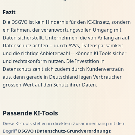
Fazit
Die DSGVO ist kein Hindernis für den KI-Einsatz, sondern
ein Rahmen, der verantwortungsvollen Umgang mit
Daten sicherstellt. Unternehmen, die von Anfang an auf
Datenschutz achten -- durch AVVs, Datensparsamkeit
und die richtige Anbieterwahl -- können KI-Tools sicher
und rechtskonform nutzen. Die Investition in
Datenschutz zahlt sich zudem durch Kundenvertraün
aus, denn gerade in Deutschland legen Verbraucher
grossen Wert auf den Schutz ihrer Daten.
Passende KI-Tools
Diese KI-Tools stehen in direktem Zusammenhang mit dem
Begriff
DSGVO (Datenschutz-Grundverordnung)
: