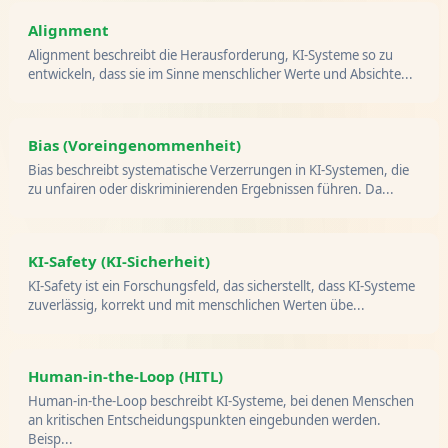
Alignment
Alignment beschreibt die Herausforderung, KI-Systeme so zu
entwickeln, dass sie im Sinne menschlicher Werte und Absichte...
Bias (Voreingenommenheit)
Bias beschreibt systematische Verzerrungen in KI-Systemen, die
zu unfairen oder diskriminierenden Ergebnissen führen. Da...
KI-Safety (KI-Sicherheit)
KI-Safety ist ein Forschungsfeld, das sicherstellt, dass KI-Systeme
zuverlässig, korrekt und mit menschlichen Werten übe...
Human-in-the-Loop (HITL)
Human-in-the-Loop beschreibt KI-Systeme, bei denen Menschen
an kritischen Entscheidungspunkten eingebunden werden.
Beisp...