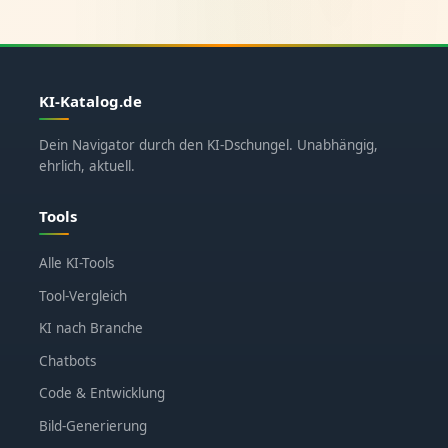
KI-Katalog.de
Dein Navigator durch den KI-Dschungel. Unabhängig,
ehrlich, aktuell.
Tools
Alle KI-Tools
Tool-Vergleich
KI nach Branche
Chatbots
Code & Entwicklung
Bild-Generierung