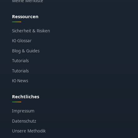
Meine Merkliste
Ressourcen
Sicherheit & Risiken
KI-Glossar
Blog & Guides
Tutorials
Tutorials
KI-News
Rechtliches
Impressum
Datenschutz
Unsere Methodik