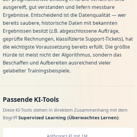
ausgereift, gut verstanden und liefern messbare
Ergebnisse. Entscheidend ist die Datenqualität — wer
bereits saubere, historische Daten mit bekannten
Ergebnissen besitzt (z.B. abgeschlossene Aufträge,
geprüfte Rechnungen, klassifizierte Support-Tickets), hat
die wichtigste Voraussetzung bereits erfüllt. Die größte
Hürde ist meist nicht der Algorithmus, sondern das
Beschaffen und Aufbereiten ausreichend vieler
gelabelter Trainingsbeispiele.
Passende KI-Tools
Diese KI-Tools stehen in direktem Zusammenhang mit dem
Begriff
Supervised Learning (Überwachtes Lernen)
:
Anthropics KI mit 1M