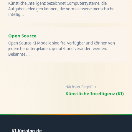
Künstliche Intelligenz bezeichnet Computersysteme, die
Aufgaben erledigen können, die normalerweise menschliche
Intellig...
Open Source
Open-Source-KI-Modelle sind frei verfügbar und können von
jedem heruntergeladen, genutzt und verändert werden.
Bekannte ...
Nächster Begriff →
Künstliche Intelligenz (KI)
KI-Katalog.de