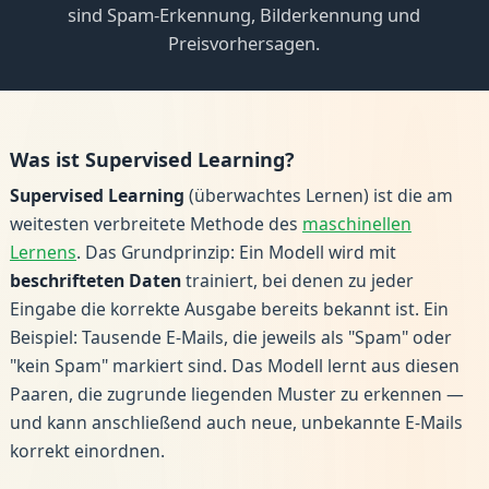
sind Spam-Erkennung, Bilderkennung und
Preisvorhersagen.
Was ist Supervised Learning?
Supervised Learning
(überwachtes Lernen) ist die am
weitesten verbreitete Methode des
maschinellen
Lernens
. Das Grundprinzip: Ein Modell wird mit
beschrifteten Daten
trainiert, bei denen zu jeder
Eingabe die korrekte Ausgabe bereits bekannt ist. Ein
Beispiel: Tausende E-Mails, die jeweils als "Spam" oder
"kein Spam" markiert sind. Das Modell lernt aus diesen
Paaren, die zugrunde liegenden Muster zu erkennen —
und kann anschließend auch neue, unbekannte E-Mails
korrekt einordnen.