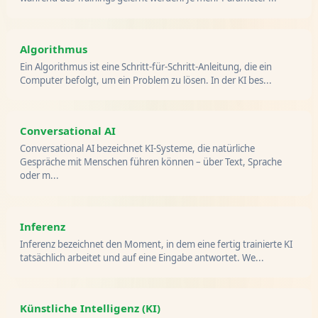
Algorithmus
Ein Algorithmus ist eine Schritt-für-Schritt-Anleitung, die ein
Computer befolgt, um ein Problem zu lösen. In der KI bes...
Conversational AI
Conversational AI bezeichnet KI-Systeme, die natürliche
Gespräche mit Menschen führen können – über Text, Sprache
oder m...
Inferenz
Inferenz bezeichnet den Moment, in dem eine fertig trainierte KI
tatsächlich arbeitet und auf eine Eingabe antwortet. We...
Künstliche Intelligenz (KI)