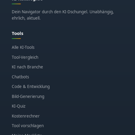
Dein Navigator durch den KI-Dschungel. Unabhängig,
ehrlich, aktuell.
Tools
Alle KI-Tools
Tool-Vergleich
KI nach Branche
Chatbots
Code & Entwicklung
Bild-Generierung
KI-Quiz
Kostenrechner
Tool vorschlagen