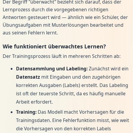
Der Begriff "überwacht" bezieht sich darauf, dass der
Lernprozess durch die vorgegebenen richtigen
Antworten gesteuert wird — ähnlich wie ein Schüler, der
Übungsaufgaben mit Musterlösungen bearbeitet und
aus seinen Fehlern lernt.
Wie funktioniert überwachtes Lernen?
Der Trainingsprozess läuft in mehreren Schritten ab:
Datensammlung und Labeling:
Zunächst wird ein
Datensatz
mit Eingaben und den zugehörigen
korrekten Ausgaben (Labels) erstellt. Das Labeling
ist oft der teuerste Schritt, da es häufig manuelle
Arbeit erfordert.
Training:
Das Modell macht Vorhersagen für die
Trainingsdaten. Eine Fehlerfunktion misst, wie weit
die Vorhersagen von den korrekten Labels