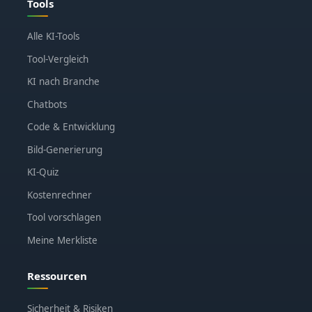
Tools
Alle KI-Tools
Tool-Vergleich
KI nach Branche
Chatbots
Code & Entwicklung
Bild-Generierung
KI-Quiz
Kostenrechner
Tool vorschlagen
Meine Merkliste
Ressourcen
Sicherheit & Risiken