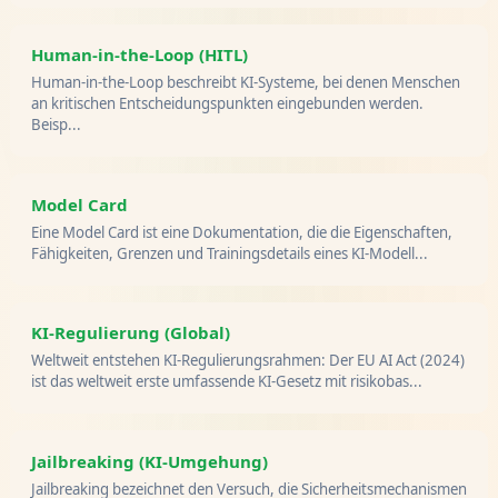
Human-in-the-Loop (HITL)
Human-in-the-Loop beschreibt KI-Systeme, bei denen Menschen
an kritischen Entscheidungspunkten eingebunden werden.
Beisp...
Model Card
Eine Model Card ist eine Dokumentation, die die Eigenschaften,
Fähigkeiten, Grenzen und Trainingsdetails eines KI-Modell...
KI-Regulierung (Global)
Weltweit entstehen KI-Regulierungsrahmen: Der EU AI Act (2024)
ist das weltweit erste umfassende KI-Gesetz mit risikobas...
Jailbreaking (KI-Umgehung)
Jailbreaking bezeichnet den Versuch, die Sicherheitsmechanismen