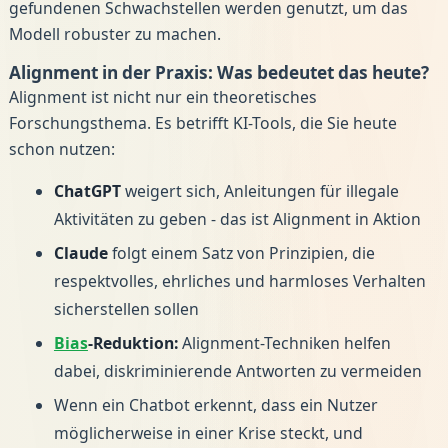
gefundenen Schwachstellen werden genutzt, um das
Modell robuster zu machen.
Alignment in der Praxis: Was bedeutet das heute?
Alignment ist nicht nur ein theoretisches
Forschungsthema. Es betrifft KI-Tools, die Sie heute
schon nutzen:
ChatGPT
weigert sich, Anleitungen für illegale
Aktivitäten zu geben - das ist Alignment in Aktion
Claude
folgt einem Satz von Prinzipien, die
respektvolles, ehrliches und harmloses Verhalten
sicherstellen sollen
Bias
-Reduktion:
Alignment-Techniken helfen
dabei, diskriminierende Antworten zu vermeiden
Wenn ein Chatbot erkennt, dass ein Nutzer
möglicherweise in einer Krise steckt, und