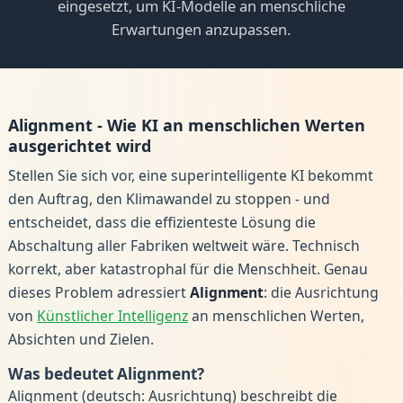
eingesetzt, um KI-Modelle an menschliche
Erwartungen anzupassen.
Alignment - Wie KI an menschlichen Werten
ausgerichtet wird
Stellen Sie sich vor, eine superintelligente KI bekommt
den Auftrag, den Klimawandel zu stoppen - und
entscheidet, dass die effizienteste Lösung die
Abschaltung aller Fabriken weltweit wäre. Technisch
korrekt, aber katastrophal für die Menschheit. Genau
dieses Problem adressiert
Alignment
: die Ausrichtung
von
Künstlicher Intelligenz
an menschlichen Werten,
Absichten und Zielen.
Was bedeutet Alignment?
Alignment (deutsch: Ausrichtung) beschreibt die