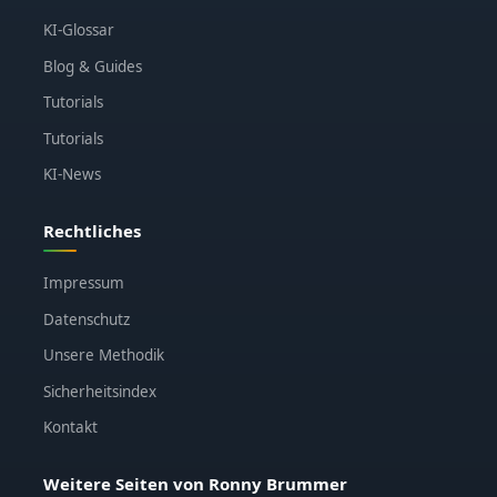
KI-Glossar
Blog & Guides
Tutorials
Tutorials
KI-News
Rechtliches
Impressum
Datenschutz
Unsere Methodik
Sicherheitsindex
Kontakt
Weitere Seiten von Ronny Brummer