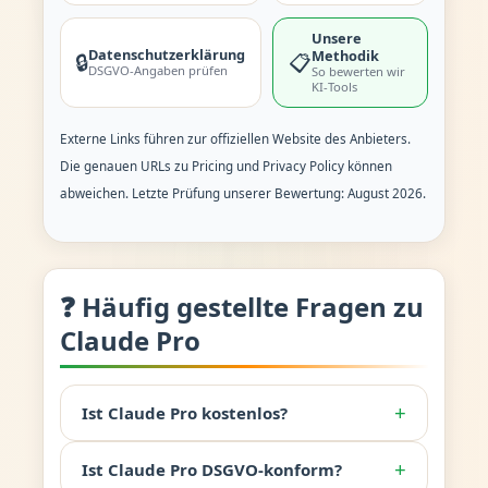
Unsere
Datenschutzerklärung
Methodik
🔒
📋
DSGVO-Angaben prüfen
So bewerten wir
KI-Tools
Externe Links führen zur offiziellen Website des Anbieters.
Die genauen URLs zu Pricing und Privacy Policy können
abweichen. Letzte Prüfung unserer Bewertung: August 2026.
❓ Häufig gestellte Fragen zu
Claude Pro
+
Ist Claude Pro kostenlos?
+
Ist Claude Pro DSGVO-konform?