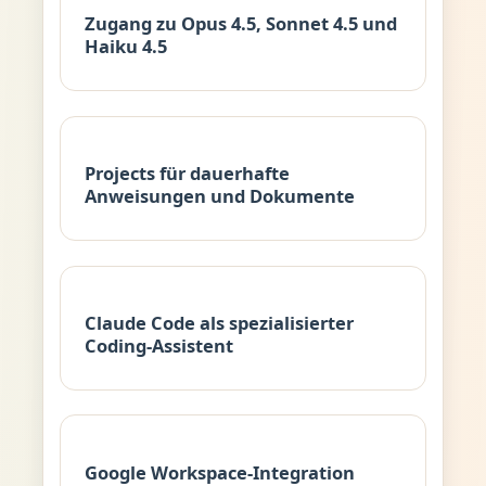
Zugang zu Opus 4.5, Sonnet 4.5 und
Haiku 4.5
Projects für dauerhafte
Anweisungen und Dokumente
Claude Code als spezialisierter
Coding-Assistent
Google Workspace-Integration