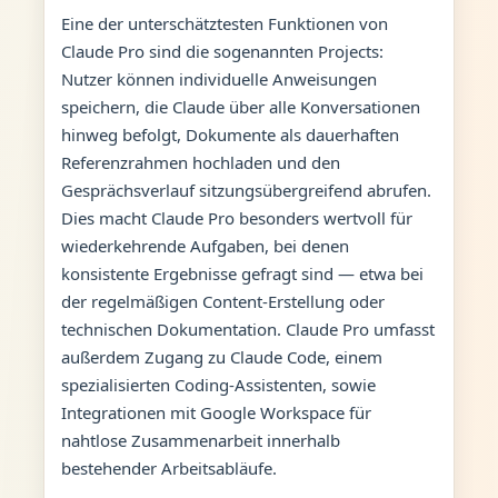
Eine der unterschätztesten Funktionen von
Claude Pro sind die sogenannten Projects:
Nutzer können individuelle Anweisungen
speichern, die Claude über alle Konversationen
hinweg befolgt, Dokumente als dauerhaften
Referenzrahmen hochladen und den
Gesprächsverlauf sitzungsübergreifend abrufen.
Dies macht Claude Pro besonders wertvoll für
wiederkehrende Aufgaben, bei denen
konsistente Ergebnisse gefragt sind — etwa bei
der regelmäßigen Content-Erstellung oder
technischen Dokumentation. Claude Pro umfasst
außerdem Zugang zu Claude Code, einem
spezialisierten Coding-Assistenten, sowie
Integrationen mit Google Workspace für
nahtlose Zusammenarbeit innerhalb
bestehender Arbeitsabläufe.