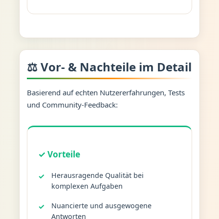
⚖️ Vor- & Nachteile im Detail
Basierend auf echten Nutzererfahrungen, Tests
und Community-Feedback:
✓ Vorteile
Herausragende Qualität bei
komplexen Aufgaben
Nuancierte und ausgewogene
Antworten