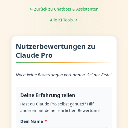
← Zurück zu Chatbots & Assistenten
Alle KI-Tools →
Nutzerbewertungen zu
Claude Pro
Noch keine Bewertungen vorhanden. Sei der Erste!
Deine Erfahrung teilen
Hast du Claude Pro selbst genutzt? Hilf
anderen mit deiner ehrlichen Bewertung!
Dein Name
*