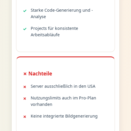
Starke Code-Generierung und -
Analyse
Projects für konsistente
Arbeitsabläufe
✗ Nachteile
Server ausschließlich in den USA
Nutzungslimits auch im Pro-Plan
vorhanden
Keine integrierte Bildgenerierung