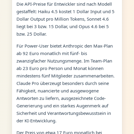
Die API-Preise für Entwickler sind nach Modell
gestaffelt: Haiku 4.5 kostet 1 Dollar Input und 5
Dollar Output pro Million Tokens, Sonnet 4.6
liegt bei 3 bzw. 15 Dollar, und Opus 4.6 bei 5
bzw. 25 Dollar.
Für Power-User bietet Anthropic den Max-Plan
ab 92 Euro monatlich mit fünf- bis
zwanzigfacher Nutzungsmenge. Im Team-Plan
ab 23 Euro pro Person und Monat können
mindestens fünf Mitglieder zusammenarbeiten.
Claude Pro überzeugt besonders durch seine
Fähigkeit, nuancierte und ausgewogene
Antworten zu liefern, ausgezeichnete Code-
Generierung und ein starkes Augenmerk auf
Sicherheit und Verantwortungsbewusstsein in
der KI-Entwicklung.
Der Preis von etwa 17 Euro monatlich bei