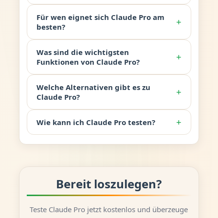
Für wen eignet sich Claude Pro am
+
besten?
Was sind die wichtigsten
+
Funktionen von Claude Pro?
Welche Alternativen gibt es zu
+
Claude Pro?
+
Wie kann ich Claude Pro testen?
Bereit loszulegen?
Teste Claude Pro jetzt kostenlos und überzeuge