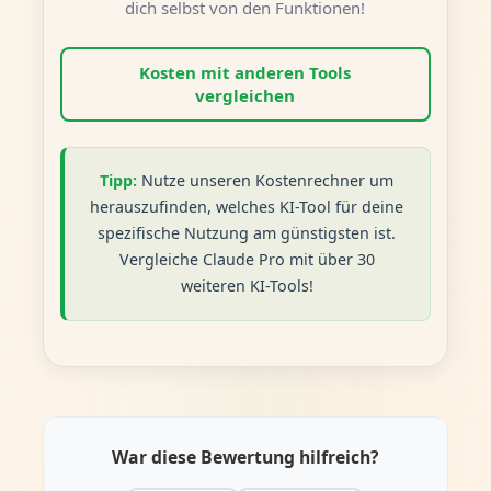
dich selbst von den Funktionen!
Kosten mit anderen Tools
vergleichen
Tipp:
Nutze unseren Kostenrechner um
herauszufinden, welches KI-Tool für deine
spezifische Nutzung am günstigsten ist.
Vergleiche Claude Pro mit über 30
weiteren KI-Tools!
War diese Bewertung hilfreich?