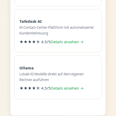
Talkdesk AI
KI-Contact-Center-Plattform mit automatisierter
Kundenbetreuung
★★★★☆ 4.5/5
Details ansehen →
Ollama
Lokale KI-Modelle direkt auf dem eigenen
Rechner ausführen
★★★★☆ 4.5/5
Details ansehen →