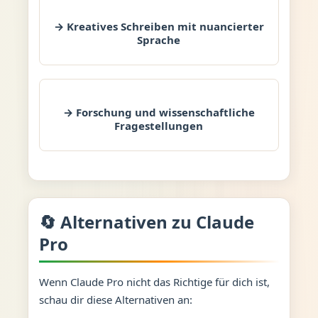
→ Kreatives Schreiben mit nuancierter
Sprache
→ Forschung und wissenschaftliche
Fragestellungen
🔄 Alternativen zu Claude
Pro
Wenn Claude Pro nicht das Richtige für dich ist,
schau dir diese Alternativen an: