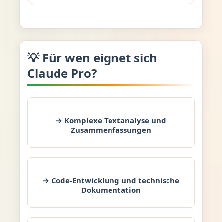
💡 Für wen eignet sich
Claude Pro?
→ Komplexe Textanalyse und
Zusammenfassungen
→ Code-Entwicklung und technische
Dokumentation