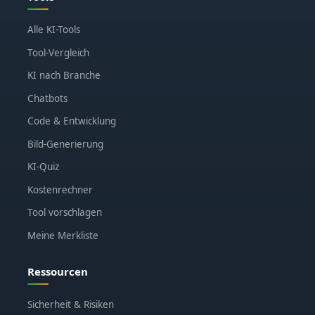
Alle KI-Tools
Tool-Vergleich
KI nach Branche
Chatbots
Code & Entwicklung
Bild-Generierung
KI-Quiz
Kostenrechner
Tool vorschlagen
Meine Merkliste
Ressourcen
Sicherheit & Risiken