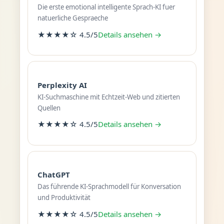
Die erste emotional intelligente Sprach-KI fuer
natuerliche Gespraeche
★★★★☆ 4.5/5
Details ansehen →
Perplexity AI
KI-Suchmaschine mit Echtzeit-Web und zitierten
Quellen
★★★★☆ 4.5/5
Details ansehen →
ChatGPT
Das führende KI-Sprachmodell für Konversation
und Produktivität
★★★★☆ 4.5/5
Details ansehen →