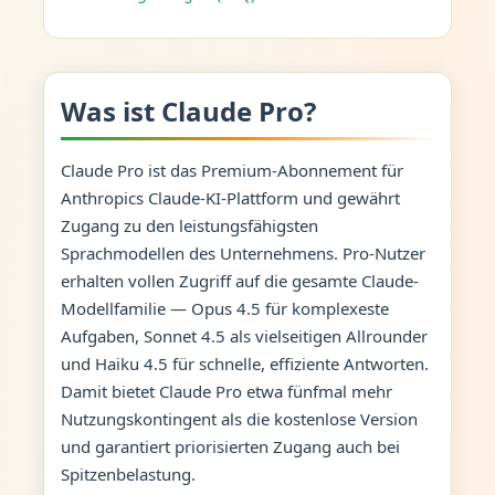
Was ist Claude Pro?
Claude Pro ist das Premium-Abonnement für
Anthropics Claude-KI-Plattform und gewährt
Zugang zu den leistungsfähigsten
Sprachmodellen des Unternehmens. Pro-Nutzer
erhalten vollen Zugriff auf die gesamte Claude-
Modellfamilie — Opus 4.5 für komplexeste
Aufgaben, Sonnet 4.5 als vielseitigen Allrounder
und Haiku 4.5 für schnelle, effiziente Antworten.
Damit bietet Claude Pro etwa fünfmal mehr
Nutzungskontingent als die kostenlose Version
und garantiert priorisierten Zugang auch bei
Spitzenbelastung.