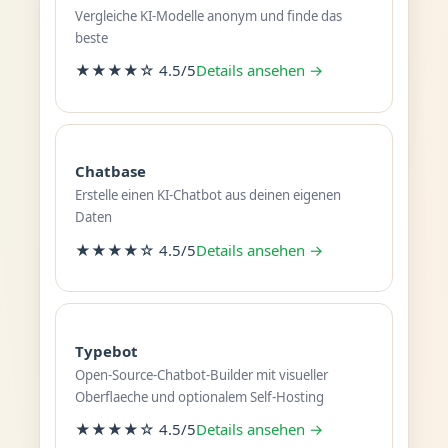
Vergleiche KI-Modelle anonym und finde das
beste
★★★★☆ 4.5/5
Details ansehen →
Chatbase
Erstelle einen KI-Chatbot aus deinen eigenen
Daten
★★★★☆ 4.5/5
Details ansehen →
Typebot
Open-Source-Chatbot-Builder mit visueller
Oberflaeche und optionalem Self-Hosting
★★★★☆ 4.5/5
Details ansehen →