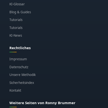
KI-Glossar
Blog & Guides
Tutorials
Tutorials
KI-News
Rechtliches
Impressum
Datenschutz
Unsere Methodik
Sicherheitsindex
Kontakt
Weitere Seiten von Ronny Brummer