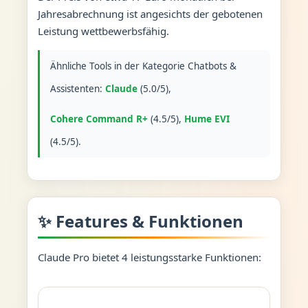
Jahresabrechnung ist angesichts der gebotenen
Leistung wettbewerbsfähig.
Ähnliche Tools in der Kategorie Chatbots &
Assistenten:
Claude
(5.0/5),
Cohere Command R+
(4.5/5),
Hume EVI
(4.5/5).
✨ Features & Funktionen
Claude Pro bietet 4 leistungsstarke Funktionen: