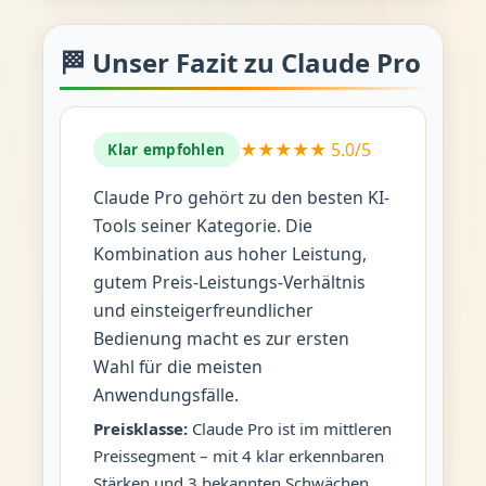
🏁 Unser Fazit zu Claude Pro
★★★★★ 5.0/5
Klar empfohlen
Claude Pro gehört zu den besten KI-
Tools seiner Kategorie. Die
Kombination aus hoher Leistung,
gutem Preis-Leistungs-Verhältnis
und einsteigerfreundlicher
Bedienung macht es zur ersten
Wahl für die meisten
Anwendungsfälle.
Preisklasse:
Claude Pro ist im mittleren
Preissegment – mit 4 klar erkennbaren
Stärken und 3 bekannten Schwächen.