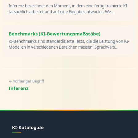
Inferenz bezeichnet den Moment, in dem eine fertig trainierte KI
tatsächlich arbeitet und auf eine Eingabe antwortet. We...
Benchmarks (KI-Bewertungsmaßstäbe)
KI-Benchmarks sind standardisierte Tests, die die Leistung von KI-
Modellen in verschiedenen Bereichen messen: Sprachvers...
← Vorheriger Begriff
Inferenz
KI-Katalog.de