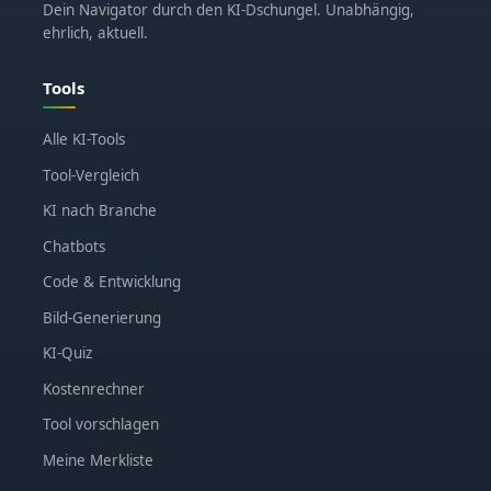
Dein Navigator durch den KI-Dschungel. Unabhängig,
ehrlich, aktuell.
Tools
Alle KI-Tools
Tool-Vergleich
KI nach Branche
Chatbots
Code & Entwicklung
Bild-Generierung
KI-Quiz
Kostenrechner
Tool vorschlagen
Meine Merkliste