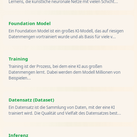
Lernens, die künstliche neuronale Netze mit vielen Schicht...
Foundation Model
Ein Foundation Model ist ein großes KI-Modell, das auf riesigen
Datenmengen vortrainiert wurde und als Basis für viele v...
Training
Training ist der Prozess, bei dem eine KI aus großen
Datenmengen lernt. Dabei werden dem Modell Millionen von
Beispielen...
Datensatz (Dataset)
Ein Datensatz ist die Sammlung von Daten, mit der eine KI
trainiert wird. Die Qualität und Vielfalt des Datensatzes best...
Inferenz