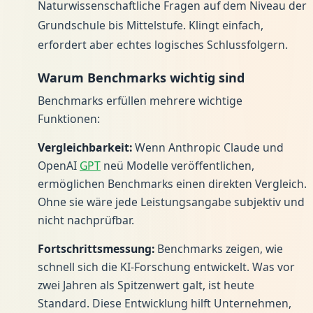
Naturwissenschaftliche Fragen auf dem Niveau der
Grundschule bis Mittelstufe. Klingt einfach,
erfordert aber echtes logisches Schlussfolgern.
Warum Benchmarks wichtig sind
Benchmarks erfüllen mehrere wichtige
Funktionen:
Vergleichbarkeit:
Wenn Anthropic Claude und
OpenAI
GPT
neü Modelle veröffentlichen,
ermöglichen Benchmarks einen direkten Vergleich.
Ohne sie wäre jede Leistungsangabe subjektiv und
nicht nachprüfbar.
Fortschrittsmessung:
Benchmarks zeigen, wie
schnell sich die KI-Forschung entwickelt. Was vor
zwei Jahren als Spitzenwert galt, ist heute
Standard. Diese Entwicklung hilft Unternehmen,