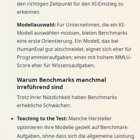
den richtigen Zeitpunkt für den KI-Einstieg zu
erkennen.
Modellauswahl:
Für Unternehmen, die ein KI-
Modell auswählen müssen, bieten Benchmarks
eine erste Orientierung. Ein Modell, das bei
HumanEval gut abschneidet, eignet sich eher für
Programmieraufgaben; eines mit hohem MMLU-
Score eher für Wissensaufgaben.
Warum Benchmarks manchmal
irreführend sind
Trotz ihrer Nützlichkeit haben Benchmarks
erhebliche Schwächen:
Teaching to the Test:
Manche Hersteller
optimieren ihre Modelle gezielt auf Benchmark-
Aufgaben, ohne dass sich die allgemeine Leistung