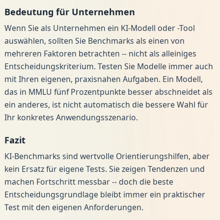
Bedeutung für Unternehmen
Wenn Sie als Unternehmen ein KI-Modell oder -Tool
auswählen, sollten Sie Benchmarks als einen von
mehreren Faktoren betrachten -- nicht als alleiniges
Entscheidungskriterium. Testen Sie Modelle immer auch
mit Ihren eigenen, praxisnahen Aufgaben. Ein Modell,
das in MMLU fünf Prozentpunkte besser abschneidet als
ein anderes, ist nicht automatisch die bessere Wahl für
Ihr konkretes Anwendungsszenario.
Fazit
KI-Benchmarks sind wertvolle Orientierungshilfen, aber
kein Ersatz für eigene Tests. Sie zeigen Tendenzen und
machen Fortschritt messbar -- doch die beste
Entscheidungsgrundlage bleibt immer ein praktischer
Test mit den eigenen Anforderungen.