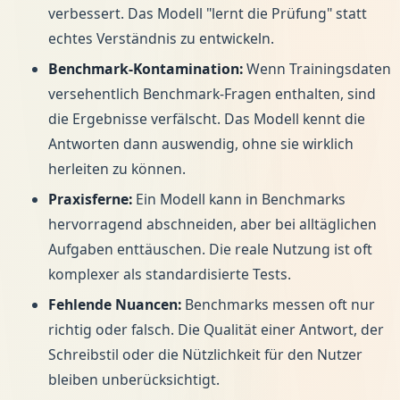
verbessert. Das Modell "lernt die Prüfung" statt
echtes Verständnis zu entwickeln.
Benchmark-Kontamination:
Wenn Trainingsdaten
versehentlich Benchmark-Fragen enthalten, sind
die Ergebnisse verfälscht. Das Modell kennt die
Antworten dann auswendig, ohne sie wirklich
herleiten zu können.
Praxisferne:
Ein Modell kann in Benchmarks
hervorragend abschneiden, aber bei alltäglichen
Aufgaben enttäuschen. Die reale Nutzung ist oft
komplexer als standardisierte Tests.
Fehlende Nuancen:
Benchmarks messen oft nur
richtig oder falsch. Die Qualität einer Antwort, der
Schreibstil oder die Nützlichkeit für den Nutzer
bleiben unberücksichtigt.