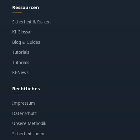
Ressourcen
Sicherheit & Risiken
KI-Glossar
Blog & Guides
Tutorials
Tutorials
KI-News
Rechtliches
Impressum
Datenschutz
Unsere Methodik
Sicherheitsindex