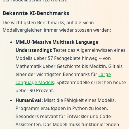
Bekannte KI-Benchmarks
Die wichtigsten Benchmarks, auf die Sie in
Modellvergleichen immer wieder stossen werden:
MMLU (Massive Multitask Language
Understanding):
Testet das Allgemeinwissen eines
Modells ueber 57 Fachgebiete hinweg -- von
Mathematik ueber Geschichte bis Medizin. Gilt als
einer der wichtigsten Benchmarks für
Large
Language Models
. Spitzenmodelle erreichen heute
ueber 90 Prozent.
HumanEval:
Misst die Fähigkeit eines Modells,
Programmieraufgaben in Python zu lösen.
Besonders relevant für Entwickler und Code-
Assistenten. Das Modell muss funktionierenden