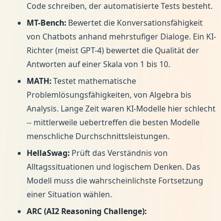
Code schreiben, der automatisierte Tests besteht.
MT-Bench:
Bewertet die Konversationsfähigkeit
von Chatbots anhand mehrstufiger Dialoge. Ein KI-
Richter (meist GPT-4) bewertet die Qualität der
Antworten auf einer Skala von 1 bis 10.
MATH:
Testet mathematische
Problemlösungsfähigkeiten, von Algebra bis
Analysis. Lange Zeit waren KI-Modelle hier schlecht
-- mittlerweile uebertreffen die besten Modelle
menschliche Durchschnittsleistungen.
HellaSwag:
Prüft das Verständnis von
Alltagssituationen und logischem Denken. Das
Modell muss die wahrscheinlichste Fortsetzung
einer Situation wählen.
ARC (AI2 Reasoning Challenge):