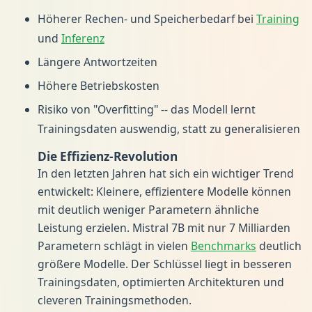
Höherer Rechen- und Speicherbedarf bei
Training
und
Inferenz
Längere Antwortzeiten
Höhere Betriebskosten
Risiko von "Overfitting" -- das Modell lernt
Trainingsdaten auswendig, statt zu generalisieren
Die Effizienz-Revolution
In den letzten Jahren hat sich ein wichtiger Trend
entwickelt: Kleinere, effizientere Modelle können
mit deutlich weniger Parametern ähnliche
Leistung erzielen. Mistral 7B mit nur 7 Milliarden
Parametern schlägt in vielen
Benchmarks
deutlich
größere Modelle. Der Schlüssel liegt in besseren
Trainingsdaten, optimierten Architekturen und
cleveren Trainingsmethoden.