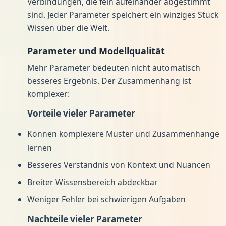
Verbindungen, die fein aufeinander abgestimmt
sind. Jeder Parameter speichert ein winziges Stück
Wissen über die Welt.
Parameter und Modellqualität
Mehr Parameter bedeuten nicht automatisch
besseres Ergebnis. Der Zusammenhang ist
komplexer:
Vorteile vieler Parameter
Können komplexere Muster und Zusammenhänge
lernen
Besseres Verständnis von Kontext und Nuancen
Breiter Wissensbereich abdeckbar
Weniger Fehler bei schwierigen Aufgaben
Nachteile vieler Parameter