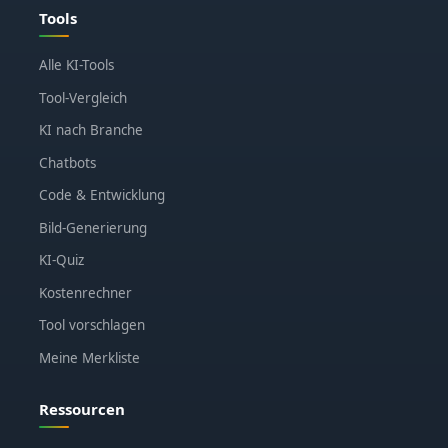
Tools
Alle KI-Tools
Tool-Vergleich
KI nach Branche
Chatbots
Code & Entwicklung
Bild-Generierung
KI-Quiz
Kostenrechner
Tool vorschlagen
Meine Merkliste
Ressourcen