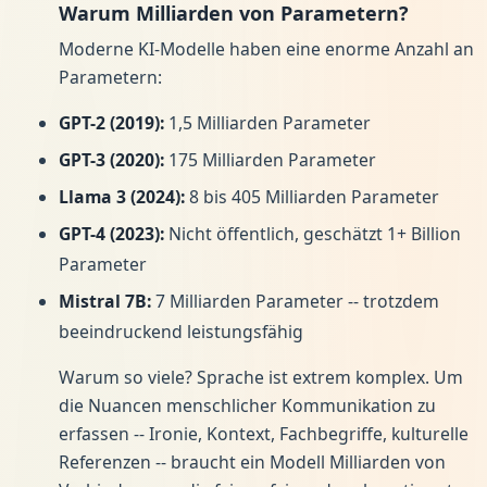
Warum Milliarden von Parametern?
Moderne KI-Modelle haben eine enorme Anzahl an
Parametern:
GPT-2 (2019):
1,5 Milliarden Parameter
GPT-3 (2020):
175 Milliarden Parameter
Llama 3 (2024):
8 bis 405 Milliarden Parameter
GPT-4 (2023):
Nicht öffentlich, geschätzt 1+ Billion
Parameter
Mistral 7B:
7 Milliarden Parameter -- trotzdem
beeindruckend leistungsfähig
Warum so viele? Sprache ist extrem komplex. Um
die Nuancen menschlicher Kommunikation zu
erfassen -- Ironie, Kontext, Fachbegriffe, kulturelle
Referenzen -- braucht ein Modell Milliarden von