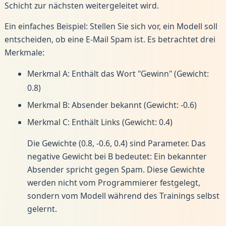
Schicht zur nächsten weitergeleitet wird.
Ein einfaches Beispiel: Stellen Sie sich vor, ein Modell soll
entscheiden, ob eine E-Mail Spam ist. Es betrachtet drei
Merkmale:
Merkmal A: Enthält das Wort "Gewinn" (Gewicht:
0.8)
Merkmal B: Absender bekannt (Gewicht: -0.6)
Merkmal C: Enthält Links (Gewicht: 0.4)
Die Gewichte (0.8, -0.6, 0.4) sind Parameter. Das
negative Gewicht bei B bedeutet: Ein bekannter
Absender spricht gegen Spam. Diese Gewichte
werden nicht vom Programmierer festgelegt,
sondern vom Modell während des Trainings selbst
gelernt.