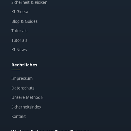
Sicherheit & Risiken
KI-Glossar
Blog & Guides
Tutorials
Tutorials
KI-News
Rechtliches
Impressum
Datenschutz
Unsere Methodik
Sicherheitsindex
Kontakt