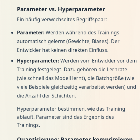
Parameter vs. Hyperparameter
Ein häufig verwechseltes Begriffspaar:
Parameter:
Werden während des Trainings
automatisch gelernt (Gewichte, Biases). Der
Entwickler hat keinen direkten Einfluss.
Hyperparameter:
Werden vom Entwickler vor dem
Training festgelegt. Dazu gehören die Lernrate
(wie schnell das Modell lernt), die Batchgröße (wie
viele Beispiele gleichzeitig verarbeitet werden) und
die Anzahl der Schichten.
Hyperparameter bestimmen, wie das Training
abläuft. Parameter sind das Ergebnis des
Trainings.
Quantisierung: Parameter komprimieren