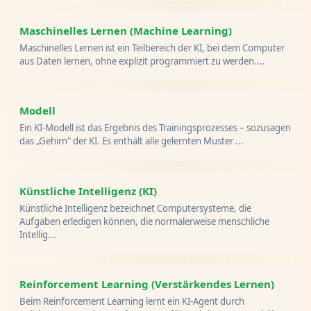
Maschinelles Lernen (Machine Learning)
Maschinelles Lernen ist ein Teilbereich der KI, bei dem Computer
aus Daten lernen, ohne explizit programmiert zu werden....
Modell
Ein KI-Modell ist das Ergebnis des Trainingsprozesses – sozusagen
das „Gehirn" der KI. Es enthält alle gelernten Muster ...
Künstliche Intelligenz (KI)
Künstliche Intelligenz bezeichnet Computersysteme, die
Aufgaben erledigen können, die normalerweise menschliche
Intellig...
Reinforcement Learning (Verstärkendes Lernen)
Beim Reinforcement Learning lernt ein KI-Agent durch