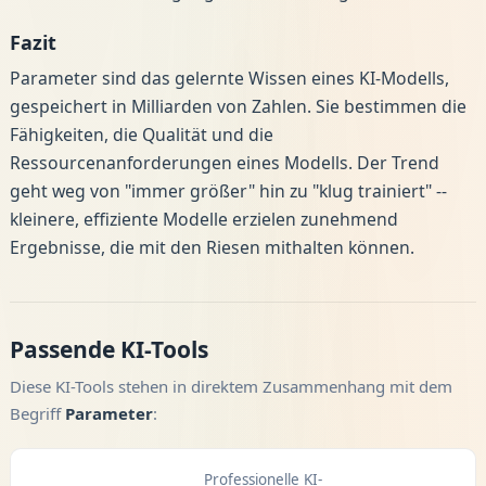
Fazit
Parameter sind das gelernte Wissen eines KI-Modells,
gespeichert in Milliarden von Zahlen. Sie bestimmen die
Fähigkeiten, die Qualität und die
Ressourcenanforderungen eines Modells. Der Trend
geht weg von "immer größer" hin zu "klug trainiert" --
kleinere, effiziente Modelle erzielen zunehmend
Ergebnisse, die mit den Riesen mithalten können.
Passende KI-Tools
Diese KI-Tools stehen in direktem Zusammenhang mit dem
Begriff
Parameter
:
Professionelle KI-