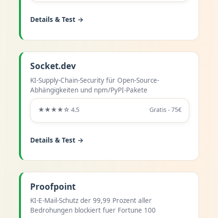
Details & Test →
Socket.dev
KI-Supply-Chain-Security für Open-Source-
Abhängigkeiten und npm/PyPI-Pakete
★★★★☆ 4.5
Gratis - 75€
Details & Test →
Proofpoint
KI-E-Mail-Schutz der 99,99 Prozent aller
Bedrohungen blockiert fuer Fortune 100