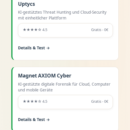
Uptycs
KI-gestütztes Threat Hunting und Cloud-Security
mit einheitlicher Plattform
★★★★☆ 4.5
Gratis - 0€
Details & Test →
Magnet AXIOM Cyber
KI-gestützte digitale Forensik für Cloud, Computer
und mobile Geräte
★★★★☆ 4.5
Gratis - 0€
Details & Test →