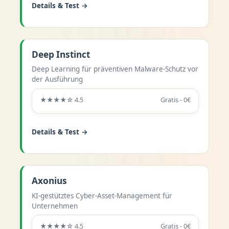
Details & Test →
Deep Instinct
Deep Learning für präventiven Malware-Schutz vor
der Ausführung
★★★★☆ 4.5
Gratis - 0€
Details & Test →
Axonius
KI-gestütztes Cyber-Asset-Management für
Unternehmen
★★★★☆ 4.5
Gratis - 0€