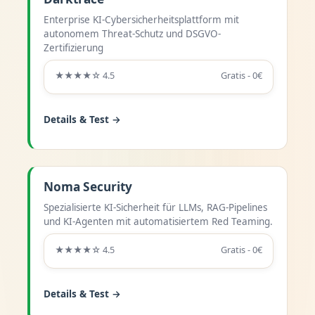
Enterprise KI-Cybersicherheitsplattform mit
autonomem Threat-Schutz und DSGVO-
Zertifizierung
★★★★☆ 4.5
Gratis - 0€
Details & Test →
Noma Security
Spezialisierte KI-Sicherheit für LLMs, RAG-Pipelines
und KI-Agenten mit automatisiertem Red Teaming.
★★★★☆ 4.5
Gratis - 0€
Details & Test →