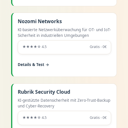
Nozomi Networks
KI-basierte Netzwerküberwachung für OT- und IoT-
Sicherheit in industriellen Umgebungen
★★★★☆ 4.5
Gratis - 0€
Details & Test →
Rubrik Security Cloud
KI-gestützte Datensicherheit mit Zero-Trust-Backup
und Cyber-Recovery
★★★★☆ 4.5
Gratis - 0€