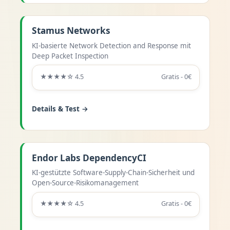
Stamus Networks
KI-basierte Network Detection and Response mit
Deep Packet Inspection
★★★★☆ 4.5
Gratis - 0€
Details & Test →
Endor Labs DependencyCI
KI-gestützte Software-Supply-Chain-Sicherheit und
Open-Source-Risikomanagement
★★★★☆ 4.5
Gratis - 0€