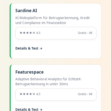
Sardine AI
KI-Risikoplatform für Betrugserkennung, Kredit
und Compliance im Finanzsektor
★★★★☆ 4.5
Gratis - 0€
Details & Test →
Featurespace
Adaptive Behavioral Analytics für Echtzeit-
Betrugserkennung in unter 30ms
★★★★☆ 4.5
Gratis - 0€
Details & Test →