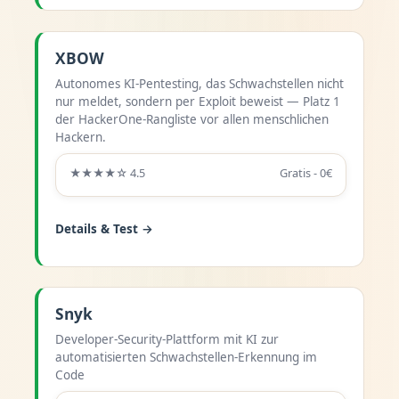
XBOW
Autonomes KI-Pentesting, das Schwachstellen nicht
nur meldet, sondern per Exploit beweist — Platz 1
der HackerOne-Rangliste vor allen menschlichen
Hackern.
★★★★☆ 4.5
Gratis - 0€
Details & Test →
Snyk
Developer-Security-Plattform mit KI zur
automatisierten Schwachstellen-Erkennung im
Code