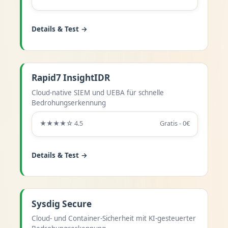
Details & Test →
Rapid7 InsightIDR
Cloud-native SIEM und UEBA für schnelle
Bedrohungserkennung
★★★★☆ 4.5
Gratis - 0€
Details & Test →
Sysdig Secure
Cloud- und Container-Sicherheit mit KI-gesteuerter