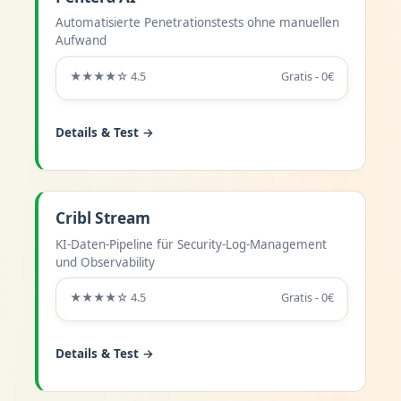
Automatisierte Penetrationstests ohne manuellen
Aufwand
★★★★☆ 4.5
Gratis - 0€
Details & Test →
Cribl Stream
KI-Daten-Pipeline für Security-Log-Management
und Observability
★★★★☆ 4.5
Gratis - 0€
Details & Test →