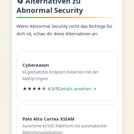
🔄 Alternativen zu
Abnormal Security
Wenn Abnormal Security nicht das Richtige für
dich ist, schau dir diese Alternativen an:
Cybereason
KI-gestuetztes Endpoint-Detection mit der
MalOp-Engine
★★★★☆ 4.5/5
Details ansehen →
Palo Alto Cortex XSIAM
Autonome KI-SOC-Plattform mit automatischer
Bedrohungsreduktion