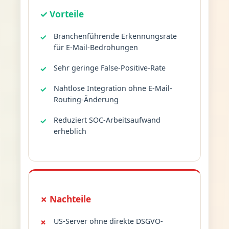
✓ Vorteile
Branchenführende Erkennungsrate
für E-Mail-Bedrohungen
Sehr geringe False-Positive-Rate
Nahtlose Integration ohne E-Mail-
Routing-Änderung
Reduziert SOC-Arbeitsaufwand
erheblich
✗ Nachteile
US-Server ohne direkte DSGVO-