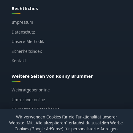
Rechtliches
Impressum
Datenschutz
Unsere Methodik
Sicherheitsindex
Kontakt
Weitere Seiten von Ronny Brummer
Weinratgeber.online
Umrechner.online
Grundsteuer-Ratgeber.de
Wir verwenden Cookies für die Funktionalität unserer
ronnybrummer.de
Website. Mit „Alle akzeptieren" erlaubst du zusätzlich Werbe-
Cookies (Google AdSense) für personalisierte Anzeigen.