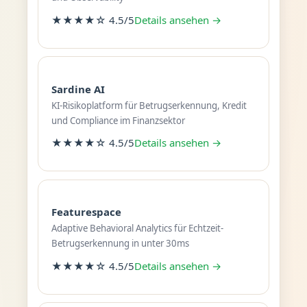
★★★★☆ 4.5/5
Details ansehen →
Sardine AI
KI-Risikoplatform für Betrugserkennung, Kredit
und Compliance im Finanzsektor
★★★★☆ 4.5/5
Details ansehen →
Featurespace
Adaptive Behavioral Analytics für Echtzeit-
Betrugserkennung in unter 30ms
★★★★☆ 4.5/5
Details ansehen →