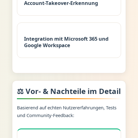
Account-Takeover-Erkennung
Integration mit Microsoft 365 und
Google Workspace
⚖️ Vor- & Nachteile im Detail
Basierend auf echten Nutzererfahrungen, Tests
und Community-Feedback: