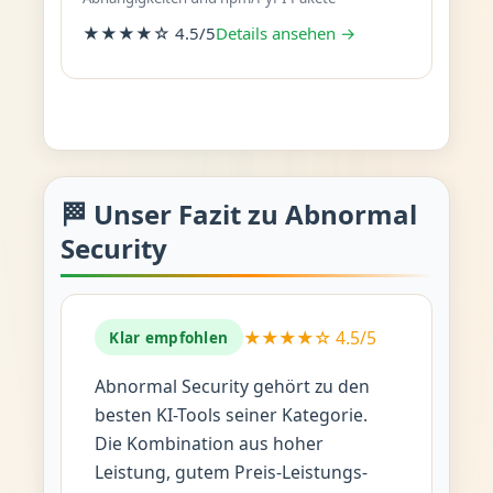
★★★★☆ 4.5/5
Details ansehen →
🏁 Unser Fazit zu Abnormal
Security
★★★★☆ 4.5/5
Klar empfohlen
Abnormal Security gehört zu den
besten KI-Tools seiner Kategorie.
Die Kombination aus hoher
Leistung, gutem Preis-Leistungs-