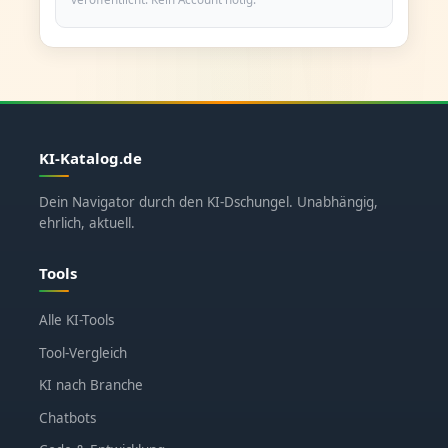
KI-Katalog.de
Dein Navigator durch den KI-Dschungel. Unabhängig,
ehrlich, aktuell.
Tools
Alle KI-Tools
Tool-Vergleich
KI nach Branche
Chatbots