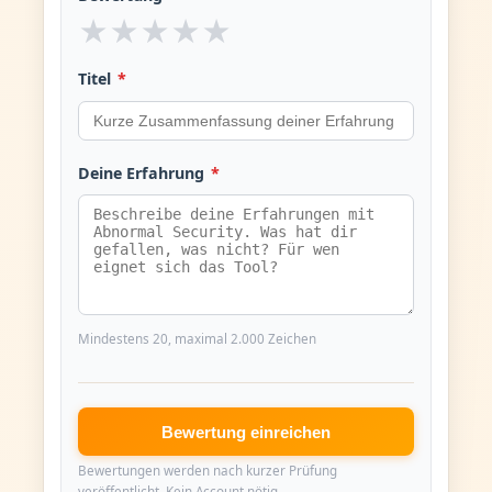
★
★
★
★
★
Titel
*
Deine Erfahrung
*
Mindestens 20, maximal 2.000 Zeichen
Bewertung einreichen
Bewertungen werden nach kurzer Prüfung
veröffentlicht. Kein Account nötig.