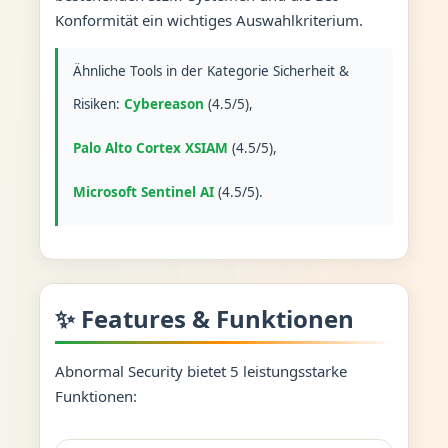
Konformität ein wichtiges Auswahlkriterium.
Ähnliche Tools in der Kategorie Sicherheit &
Risiken:
Cybereason
(4.5/5),
Palo Alto Cortex XSIAM
(4.5/5),
Microsoft Sentinel AI
(4.5/5).
✨ Features & Funktionen
Abnormal Security bietet 5 leistungsstarke
Funktionen: