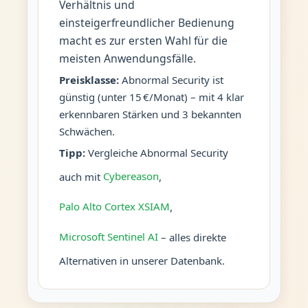
Verhältnis und
einsteigerfreundlicher Bedienung
macht es zur ersten Wahl für die
meisten Anwendungsfälle.
Preisklasse:
Abnormal Security ist
günstig (unter 15 €/Monat) – mit 4 klar
erkennbaren Stärken und 3 bekannten
Schwächen.
Tipp:
Vergleiche Abnormal Security
auch mit
Cybereason
,
Palo Alto Cortex XSIAM
,
Microsoft Sentinel AI
– alles direkte
Alternativen in unserer Datenbank.