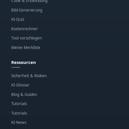
Code & Entwicklung
Bild-Generierung
KI-Quiz
Kostenrechner
Tool vorschlagen
Meine Merkliste
Ressourcen
Sicherheit & Risiken
KI-Glossar
Blog & Guides
Tutorials
Tutorials
KI-News