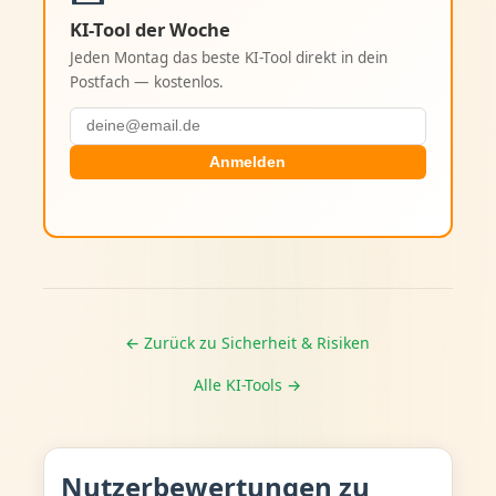
KI-Tool der Woche
Jeden Montag das beste KI-Tool direkt in dein
Postfach — kostenlos.
Anmelden
← Zurück zu Sicherheit & Risiken
Alle KI-Tools →
Nutzerbewertungen zu