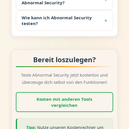
Abnormal Security?
Wie kann ich Abnormal Security
+
testen?
Bereit loszulegen?
Teste Abnormal Security jetzt kostenlos und
überzeuge dich selbst von den Funktionen!
Kosten mit anderen Tools
vergleichen
Tipp:
Nutze unseren Kostenrechner um