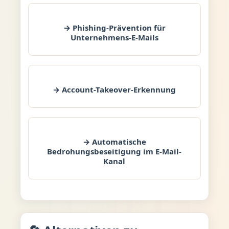
→ Phishing-Prävention für
Unternehmens-E-Mails
→ Account-Takeover-Erkennung
→ Automatische
Bedrohungsbeseitigung im E-Mail-
Kanal