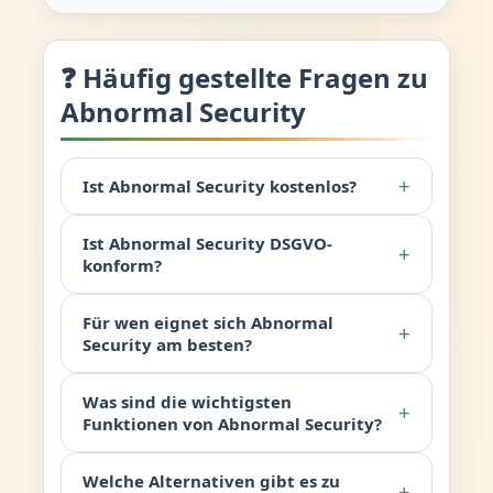
❓ Häufig gestellte Fragen zu
Abnormal Security
+
Ist Abnormal Security kostenlos?
Ist Abnormal Security DSGVO-
+
konform?
Für wen eignet sich Abnormal
+
Security am besten?
Was sind die wichtigsten
+
Funktionen von Abnormal Security?
Welche Alternativen gibt es zu
+