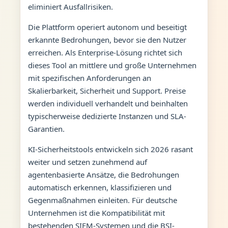
eliminiert Ausfallrisiken.
Die Plattform operiert autonom und beseitigt
erkannte Bedrohungen, bevor sie den Nutzer
erreichen. Als Enterprise-Lösung richtet sich
dieses Tool an mittlere und große Unternehmen
mit spezifischen Anforderungen an
Skalierbarkeit, Sicherheit und Support. Preise
werden individuell verhandelt und beinhalten
typischerweise dedizierte Instanzen und SLA-
Garantien.
KI-Sicherheitstools entwickeln sich 2026 rasant
weiter und setzen zunehmend auf
agentenbasierte Ansätze, die Bedrohungen
automatisch erkennen, klassifizieren und
Gegenmaßnahmen einleiten. Für deutsche
Unternehmen ist die Kompatibilität mit
bestehenden SIEM-Systemen und die BSI-