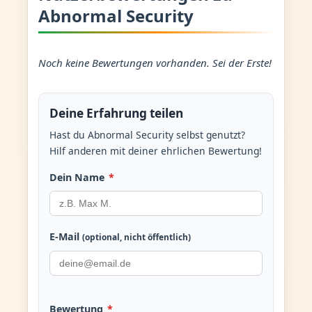
Abnormal Security
Noch keine Bewertungen vorhanden. Sei der Erste!
Deine Erfahrung teilen
Hast du Abnormal Security selbst genutzt?
Hilf anderen mit deiner ehrlichen Bewertung!
Dein Name
*
E-Mail
(optional, nicht öffentlich)
Bewertung
*