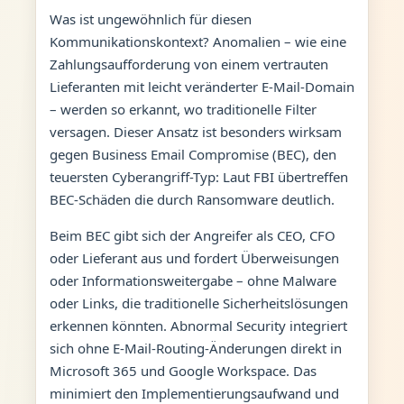
Was ist ungewöhnlich für diesen
Kommunikationskontext? Anomalien – wie eine
Zahlungsaufforderung von einem vertrauten
Lieferanten mit leicht veränderter E-Mail-Domain
– werden so erkannt, wo traditionelle Filter
versagen. Dieser Ansatz ist besonders wirksam
gegen Business Email Compromise (BEC), den
teuersten Cyberangriff-Typ: Laut FBI übertreffen
BEC-Schäden die durch Ransomware deutlich.
Beim BEC gibt sich der Angreifer als CEO, CFO
oder Lieferant aus und fordert Überweisungen
oder Informationsweitergabe – ohne Malware
oder Links, die traditionelle Sicherheitslösungen
erkennen könnten. Abnormal Security integriert
sich ohne E-Mail-Routing-Änderungen direkt in
Microsoft 365 und Google Workspace. Das
minimiert den Implementierungsaufwand und