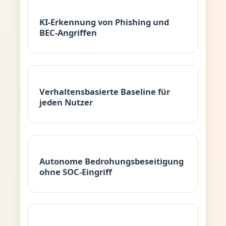
KI-Erkennung von Phishing und
BEC-Angriffen
Verhaltensbasierte Baseline für
jeden Nutzer
Autonome Bedrohungsbeseitigung
ohne SOC-Eingriff