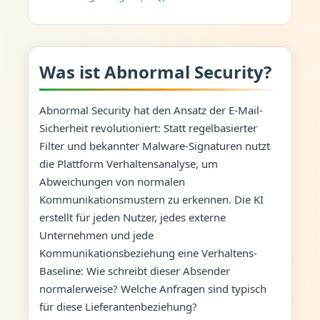
Was ist Abnormal Security?
Abnormal Security hat den Ansatz der E-Mail-
Sicherheit revolutioniert: Statt regelbasierter
Filter und bekannter Malware-Signaturen nutzt
die Plattform Verhaltensanalyse, um
Abweichungen von normalen
Kommunikationsmustern zu erkennen. Die KI
erstellt für jeden Nutzer, jedes externe
Unternehmen und jede
Kommunikationsbeziehung eine Verhaltens-
Baseline: Wie schreibt dieser Absender
normalerweise? Welche Anfragen sind typisch
für diese Lieferantenbeziehung?