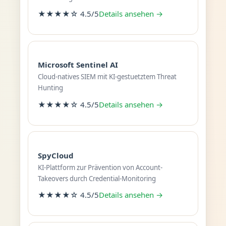
★★★★☆ 4.5/5
Details ansehen →
Microsoft Sentinel AI
Cloud-natives SIEM mit KI-gestuetztem Threat
Hunting
★★★★☆ 4.5/5
Details ansehen →
SpyCloud
KI-Plattform zur Prävention von Account-
Takeovers durch Credential-Monitoring
★★★★☆ 4.5/5
Details ansehen →