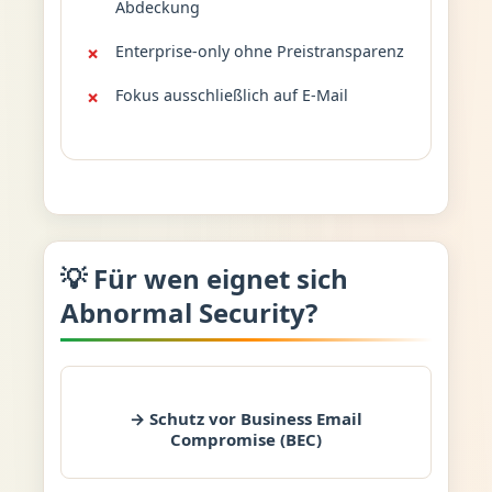
Abdeckung
Enterprise-only ohne Preistransparenz
Fokus ausschließlich auf E-Mail
💡 Für wen eignet sich
Abnormal Security?
→ Schutz vor Business Email
Compromise (BEC)