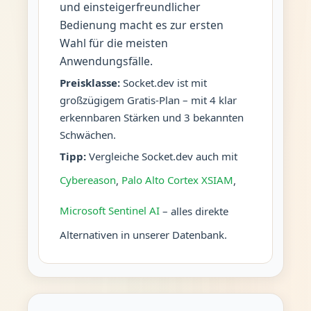
und einsteigerfreundlicher
Bedienung macht es zur ersten
Wahl für die meisten
Anwendungsfälle.
Preisklasse:
Socket.dev ist mit
großzügigem Gratis-Plan – mit 4 klar
erkennbaren Stärken und 3 bekannten
Schwächen.
Tipp:
Vergleiche Socket.dev auch mit
Cybereason
,
Palo Alto Cortex XSIAM
,
Microsoft Sentinel AI
– alles direkte
Alternativen in unserer Datenbank.