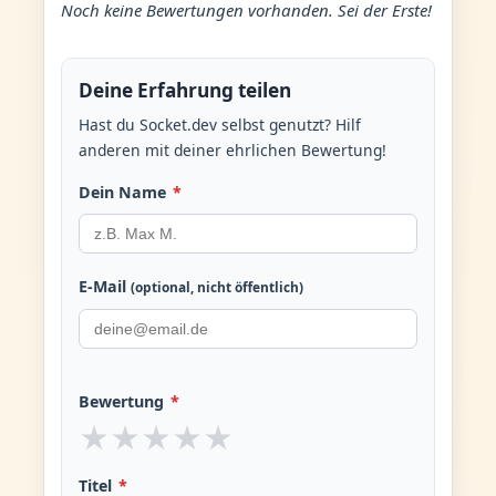
Noch keine Bewertungen vorhanden. Sei der Erste!
Deine Erfahrung teilen
Hast du Socket.dev selbst genutzt? Hilf
anderen mit deiner ehrlichen Bewertung!
Dein Name
*
E-Mail
(optional, nicht öffentlich)
Bewertung
*
★
★
★
★
★
Titel
*