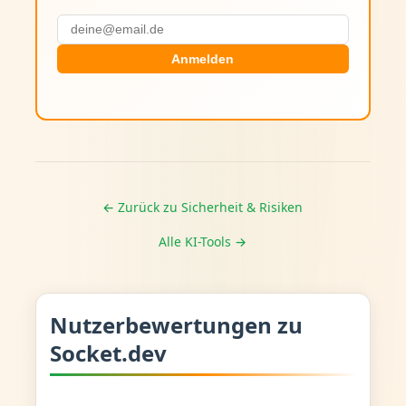
Anmelden
← Zurück zu Sicherheit & Risiken
Alle KI-Tools →
Nutzerbewertungen zu
Socket.dev