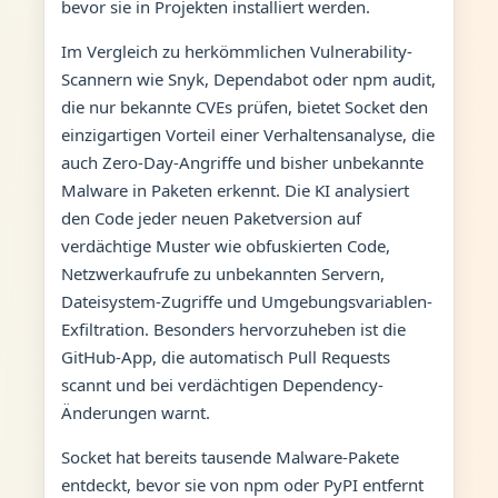
bevor sie in Projekten installiert werden.
Im Vergleich zu herkömmlichen Vulnerability-
Scannern wie Snyk, Dependabot oder npm audit,
die nur bekannte CVEs prüfen, bietet Socket den
einzigartigen Vorteil einer Verhaltensanalyse, die
auch Zero-Day-Angriffe und bisher unbekannte
Malware in Paketen erkennt. Die KI analysiert
den Code jeder neuen Paketversion auf
verdächtige Muster wie obfuskierten Code,
Netzwerkaufrufe zu unbekannten Servern,
Dateisystem-Zugriffe und Umgebungsvariablen-
Exfiltration. Besonders hervorzuheben ist die
GitHub-App, die automatisch Pull Requests
scannt und bei verdächtigen Dependency-
Änderungen warnt.
Socket hat bereits tausende Malware-Pakete
entdeckt, bevor sie von npm oder PyPI entfernt