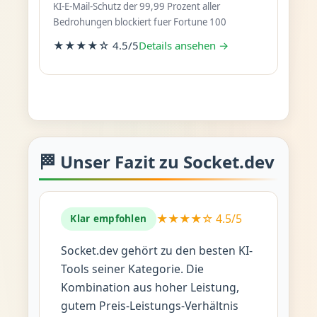
KI-E-Mail-Schutz der 99,99 Prozent aller
Bedrohungen blockiert fuer Fortune 100
★★★★☆ 4.5/5
Details ansehen →
🏁 Unser Fazit zu Socket.dev
★★★★☆ 4.5/5
Klar empfohlen
Socket.dev gehört zu den besten KI-
Tools seiner Kategorie. Die
Kombination aus hoher Leistung,
gutem Preis-Leistungs-Verhältnis