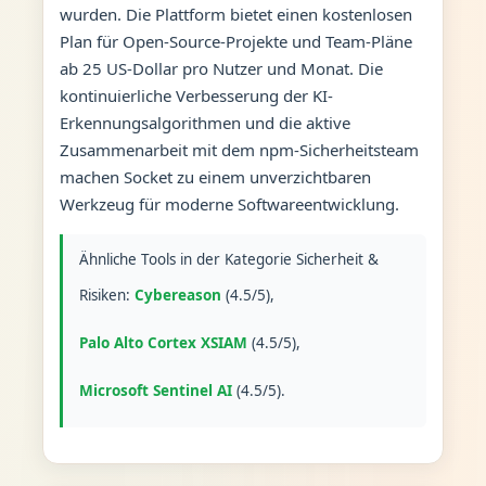
wurden. Die Plattform bietet einen kostenlosen
Plan für Open-Source-Projekte und Team-Pläne
ab 25 US-Dollar pro Nutzer und Monat. Die
kontinuierliche Verbesserung der KI-
Erkennungsalgorithmen und die aktive
Zusammenarbeit mit dem npm-Sicherheitsteam
machen Socket zu einem unverzichtbaren
Werkzeug für moderne Softwareentwicklung.
Ähnliche Tools in der Kategorie Sicherheit &
Risiken:
Cybereason
(4.5/5),
Palo Alto Cortex XSIAM
(4.5/5),
Microsoft Sentinel AI
(4.5/5).