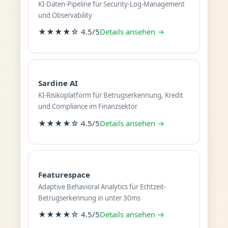
KI-Daten-Pipeline für Security-Log-Management
und Observability
★★★★☆ 4.5/5
Details ansehen →
Sardine AI
KI-Risikoplatform für Betrugserkennung, Kredit
und Compliance im Finanzsektor
★★★★☆ 4.5/5
Details ansehen →
Featurespace
Adaptive Behavioral Analytics für Echtzeit-
Betrugserkennung in unter 30ms
★★★★☆ 4.5/5
Details ansehen →