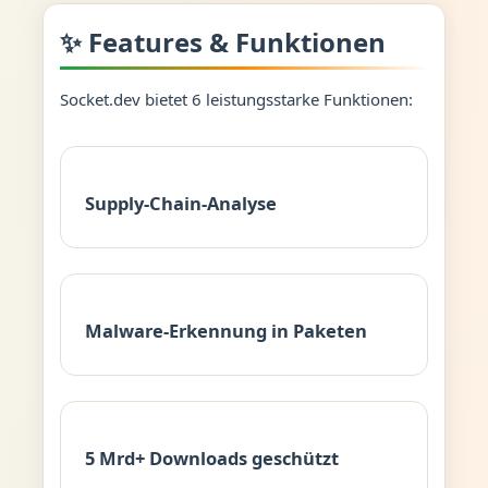
✨ Features & Funktionen
Socket.dev bietet 6 leistungsstarke Funktionen:
Supply-Chain-Analyse
Malware-Erkennung in Paketen
5 Mrd+ Downloads geschützt