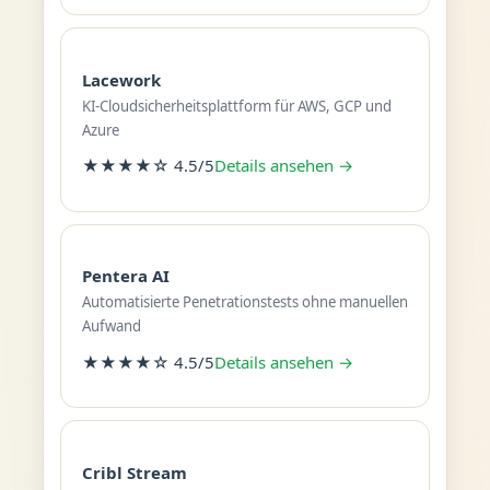
Lacework
KI-Cloudsicherheitsplattform für AWS, GCP und
Azure
★★★★☆ 4.5/5
Details ansehen →
Pentera AI
Automatisierte Penetrationstests ohne manuellen
Aufwand
★★★★☆ 4.5/5
Details ansehen →
Cribl Stream