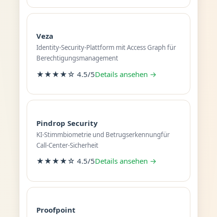
Veza
Identity-Security-Plattform mit Access Graph für
Berechtigungsmanagement
★★★★☆ 4.5/5
Details ansehen →
Pindrop Security
KI-Stimmbiometrie und Betrugserkennungfür
Call-Center-Sicherheit
★★★★☆ 4.5/5
Details ansehen →
Proofpoint