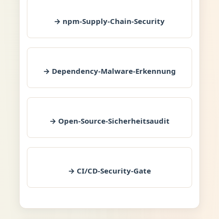
→ npm-Supply-Chain-Security
→ Dependency-Malware-Erkennung
→ Open-Source-Sicherheitsaudit
→ CI/CD-Security-Gate