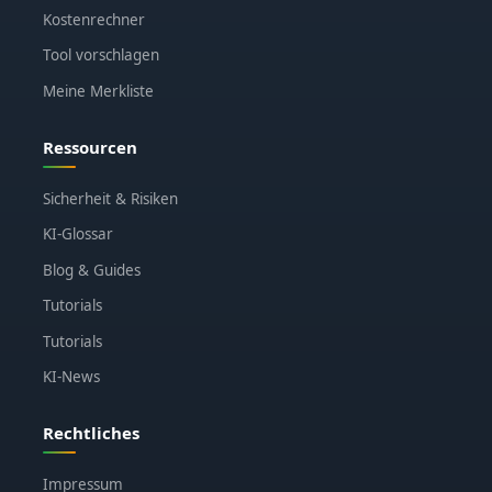
Kostenrechner
Tool vorschlagen
Meine Merkliste
Ressourcen
Sicherheit & Risiken
KI-Glossar
Blog & Guides
Tutorials
Tutorials
KI-News
Rechtliches
Impressum