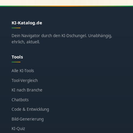
KI-Katalog.de
Dein Navigator durch den KI-Dschungel. Unabhängig,
ehrlich, aktuell.
Tools
Alle KI-Tools
Tool-Vergleich
KI nach Branche
Chatbots
Code & Entwicklung
Bild-Generierung
KI-Quiz