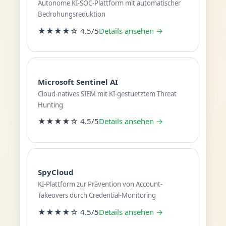
Autonome KI-SOC-Plattform mit automatischer
Bedrohungsreduktion
★★★★☆ 4.5/5
Details ansehen →
Microsoft Sentinel AI
Cloud-natives SIEM mit KI-gestuetztem Threat
Hunting
★★★★☆ 4.5/5
Details ansehen →
SpyCloud
KI-Plattform zur Prävention von Account-
Takeovers durch Credential-Monitoring
★★★★☆ 4.5/5
Details ansehen →