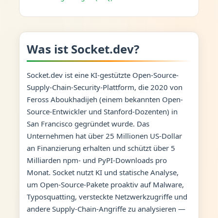
Was ist Socket.dev?
Socket.dev ist eine KI-gestützte Open-Source-
Supply-Chain-Security-Plattform, die 2020 von
Feross Aboukhadijeh (einem bekannten Open-
Source-Entwickler und Stanford-Dozenten) in
San Francisco gegründet wurde. Das
Unternehmen hat über 25 Millionen US-Dollar
an Finanzierung erhalten und schützt über 5
Milliarden npm- und PyPI-Downloads pro
Monat. Socket nutzt KI und statische Analyse,
um Open-Source-Pakete proaktiv auf Malware,
Typosquatting, versteckte Netzwerkzugriffe und
andere Supply-Chain-Angriffe zu analysieren —