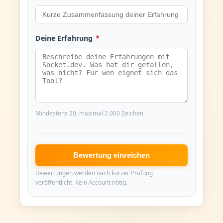
Deine Erfahrung
*
Mindestens 20, maximal 2.000 Zeichen
Bewertung einreichen
Bewertungen werden nach kurzer Prüfung
veröffentlicht. Kein Account nötig.