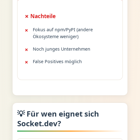
✗ Nachteile
Fokus auf npm/PyPI (andere
Ökosysteme weniger)
Noch junges Unternehmen
False Positives möglich
💡 Für wen eignet sich
Socket.dev?