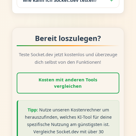
Bereit loszulegen?
Teste Socket.dev jetzt kostenlos und überzeuge
dich selbst von den Funktionen!
Kosten mit anderen Tools
vergleichen
Tipp:
Nutze unseren Kostenrechner um
herauszufinden, welches KI-Tool für deine
spezifische Nutzung am günstigsten ist.
Vergleiche Socket.dev mit über 30