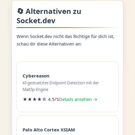
🔄 Alternativen zu
Socket.dev
Wenn Socket.dev nicht das Richtige für dich ist,
schau dir diese Alternativen an:
Cybereason
KI-gestuetztes Endpoint-Detection mit der
MalOp-Engine
★★★★☆ 4.5/5
Details ansehen →
Palo Alto Cortex XSIAM