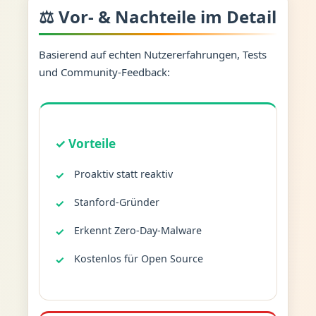
⚖️ Vor- & Nachteile im Detail
Basierend auf echten Nutzererfahrungen, Tests
und Community-Feedback:
✓ Vorteile
Proaktiv statt reaktiv
Stanford-Gründer
Erkennt Zero-Day-Malware
Kostenlos für Open Source