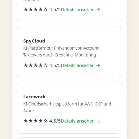
★★★★☆ 4.5/5
Details ansehen →
SpyCloud
KI-Plattform zur Prävention von Account-
Takeovers durch Credential-Monitoring
★★★★☆ 4.5/5
Details ansehen →
Lacework
KI-Cloudsicherheitsplattform für AWS, GCP und
Azure
★★★★☆ 4.5/5
Details ansehen →