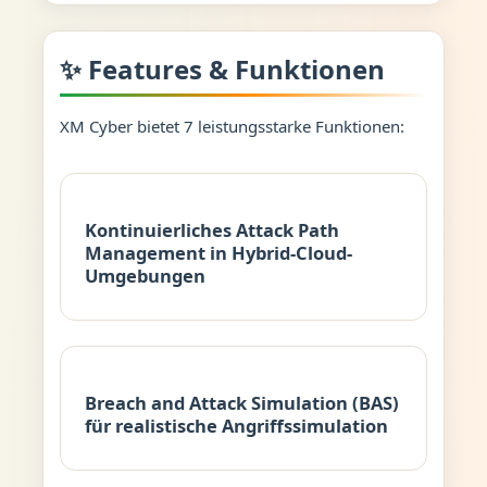
✨ Features & Funktionen
XM Cyber bietet 7 leistungsstarke Funktionen:
Kontinuierliches Attack Path
Management in Hybrid-Cloud-
Umgebungen
Breach and Attack Simulation (BAS)
für realistische Angriffssimulation