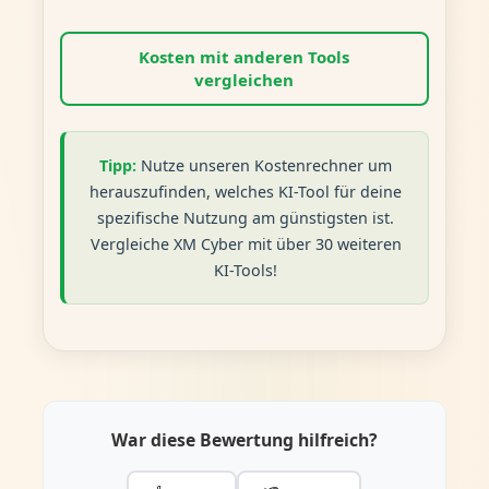
Kosten mit anderen Tools
vergleichen
Tipp:
Nutze unseren Kostenrechner um
herauszufinden, welches KI-Tool für deine
spezifische Nutzung am günstigsten ist.
Vergleiche XM Cyber mit über 30 weiteren
KI-Tools!
War diese Bewertung hilfreich?