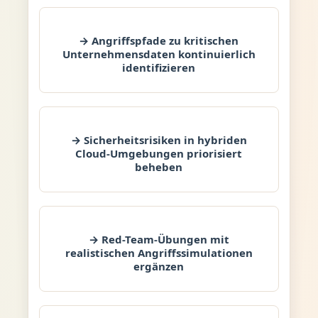
→ Angriffspfade zu kritischen
Unternehmensdaten kontinuierlich
identifizieren
→ Sicherheitsrisiken in hybriden
Cloud-Umgebungen priorisiert
beheben
→ Red-Team-Übungen mit
realistischen Angriffssimulationen
ergänzen