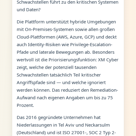
Schwachstellen führt zu den kritischen Systemen
und Daten?
Die Plattform unterstützt hybride Umgebungen
mit On-Premises-Systemen sowie allen großen
Cloud-Plattformen (AWS, Azure, GCP) und deckt
auch Identity-Risiken wie Privilege-Escalation-
Pfade und laterale Bewegungen ab. Besonders
wertvoll ist die Priorisierungsfunktion: XM Cyber
zeigt, welche der potenziell tausenden
Schwachstellen tatsächlich Teil kritischer
Angriffspfade sind — und welche ignoriert
werden können. Das reduziert den Remediation-
Aufwand nach eigenen Angaben um bis zu 75
Prozent.
Das 2016 gegründete Unternehmen hat
Niederlassungen in Tel Aviv und Neckarsulm
(Deutschland) und ist ISO 27001-, SOC 2 Typ 2-