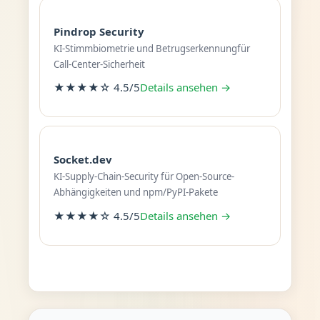
Pindrop Security
KI-Stimmbiometrie und Betrugserkennungfür
Call-Center-Sicherheit
★★★★☆ 4.5/5
Details ansehen →
Socket.dev
KI-Supply-Chain-Security für Open-Source-
Abhängigkeiten und npm/PyPI-Pakete
★★★★☆ 4.5/5
Details ansehen →