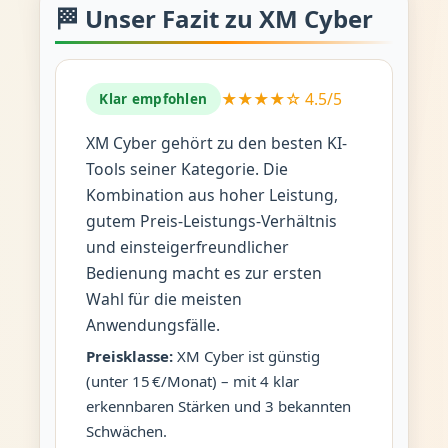
🏁 Unser Fazit zu XM Cyber
★★★★☆ 4.5/5
Klar empfohlen
XM Cyber gehört zu den besten KI-
Tools seiner Kategorie. Die
Kombination aus hoher Leistung,
gutem Preis-Leistungs-Verhältnis
und einsteigerfreundlicher
Bedienung macht es zur ersten
Wahl für die meisten
Anwendungsfälle.
Preisklasse:
XM Cyber ist günstig
(unter 15 €/Monat) – mit 4 klar
erkennbaren Stärken und 3 bekannten
Schwächen.