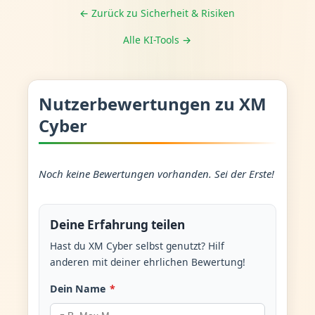
← Zurück zu Sicherheit & Risiken
Alle KI-Tools →
Nutzerbewertungen zu XM
Cyber
Noch keine Bewertungen vorhanden. Sei der Erste!
Deine Erfahrung teilen
Hast du XM Cyber selbst genutzt? Hilf
anderen mit deiner ehrlichen Bewertung!
Dein Name
*