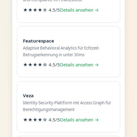
★★★★☆ 4.5/5
Details ansehen →
Featurespace
Adaptive Behavioral Analytics für Echtzeit-
Betrugserkennung in unter 30ms
★★★★☆ 4.5/5
Details ansehen →
Veza
Identity-Security-Plattform mit Access Graph für
Berechtigungsmanagement
★★★★☆ 4.5/5
Details ansehen →