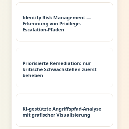
Identity Risk Management —
Erkennung von Privilege-
Escalation-Pfaden
Priorisierte Remediation: nur
kritische Schwachstellen zuerst
beheben
KI-gestützte Angriffspfad-Analyse
mit grafischer Visualisierung