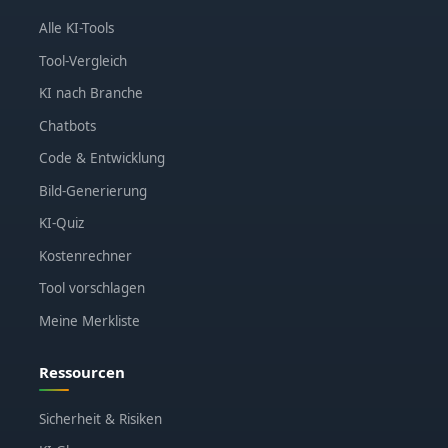
Alle KI-Tools
Tool-Vergleich
KI nach Branche
Chatbots
Code & Entwicklung
Bild-Generierung
KI-Quiz
Kostenrechner
Tool vorschlagen
Meine Merkliste
Ressourcen
Sicherheit & Risiken