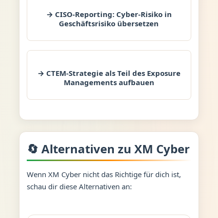
→ CISO-Reporting: Cyber-Risiko in
Geschäftsrisiko übersetzen
→ CTEM-Strategie als Teil des Exposure
Managements aufbauen
🔄 Alternativen zu XM Cyber
Wenn XM Cyber nicht das Richtige für dich ist,
schau dir diese Alternativen an: