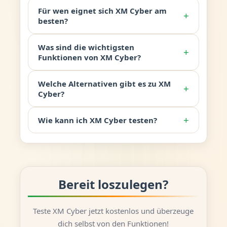
Für wen eignet sich XM Cyber am
+
besten?
Was sind die wichtigsten
+
Funktionen von XM Cyber?
Welche Alternativen gibt es zu XM
+
Cyber?
+
Wie kann ich XM Cyber testen?
Bereit loszulegen?
Teste XM Cyber jetzt kostenlos und überzeuge
dich selbst von den Funktionen!