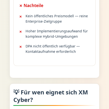
✗ Nachteile
Kein öffentliches Preismodell — reine
Enterprise-Zielgruppe
Hoher Implementierungsaufwand für
komplexe Hybrid-Umgebungen
DPA nicht öffentlich verfügbar —
Kontaktaufnahme erforderlich
💡 Für wen eignet sich XM
Cyber?