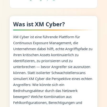
Was ist XM Cyber?
XM Cyber ist eine führende Plattform für
Continuous Exposure Management, die
Unternehmen dabei hilft, echte Angriffspfade zu
ihren kritischen Assets kontinuierlich zu
identifizieren, zu priorisieren und zu
unterbrechen — bevor Angreifer sie ausnutzen
können. Statt isolierter Schwachstellenscans
simuliert XM Cyber die Perspektive eines echten
Angreifers: Wie könnte sich ein
Bedrohungsakteur durch das Netzwerk
bewegen? Welche Kombination aus
Fehlkonfigurationen, Berechtigungen und