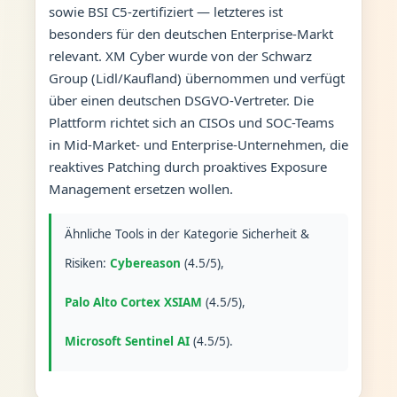
sowie BSI C5-zertifiziert — letzteres ist
besonders für den deutschen Enterprise-Markt
relevant. XM Cyber wurde von der Schwarz
Group (Lidl/Kaufland) übernommen und verfügt
über einen deutschen DSGVO-Vertreter. Die
Plattform richtet sich an CISOs und SOC-Teams
in Mid-Market- und Enterprise-Unternehmen, die
reaktives Patching durch proaktives Exposure
Management ersetzen wollen.
Ähnliche Tools in der Kategorie Sicherheit &
Risiken:
Cybereason
(4.5/5),
Palo Alto Cortex XSIAM
(4.5/5),
Microsoft Sentinel AI
(4.5/5).