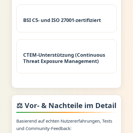
BSI C5- und ISO 27001-zertifiziert
CTEM-Unterstützung (Continuous
Threat Exposure Management)
⚖️ Vor- & Nachteile im Detail
Basierend auf echten Nutzererfahrungen, Tests
und Community-Feedback: