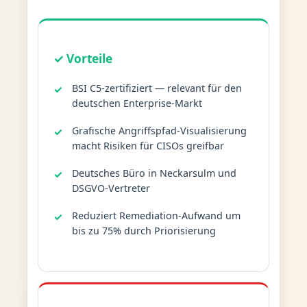
✓ Vorteile
BSI C5-zertifiziert — relevant für den
deutschen Enterprise-Markt
Grafische Angriffspfad-Visualisierung
macht Risiken für CISOs greifbar
Deutsches Büro in Neckarsulm und
DSGVO-Vertreter
Reduziert Remediation-Aufwand um
bis zu 75% durch Priorisierung