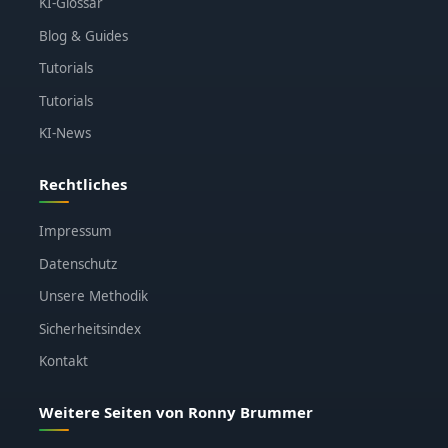
KI-Glossar
Blog & Guides
Tutorials
Tutorials
KI-News
Rechtliches
Impressum
Datenschutz
Unsere Methodik
Sicherheitsindex
Kontakt
Weitere Seiten von Ronny Brummer