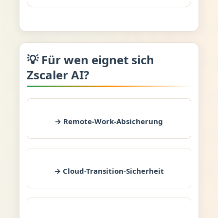
💡 Für wen eignet sich
Zscaler AI?
→ Remote-Work-Absicherung
→ Cloud-Transition-Sicherheit