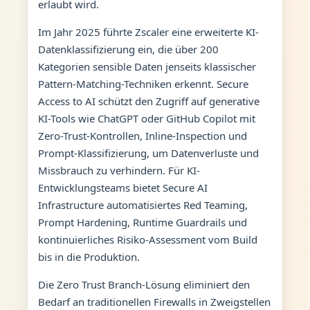
erlaubt wird.
Im Jahr 2025 führte Zscaler eine erweiterte KI-
Datenklassifizierung ein, die über 200
Kategorien sensible Daten jenseits klassischer
Pattern-Matching-Techniken erkennt. Secure
Access to AI schützt den Zugriff auf generative
KI-Tools wie ChatGPT oder GitHub Copilot mit
Zero-Trust-Kontrollen, Inline-Inspection und
Prompt-Klassifizierung, um Datenverluste und
Missbrauch zu verhindern. Für KI-
Entwicklungsteams bietet Secure AI
Infrastructure automatisiertes Red Teaming,
Prompt Hardening, Runtime Guardrails und
kontinuierliches Risiko-Assessment vom Build
bis in die Produktion.
Die Zero Trust Branch-Lösung eliminiert den
Bedarf an traditionellen Firewalls in Zweigstellen