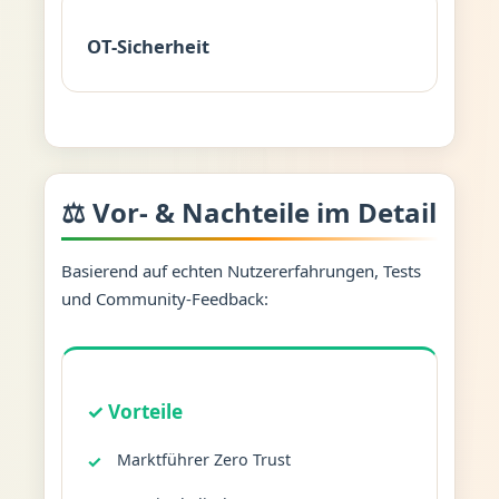
OT-Sicherheit
⚖️ Vor- & Nachteile im Detail
Basierend auf echten Nutzererfahrungen, Tests
und Community-Feedback:
✓ Vorteile
Marktführer Zero Trust