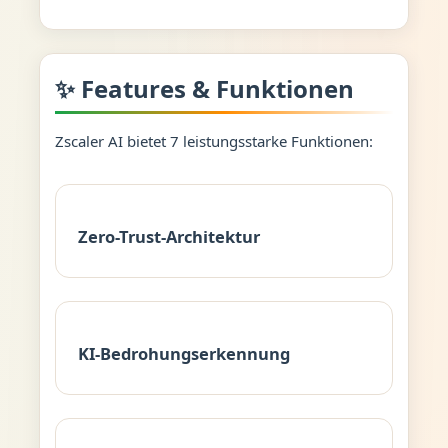
✨ Features & Funktionen
Zscaler AI bietet 7 leistungsstarke Funktionen:
Zero-Trust-Architektur
KI-Bedrohungserkennung