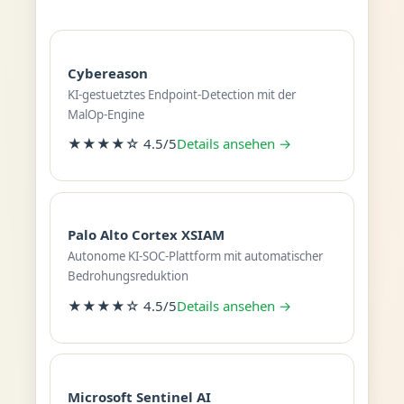
Cybereason
KI-gestuetztes Endpoint-Detection mit der
MalOp-Engine
★★★★☆ 4.5/5
Details ansehen →
Palo Alto Cortex XSIAM
Autonome KI-SOC-Plattform mit automatischer
Bedrohungsreduktion
★★★★☆ 4.5/5
Details ansehen →
Microsoft Sentinel AI