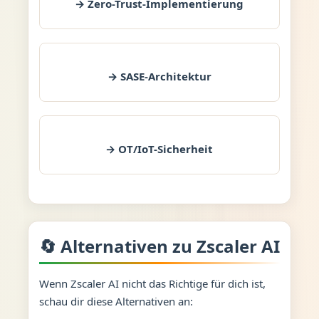
→ Zero-Trust-Implementierung
→ SASE-Architektur
→ OT/IoT-Sicherheit
🔄 Alternativen zu Zscaler AI
Wenn Zscaler AI nicht das Richtige für dich ist,
schau dir diese Alternativen an: