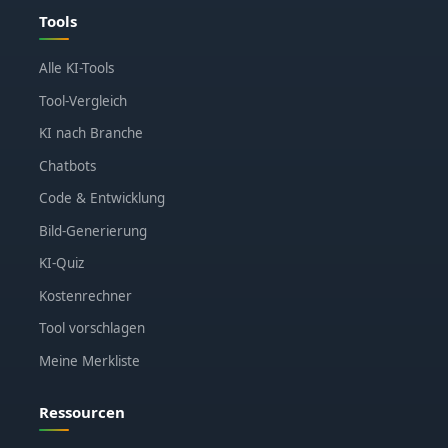
Tools
Alle KI-Tools
Tool-Vergleich
KI nach Branche
Chatbots
Code & Entwicklung
Bild-Generierung
KI-Quiz
Kostenrechner
Tool vorschlagen
Meine Merkliste
Ressourcen