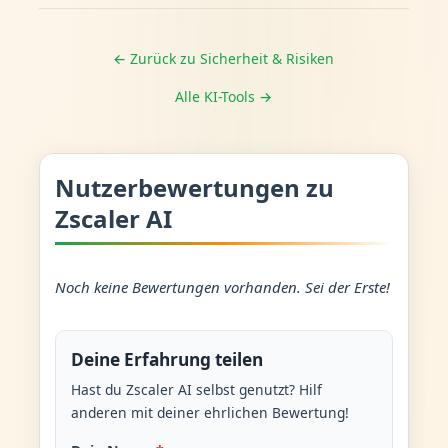
← Zurück zu Sicherheit & Risiken
Alle KI-Tools →
Nutzerbewertungen zu
Zscaler AI
Noch keine Bewertungen vorhanden. Sei der Erste!
Deine Erfahrung teilen
Hast du Zscaler AI selbst genutzt? Hilf
anderen mit deiner ehrlichen Bewertung!