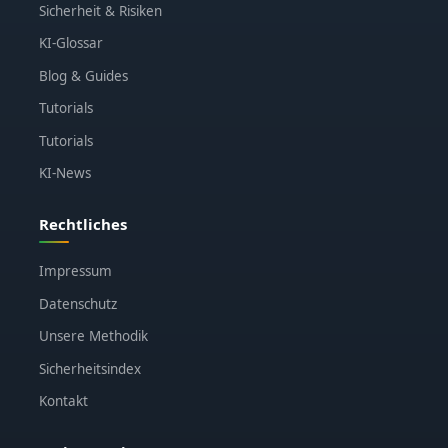
Sicherheit & Risiken
KI-Glossar
Blog & Guides
Tutorials
Tutorials
KI-News
Rechtliches
Impressum
Datenschutz
Unsere Methodik
Sicherheitsindex
Kontakt