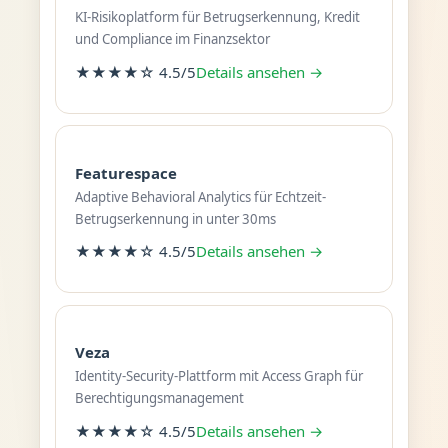
KI-Risikoplatform für Betrugserkennung, Kredit
und Compliance im Finanzsektor
★★★★☆ 4.5/5
Details ansehen →
Featurespace
Adaptive Behavioral Analytics für Echtzeit-
Betrugserkennung in unter 30ms
★★★★☆ 4.5/5
Details ansehen →
Veza
Identity-Security-Plattform mit Access Graph für
Berechtigungsmanagement
★★★★☆ 4.5/5
Details ansehen →