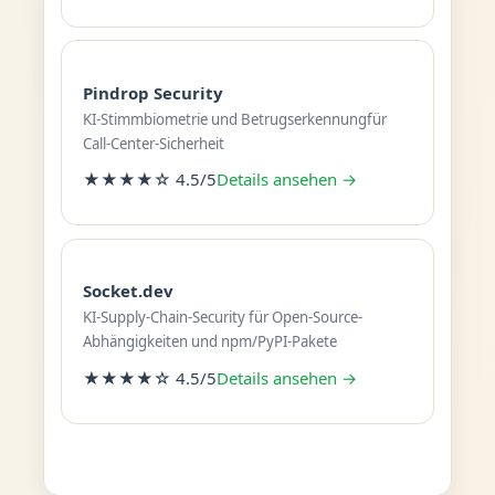
Pindrop Security
KI-Stimmbiometrie und Betrugserkennungfür
Call-Center-Sicherheit
★★★★☆ 4.5/5
Details ansehen →
Socket.dev
KI-Supply-Chain-Security für Open-Source-
Abhängigkeiten und npm/PyPI-Pakete
★★★★☆ 4.5/5
Details ansehen →