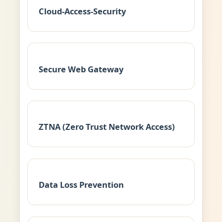
Cloud-Access-Security
Secure Web Gateway
ZTNA (Zero Trust Network Access)
Data Loss Prevention