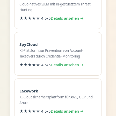
Cloud-natives SIEM mit KI-gestuetztem Threat
Hunting
★★★★☆ 4.5/5
Details ansehen →
SpyCloud
KI-Plattform zur Prävention von Account-
Takeovers durch Credential-Monitoring
★★★★☆ 4.5/5
Details ansehen →
Lacework
KI-Cloudsicherheitsplattform für AWS, GCP und
Azure
★★★★☆ 4.5/5
Details ansehen →