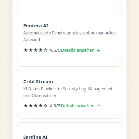
Pentera AI
Automatisierte Penetrationstests ohne manuellen
Aufwand
★★★★☆ 4.5/5
Details ansehen →
Cribl Stream
KI-Daten-Pipeline für Security-Log-Management
und Observability
★★★★☆ 4.5/5
Details ansehen →
Sardine AI