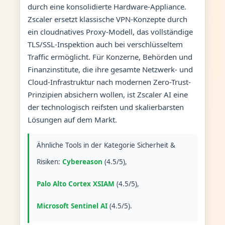
durch eine konsolidierte Hardware-Appliance.
Zscaler ersetzt klassische VPN-Konzepte durch
ein cloudnatives Proxy-Modell, das vollständige
TLS/SSL-Inspektion auch bei verschlüsseltem
Traffic ermöglicht. Für Konzerne, Behörden und
Finanzinstitute, die ihre gesamte Netzwerk- und
Cloud-Infrastruktur nach modernen Zero-Trust-
Prinzipien absichern wollen, ist Zscaler AI eine
der technologisch reifsten und skalierbarsten
Lösungen auf dem Markt.
Ähnliche Tools in der Kategorie Sicherheit &
Risiken:
Cybereason
(4.5/5),
Palo Alto Cortex XSIAM
(4.5/5),
Microsoft Sentinel AI
(4.5/5).