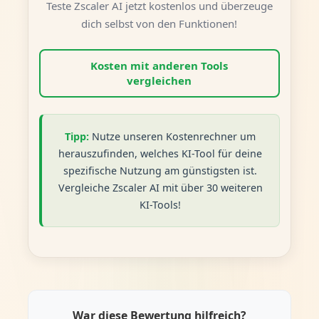
Teste Zscaler AI jetzt kostenlos und überzeuge
dich selbst von den Funktionen!
Kosten mit anderen Tools
vergleichen
Tipp:
Nutze unseren Kostenrechner um
herauszufinden, welches KI-Tool für deine
spezifische Nutzung am günstigsten ist.
Vergleiche Zscaler AI mit über 30 weiteren
KI-Tools!
War diese Bewertung hilfreich?