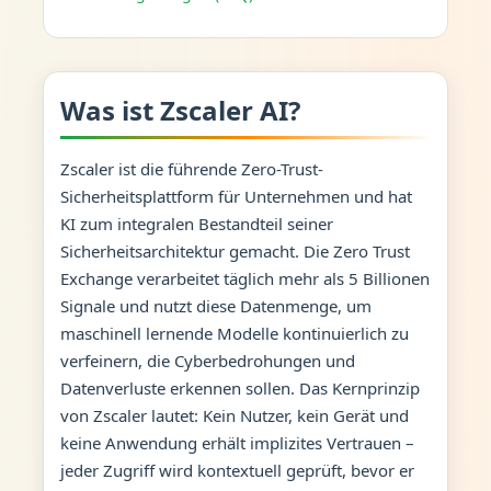
Was ist Zscaler AI?
Zscaler ist die führende Zero-Trust-
Sicherheitsplattform für Unternehmen und hat
KI zum integralen Bestandteil seiner
Sicherheitsarchitektur gemacht. Die Zero Trust
Exchange verarbeitet täglich mehr als 5 Billionen
Signale und nutzt diese Datenmenge, um
maschinell lernende Modelle kontinuierlich zu
verfeinern, die Cyberbedrohungen und
Datenverluste erkennen sollen. Das Kernprinzip
von Zscaler lautet: Kein Nutzer, kein Gerät und
keine Anwendung erhält implizites Vertrauen –
jeder Zugriff wird kontextuell geprüft, bevor er