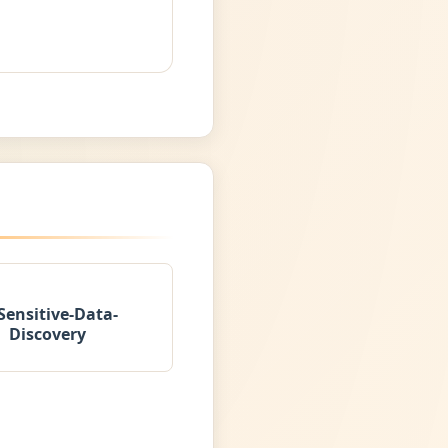
Sensitive-Data-
Discovery