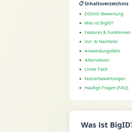
📋 Inhaltsverzeichnis
DSGVO-Bewertung
Was ist BigID?
Features & Funktionen
Vor- & Nachteile
Anwendungsfälle
Alternativen
Unser Fazit
Nutzerbewertungen
Häufige Fragen (FAQ)
Was ist BigID