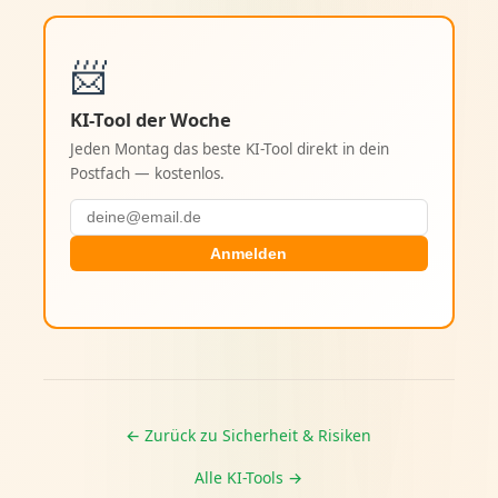
📨
KI-Tool der Woche
Jeden Montag das beste KI-Tool direkt in dein
Postfach — kostenlos.
Anmelden
← Zurück zu Sicherheit & Risiken
Alle KI-Tools →