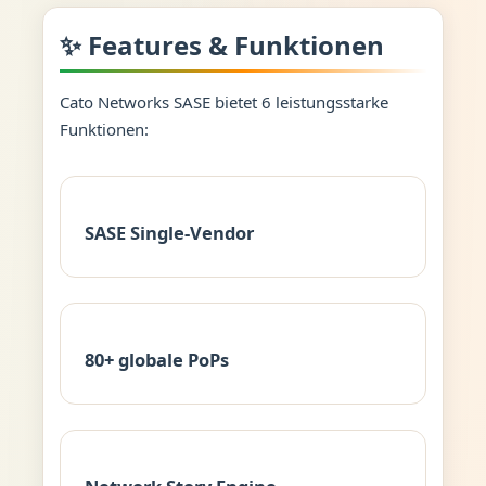
✨ Features & Funktionen
Cato Networks SASE bietet 6 leistungsstarke
Funktionen:
SASE Single-Vendor
80+ globale PoPs