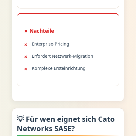
✗ Nachteile
Enterprise-Pricing
Erfordert Netzwerk-Migration
Komplexe Ersteinrichtung
💡 Für wen eignet sich Cato
Networks SASE?