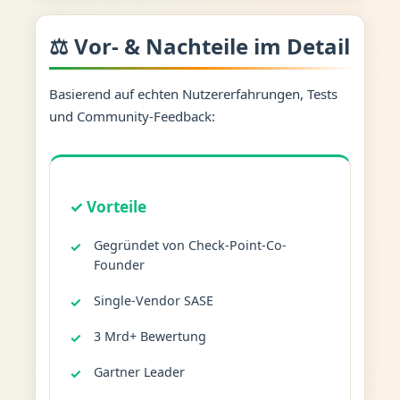
⚖️ Vor- & Nachteile im Detail
Basierend auf echten Nutzererfahrungen, Tests
und Community-Feedback:
✓ Vorteile
Gegründet von Check-Point-Co-
Founder
Single-Vendor SASE
3 Mrd+ Bewertung
Gartner Leader