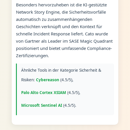
Besonders hervorzuheben ist die KI-gestützte
Network Story Engine, die Sicherheitsvorfälle
automatisch zu zusammenhängenden
Geschichten verknüpft und den Kontext für
schnelle Incident Response liefert. Cato wurde
von Gartner als Leader im SASE Magic Quadrant
positioniert und bietet umfassende Compliance-
Zertifizierungen.
Ähnliche Tools in der Kategorie Sicherheit &
Risiken:
Cybereason
(4.5/5),
Palo Alto Cortex XSIAM
(4.5/5),
Microsoft Sentinel AI
(4.5/5).