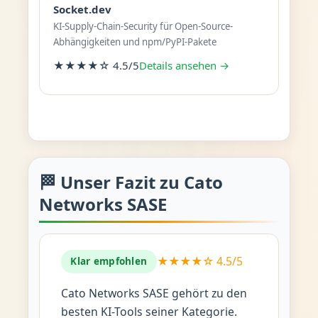
Socket.dev
KI-Supply-Chain-Security für Open-Source-
Abhängigkeiten und npm/PyPI-Pakete
★★★★☆ 4.5/5
Details ansehen →
🏁 Unser Fazit zu Cato
Networks SASE
★★★★☆ 4.5/5
Klar empfohlen
Cato Networks SASE gehört zu den
besten KI-Tools seiner Kategorie.