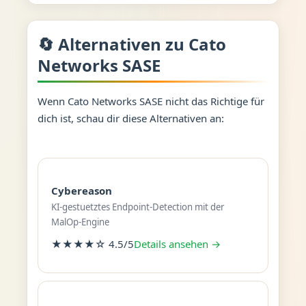
🔄 Alternativen zu Cato
Networks SASE
Wenn Cato Networks SASE nicht das Richtige für
dich ist, schau dir diese Alternativen an:
Cybereason
KI-gestuetztes Endpoint-Detection mit der
MalOp-Engine
★★★★☆ 4.5/5
Details ansehen →