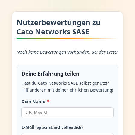
Nutzerbewertungen zu
Cato Networks SASE
Noch keine Bewertungen vorhanden. Sei der Erste!
Deine Erfahrung teilen
Hast du Cato Networks SASE selbst genutzt?
Hilf anderen mit deiner ehrlichen Bewertung!
Dein Name
*
E-Mail
(optional, nicht öffentlich)