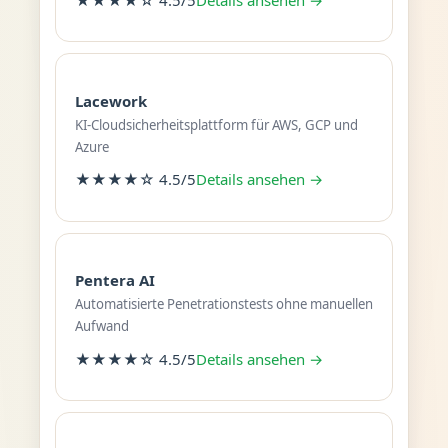
Lacework
KI-Cloudsicherheitsplattform für AWS, GCP und
Azure
★★★★☆ 4.5/5
Details ansehen →
Pentera AI
Automatisierte Penetrationstests ohne manuellen
Aufwand
★★★★☆ 4.5/5
Details ansehen →