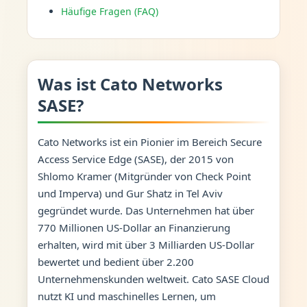
Häufige Fragen (FAQ)
Was ist Cato Networks
SASE?
Cato Networks ist ein Pionier im Bereich Secure
Access Service Edge (SASE), der 2015 von
Shlomo Kramer (Mitgründer von Check Point
und Imperva) und Gur Shatz in Tel Aviv
gegründet wurde. Das Unternehmen hat über
770 Millionen US-Dollar an Finanzierung
erhalten, wird mit über 3 Milliarden US-Dollar
bewertet und bedient über 2.200
Unternehmenskunden weltweit. Cato SASE Cloud
nutzt KI und maschinelles Lernen, um