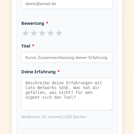
Bewertung
*
★
★
★
★
★
Titel
*
Deine Erfahrung
*
Mindestens 20, maximal 2.000 Zeichen