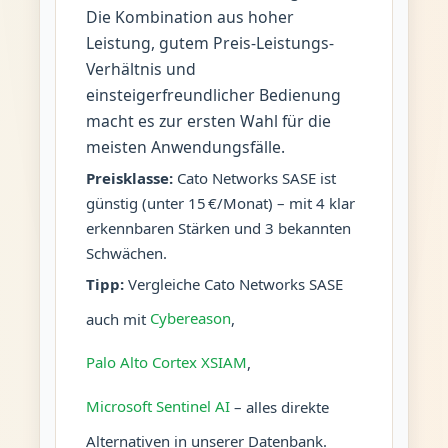
Die Kombination aus hoher
Leistung, gutem Preis-Leistungs-
Verhältnis und
einsteigerfreundlicher Bedienung
macht es zur ersten Wahl für die
meisten Anwendungsfälle.
Preisklasse:
Cato Networks SASE ist
günstig (unter 15 €/Monat) – mit 4 klar
erkennbaren Stärken und 3 bekannten
Schwächen.
Tipp:
Vergleiche Cato Networks SASE
auch mit
Cybereason
,
Palo Alto Cortex XSIAM
,
Microsoft Sentinel AI
– alles direkte
Alternativen in unserer Datenbank.