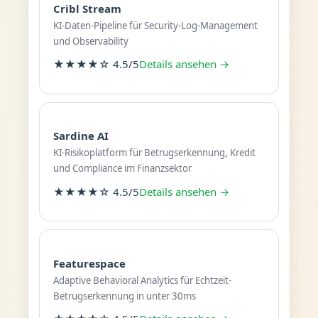
Cribl Stream
KI-Daten-Pipeline für Security-Log-Management
und Observability
★★★★☆ 4.5/5
Details ansehen →
Sardine AI
KI-Risikoplatform für Betrugserkennung, Kredit
und Compliance im Finanzsektor
★★★★☆ 4.5/5
Details ansehen →
Featurespace
Adaptive Behavioral Analytics für Echtzeit-
Betrugserkennung in unter 30ms