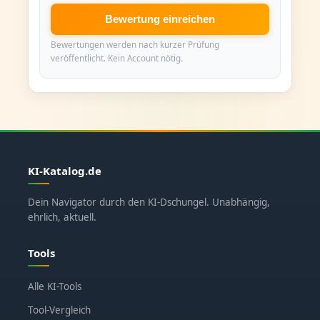
Bewertung einreichen
Bewertungen werden nach kurzer Prüfung
veröffentlicht. Kein Account nötig.
KI-Katalog.de
Dein Navigator durch den KI-Dschungel. Unabhängig,
ehrlich, aktuell.
Tools
Alle KI-Tools
Tool-Vergleich