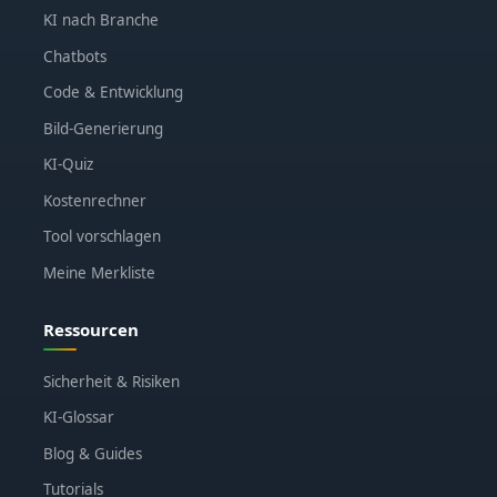
KI nach Branche
Chatbots
Code & Entwicklung
Bild-Generierung
KI-Quiz
Kostenrechner
Tool vorschlagen
Meine Merkliste
Ressourcen
Sicherheit & Risiken
KI-Glossar
Blog & Guides
Tutorials