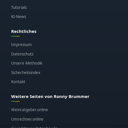
Tutorials
KI-News
Rechtliches
Impressum
Datenschutz
Unsere Methodik
Sicherheitsindex
Kontakt
Weitere Seiten von Ronny Brummer
Weinratgeber.online
Umrechner.online