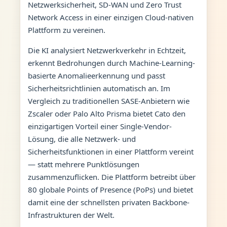
Netzwerksicherheit, SD-WAN und Zero Trust
Network Access in einer einzigen Cloud-nativen
Plattform zu vereinen.
Die KI analysiert Netzwerkverkehr in Echtzeit,
erkennt Bedrohungen durch Machine-Learning-
basierte Anomalieerkennung und passt
Sicherheitsrichtlinien automatisch an. Im
Vergleich zu traditionellen SASE-Anbietern wie
Zscaler oder Palo Alto Prisma bietet Cato den
einzigartigen Vorteil einer Single-Vendor-
Lösung, die alle Netzwerk- und
Sicherheitsfunktionen in einer Plattform vereint
— statt mehrere Punktlösungen
zusammenzuflicken. Die Plattform betreibt über
80 globale Points of Presence (PoPs) und bietet
damit eine der schnellsten privaten Backbone-
Infrastrukturen der Welt.