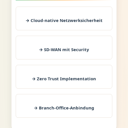
→ Cloud-native Netzwerksicherheit
→ SD-WAN mit Security
→ Zero Trust Implementation
→ Branch-Office-Anbindung