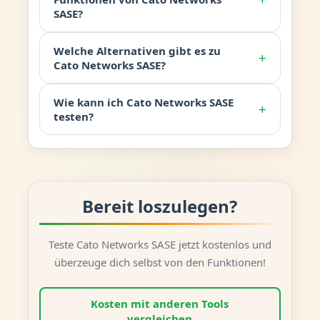
SASE?
Welche Alternativen gibt es zu
+
Cato Networks SASE?
Wie kann ich Cato Networks SASE
+
testen?
Bereit loszulegen?
Teste Cato Networks SASE jetzt kostenlos und
überzeuge dich selbst von den Funktionen!
Kosten mit anderen Tools
vergleichen