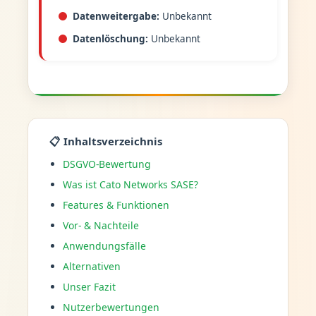
Datenweitergabe:
Unbekannt
Datenlöschung:
Unbekannt
📋 Inhaltsverzeichnis
DSGVO-Bewertung
Was ist Cato Networks SASE?
Features & Funktionen
Vor- & Nachteile
Anwendungsfälle
Alternativen
Unser Fazit
Nutzerbewertungen