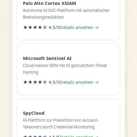
Palo Alto Cortex XSIAM
Autonome KI-SOC-Plattform mit automatischer
Bedrohungsreduktion
★★★★☆ 4.5/5
Details ansehen →
Microsoft Sentinel AI
Cloud-natives SIEM mit KI-gestuetztem Threat
Hunting
★★★★☆ 4.5/5
Details ansehen →
SpyCloud
KI-Plattform zur Prävention von Account-
Takeovers durch Credential-Monitoring
★★★★☆ 4.5/5
Details ansehen →