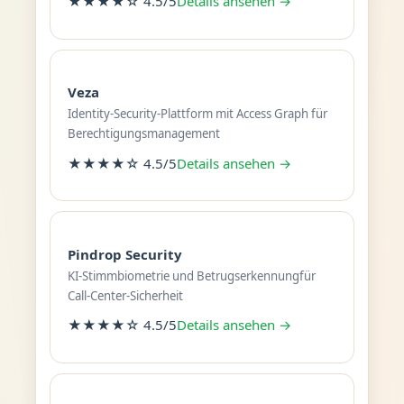
★★★★☆ 4.5/5
Details ansehen →
Veza
Identity-Security-Plattform mit Access Graph für
Berechtigungsmanagement
★★★★☆ 4.5/5
Details ansehen →
Pindrop Security
KI-Stimmbiometrie und Betrugserkennungfür
Call-Center-Sicherheit
★★★★☆ 4.5/5
Details ansehen →