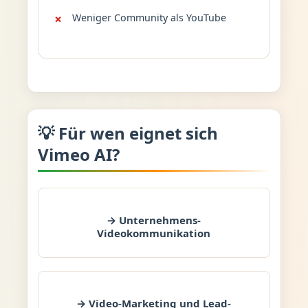
Weniger Community als YouTube
💡 Für wen eignet sich
Vimeo AI?
→ Unternehmens-
Videokommunikation
→ Video-Marketing und Lead-