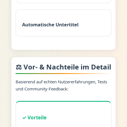
Automatische Untertitel
⚖️ Vor- & Nachteile im Detail
Basierend auf echten Nutzererfahrungen, Tests
und Community-Feedback:
✓ Vorteile