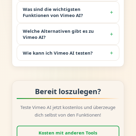
Was sind die wichtigsten
+
Funktionen von Vimeo AI?
Welche Alternativen gibt es zu
+
Vimeo AI?
+
Wie kann ich Vimeo AI testen?
Bereit loszulegen?
Teste Vimeo AI jetzt kostenlos und überzeuge
dich selbst von den Funktionen!
Kosten mit anderen Tools