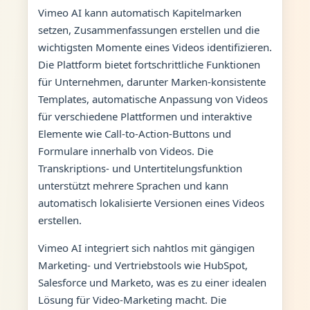
Vimeo AI kann automatisch Kapitelmarken
setzen, Zusammenfassungen erstellen und die
wichtigsten Momente eines Videos identifizieren.
Die Plattform bietet fortschrittliche Funktionen
für Unternehmen, darunter Marken-konsistente
Templates, automatische Anpassung von Videos
für verschiedene Plattformen und interaktive
Elemente wie Call-to-Action-Buttons und
Formulare innerhalb von Videos. Die
Transkriptions- und Untertitelungsfunktion
unterstützt mehrere Sprachen und kann
automatisch lokalisierte Versionen eines Videos
erstellen.
Vimeo AI integriert sich nahtlos mit gängigen
Marketing- und Vertriebstools wie HubSpot,
Salesforce und Marketo, was es zu einer idealen
Lösung für Video-Marketing macht. Die