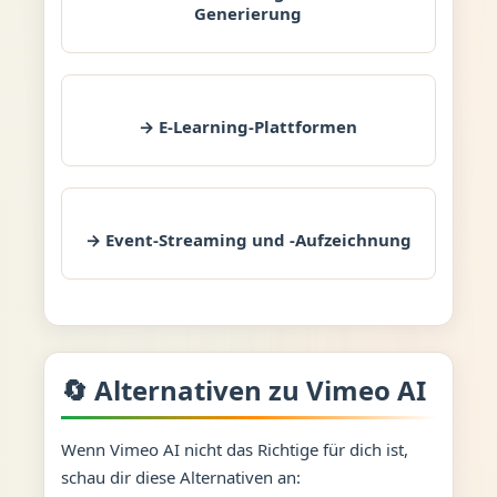
Generierung
→ E-Learning-Plattformen
→ Event-Streaming und -Aufzeichnung
🔄 Alternativen zu Vimeo AI
Wenn Vimeo AI nicht das Richtige für dich ist,
schau dir diese Alternativen an: