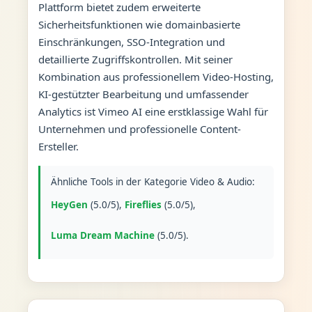
Plattform bietet zudem erweiterte
Sicherheitsfunktionen wie domainbasierte
Einschränkungen, SSO-Integration und
detaillierte Zugriffskontrollen. Mit seiner
Kombination aus professionellem Video-Hosting,
KI-gestützter Bearbeitung und umfassender
Analytics ist Vimeo AI eine erstklassige Wahl für
Unternehmen und professionelle Content-
Ersteller.
Ähnliche Tools in der Kategorie Video & Audio:
HeyGen
(5.0/5),
Fireflies
(5.0/5),
Luma Dream Machine
(5.0/5).