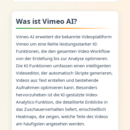
Was ist Vimeo AI?
Vimeo AI erweitert die bekannte Videoplattform
Vimeo um eine Reihe leistungsstarker KI-
Funktionen, die den gesamten Video-Workflow
von der Erstellung bis zur Analyse optimieren.
Die KI-Funktionen umfassen einen intelligenten
Videoeditor, der automatisch Skripte generieren,
Videos aus Text erstellen und bestehende
Aufnahmen optimieren kann. Besonders
hervorzuheben ist die KI-gestützte Video-
Analytics-Funktion, die detaillierte Einblicke in
das Zuschauerverhalten liefert, einschließlich
Heatmaps, die zeigen, welche Teile des Videos
am häufigsten angesehen werden.