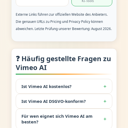
KI-Tools
Externe Links führen zur offiziellen Website des Anbieters.
Die genauen URLs zu Pricing und Privacy Policy können
abweichen. Letzte Prüfung unserer Bewertung: August 2026.
❓ Häufig gestellte Fragen zu
Vimeo AI
+
Ist Vimeo AI kostenlos?
+
Ist Vimeo AI DSGVO-konform?
Für wen eignet sich Vimeo AI am
+
besten?