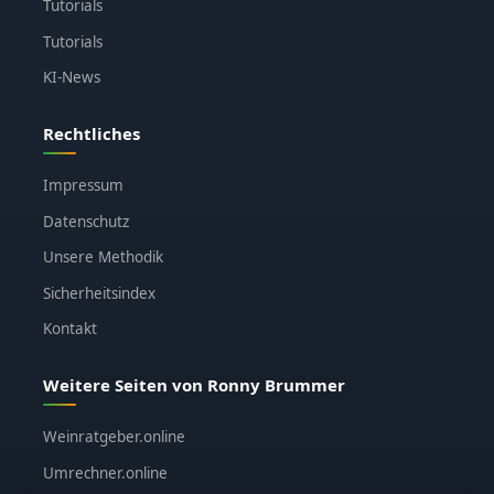
Tutorials
Tutorials
KI-News
Rechtliches
Impressum
Datenschutz
Unsere Methodik
Sicherheitsindex
Kontakt
Weitere Seiten von Ronny Brummer
Weinratgeber.online
Umrechner.online