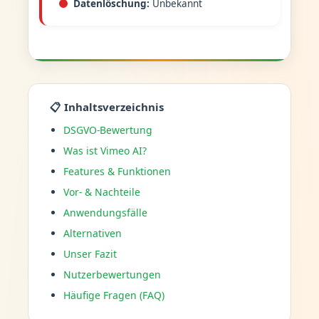
Datenlöschung:
Unbekannt
📋 Inhaltsverzeichnis
DSGVO-Bewertung
Was ist Vimeo AI?
Features & Funktionen
Vor- & Nachteile
Anwendungsfälle
Alternativen
Unser Fazit
Nutzerbewertungen
Häufige Fragen (FAQ)