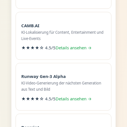
CAMB.AI
KI-Lokalisierung für Content, Entertainment und
Live-Events
★★★★☆ 4.5/5
Details ansehen →
Runway Gen-3 Alpha
KI-Video-Generierung der nächsten Generation
aus Text und Bild
★★★★☆ 4.5/5
Details ansehen →