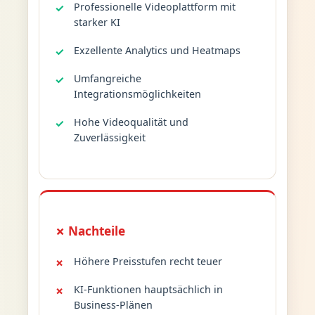
Professionelle Videoplattform mit
starker KI
Exzellente Analytics und Heatmaps
Umfangreiche
Integrationsmöglichkeiten
Hohe Videoqualität und
Zuverlässigkeit
✗ Nachteile
Höhere Preisstufen recht teuer
KI-Funktionen hauptsächlich in
Business-Plänen