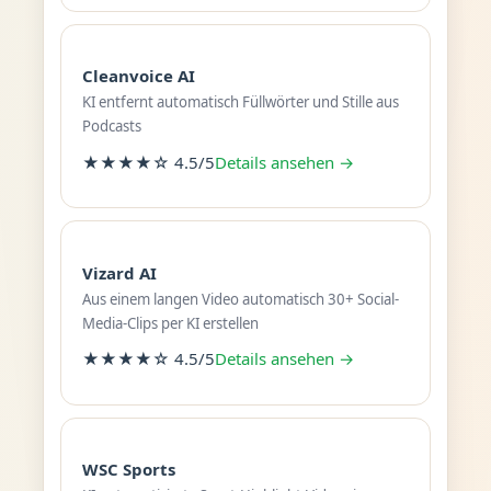
Cleanvoice AI
KI entfernt automatisch Füllwörter und Stille aus
Podcasts
★★★★☆ 4.5/5
Details ansehen →
Vizard AI
Aus einem langen Video automatisch 30+ Social-
Media-Clips per KI erstellen
★★★★☆ 4.5/5
Details ansehen →
WSC Sports