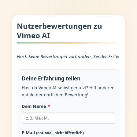
Nutzerbewertungen zu
Vimeo AI
Noch keine Bewertungen vorhanden. Sei der Erste!
Deine Erfahrung teilen
Hast du Vimeo AI selbst genutzt? Hilf anderen
mit deiner ehrlichen Bewertung!
Dein Name
*
E-Mail
(optional, nicht öffentlich)