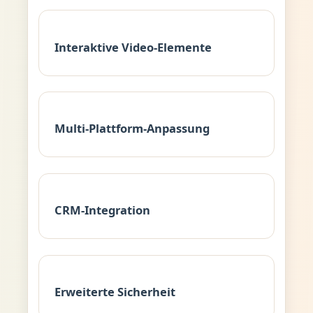
Interaktive Video-Elemente
Multi-Plattform-Anpassung
CRM-Integration
Erweiterte Sicherheit