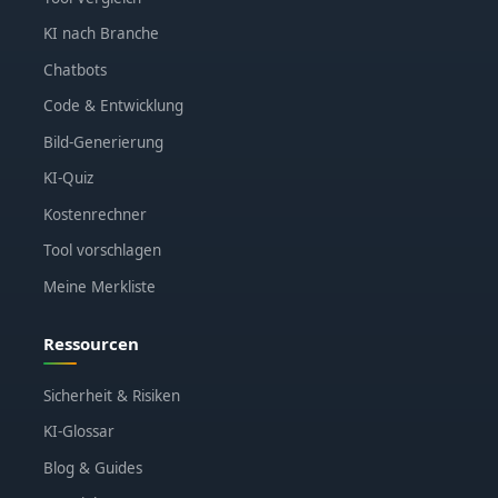
KI nach Branche
Chatbots
Code & Entwicklung
Bild-Generierung
KI-Quiz
Kostenrechner
Tool vorschlagen
Meine Merkliste
Ressourcen
Sicherheit & Risiken
KI-Glossar
Blog & Guides