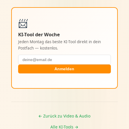
📨
KI-Tool der Woche
Jeden Montag das beste KI-Tool direkt in dein
Postfach — kostenlos.
Anmelden
← Zurück zu Video & Audio
Alle KI-Tools →