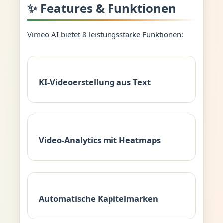
✨ Features & Funktionen
Vimeo AI bietet 8 leistungsstarke Funktionen:
KI-Videoerstellung aus Text
Video-Analytics mit Heatmaps
Automatische Kapitelmarken