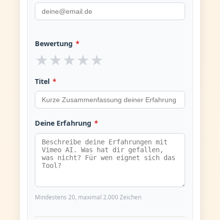
Bewertung
*
★
★
★
★
★
Titel
*
Deine Erfahrung
*
Mindestens 20, maximal 2.000 Zeichen