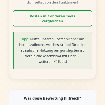
dich selbst von den Funktionen!
Kosten mit anderen Tools
vergleichen
Tipp:
Nutze unseren Kostenrechner um
herauszufinden, welches KI-Tool für deine
spezifische Nutzung am günstigsten ist.
Vergleiche AssemblyAI mit über 30
weiteren KI-Tools!
War diese Bewertung hilfreich?