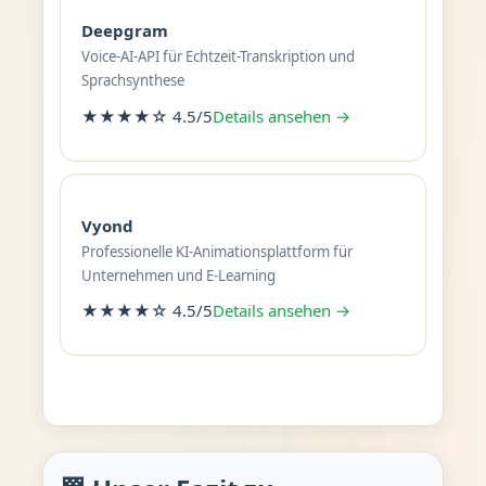
Deepgram
Voice-AI-API für Echtzeit-Transkription und
Sprachsynthese
★★★★☆ 4.5/5
Details ansehen →
Vyond
Professionelle KI-Animationsplattform für
Unternehmen und E-Learning
★★★★☆ 4.5/5
Details ansehen →