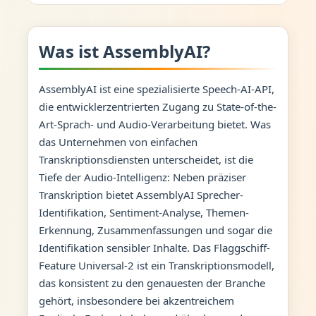
Was ist AssemblyAI?
AssemblyAI ist eine spezialisierte Speech-AI-API,
die entwicklerzentrierten Zugang zu State-of-the-
Art-Sprach- und Audio-Verarbeitung bietet. Was
das Unternehmen von einfachen
Transkriptionsdiensten unterscheidet, ist die
Tiefe der Audio-Intelligenz: Neben präziser
Transkription bietet AssemblyAI Sprecher-
Identifikation, Sentiment-Analyse, Themen-
Erkennung, Zusammenfassungen und sogar die
Identifikation sensibler Inhalte. Das Flaggschiff-
Feature Universal-2 ist ein Transkriptionsmodell,
das konsistent zu den genauesten der Branche
gehört, insbesondere bei akzentreichem