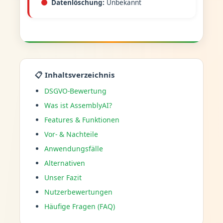
Datenlöschung:
Unbekannt
📋 Inhaltsverzeichnis
DSGVO-Bewertung
Was ist AssemblyAI?
Features & Funktionen
Vor- & Nachteile
Anwendungsfälle
Alternativen
Unser Fazit
Nutzerbewertungen
Häufige Fragen (FAQ)