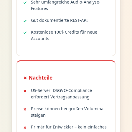
Sehr umfangreiche Audio-Analyse-
Features
Gut dokumentierte REST-API
Kostenlose 100$ Credits für neue
Accounts
✗ Nachteile
US-Server: DSGVO-Compliance
erfordert Vertragsanpassung
Preise können bei großen Volumina
steigen
Primär für Entwickler – kein einfaches