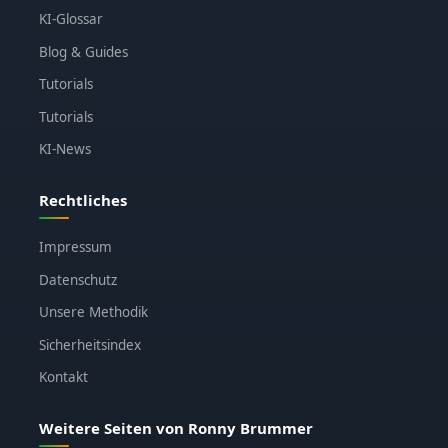
KI-Glossar
Blog & Guides
Tutorials
Tutorials
KI-News
Rechtliches
Impressum
Datenschutz
Unsere Methodik
Sicherheitsindex
Kontakt
Weitere Seiten von Ronny Brummer