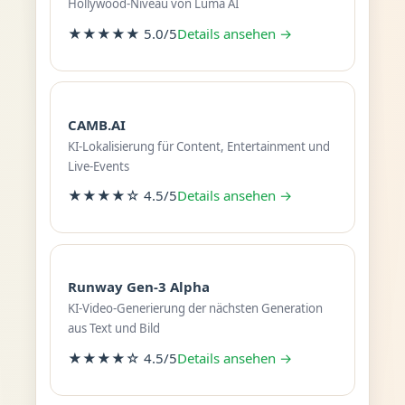
Hollywood-Niveau von Luma AI
★★★★★ 5.0/5
Details ansehen →
CAMB.AI
KI-Lokalisierung für Content, Entertainment und
Live-Events
★★★★☆ 4.5/5
Details ansehen →
Runway Gen-3 Alpha
KI-Video-Generierung der nächsten Generation
aus Text und Bild
★★★★☆ 4.5/5
Details ansehen →