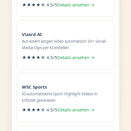
★★★★☆ 4.5/5
Details ansehen →
Vizard AI
Aus einem langen Video automatisch 30+ Social-
Media-Clips per KI erstellen
★★★★☆ 4.5/5
Details ansehen →
WSC Sports
KI-automatisierte Sport-Highlight-Videos in
Echtzeit generieren
★★★★☆ 4.5/5
Details ansehen →