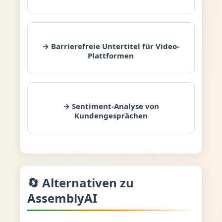
→ Barrierefreie Untertitel für Video-
Plattformen
→ Sentiment-Analyse von
Kundengesprächen
🔄 Alternativen zu
AssemblyAI