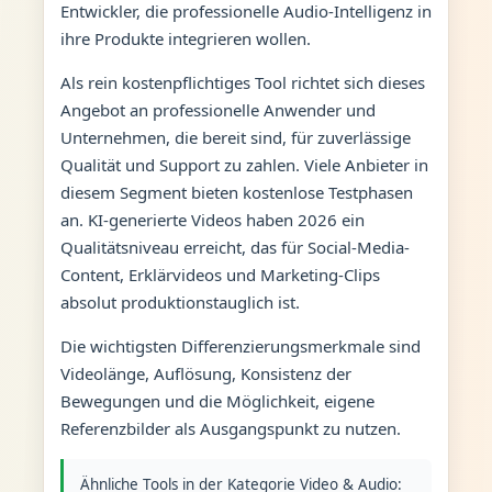
Entwickler, die professionelle Audio-Intelligenz in
ihre Produkte integrieren wollen.
Als rein kostenpflichtiges Tool richtet sich dieses
Angebot an professionelle Anwender und
Unternehmen, die bereit sind, für zuverlässige
Qualität und Support zu zahlen. Viele Anbieter in
diesem Segment bieten kostenlose Testphasen
an. KI-generierte Videos haben 2026 ein
Qualitätsniveau erreicht, das für Social-Media-
Content, Erklärvideos und Marketing-Clips
absolut produktionstauglich ist.
Die wichtigsten Differenzierungsmerkmale sind
Videolänge, Auflösung, Konsistenz der
Bewegungen und die Möglichkeit, eigene
Referenzbilder als Ausgangspunkt zu nutzen.
Ähnliche Tools in der Kategorie Video & Audio: