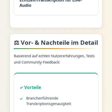
Audio
⚖️ Vor- & Nachteile im Detail
Basierend auf echten Nutzererfahrungen, Tests
und Community-Feedback:
✓ Vorteile
Branchenführende
Transkriptionsgenauigkeit