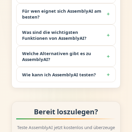
Für wen eignet sich AssemblyAI am
+
besten?
Was sind die wichtigsten
+
Funktionen von AssemblyAI?
Welche Alternativen gibt es zu
+
AssemblyAI?
+
Wie kann ich AssemblyAI testen?
Bereit loszulegen?
Teste AssemblyAI jetzt kostenlos und überzeuge