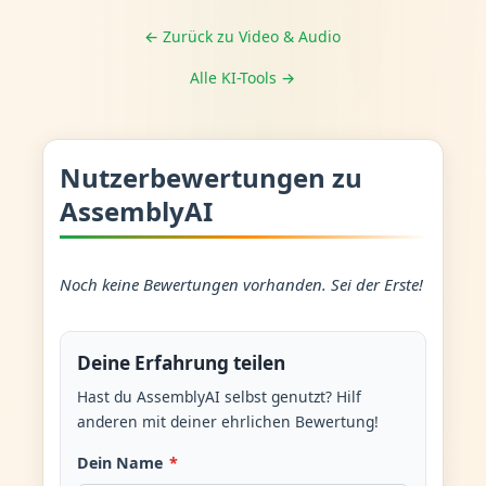
← Zurück zu Video & Audio
Alle KI-Tools →
Nutzerbewertungen zu
AssemblyAI
Noch keine Bewertungen vorhanden. Sei der Erste!
Deine Erfahrung teilen
Hast du AssemblyAI selbst genutzt? Hilf
anderen mit deiner ehrlichen Bewertung!
Dein Name
*