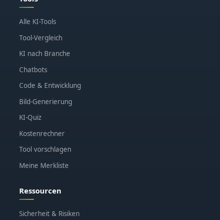
Alle KI-Tools
Tool-Vergleich
KI nach Branche
Chatbots
Code & Entwicklung
Bild-Generierung
KI-Quiz
Kostenrechner
Tool vorschlagen
Meine Merkliste
Ressourcen
Sicherheit & Risiken