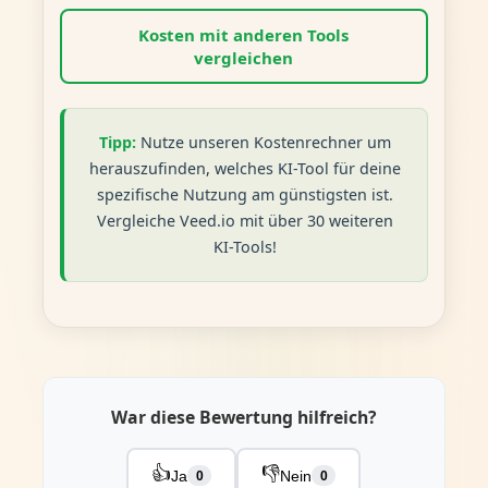
Kosten mit anderen Tools
vergleichen
Tipp:
Nutze unseren Kostenrechner um
herauszufinden, welches KI-Tool für deine
spezifische Nutzung am günstigsten ist.
Vergleiche Veed.io mit über 30 weiteren
KI-Tools!
War diese Bewertung hilfreich?
👍
👎
Ja
Nein
0
0