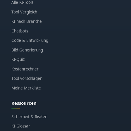
Alle KI-Tools
Tool-Vergleich
KI nach Branche
Chatbots
Code & Entwicklung
Bild-Generierung
KI-Quiz
Kostenrechner
Tool vorschlagen
Meine Merkliste
Ressourcen
Sicherheit & Risiken
KI-Glossar