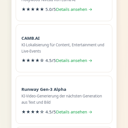
★★★★★ 5.0/5
Details ansehen →
CAMB.AI
KI-Lokalisierung für Content, Entertainment und
Live-Events
★★★★☆ 4.5/5
Details ansehen →
Runway Gen-3 Alpha
KI-Video-Generierung der nächsten Generation
aus Text und Bild
★★★★☆ 4.5/5
Details ansehen →