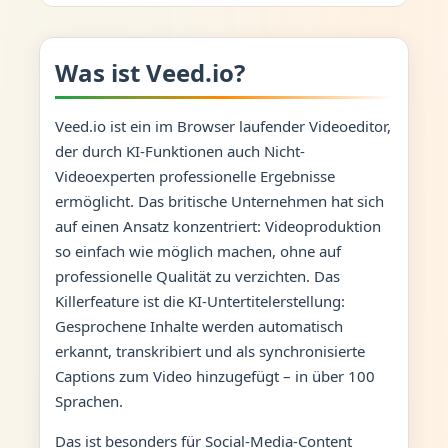
Was ist Veed.io?
Veed.io ist ein im Browser laufender Videoeditor,
der durch KI-Funktionen auch Nicht-
Videoexperten professionelle Ergebnisse
ermöglicht. Das britische Unternehmen hat sich
auf einen Ansatz konzentriert: Videoproduktion
so einfach wie möglich machen, ohne auf
professionelle Qualität zu verzichten. Das
Killerfeature ist die KI-Untertitelerstellung:
Gesprochene Inhalte werden automatisch
erkannt, transkribiert und als synchronisierte
Captions zum Video hinzugefügt – in über 100
Sprachen.
Das ist besonders für Social-Media-Content