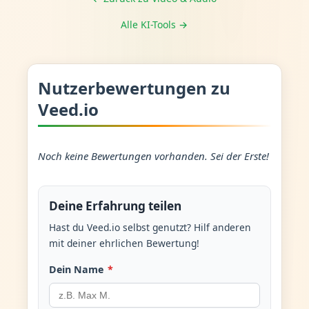
Alle KI-Tools →
Nutzerbewertungen zu
Veed.io
Noch keine Bewertungen vorhanden. Sei der Erste!
Deine Erfahrung teilen
Hast du Veed.io selbst genutzt? Hilf anderen
mit deiner ehrlichen Bewertung!
Dein Name
*