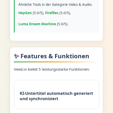
Ähnliche Tools in der Kategorie Video & Audio:
HeyGen
(5.0/5),
Fireflies
(5.0/5),
Luma Dream Machine
(5.0/5).
✨ Features & Funktionen
Veed.io bietet 5 leistungsstarke Funktionen:
KI-Untertitel automatisch generiert
und synchronisiert