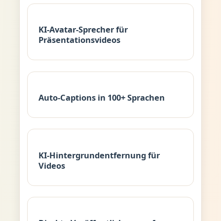
KI-Avatar-Sprecher für
Präsentationsvideos
Auto-Captions in 100+ Sprachen
KI-Hintergrundentfernung für
Videos