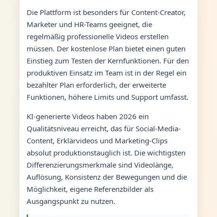
Die Plattform ist besonders für Content-Creator,
Marketer und HR-Teams geeignet, die
regelmäßig professionelle Videos erstellen
müssen. Der kostenlose Plan bietet einen guten
Einstieg zum Testen der Kernfunktionen. Für den
produktiven Einsatz im Team ist in der Regel ein
bezahlter Plan erforderlich, der erweiterte
Funktionen, höhere Limits und Support umfasst.
KI-generierte Videos haben 2026 ein
Qualitätsniveau erreicht, das für Social-Media-
Content, Erklärvideos und Marketing-Clips
absolut produktionstauglich ist. Die wichtigsten
Differenzierungsmerkmale sind Videolänge,
Auflösung, Konsistenz der Bewegungen und die
Möglichkeit, eigene Referenzbilder als
Ausgangspunkt zu nutzen.