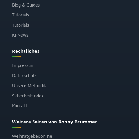
Blog & Guides
Tutorials
Tutorials
KI-News
Rechtliches
Impressum
Datenschutz
Unsere Methodik
Sicherheitsindex
Kontakt
Weitere Seiten von Ronny Brummer
Weinratgeber.online