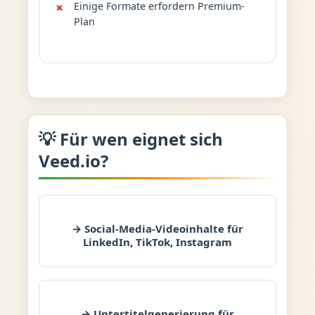
Einige Formate erfordern Premium-
Plan
💡 Für wen eignet sich
Veed.io?
→ Social-Media-Videoinhalte für
LinkedIn, TikTok, Instagram
→ Untertitelgenerierung für