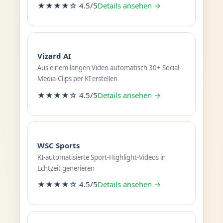
★★★★☆ 4.5/5
Details ansehen →
Vizard AI
Aus einem langen Video automatisch 30+ Social-
Media-Clips per KI erstellen
★★★★☆ 4.5/5
Details ansehen →
WSC Sports
KI-automatisierte Sport-Highlight-Videos in
Echtzeit generieren
★★★★☆ 4.5/5
Details ansehen →