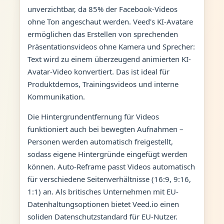
unverzichtbar, da 85% der Facebook-Videos
ohne Ton angeschaut werden. Veed's KI-Avatare
ermöglichen das Erstellen von sprechenden
Präsentationsvideos ohne Kamera und Sprecher:
Text wird zu einem überzeugend animierten KI-
Avatar-Video konvertiert. Das ist ideal für
Produktdemos, Trainingsvideos und interne
Kommunikation.
Die Hintergrundentfernung für Videos
funktioniert auch bei bewegten Aufnahmen –
Personen werden automatisch freigestellt,
sodass eigene Hintergründe eingefügt werden
können. Auto-Reframe passt Videos automatisch
für verschiedene Seitenverhältnisse (16:9, 9:16,
1:1) an. Als britisches Unternehmen mit EU-
Datenhaltungsoptionen bietet Veed.io einen
soliden Datenschutzstandard für EU-Nutzer.