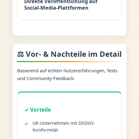
Direkte Veröffentlichung auf
Social-Media-Plattformen
⚖️ Vor- & Nachteile im Detail
Basierend auf echten Nutzererfahrungen, Tests
und Community-Feedback:
✓ Vorteile
UK-Unternehmen mit DSGVO-
Konformität