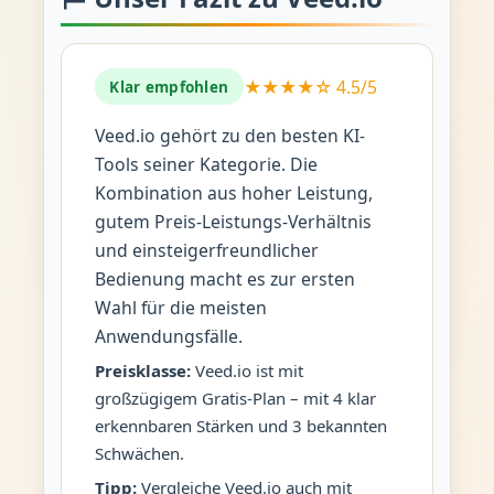
★★★★☆ 4.5/5
Klar empfohlen
Veed.io gehört zu den besten KI-
Tools seiner Kategorie. Die
Kombination aus hoher Leistung,
gutem Preis-Leistungs-Verhältnis
und einsteigerfreundlicher
Bedienung macht es zur ersten
Wahl für die meisten
Anwendungsfälle.
Preisklasse:
Veed.io ist mit
großzügigem Gratis-Plan – mit 4 klar
erkennbaren Stärken und 3 bekannten
Schwächen.
Tipp:
Vergleiche Veed.io auch mit