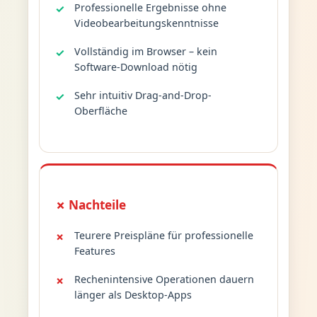
Professionelle Ergebnisse ohne
Videobearbeitungskenntnisse
Vollständig im Browser – kein
Software-Download nötig
Sehr intuitiv Drag-and-Drop-
Oberfläche
✗ Nachteile
Teurere Preispläne für professionelle
Features
Rechenintensive Operationen dauern
länger als Desktop-Apps