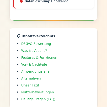
Datenlöschung:
Unbekannt
📋 Inhaltsverzeichnis
DSGVO-Bewertung
Was ist Veed.io?
Features & Funktionen
Vor- & Nachteile
Anwendungsfälle
Alternativen
Unser Fazit
Nutzerbewertungen
Häufige Fragen (FAQ)