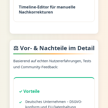
Timeline-Editor für manuelle
Nachkorrekturen
⚖️ Vor- & Nachteile im Detail
Basierend auf echten Nutzererfahrungen, Tests
und Community-Feedback:
✓ Vorteile
Deutsches Unternehmen – DSGVO-
konform und EU-Datenhaltung