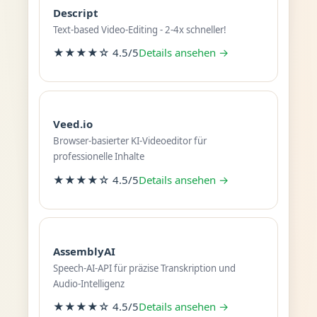
Descript
Text-based Video-Editing - 2-4x schneller!
★★★★☆ 4.5/5
Details ansehen →
Veed.io
Browser-basierter KI-Videoeditor für
professionelle Inhalte
★★★★☆ 4.5/5
Details ansehen →
AssemblyAI
Speech-AI-API für präzise Transkription und
Audio-Intelligenz
★★★★☆ 4.5/5
Details ansehen →