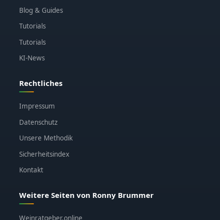
Blog & Guides
Tutorials
Tutorials
KI-News
Rechtliches
Impressum
Datenschutz
Unsere Methodik
Sicherheitsindex
Kontakt
Weitere Seiten von Ronny Brummer
Weinratgeber.online