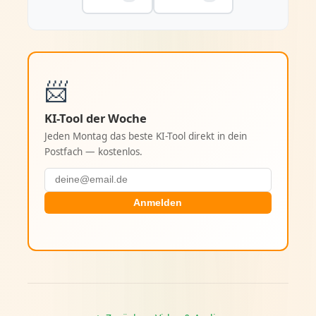
📨
KI-Tool der Woche
Jeden Montag das beste KI-Tool direkt in dein
Postfach — kostenlos.
Anmelden