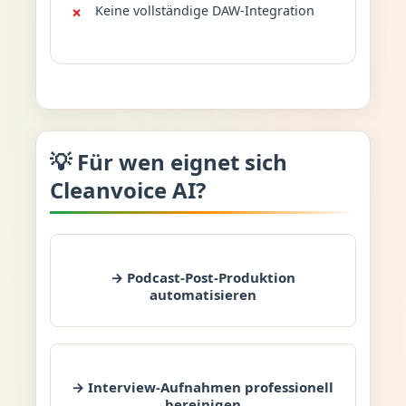
Keine vollständige DAW-Integration
💡 Für wen eignet sich
Cleanvoice AI?
→ Podcast-Post-Produktion
automatisieren
→ Interview-Aufnahmen professionell
bereinigen