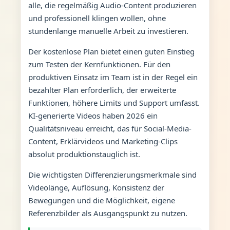
alle, die regelmäßig Audio-Content produzieren
und professionell klingen wollen, ohne
stundenlange manuelle Arbeit zu investieren.
Der kostenlose Plan bietet einen guten Einstieg
zum Testen der Kernfunktionen. Für den
produktiven Einsatz im Team ist in der Regel ein
bezahlter Plan erforderlich, der erweiterte
Funktionen, höhere Limits und Support umfasst.
KI-generierte Videos haben 2026 ein
Qualitätsniveau erreicht, das für Social-Media-
Content, Erklärvideos und Marketing-Clips
absolut produktionstauglich ist.
Die wichtigsten Differenzierungsmerkmale sind
Videolänge, Auflösung, Konsistenz der
Bewegungen und die Möglichkeit, eigene
Referenzbilder als Ausgangspunkt zu nutzen.