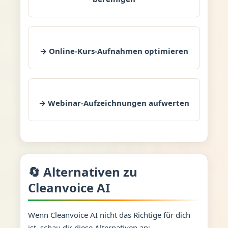
→ Online-Kurs-Aufnahmen optimieren
→ Webinar-Aufzeichnungen aufwerten
🔄 Alternativen zu
Cleanvoice AI
Wenn Cleanvoice AI nicht das Richtige für dich
ist, schau dir diese Alternativen an: