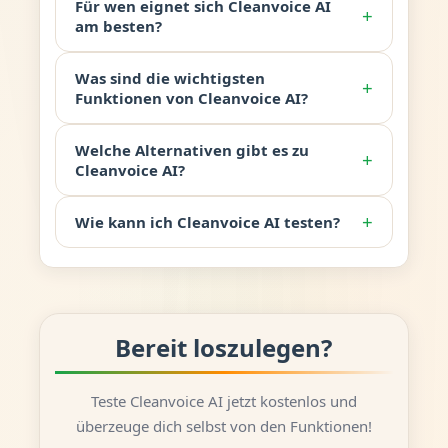
Für wen eignet sich Cleanvoice AI
+
am besten?
Was sind die wichtigsten
+
Funktionen von Cleanvoice AI?
Welche Alternativen gibt es zu
+
Cleanvoice AI?
+
Wie kann ich Cleanvoice AI testen?
Bereit loszulegen?
Teste Cleanvoice AI jetzt kostenlos und
überzeuge dich selbst von den Funktionen!