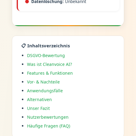
Datenlöschung:
Unbekannt
📋 Inhaltsverzeichnis
DSGVO-Bewertung
Was ist Cleanvoice AI?
Features & Funktionen
Vor- & Nachteile
Anwendungsfälle
Alternativen
Unser Fazit
Nutzerbewertungen
Häufige Fragen (FAQ)