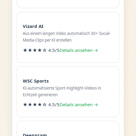
Vizard AI
Aus einem langen Video automatisch 30+ Social-
Media-Clips per KI erstellen
★★★★☆ 4.5/5
Details ansehen →
WSC Sports
KI-automatisierte Sport-Highlight-Videos in
Echtzeit generieren
★★★★☆ 4.5/5
Details ansehen →
Deepgram