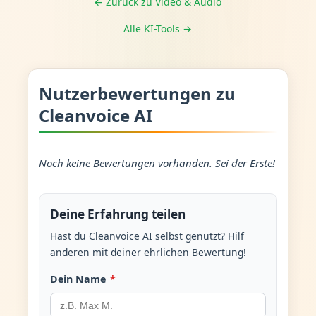
← Zurück zu Video & Audio
Alle KI-Tools →
Nutzerbewertungen zu
Cleanvoice AI
Noch keine Bewertungen vorhanden. Sei der Erste!
Deine Erfahrung teilen
Hast du Cleanvoice AI selbst genutzt? Hilf
anderen mit deiner ehrlichen Bewertung!
Dein Name
*