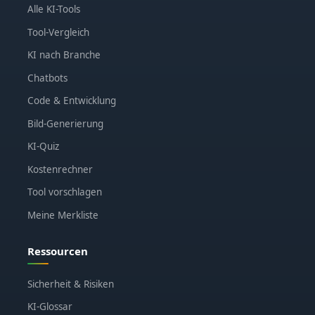
Alle KI-Tools
Tool-Vergleich
KI nach Branche
Chatbots
Code & Entwicklung
Bild-Generierung
KI-Quiz
Kostenrechner
Tool vorschlagen
Meine Merkliste
Ressourcen
Sicherheit & Risiken
KI-Glossar