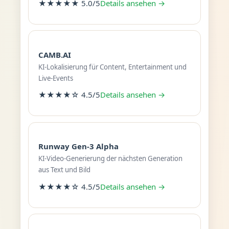
★★★★★ 5.0/5
Details ansehen →
CAMB.AI
KI-Lokalisierung für Content, Entertainment und
Live-Events
★★★★☆ 4.5/5
Details ansehen →
Runway Gen-3 Alpha
KI-Video-Generierung der nächsten Generation
aus Text und Bild
★★★★☆ 4.5/5
Details ansehen →