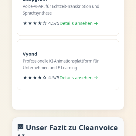
Voice-AI-API für Echtzeit-Transkription und
Sprachsynthese
★★★★☆ 4.5/5
Details ansehen →
Vyond
Professionelle KI-Animationsplattform für
Unternehmen und E-Learning
★★★★☆ 4.5/5
Details ansehen →
🏁 Unser Fazit zu Cleanvoice