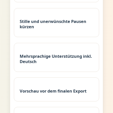
Stille und unerwünschte Pausen
kürzen
Mehrsprachige Unterstützung inkl.
Deutsch
Vorschau vor dem finalen Export