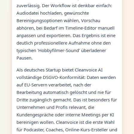
zuverlässig. Der Workflow ist denkbar einfach:
Audiodatei hochladen, gewünschte
Bereinigungsoptionen wählen, Vorschau
abhören, bei Bedarf im Timeline-Editor manuell
anpassen und exportieren. Das Ergebnis ist eine
deutlich professionellere Aufnahme ohne den
typischen 'Hobbyfilmer-Sound' überladener
Pausen.
Als deutsches Startup bietet Cleanvoice AI
vollständige DSGVO-Konformität: Daten werden
auf EU-Servern verarbeitet, nach der
Bearbeitung automatisch gelöscht und nie für
Dritte zugänglich gemacht. Das ist besonders für
Unternehmen und Profis relevant, die
Kundengespräche oder interne Meetings per KI
bereinigen wollen. Cleanvoice ist die erste Wahl
für Podcaster, Coaches, Online-Kurs-Ersteller und