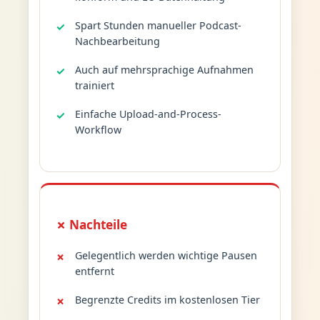
Spart Stunden manueller Podcast-
Nachbearbeitung
Auch auf mehrsprachige Aufnahmen
trainiert
Einfache Upload-and-Process-
Workflow
✗ Nachteile
Gelegentlich werden wichtige Pausen
entfernt
Begrenzte Credits im kostenlosen Tier