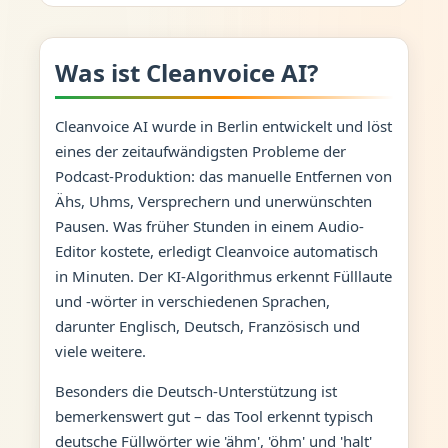
Was ist Cleanvoice AI?
Cleanvoice AI wurde in Berlin entwickelt und löst
eines der zeitaufwändigsten Probleme der
Podcast-Produktion: das manuelle Entfernen von
Ähs, Uhms, Versprechern und unerwünschten
Pausen. Was früher Stunden in einem Audio-
Editor kostete, erledigt Cleanvoice automatisch
in Minuten. Der KI-Algorithmus erkennt Fülllaute
und -wörter in verschiedenen Sprachen,
darunter Englisch, Deutsch, Französisch und
viele weitere.
Besonders die Deutsch-Unterstützung ist
bemerkenswert gut – das Tool erkennt typisch
deutsche Füllwörter wie 'ähm', 'öhm' und 'halt'