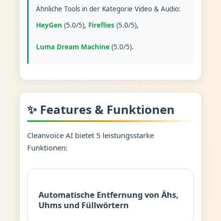
Ähnliche Tools in der Kategorie Video & Audio:
HeyGen
(5.0/5),
Fireflies
(5.0/5),
Luma Dream Machine
(5.0/5).
✨ Features & Funktionen
Cleanvoice AI bietet 5 leistungsstarke
Funktionen:
Automatische Entfernung von Ähs,
Uhms und Füllwörtern