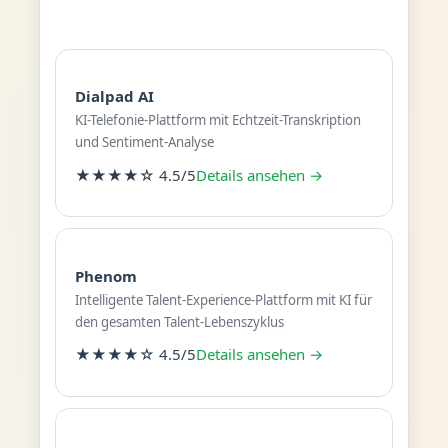
Dialpad AI
KI-Telefonie-Plattform mit Echtzeit-Transkription
und Sentiment-Analyse
★★★★☆ 4.5/5
Details ansehen →
Phenom
Intelligente Talent-Experience-Plattform mit KI für
den gesamten Talent-Lebenszyklus
★★★★☆ 4.5/5
Details ansehen →