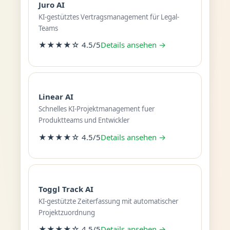
Juro AI
KI-gestütztes Vertragsmanagement für Legal-
Teams
★★★★☆ 4.5/5
Details ansehen →
Linear AI
Schnelles KI-Projektmanagement fuer
Produktteams und Entwickler
★★★★☆ 4.5/5
Details ansehen →
Toggl Track AI
KI-gestützte Zeiterfassung mit automatischer
Projektzuordnung
★★★★☆ 4.5/5
Details ansehen →