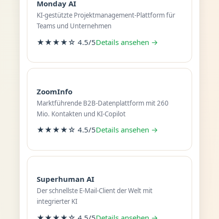
Monday AI
KI-gestützte Projektmanagement-Plattform für
Teams und Unternehmen
★★★★☆ 4.5/5
Details ansehen →
ZoomInfo
Marktführende B2B-Datenplattform mit 260
Mio. Kontakten und KI-Copilot
★★★★☆ 4.5/5
Details ansehen →
Superhuman AI
Der schnellste E-Mail-Client der Welt mit
integrierter KI
★★★★☆ 4.5/5
Details ansehen →