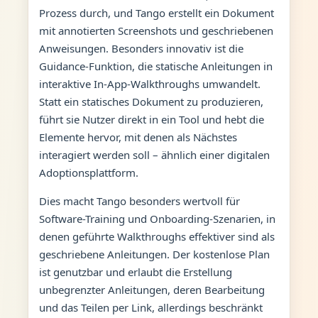
Prozess durch, und Tango erstellt ein Dokument
mit annotierten Screenshots und geschriebenen
Anweisungen. Besonders innovativ ist die
Guidance-Funktion, die statische Anleitungen in
interaktive In-App-Walkthroughs umwandelt.
Statt ein statisches Dokument zu produzieren,
führt sie Nutzer direkt in ein Tool und hebt die
Elemente hervor, mit denen als Nächstes
interagiert werden soll – ähnlich einer digitalen
Adoptionsplattform.
Dies macht Tango besonders wertvoll für
Software-Training und Onboarding-Szenarien, in
denen geführte Walkthroughs effektiver sind als
geschriebene Anleitungen. Der kostenlose Plan
ist genutzbar und erlaubt die Erstellung
unbegrenzter Anleitungen, deren Bearbeitung
und das Teilen per Link, allerdings beschränkt