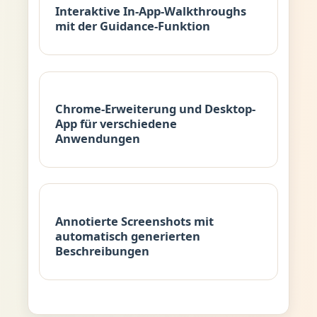
Interaktive In-App-Walkthroughs
mit der Guidance-Funktion
Chrome-Erweiterung und Desktop-
App für verschiedene
Anwendungen
Annotierte Screenshots mit
automatisch generierten
Beschreibungen