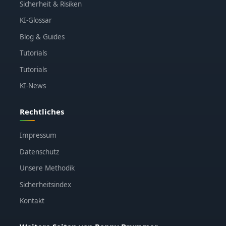
Sicherheit & Risiken
KI-Glossar
Blog & Guides
Tutorials
Tutorials
KI-News
Rechtliches
Impressum
Datenschutz
Unsere Methodik
Sicherheitsindex
Kontakt