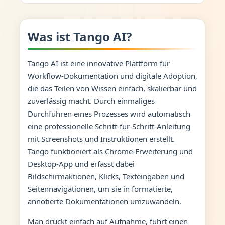
Was ist Tango AI?
Tango AI ist eine innovative Plattform für
Workflow-Dokumentation und digitale Adoption,
die das Teilen von Wissen einfach, skalierbar und
zuverlässig macht. Durch einmaliges
Durchführen eines Prozesses wird automatisch
eine professionelle Schritt-für-Schritt-Anleitung
mit Screenshots und Instruktionen erstellt.
Tango funktioniert als Chrome-Erweiterung und
Desktop-App und erfasst dabei
Bildschirmaktionen, Klicks, Texteingaben und
Seitennavigationen, um sie in formatierte,
annotierte Dokumentationen umzuwandeln.
Man drückt einfach auf Aufnahme, führt einen