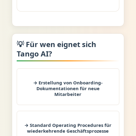
💡 Für wen eignet sich
Tango AI?
→ Erstellung von Onboarding-
Dokumentationen für neue
Mitarbeiter
→ Standard Operating Procedures für
wiederkehrende Geschäftsprozesse