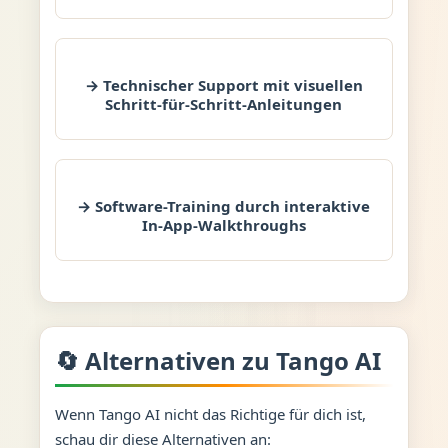
→ Technischer Support mit visuellen
Schritt-für-Schritt-Anleitungen
→ Software-Training durch interaktive
In-App-Walkthroughs
🔄 Alternativen zu Tango AI
Wenn Tango AI nicht das Richtige für dich ist,
schau dir diese Alternativen an: