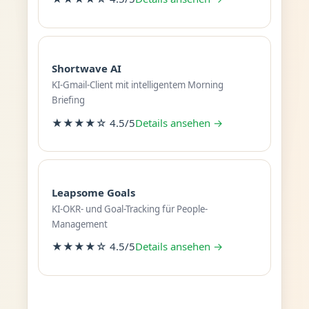
Shortwave AI
KI-Gmail-Client mit intelligentem Morning
Briefing
★★★★☆ 4.5/5
Details ansehen →
Leapsome Goals
KI-OKR- und Goal-Tracking für People-
Management
★★★★☆ 4.5/5
Details ansehen →