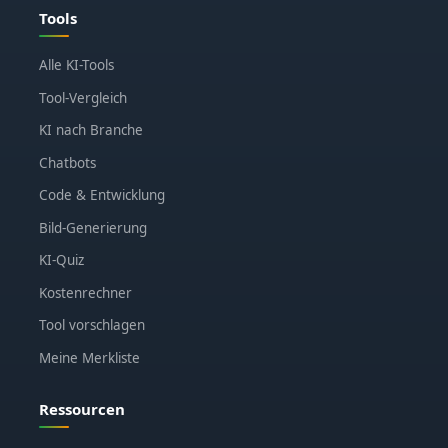
Tools
Alle KI-Tools
Tool-Vergleich
KI nach Branche
Chatbots
Code & Entwicklung
Bild-Generierung
KI-Quiz
Kostenrechner
Tool vorschlagen
Meine Merkliste
Ressourcen