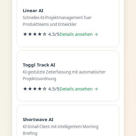
Linear AI
Schnelles KI-Projektmanagement fuer
Produktteams und Entwickler
★★★★☆ 4.5/5
Details ansehen →
Toggl Track AI
KI-gestützte Zeiterfassung mit automatischer
Projektzuordnung
★★★★☆ 4.5/5
Details ansehen →
Shortwave AI
KI-Gmail-Client mit intelligentem Morning
Briefing