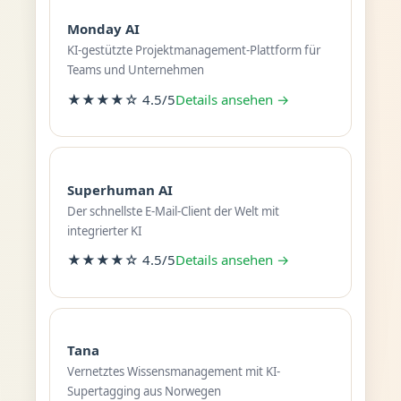
Monday AI
KI-gestützte Projektmanagement-Plattform für
Teams und Unternehmen
★★★★☆ 4.5/5
Details ansehen →
Superhuman AI
Der schnellste E-Mail-Client der Welt mit
integrierter KI
★★★★☆ 4.5/5
Details ansehen →
Tana
Vernetztes Wissensmanagement mit KI-
Supertagging aus Norwegen