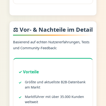
⚖️ Vor- & Nachteile im Detail
Basierend auf echten Nutzererfahrungen, Tests
und Community-Feedback:
✓ Vorteile
Größte und aktuellste B2B-Datenbank
am Markt
Marktführer mit über 35.000 Kunden
weltweit