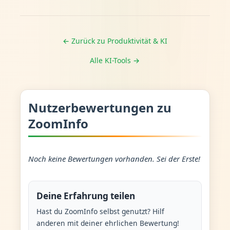
← Zurück zu Produktivität & KI
Alle KI-Tools →
Nutzerbewertungen zu
ZoomInfo
Noch keine Bewertungen vorhanden. Sei der Erste!
Deine Erfahrung teilen
Hast du ZoomInfo selbst genutzt? Hilf
anderen mit deiner ehrlichen Bewertung!