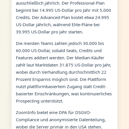
ausschließlich jährlich. Der Professional-Plan
beginnt bei 14.995 US-Dollar pro Jahr mit 5.000
Credits. Der Advanced-Plan kostet etwa 24.995
US-Dollar jährlich, während Elite-Pläne bei
39.995 US-Dollar pro Jahr starten.
Die meisten Teams zahlen jedoch 30.000 bis
60.000 US-Dollar, sobald Seats, Credits und
Features addiert werden. Der Median-Käufer
zahlt laut Marktdaten 31.875 US-Dollar pro Jahr,
wobei durch Verhandlung durchschnittlich 22
Prozent Ersparnis möglich sind. Die Plattform
nutzt plattformbasiertem Zugang statt Credit-
basierter Einschränkungen, was kontinuierliches
Prospecting unterstützt.
ZoomInfo bietet eine DPA für DSGVO-
Compliance und anonymisierte Datenteilung,
wobei die Server primär in den USA stehen.