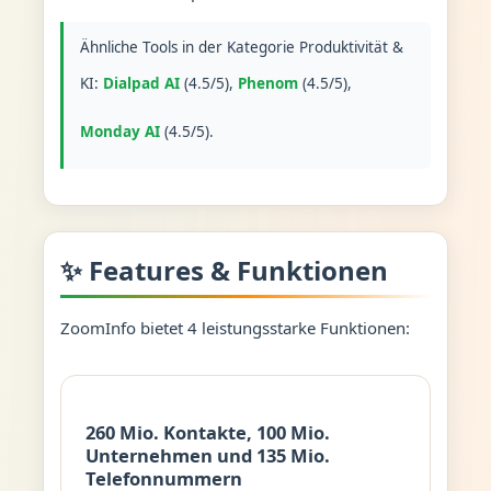
Ähnliche Tools in der Kategorie Produktivität &
KI:
Dialpad AI
(4.5/5),
Phenom
(4.5/5),
Monday AI
(4.5/5).
✨ Features & Funktionen
ZoomInfo bietet 4 leistungsstarke Funktionen:
260 Mio. Kontakte, 100 Mio.
Unternehmen und 135 Mio.
Telefonnummern