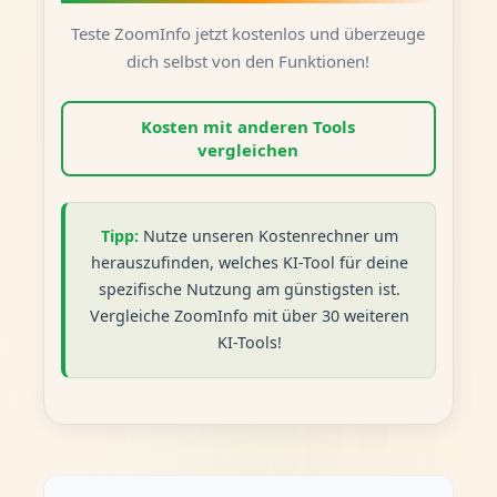
Teste ZoomInfo jetzt kostenlos und überzeuge
dich selbst von den Funktionen!
Kosten mit anderen Tools
vergleichen
Tipp:
Nutze unseren Kostenrechner um
herauszufinden, welches KI-Tool für deine
spezifische Nutzung am günstigsten ist.
Vergleiche ZoomInfo mit über 30 weiteren
KI-Tools!