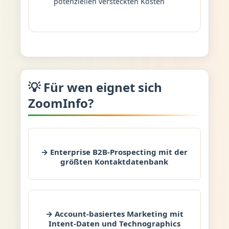
potenziellen versteckten Kosten
💡 Für wen eignet sich
ZoomInfo?
→ Enterprise B2B-Prospecting mit der
größten Kontaktdatenbank
→ Account-basiertes Marketing mit
Intent-Daten und Technographics