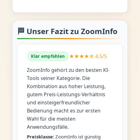
🏁 Unser Fazit zu ZoomInfo
★★★★☆ 4.5/5
Klar empfohlen
ZoomInfo gehört zu den besten KI-
Tools seiner Kategorie. Die
Kombination aus hoher Leistung,
gutem Preis-Leistungs-Verhältnis
und einsteigerfreundlicher
Bedienung macht es zur ersten
Wahl für die meisten
Anwendungsfälle.
Preisklasse:
ZoomInfo ist günstig