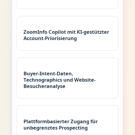
ZoomInfo Copilot mit KI-gestützter
Account-Priorisierung
Buyer-Intent-Daten,
Technographics und Website-
Besucheranalyse
Plattformbasierter Zugang für
unbegrenztes Prospecting