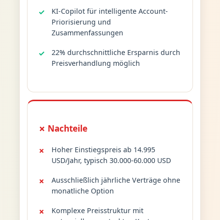
KI-Copilot für intelligente Account-
Priorisierung und
Zusammenfassungen
22% durchschnittliche Ersparnis durch
Preisverhandlung möglich
✗ Nachteile
Hoher Einstiegspreis ab 14.995
USD/Jahr, typisch 30.000-60.000 USD
Ausschließlich jährliche Verträge ohne
monatliche Option
Komplexe Preisstruktur mit