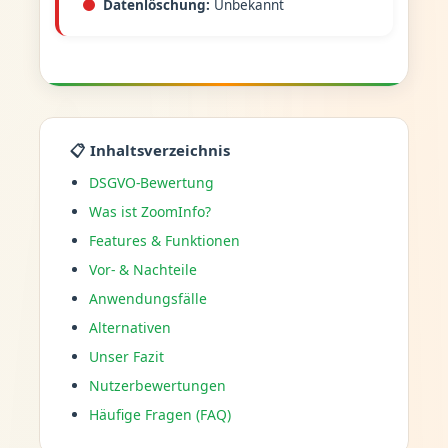
Datenlöschung:
Unbekannt
📋 Inhaltsverzeichnis
DSGVO-Bewertung
Was ist ZoomInfo?
Features & Funktionen
Vor- & Nachteile
Anwendungsfälle
Alternativen
Unser Fazit
Nutzerbewertungen
Häufige Fragen (FAQ)