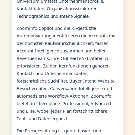
Universum umfasst Unternehmensprofile,
Kontaktdaten, Organisationsstrukturen,
Technographics und Intent-Signale.
ZoomInfo Copilot und die KI-gestützte
Automatisierung identifizieren die Accounts mit
der höchsten Kaufwahrscheinlichkeit, fassen
Account-Intelligence zusammen und helfen
Revenue-Teams, ihre Outreach-Aktivitäten zu
priorisieren. Zu den Kernfunktionen gehören
Kontakt- und Unternehmensdaten,
fortschrittliche Suchfilter, Buyer-Intent, Website-
Besucherdaten, Conversation Intelligence und
automatisierte Workflow-Aktionen. ZoomInfo
bietet drei Kernpläne: Professional, Advanced
und Elite, wobei jeder Plan fortschrittlichere
Tools und Daten ergänzt.
Die Preisgestaltung ist quote-basiert und