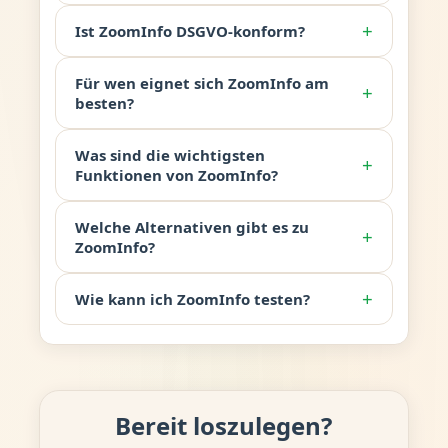
+
Ist ZoomInfo DSGVO-konform?
Für wen eignet sich ZoomInfo am
+
besten?
Was sind die wichtigsten
+
Funktionen von ZoomInfo?
Welche Alternativen gibt es zu
+
ZoomInfo?
+
Wie kann ich ZoomInfo testen?
Bereit loszulegen?