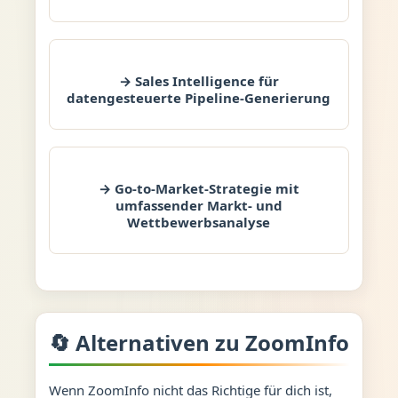
→ Sales Intelligence für
datengesteuerte Pipeline-Generierung
→ Go-to-Market-Strategie mit
umfassender Markt- und
Wettbewerbsanalyse
🔄 Alternativen zu ZoomInfo
Wenn ZoomInfo nicht das Richtige für dich ist,