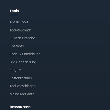
Tools
Alle KI-Tools
Tool-Vergleich
KI nach Branche
Chatbots
Code & Entwicklung
Bild-Generierung
KI-Quiz
Kostenrechner
Tool vorschlagen
Meine Merkliste
Ressourcen