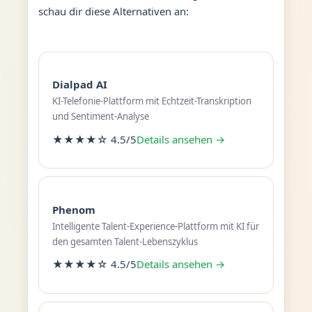
schau dir diese Alternativen an:
Dialpad AI
KI-Telefonie-Plattform mit Echtzeit-Transkription
und Sentiment-Analyse
★★★★☆ 4.5/5
Details ansehen →
Phenom
Intelligente Talent-Experience-Plattform mit KI für
den gesamten Talent-Lebenszyklus
★★★★☆ 4.5/5
Details ansehen →