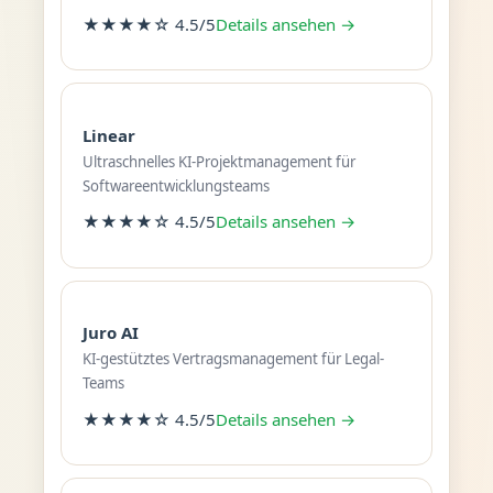
★★★★☆ 4.5/5
Details ansehen →
Linear
Ultraschnelles KI-Projektmanagement für
Softwareentwicklungsteams
★★★★☆ 4.5/5
Details ansehen →
Juro AI
KI-gestütztes Vertragsmanagement für Legal-
Teams
★★★★☆ 4.5/5
Details ansehen →