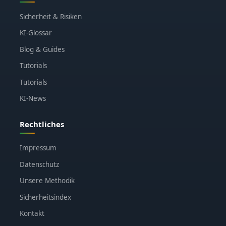
Sicherheit & Risiken
KI-Glossar
Blog & Guides
Tutorials
Tutorials
KI-News
Rechtliches
Impressum
Datenschutz
Unsere Methodik
Sicherheitsindex
Kontakt