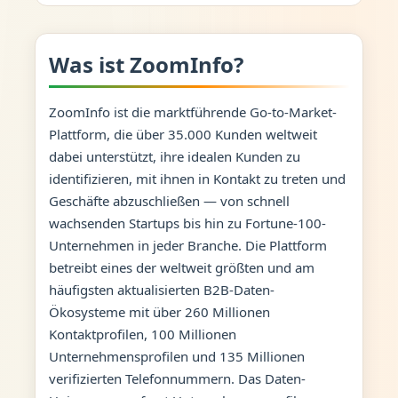
Was ist ZoomInfo?
ZoomInfo ist die marktführende Go-to-Market-
Plattform, die über 35.000 Kunden weltweit
dabei unterstützt, ihre idealen Kunden zu
identifizieren, mit ihnen in Kontakt zu treten und
Geschäfte abzuschließen — von schnell
wachsenden Startups bis hin zu Fortune-100-
Unternehmen in jeder Branche. Die Plattform
betreibt eines der weltweit größten und am
häufigsten aktualisierten B2B-Daten-
Ökosysteme mit über 260 Millionen
Kontaktprofilen, 100 Millionen
Unternehmensprofilen und 135 Millionen
verifizierten Telefonnummern. Das Daten-