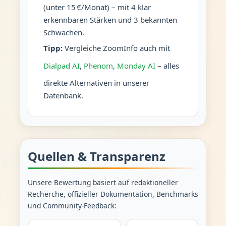
(unter 15 €/Monat) – mit 4 klar
erkennbaren Stärken und 3 bekannten
Schwächen.
Tipp:
Vergleiche ZoomInfo auch mit
Dialpad AI
,
Phenom
,
Monday AI
– alles
direkte Alternativen in unserer
Datenbank.
Quellen & Transparenz
Unsere Bewertung basiert auf redaktioneller
Recherche, offizieller Dokumentation, Benchmarks
und Community-Feedback: