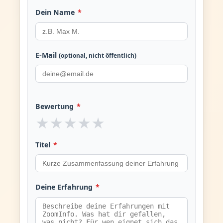
Dein Name
*
E-Mail
(optional, nicht öffentlich)
Bewertung
*
★
★
★
★
★
Titel
*
Deine Erfahrung
*