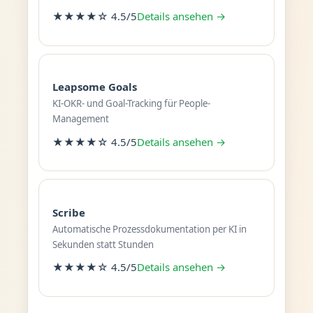
★★★★☆ 4.5/5
Details ansehen →
Leapsome Goals
KI-OKR- und Goal-Tracking für People-
Management
★★★★☆ 4.5/5
Details ansehen →
Scribe
Automatische Prozessdokumentation per KI in
Sekunden statt Stunden
★★★★☆ 4.5/5
Details ansehen →