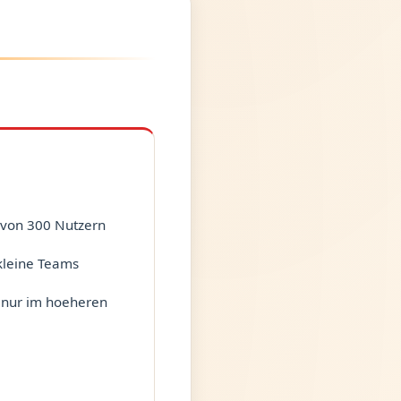
von 300 Nutzern
 kleine Teams
 nur im hoeheren