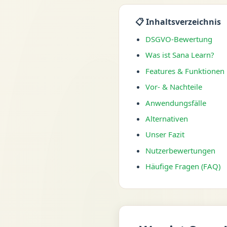
📋 Inhaltsverzeichnis
DSGVO-Bewertung
Was ist Sana Learn?
Features & Funktionen
Vor- & Nachteile
Anwendungsfälle
Alternativen
Unser Fazit
Nutzerbewertungen
Häufige Fragen (FAQ)