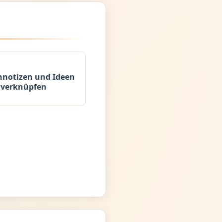
notizen und Ideen
verknüpfen