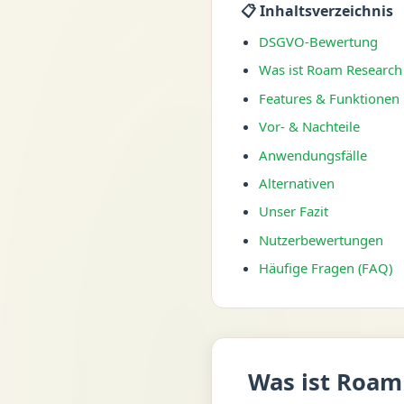
📋 Inhaltsverzeichnis
DSGVO-Bewertung
Was ist Roam Research
Features & Funktionen
Vor- & Nachteile
Anwendungsfälle
Alternativen
Unser Fazit
Nutzerbewertungen
Häufige Fragen (FAQ)
Was ist Roam