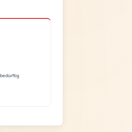
bedürftig