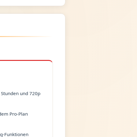
2 Stunden und 720p
dem Pro-Plan
ng-Funktionen