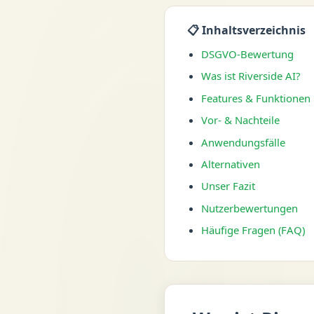
📋 Inhaltsverzeichnis
DSGVO-Bewertung
Was ist Riverside AI?
Features & Funktionen
Vor- & Nachteile
Anwendungsfälle
Alternativen
Unser Fazit
Nutzerbewertungen
Häufige Fragen (FAQ)