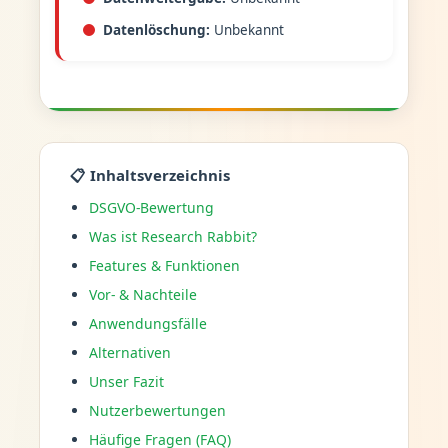
Datenlöschung:
Unbekannt
📋 Inhaltsverzeichnis
DSGVO-Bewertung
Was ist Research Rabbit?
Features & Funktionen
Vor- & Nachteile
Anwendungsfälle
Alternativen
Unser Fazit
Nutzerbewertungen
Häufige Fragen (FAQ)