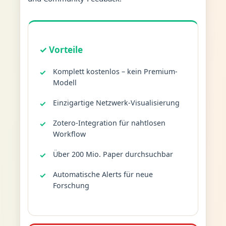
✓ Vorteile
Komplett kostenlos – kein Premium-
Modell
Einzigartige Netzwerk-Visualisierung
Zotero-Integration für nahtlosen
Workflow
Über 200 Mio. Paper durchsuchbar
Automatische Alerts für neue
Forschung