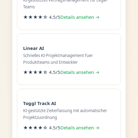
KI-gestütztes Vertragsmanagement für Legal-
Teams
★★★★☆ 4.5/5
Details ansehen →
Linear AI
Schnelles KI-Projektmanagement fuer
Produktteams und Entwickler
★★★★☆ 4.5/5
Details ansehen →
Toggl Track AI
KI-gestützte Zeiterfassung mit automatischer
Projektzuordnung
★★★★☆ 4.5/5
Details ansehen →