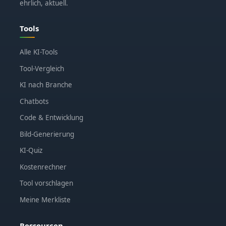
ehrlich, aktuell.
Tools
Alle KI-Tools
Tool-Vergleich
KI nach Branche
Chatbots
Code & Entwicklung
Bild-Generierung
KI-Quiz
Kostenrechner
Tool vorschlagen
Meine Merkliste
Ressourcen