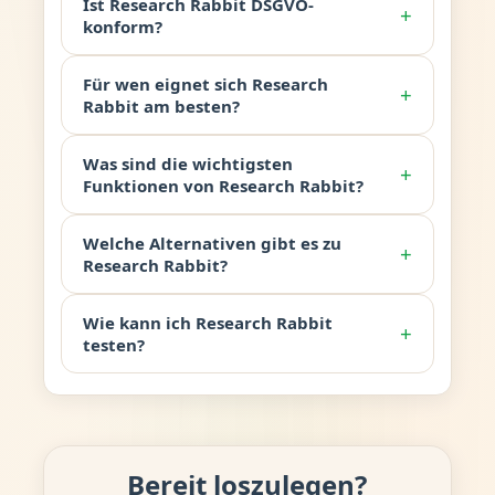
Ist Research Rabbit DSGVO-
+
konform?
Für wen eignet sich Research
+
Rabbit am besten?
Was sind die wichtigsten
+
Funktionen von Research Rabbit?
Welche Alternativen gibt es zu
+
Research Rabbit?
Wie kann ich Research Rabbit
+
testen?
Bereit loszulegen?