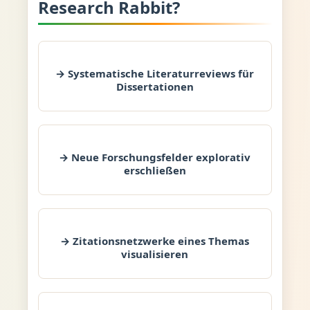
Research Rabbit?
→ Systematische Literaturreviews für
Dissertationen
→ Neue Forschungsfelder explorativ
erschließen
→ Zitationsnetzwerke eines Themas
visualisieren