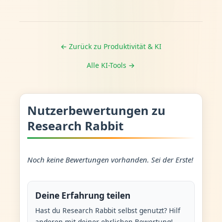
← Zurück zu Produktivität & KI
Alle KI-Tools →
Nutzerbewertungen zu
Research Rabbit
Noch keine Bewertungen vorhanden. Sei der Erste!
Deine Erfahrung teilen
Hast du Research Rabbit selbst genutzt? Hilf
anderen mit deiner ehrlichen Bewertung!