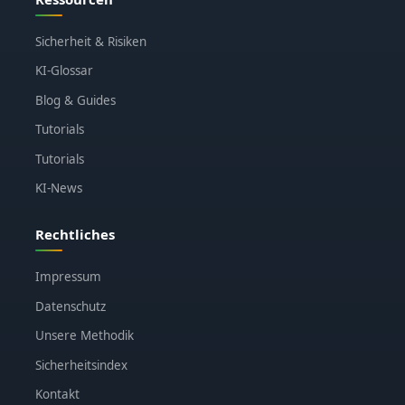
Sicherheit & Risiken
KI-Glossar
Blog & Guides
Tutorials
Tutorials
KI-News
Rechtliches
Impressum
Datenschutz
Unsere Methodik
Sicherheitsindex
Kontakt