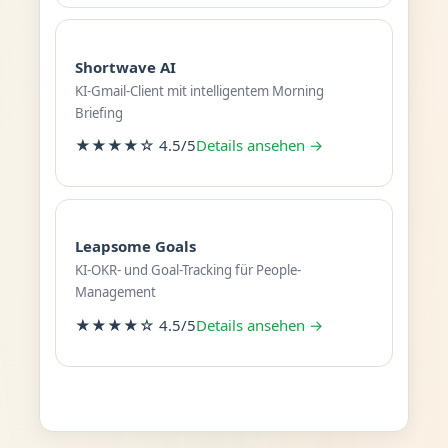
Shortwave AI
KI-Gmail-Client mit intelligentem Morning
Briefing
★★★★☆ 4.5/5
Details ansehen →
Leapsome Goals
KI-OKR- und Goal-Tracking für People-
Management
★★★★☆ 4.5/5
Details ansehen →