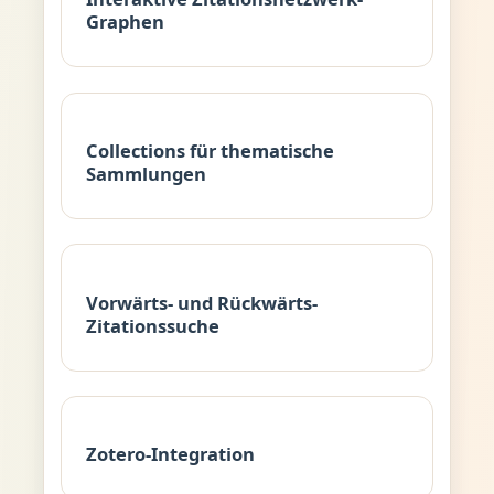
Graphen
Collections für thematische
Sammlungen
Vorwärts- und Rückwärts-
Zitationssuche
Zotero-Integration