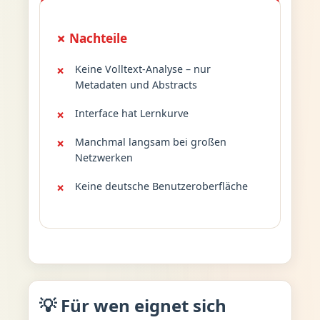
✗ Nachteile
Keine Volltext-Analyse – nur
Metadaten und Abstracts
Interface hat Lernkurve
Manchmal langsam bei großen
Netzwerken
Keine deutsche Benutzeroberfläche
💡 Für wen eignet sich