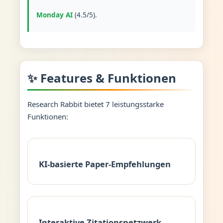
Monday AI
(4.5/5).
✨ Features & Funktionen
Research Rabbit bietet 7 leistungsstarke
Funktionen:
KI-basierte Paper-Empfehlungen
Interaktive Zitationsnetzwerk-