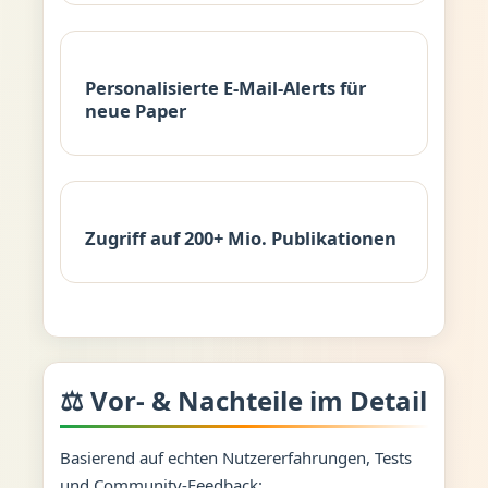
Personalisierte E-Mail-Alerts für
neue Paper
Zugriff auf 200+ Mio. Publikationen
⚖️ Vor- & Nachteile im Detail
Basierend auf echten Nutzererfahrungen, Tests
und Community-Feedback: