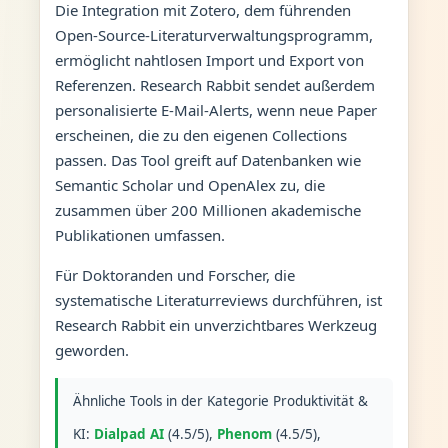
Die Integration mit Zotero, dem führenden
Open-Source-Literaturverwaltungsprogramm,
ermöglicht nahtlosen Import und Export von
Referenzen. Research Rabbit sendet außerdem
personalisierte E-Mail-Alerts, wenn neue Paper
erscheinen, die zu den eigenen Collections
passen. Das Tool greift auf Datenbanken wie
Semantic Scholar und OpenAlex zu, die
zusammen über 200 Millionen akademische
Publikationen umfassen.
Für Doktoranden und Forscher, die
systematische Literaturreviews durchführen, ist
Research Rabbit ein unverzichtbares Werkzeug
geworden.
Ähnliche Tools in der Kategorie Produktivität &
KI:
Dialpad AI
(4.5/5),
Phenom
(4.5/5),