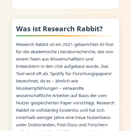
Was ist Research Rabbit?
Research Rabbit ist ein 2021 gelaunchtes KI-Tool
für die akademische Literaturrecherche, das von
einem Team aus Wissenschaftlern und
Entwicklern in den USA aufgebaut wurde. Das
Tool wird oft als 'Spotify für Forschungspapiere'
bezeichnet, da es – ähnlich wie
Musikempfehlungen – verwandte
wissenschaftliche Arbeiten auf Basis der vom
Nutzer gespeicherten Paper vorschlägt. Research
Rabbit ist vollständig kostenlos und hat sich
innerhalb weniger Jahre eine treue Nutzerbasis
unter Doktoranden, Post-Docs und Forschern