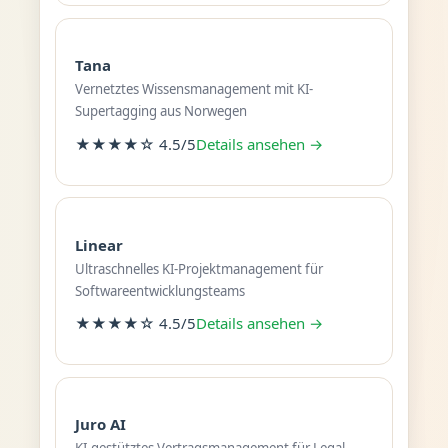
Tana
Vernetztes Wissensmanagement mit KI-
Supertagging aus Norwegen
★★★★☆ 4.5/5
Details ansehen →
Linear
Ultraschnelles KI-Projektmanagement für
Softwareentwicklungsteams
★★★★☆ 4.5/5
Details ansehen →
Juro AI