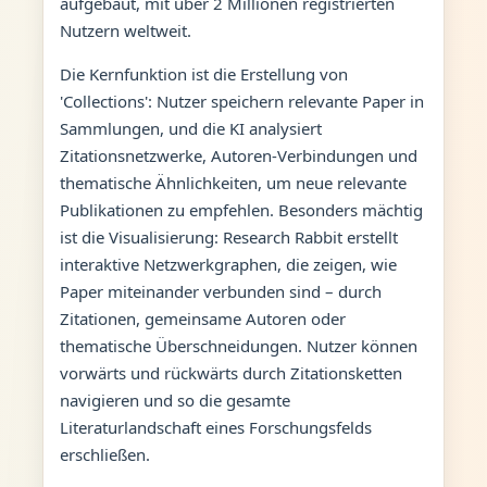
aufgebaut, mit über 2 Millionen registrierten
Nutzern weltweit.
Die Kernfunktion ist die Erstellung von
'Collections': Nutzer speichern relevante Paper in
Sammlungen, und die KI analysiert
Zitationsnetzwerke, Autoren-Verbindungen und
thematische Ähnlichkeiten, um neue relevante
Publikationen zu empfehlen. Besonders mächtig
ist die Visualisierung: Research Rabbit erstellt
interaktive Netzwerkgraphen, die zeigen, wie
Paper miteinander verbunden sind – durch
Zitationen, gemeinsame Autoren oder
thematische Überschneidungen. Nutzer können
vorwärts und rückwärts durch Zitationsketten
navigieren und so die gesamte
Literaturlandschaft eines Forschungsfelds
erschließen.