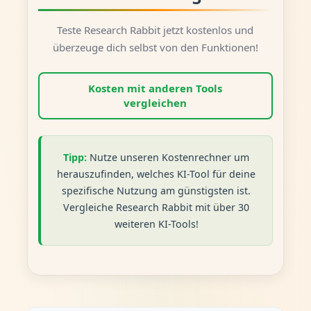
Teste Research Rabbit jetzt kostenlos und
überzeuge dich selbst von den Funktionen!
Kosten mit anderen Tools
vergleichen
Tipp:
Nutze unseren Kostenrechner um
herauszufinden, welches KI-Tool für deine
spezifische Nutzung am günstigsten ist.
Vergleiche Research Rabbit mit über 30
weiteren KI-Tools!