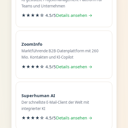
Teams und Unternehmen
★★★★☆ 4.5/5
Details ansehen →
ZoomInfo
Marktführende B2B-Datenplattform mit 260
Mio. Kontakten und KI-Copilot
★★★★☆ 4.5/5
Details ansehen →
Superhuman AI
Der schnellste E-Mail-Client der Welt mit
integrierter KI
★★★★☆ 4.5/5
Details ansehen →