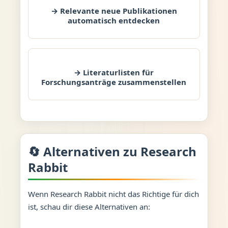
→ Relevante neue Publikationen
automatisch entdecken
→ Literaturlisten für
Forschungsanträge zusammenstellen
🔄 Alternativen zu Research
Rabbit
Wenn Research Rabbit nicht das Richtige für dich
ist, schau dir diese Alternativen an: