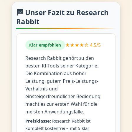
🏁 Unser Fazit zu Research
Rabbit
★★★★☆ 4.5/5
Klar empfohlen
Research Rabbit gehört zu den
besten KI-Tools seiner Kategorie.
Die Kombination aus hoher
Leistung, gutem Preis-Leistungs-
Verhältnis und
einsteigerfreundlicher Bedienung
macht es zur ersten Wahl für die
meisten Anwendungsfälle.
Preisklasse:
Research Rabbit ist
komplett kostenfrei – mit 5 klar