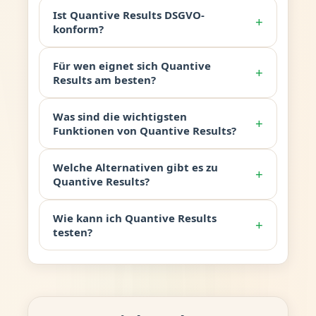
Ist Quantive Results DSGVO-
+
konform?
Für wen eignet sich Quantive
+
Results am besten?
Was sind die wichtigsten
+
Funktionen von Quantive Results?
Welche Alternativen gibt es zu
+
Quantive Results?
Wie kann ich Quantive Results
+
testen?