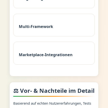
Multi-Framework
Marketplace-Integrationen
⚖️ Vor- & Nachteile im Detail
Basierend auf echten Nutzererfahrungen, Tests