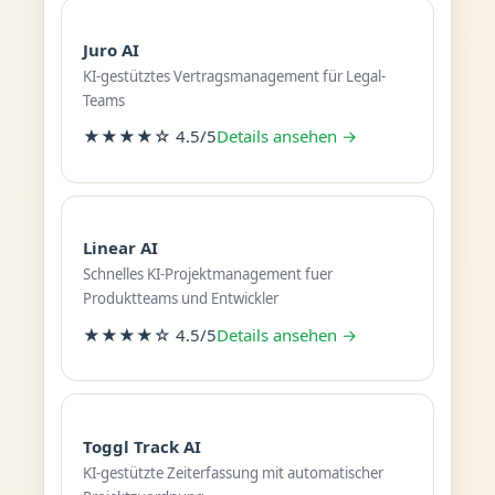
Juro AI
KI-gestütztes Vertragsmanagement für Legal-
Teams
★★★★☆ 4.5/5
Details ansehen →
Linear AI
Schnelles KI-Projektmanagement fuer
Produktteams und Entwickler
★★★★☆ 4.5/5
Details ansehen →
Toggl Track AI
KI-gestützte Zeiterfassung mit automatischer