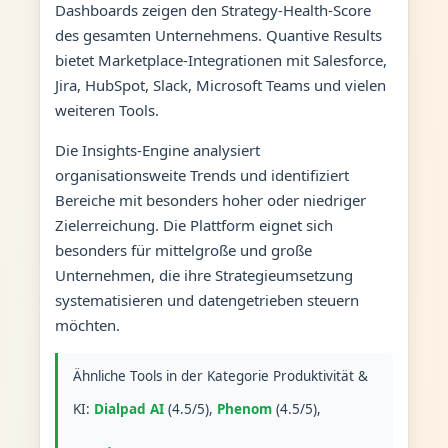
Dashboards zeigen den Strategy-Health-Score
des gesamten Unternehmens. Quantive Results
bietet Marketplace-Integrationen mit Salesforce,
Jira, HubSpot, Slack, Microsoft Teams und vielen
weiteren Tools.
Die Insights-Engine analysiert
organisationsweite Trends und identifiziert
Bereiche mit besonders hoher oder niedriger
Zielerreichung. Die Plattform eignet sich
besonders für mittelgroße und große
Unternehmen, die ihre Strategieumsetzung
systematisieren und datengetrieben steuern
möchten.
Ähnliche Tools in der Kategorie Produktivität &
KI:
Dialpad AI
(4.5/5),
Phenom
(4.5/5),