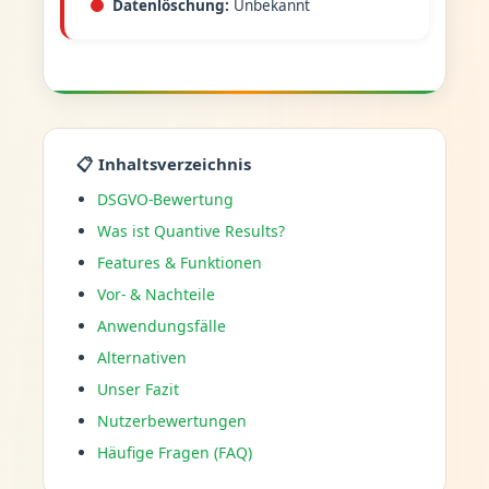
Datenlöschung:
Unbekannt
📋 Inhaltsverzeichnis
DSGVO-Bewertung
Was ist Quantive Results?
Features & Funktionen
Vor- & Nachteile
Anwendungsfälle
Alternativen
Unser Fazit
Nutzerbewertungen
Häufige Fragen (FAQ)