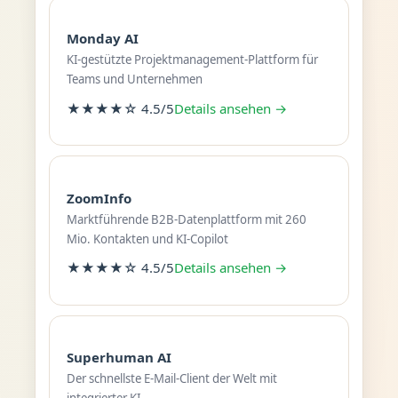
Monday AI
KI-gestützte Projektmanagement-Plattform für
Teams und Unternehmen
★★★★☆ 4.5/5
Details ansehen →
ZoomInfo
Marktführende B2B-Datenplattform mit 260
Mio. Kontakten und KI-Copilot
★★★★☆ 4.5/5
Details ansehen →
Superhuman AI
Der schnellste E-Mail-Client der Welt mit