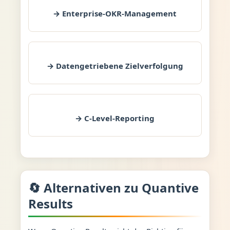
→ Enterprise-OKR-Management
→ Datengetriebene Zielverfolgung
→ C-Level-Reporting
🔄 Alternativen zu Quantive
Results