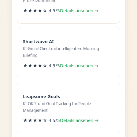
Projektzuordnung
★★★★☆ 4.5/5
Details ansehen →
Shortwave AI
KI-Gmail-Client mit intelligentem Morning
Briefing
★★★★☆ 4.5/5
Details ansehen →
Leapsome Goals
KI-OKR- und Goal-Tracking für People-
Management
★★★★☆ 4.5/5
Details ansehen →