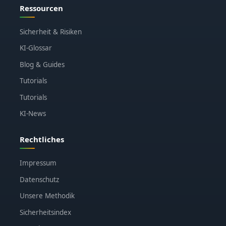
Ressourcen
Sicherheit & Risiken
KI-Glossar
Blog & Guides
Tutorials
Tutorials
KI-News
Rechtliches
Impressum
Datenschutz
Unsere Methodik
Sicherheitsindex