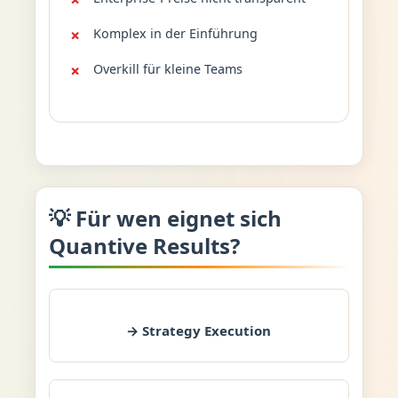
Komplex in der Einführung
Overkill für kleine Teams
💡 Für wen eignet sich
Quantive Results?
→ Strategy Execution