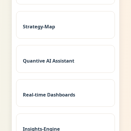
Strategy-Map
Quantive AI Assistant
Real-time Dashboards
Insights-Engine