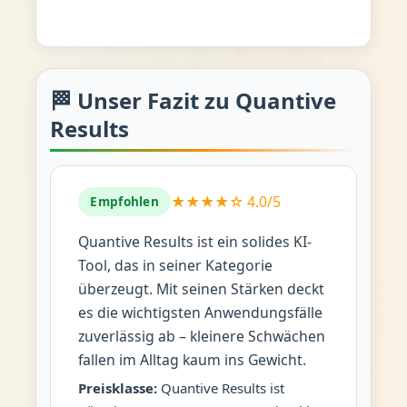
🏁 Unser Fazit zu Quantive
Results
★★★★☆ 4.0/5
Empfohlen
Quantive Results ist ein solides KI-
Tool, das in seiner Kategorie
überzeugt. Mit seinen Stärken deckt
es die wichtigsten Anwendungsfälle
zuverlässig ab – kleinere Schwächen
fallen im Alltag kaum ins Gewicht.
Preisklasse:
Quantive Results ist