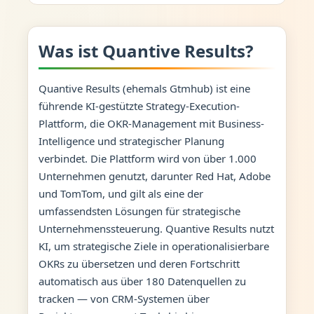
Was ist Quantive Results?
Quantive Results (ehemals Gtmhub) ist eine
führende KI-gestützte Strategy-Execution-
Plattform, die OKR-Management mit Business-
Intelligence und strategischer Planung
verbindet. Die Plattform wird von über 1.000
Unternehmen genutzt, darunter Red Hat, Adobe
und TomTom, und gilt als eine der
umfassendsten Lösungen für strategische
Unternehmenssteuerung. Quantive Results nutzt
KI, um strategische Ziele in operationalisierbare
OKRs zu übersetzen und deren Fortschritt
automatisch aus über 180 Datenquellen zu
tracken — von CRM-Systemen über