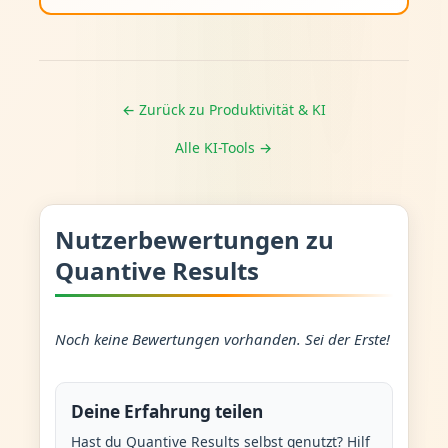
← Zurück zu Produktivität & KI
Alle KI-Tools →
Nutzerbewertungen zu
Quantive Results
Noch keine Bewertungen vorhanden. Sei der Erste!
Deine Erfahrung teilen
Hast du Quantive Results selbst genutzt? Hilf