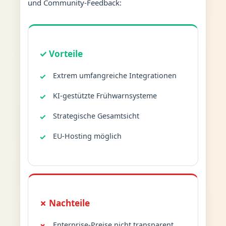
und Community-Feedback:
✓ Vorteile
Extrem umfangreiche Integrationen
KI-gestützte Frühwarnsysteme
Strategische Gesamtsicht
EU-Hosting möglich
✗ Nachteile
Enterprise-Preise nicht transparent