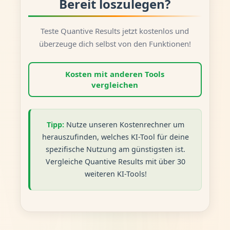
Bereit loszulegen?
Teste Quantive Results jetzt kostenlos und
überzeuge dich selbst von den Funktionen!
Kosten mit anderen Tools
vergleichen
Tipp:
Nutze unseren Kostenrechner um
herauszufinden, welches KI-Tool für deine
spezifische Nutzung am günstigsten ist.
Vergleiche Quantive Results mit über 30
weiteren KI-Tools!