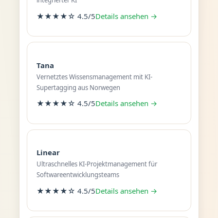
integrierter KI
★★★★☆ 4.5/5
Details ansehen →
Tana
Vernetztes Wissensmanagement mit KI-
Supertagging aus Norwegen
★★★★☆ 4.5/5
Details ansehen →
Linear
Ultraschnelles KI-Projektmanagement für
Softwareentwicklungsteams
★★★★☆ 4.5/5
Details ansehen →