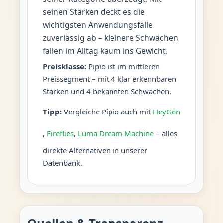
seinen Stärken deckt es die
wichtigsten Anwendungsfälle
zuverlässig ab – kleinere Schwächen
fallen im Alltag kaum ins Gewicht.
Preisklasse:
Pipio ist im mittleren
Preissegment – mit 4 klar erkennbaren
Stärken und 4 bekannten Schwächen.
Tipp:
Vergleiche Pipio auch mit
HeyGen
,
Fireflies
,
Luma Dream Machine
– alles
direkte Alternativen in unserer
Datenbank.
Quellen & Transparenz