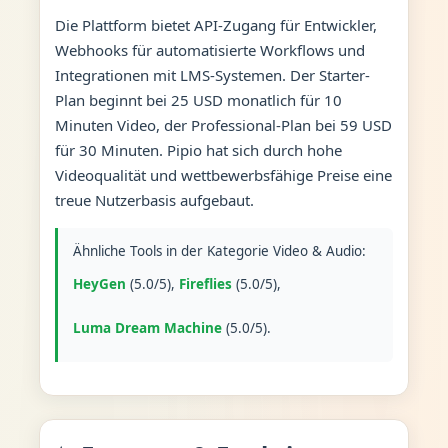
Die Plattform bietet API-Zugang für Entwickler,
Webhooks für automatisierte Workflows und
Integrationen mit LMS-Systemen. Der Starter-
Plan beginnt bei 25 USD monatlich für 10
Minuten Video, der Professional-Plan bei 59 USD
für 30 Minuten. Pipio hat sich durch hohe
Videoqualität und wettbewerbsfähige Preise eine
treue Nutzerbasis aufgebaut.
Ähnliche Tools in der Kategorie Video & Audio:
HeyGen
(5.0/5),
Fireflies
(5.0/5),
Luma Dream Machine
(5.0/5).