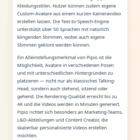
Kleidungsstilen. Nutzer können zudem eigene
Custom-Avatare aus einem kurzen Kameravideo
erstellen lassen. Die Text-to-Speech-Engine
unterstützt über 50 Sprachen mit natürlich
klingenden Stimmen, wobei auch eigene
Stimmen geklont werden können.
Ein Alleinstellungsmerkmal von Pipio ist die
Möglichkeit, Avatare in verschiedenen Posen
und mit unterschiedlichen Hintergründen zu
platzieren — nicht nur als klassisches Talking-
Head, sondern auch stehend, sitzend oder
gehend. Die Rendering-Qualität erreicht bis zu
4K und die Videos werden in Minuten generiert.
Pipio richtet sich besonders an Marketing-Teams,
L&D-Abteilungen und Content Creator, die
skalierbar personalisierte Videos erstellen
möchten.