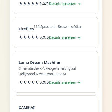
★★★★★ 5.0/5
Details ansehen →
116 Sprachen! - Besser als Otter
Fireflies
★★★★★ 5.0/5
Details ansehen →
Luma Dream Machine
Cinematische KI-Videogenerierung auf
Hollywood-Niveau von Luma AI
★★★★★ 5.0/5
Details ansehen →
CAMB.AI