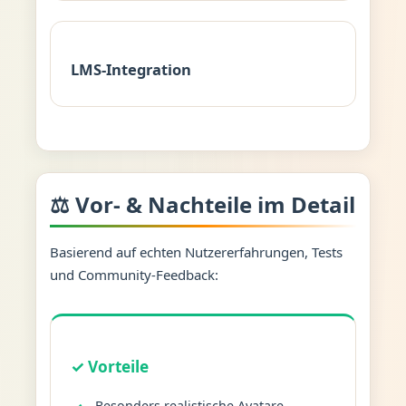
LMS-Integration
⚖️ Vor- & Nachteile im Detail
Basierend auf echten Nutzererfahrungen, Tests
und Community-Feedback:
✓ Vorteile
Besonders realistische Avatare