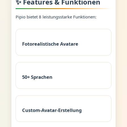
✨ Features & Funktionen
Pipio bietet 8 leistungsstarke Funktionen:
Fotorealistische Avatare
50+ Sprachen
Custom-Avatar-Erstellung