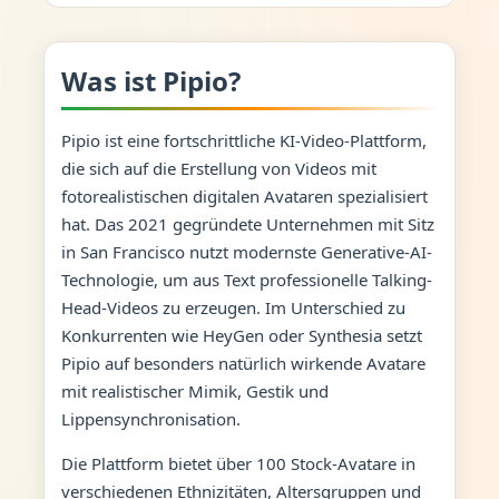
Was ist Pipio?
Pipio ist eine fortschrittliche KI-Video-Plattform,
die sich auf die Erstellung von Videos mit
fotorealistischen digitalen Avataren spezialisiert
hat. Das 2021 gegründete Unternehmen mit Sitz
in San Francisco nutzt modernste Generative-AI-
Technologie, um aus Text professionelle Talking-
Head-Videos zu erzeugen. Im Unterschied zu
Konkurrenten wie HeyGen oder Synthesia setzt
Pipio auf besonders natürlich wirkende Avatare
mit realistischer Mimik, Gestik und
Lippensynchronisation.
Die Plattform bietet über 100 Stock-Avatare in
verschiedenen Ethnizitäten, Altersgruppen und