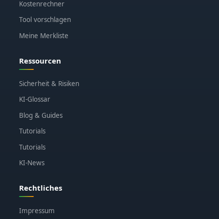
Kostenrechner
Tool vorschlagen
Meine Merkliste
Ressourcen
Sicherheit & Risiken
KI-Glossar
Blog & Guides
Tutorials
Tutorials
KI-News
Rechtliches
Impressum