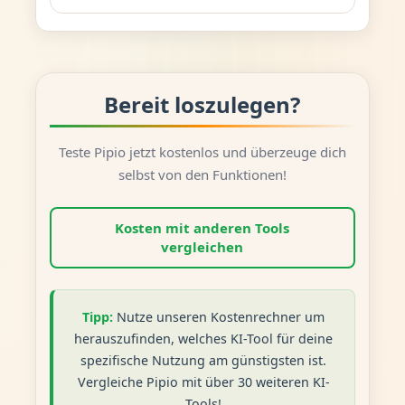
Bereit loszulegen?
Teste Pipio jetzt kostenlos und überzeuge dich
selbst von den Funktionen!
Kosten mit anderen Tools
vergleichen
Tipp:
Nutze unseren Kostenrechner um
herauszufinden, welches KI-Tool für deine
spezifische Nutzung am günstigsten ist.
Vergleiche Pipio mit über 30 weiteren KI-
Tools!