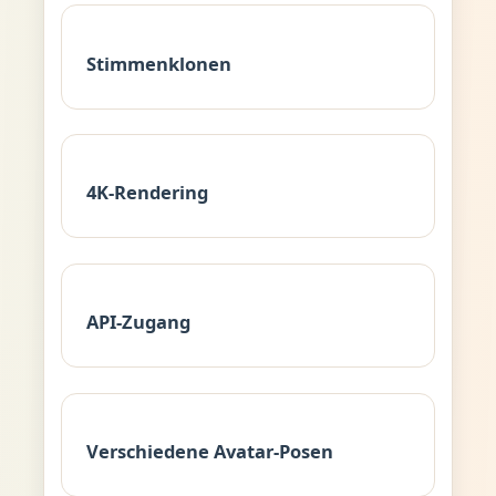
Stimmenklonen
4K-Rendering
API-Zugang
Verschiedene Avatar-Posen