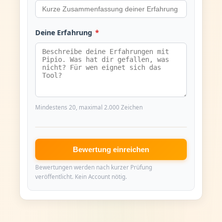
Deine Erfahrung
*
Mindestens 20, maximal 2.000 Zeichen
Bewertung einreichen
Bewertungen werden nach kurzer Prüfung
veröffentlicht. Kein Account nötig.