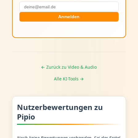
Anmelden
← Zurück zu Video & Audio
Alle KI-Tools →
Nutzerbewertungen zu
Pipio
Noch keine Bewertungen vorhanden. Sei der Erste!