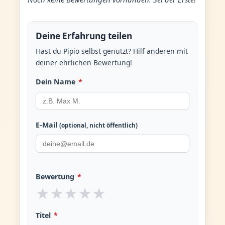
Deine Erfahrung teilen
Hast du Pipio selbst genutzt? Hilf anderen mit
deiner ehrlichen Bewertung!
Dein Name
*
E-Mail
(optional, nicht öffentlich)
Bewertung
*
★
★
★
★
★
Titel
*