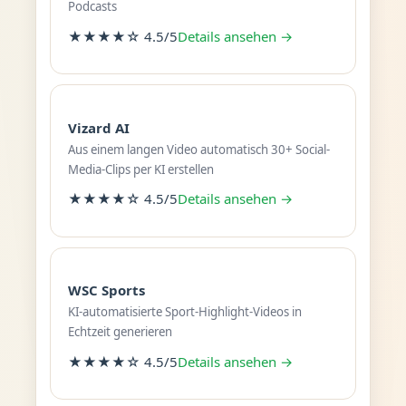
Podcasts
★★★★☆ 4.5/5
Details ansehen →
Vizard AI
Aus einem langen Video automatisch 30+ Social-
Media-Clips per KI erstellen
★★★★☆ 4.5/5
Details ansehen →
WSC Sports
KI-automatisierte Sport-Highlight-Videos in
Echtzeit generieren
★★★★☆ 4.5/5
Details ansehen →