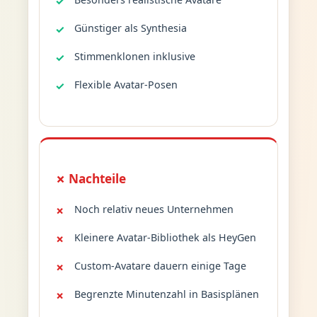
Günstiger als Synthesia
Stimmenklonen inklusive
Flexible Avatar-Posen
✗ Nachteile
Noch relativ neues Unternehmen
Kleinere Avatar-Bibliothek als HeyGen
Custom-Avatare dauern einige Tage
Begrenzte Minutenzahl in Basisplänen