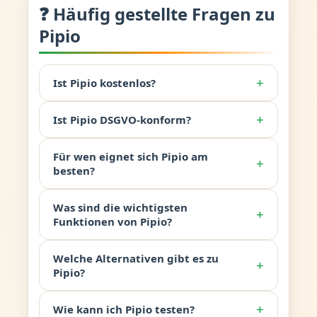
❓ Häufig gestellte Fragen zu
Pipio
+
Ist Pipio kostenlos?
+
Ist Pipio DSGVO-konform?
Für wen eignet sich Pipio am
+
besten?
Was sind die wichtigsten
+
Funktionen von Pipio?
Welche Alternativen gibt es zu
+
Pipio?
+
Wie kann ich Pipio testen?