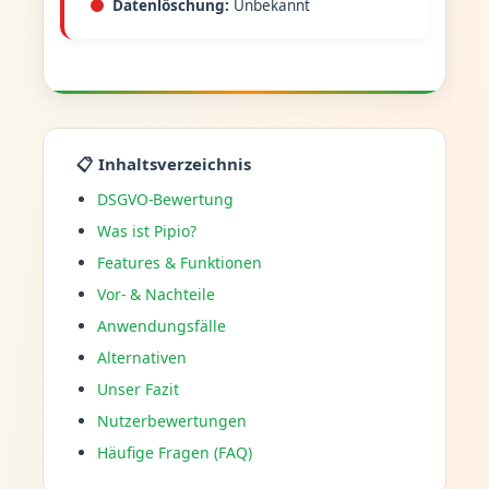
Datenlöschung:
Unbekannt
📋 Inhaltsverzeichnis
DSGVO-Bewertung
Was ist Pipio?
Features & Funktionen
Vor- & Nachteile
Anwendungsfälle
Alternativen
Unser Fazit
Nutzerbewertungen
Häufige Fragen (FAQ)