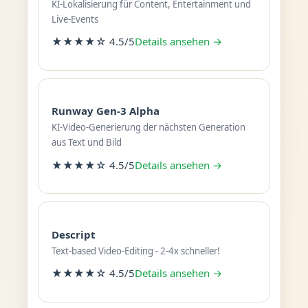
KI-Lokalisierung für Content, Entertainment und
Live-Events
★★★★☆ 4.5/5
Details ansehen →
Runway Gen-3 Alpha
KI-Video-Generierung der nächsten Generation
aus Text und Bild
★★★★☆ 4.5/5
Details ansehen →
Descript
Text-based Video-Editing - 2-4x schneller!
★★★★☆ 4.5/5
Details ansehen →