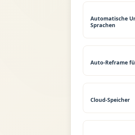
Automatische Unt
Sprachen
Auto-Reframe fü
Cloud-Speicher