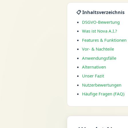
📋 Inhaltsverzeichnis
DSGVO-Bewertung
Was ist Nova A.I.?
Features & Funktionen
Vor- & Nachteile
Anwendungsfälle
Alternativen
Unser Fazit
Nutzerbewertungen
Häufige Fragen (FAQ)