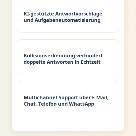
KI-gestützte Antwortvorschläge
und Aufgabenautomatisierung
Kollisionserkennung verhindert
doppelte Antworten in Echtzeit
Multichannel-Support über E-Mail,
Chat, Telefon und WhatsApp