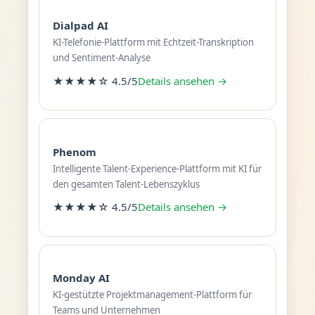
Dialpad AI
KI-Telefonie-Plattform mit Echtzeit-Transkription
und Sentiment-Analyse
★★★★☆ 4.5/5
Details ansehen →
Phenom
Intelligente Talent-Experience-Plattform mit KI für
den gesamten Talent-Lebenszyklus
★★★★☆ 4.5/5
Details ansehen →
Monday AI
KI-gestützte Projektmanagement-Plattform für
Teams und Unternehmen