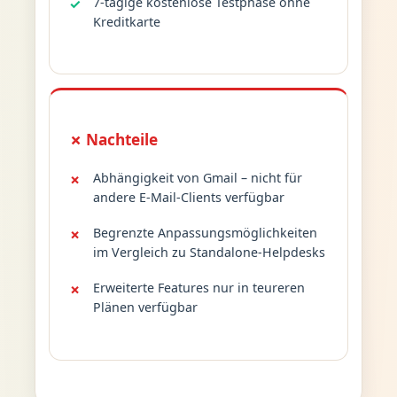
7-tägige kostenlose Testphase ohne
Kreditkarte
✗ Nachteile
Abhängigkeit von Gmail – nicht für
andere E-Mail-Clients verfügbar
Begrenzte Anpassungsmöglichkeiten
im Vergleich zu Standalone-Helpdesks
Erweiterte Features nur in teureren
Plänen verfügbar