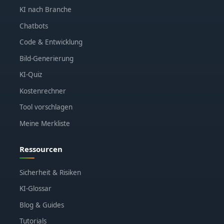
KI nach Branche
Chatbots
Code & Entwicklung
Bild-Generierung
KI-Quiz
Kostenrechner
Tool vorschlagen
Meine Merkliste
Ressourcen
Sicherheit & Risiken
KI-Glossar
Blog & Guides
Tutorials