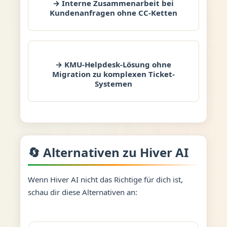
→ Interne Zusammenarbeit bei
Kundenanfragen ohne CC-Ketten
→ KMU-Helpdesk-Lösung ohne
Migration zu komplexen Ticket-
Systemen
🔄 Alternativen zu Hiver AI
Wenn Hiver AI nicht das Richtige für dich ist,
schau dir diese Alternativen an: