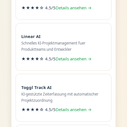
★★★★☆ 4.5/5
Details ansehen →
Linear AI
Schnelles KI-Projektmanagement fuer
Produktteams und Entwickler
★★★★☆ 4.5/5
Details ansehen →
Toggl Track AI
KI-gestützte Zeiterfassung mit automatischer
Projektzuordnung
★★★★☆ 4.5/5
Details ansehen →