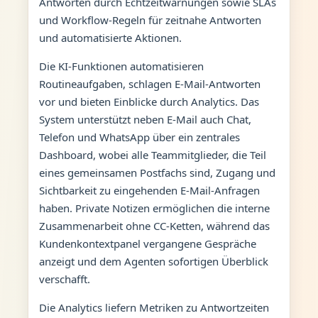
Antworten durch Echtzeitwarnungen sowie SLAs
und Workflow-Regeln für zeitnahe Antworten
und automatisierte Aktionen.
Die KI-Funktionen automatisieren
Routineaufgaben, schlagen E-Mail-Antworten
vor und bieten Einblicke durch Analytics. Das
System unterstützt neben E-Mail auch Chat,
Telefon und WhatsApp über ein zentrales
Dashboard, wobei alle Teammitglieder, die Teil
eines gemeinsamen Postfachs sind, Zugang und
Sichtbarkeit zu eingehenden E-Mail-Anfragen
haben. Private Notizen ermöglichen die interne
Zusammenarbeit ohne CC-Ketten, während das
Kundenkontextpanel vergangene Gespräche
anzeigt und dem Agenten sofortigen Überblick
verschafft.
Die Analytics liefern Metriken zu Antwortzeiten