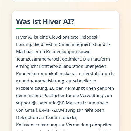
Was ist Hiver AI?
Hiver AI ist eine Cloud-basierte Helpdesk-
Lösung, die direkt in Gmail integriert ist und E-
Mail-basierten Kundensupport sowie
Teamzusammenarbeit optimiert. Die Plattform
ermöglicht Echtzeit-Kollaboration über jeden
Kundenkommunikationskanal, unterstützt durch
KI und Automatisierung zur schnelleren
Problemlösung. Zu den Kernfunktionen gehören
gemeinsame Postfächer für die Verwaltung von
support@- oder info@-E-Mails nativ innerhalb
von Gmail, E-Mail-Zuweisung zur nahtlosen
Delegation an Teammitglieder,
Kollisionserkennung zur Vermeidung doppelter