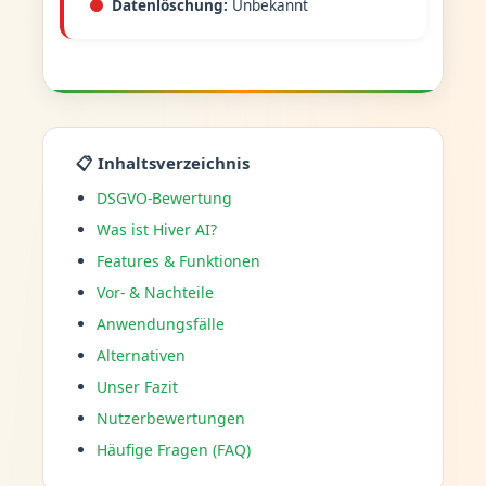
Datenlöschung:
Unbekannt
📋 Inhaltsverzeichnis
DSGVO-Bewertung
Was ist Hiver AI?
Features & Funktionen
Vor- & Nachteile
Anwendungsfälle
Alternativen
Unser Fazit
Nutzerbewertungen
Häufige Fragen (FAQ)