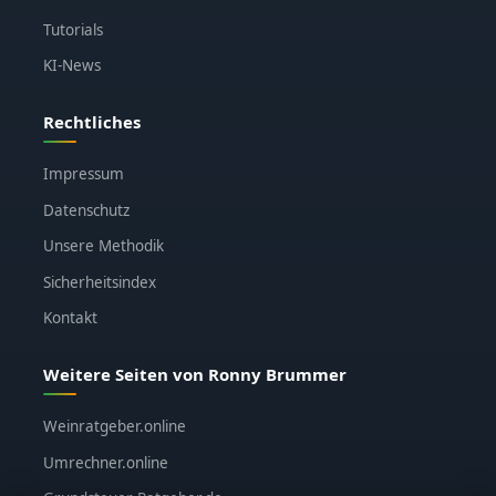
Tutorials
KI-News
Rechtliches
Impressum
Datenschutz
Unsere Methodik
Sicherheitsindex
Kontakt
Weitere Seiten von Ronny Brummer
Weinratgeber.online
Umrechner.online