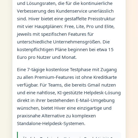
und Lösungsraten, die für die kontinuierliche
Verbesserung des Kundenservice unerlässlich
sind. Hiver bietet eine gestaffelte Preisstruktur
mit vier Hauptplänen: Free, Lite, Pro und Elite,
jeweils mit spezifischen Features für
unterschiedliche Unternehmensgrößen. Die
kostenpflichtigen Pläne beginnen bei etwa 15
Euro pro Nutzer und Monat.
Eine 7-tägige kostenlose Testphase mit Zugang
zu allen Premium-Features ist ohne Kreditkarte
verfügbar. Für Teams, die bereits Gmail nutzen
und eine nahtlose, KI-gestützte Helpdesk-Lösung
direkt in ihrer bestehenden E-Mail-Umgebung
wünschen, bietet Hiver eine einzigartige und
praxisnahe Alternative zu komplexen
Standalone-Helpdesk-Systemen.