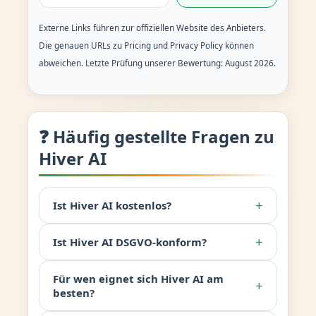
Externe Links führen zur offiziellen Website des Anbieters.
Die genauen URLs zu Pricing und Privacy Policy können
abweichen. Letzte Prüfung unserer Bewertung: August 2026.
❓ Häufig gestellte Fragen zu
Hiver AI
+
Ist Hiver AI kostenlos?
+
Ist Hiver AI DSGVO-konform?
Für wen eignet sich Hiver AI am
+
besten?