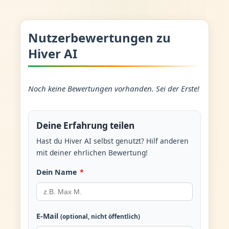
Nutzerbewertungen zu
Hiver AI
Noch keine Bewertungen vorhanden. Sei der Erste!
Deine Erfahrung teilen
Hast du Hiver AI selbst genutzt? Hilf anderen
mit deiner ehrlichen Bewertung!
Dein Name
*
E-Mail
(optional, nicht öffentlich)