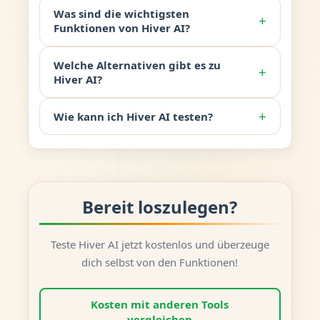
Was sind die wichtigsten
+
Funktionen von Hiver AI?
Welche Alternativen gibt es zu
+
Hiver AI?
+
Wie kann ich Hiver AI testen?
Bereit loszulegen?
Teste Hiver AI jetzt kostenlos und überzeuge
dich selbst von den Funktionen!
Kosten mit anderen Tools
vergleichen