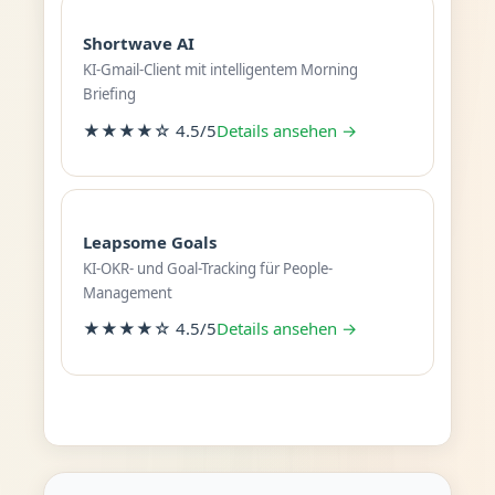
Shortwave AI
KI-Gmail-Client mit intelligentem Morning
Briefing
★★★★☆ 4.5/5
Details ansehen →
Leapsome Goals
KI-OKR- und Goal-Tracking für People-
Management
★★★★☆ 4.5/5
Details ansehen →