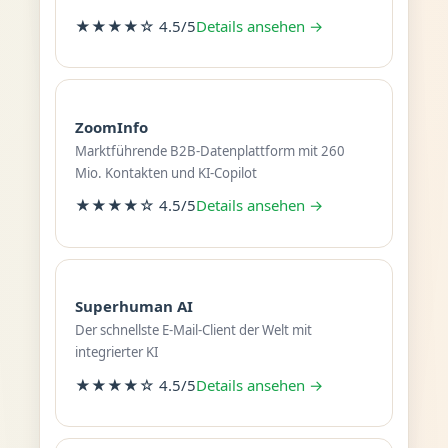
★★★★☆ 4.5/5
Details ansehen →
ZoomInfo
Marktführende B2B-Datenplattform mit 260
Mio. Kontakten und KI-Copilot
★★★★☆ 4.5/5
Details ansehen →
Superhuman AI
Der schnellste E-Mail-Client der Welt mit
integrierter KI
★★★★☆ 4.5/5
Details ansehen →