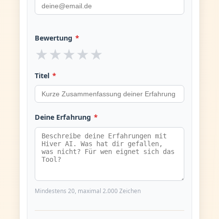
Bewertung
*
★
★
★
★
★
Titel
*
Deine Erfahrung
*
Mindestens 20, maximal 2.000 Zeichen