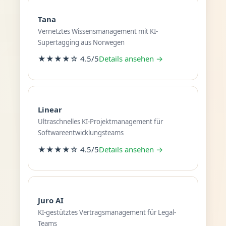
Tana
Vernetztes Wissensmanagement mit KI-
Supertagging aus Norwegen
★★★★☆ 4.5/5
Details ansehen →
Linear
Ultraschnelles KI-Projektmanagement für
Softwareentwicklungsteams
★★★★☆ 4.5/5
Details ansehen →
Juro AI
KI-gestütztes Vertragsmanagement für Legal-
Teams