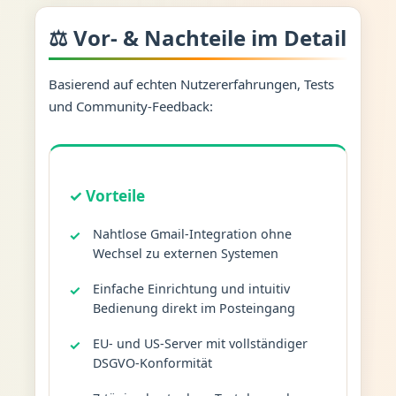
⚖️ Vor- & Nachteile im Detail
Basierend auf echten Nutzererfahrungen, Tests
und Community-Feedback:
✓ Vorteile
Nahtlose Gmail-Integration ohne
Wechsel zu externen Systemen
Einfache Einrichtung und intuitiv
Bedienung direkt im Posteingang
EU- und US-Server mit vollständiger
DSGVO-Konformität