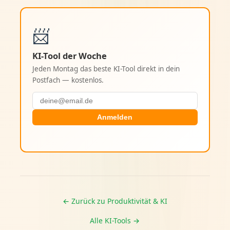
📨
KI-Tool der Woche
Jeden Montag das beste KI-Tool direkt in dein
Postfach — kostenlos.
Anmelden
← Zurück zu Produktivität & KI
Alle KI-Tools →