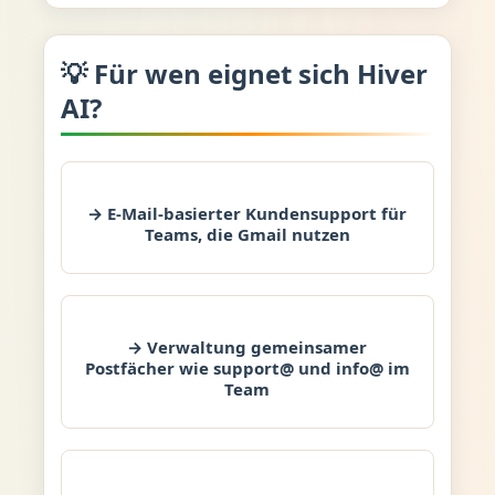
💡 Für wen eignet sich Hiver
AI?
→ E-Mail-basierter Kundensupport für
Teams, die Gmail nutzen
→ Verwaltung gemeinsamer
Postfächer wie support@ und info@ im
Team