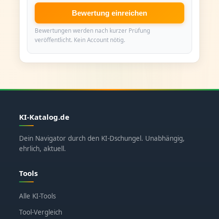
Bewertung einreichen
Bewertungen werden nach kurzer Prüfung
veröffentlicht. Kein Account nötig.
KI-Katalog.de
Dein Navigator durch den KI-Dschungel. Unabhängig,
ehrlich, aktuell.
Tools
Alle KI-Tools
Tool-Vergleich