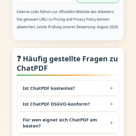
Externe Links führen zur offiziellen Website des Anbieters.
Die genauen URLs zu Pricing und Privacy Policy können
abweichen. Letzte Prüfung unserer Bewertung: August 2026.
❓ Häufig gestellte Fragen zu
ChatPDF
+
Ist ChatPDF kostenlos?
+
Ist ChatPDF DSGVO-konform?
Für wen eignet sich ChatPDF am
+
besten?