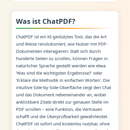
Was ist ChatPDF?
ChatPDF ist ein KI-gestütztes Tool, das die Art
und Weise revolutioniert, wie Nutzer mit PDF-
Dokumenten interagieren: Statt sich durch
hunderte Seiten zu scrollen, können Fragen in
natürlicher Sprache gestellt werden wie etwa
'Was sind die wichtigsten Ergebnisse?' oder
'Erkläre die Methodik in einfachen Worten'. Die
intuitive Side-by-Side-Oberfläche zeigt den Chat
und das Dokument nebeneinander an, wobei
anklickbare Zitate direkt zur genauen Stelle im
PDF scrollen – eine Funktion, die Vertrauen
schafft und die Überprüfbarkeit gewährleistet.
ChatPDF ist sofort und kostenlos nutzbar, ohne