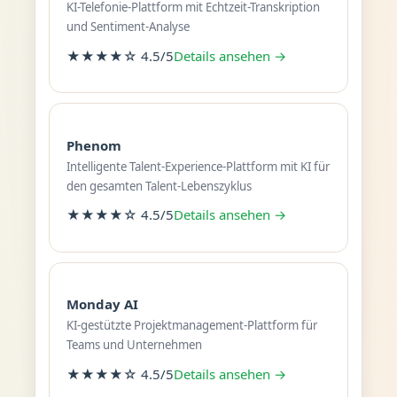
KI-Telefonie-Plattform mit Echtzeit-Transkription
und Sentiment-Analyse
★★★★☆ 4.5/5
Details ansehen →
Phenom
Intelligente Talent-Experience-Plattform mit KI für
den gesamten Talent-Lebenszyklus
★★★★☆ 4.5/5
Details ansehen →
Monday AI
KI-gestützte Projektmanagement-Plattform für
Teams und Unternehmen
★★★★☆ 4.5/5
Details ansehen →