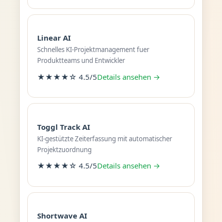
Linear AI
Schnelles KI-Projektmanagement fuer
Produktteams und Entwickler
★★★★☆ 4.5/5
Details ansehen →
Toggl Track AI
KI-gestützte Zeiterfassung mit automatischer
Projektzuordnung
★★★★☆ 4.5/5
Details ansehen →
Shortwave AI