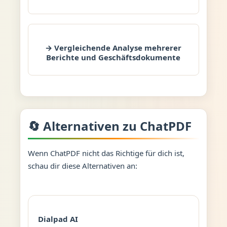
→ Vergleichende Analyse mehrerer
Berichte und Geschäftsdokumente
🔄 Alternativen zu ChatPDF
Wenn ChatPDF nicht das Richtige für dich ist,
schau dir diese Alternativen an:
Dialpad AI