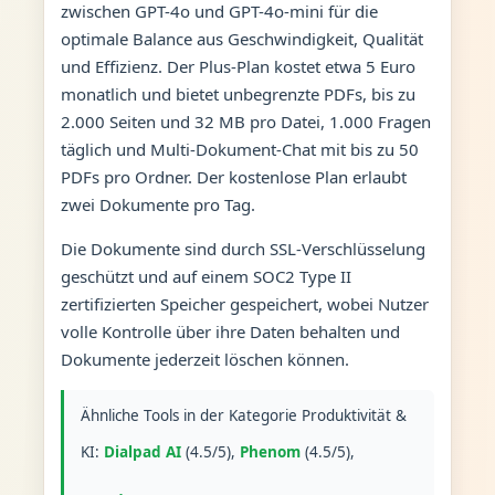
zwischen GPT-4o und GPT-4o-mini für die
optimale Balance aus Geschwindigkeit, Qualität
und Effizienz. Der Plus-Plan kostet etwa 5 Euro
monatlich und bietet unbegrenzte PDFs, bis zu
2.000 Seiten und 32 MB pro Datei, 1.000 Fragen
täglich und Multi-Dokument-Chat mit bis zu 50
PDFs pro Ordner. Der kostenlose Plan erlaubt
zwei Dokumente pro Tag.
Die Dokumente sind durch SSL-Verschlüsselung
geschützt und auf einem SOC2 Type II
zertifizierten Speicher gespeichert, wobei Nutzer
volle Kontrolle über ihre Daten behalten und
Dokumente jederzeit löschen können.
Ähnliche Tools in der Kategorie Produktivität &
KI:
Dialpad AI
(4.5/5),
Phenom
(4.5/5),