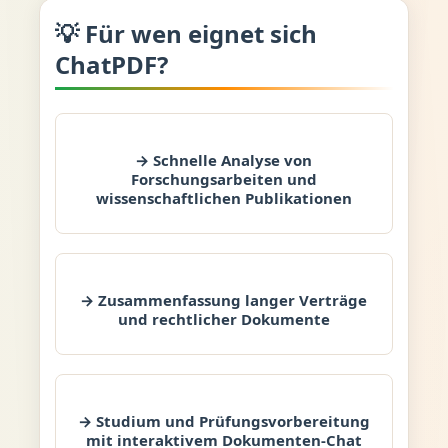
💡 Für wen eignet sich
ChatPDF?
→ Schnelle Analyse von
Forschungsarbeiten und
wissenschaftlichen Publikationen
→ Zusammenfassung langer Verträge
und rechtlicher Dokumente
→ Studium und Prüfungsvorbereitung
mit interaktivem Dokumenten-Chat