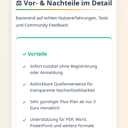
⚖️ Vor- & Nachteile im Detail
Basierend auf echten Nutzererfahrungen, Tests
und Community-Feedback:
✓ Vorteile
Sofort nutzbar ohne Registrierung
oder Anmeldung
Anklickbare Quellenverweise für
transparente Nachvollziehbarkeit
Sehr günstiger Plus-Plan ab nur 5
Euro monatlich
Unterstützung für PDF, Word,
PowerPoint und weitere Formate