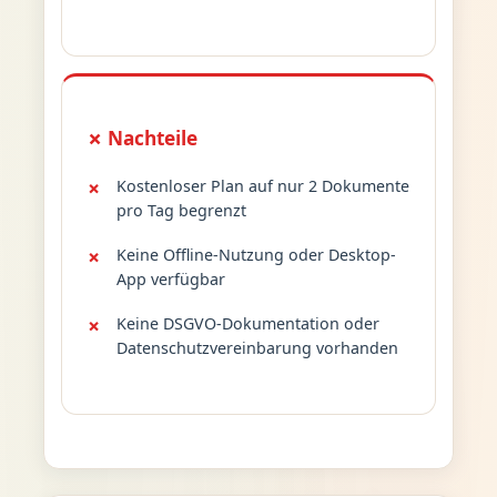
✗ Nachteile
Kostenloser Plan auf nur 2 Dokumente
pro Tag begrenzt
Keine Offline-Nutzung oder Desktop-
App verfügbar
Keine DSGVO-Dokumentation oder
Datenschutzvereinbarung vorhanden