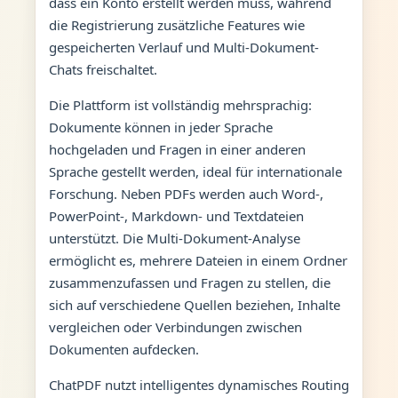
dass ein Konto erstellt werden muss, während
die Registrierung zusätzliche Features wie
gespeicherten Verlauf und Multi-Dokument-
Chats freischaltet.
Die Plattform ist vollständig mehrsprachig:
Dokumente können in jeder Sprache
hochgeladen und Fragen in einer anderen
Sprache gestellt werden, ideal für internationale
Forschung. Neben PDFs werden auch Word-,
PowerPoint-, Markdown- und Textdateien
unterstützt. Die Multi-Dokument-Analyse
ermöglicht es, mehrere Dateien in einem Ordner
zusammenzufassen und Fragen zu stellen, die
sich auf verschiedene Quellen beziehen, Inhalte
vergleichen oder Verbindungen zwischen
Dokumenten aufdecken.
ChatPDF nutzt intelligentes dynamisches Routing