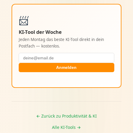
📨
KI-Tool der Woche
Jeden Montag das beste KI-Tool direkt in dein
Postfach — kostenlos.
Anmelden
← Zurück zu Produktivität & KI
Alle KI-Tools →