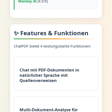
Monday AI
(4.5/5).
✨ Features & Funktionen
ChatPDF bietet 4 leistungsstarke Funktionen:
Chat mit PDF-Dokumenten in
natürlicher Sprache mit
Quellenverweisen
Multi-Dokument-Analyse für