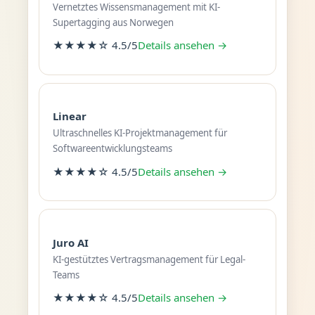
Vernetztes Wissensmanagement mit KI-
Supertagging aus Norwegen
★★★★☆ 4.5/5
Details ansehen →
Linear
Ultraschnelles KI-Projektmanagement für
Softwareentwicklungsteams
★★★★☆ 4.5/5
Details ansehen →
Juro AI
KI-gestütztes Vertragsmanagement für Legal-
Teams
★★★★☆ 4.5/5
Details ansehen →