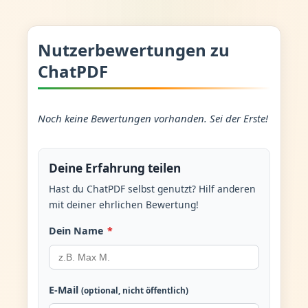
Nutzerbewertungen zu
ChatPDF
Noch keine Bewertungen vorhanden. Sei der Erste!
Deine Erfahrung teilen
Hast du ChatPDF selbst genutzt? Hilf anderen
mit deiner ehrlichen Bewertung!
Dein Name
*
E-Mail
(optional, nicht öffentlich)