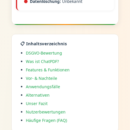
Datenlöschung:
Unbekannt
📋 Inhaltsverzeichnis
DSGVO-Bewertung
Was ist ChatPDF?
Features & Funktionen
Vor- & Nachteile
Anwendungsfälle
Alternativen
Unser Fazit
Nutzerbewertungen
Häufige Fragen (FAQ)