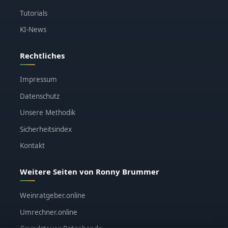
Tutorials
KI-News
Rechtliches
Impressum
Datenschutz
Unsere Methodik
Sicherheitsindex
Kontakt
Weitere Seiten von Ronny Brummer
Weinratgeber.online
Umrechner.online