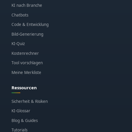
KI nach Branche
Chatbots
Code & Entwicklung
Bild-Generierung
KI-Quiz
Kostenrechner
Tool vorschlagen
Meine Merkliste
Ressourcen
Sicherheit & Risiken
KI-Glossar
Blog & Guides
Tutorials