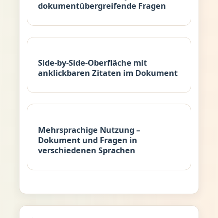
dokumentübergreifende Fragen
Side-by-Side-Oberfläche mit
anklickbaren Zitaten im Dokument
Mehrsprachige Nutzung –
Dokument und Fragen in
verschiedenen Sprachen