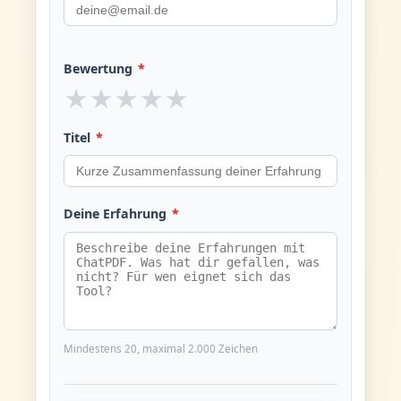
Bewertung
*
★
★
★
★
★
Titel
*
Deine Erfahrung
*
Mindestens 20, maximal 2.000 Zeichen