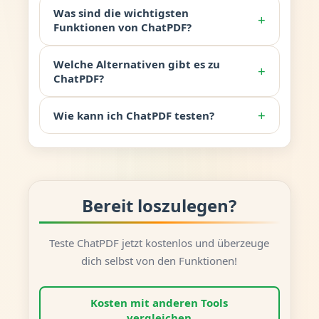
Was sind die wichtigsten
+
Funktionen von ChatPDF?
Welche Alternativen gibt es zu
+
ChatPDF?
+
Wie kann ich ChatPDF testen?
Bereit loszulegen?
Teste ChatPDF jetzt kostenlos und überzeuge
dich selbst von den Funktionen!
Kosten mit anderen Tools
vergleichen