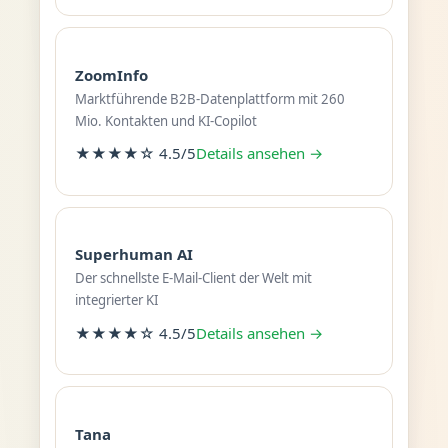
ZoomInfo
Marktführende B2B-Datenplattform mit 260
Mio. Kontakten und KI-Copilot
★★★★☆ 4.5/5
Details ansehen →
Superhuman AI
Der schnellste E-Mail-Client der Welt mit
integrierter KI
★★★★☆ 4.5/5
Details ansehen →
Tana