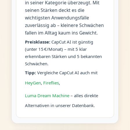
in seiner Kategorie überzeugt. Mit
seinen Stärken deckt es die
wichtigsten Anwendungsfälle
zuverlässig ab – kleinere Schwächen
fallen im Alltag kaum ins Gewicht.
Preisklasse:
CapCut AI ist günstig
(unter 15 €/Monat) – mit 5 klar
erkennbaren Stärken und 5 bekannten
Schwächen.
Tipp:
Vergleiche CapCut AI auch mit
HeyGen
,
Fireflies
,
Luma Dream Machine
– alles direkte
Alternativen in unserer Datenbank.