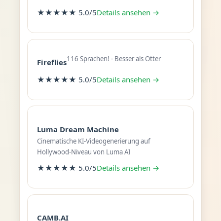
★★★★★ 5.0/5
Details ansehen →
116 Sprachen! - Besser als Otter
Fireflies
★★★★★ 5.0/5
Details ansehen →
Luma Dream Machine
Cinematische KI-Videogenerierung auf
Hollywood-Niveau von Luma AI
★★★★★ 5.0/5
Details ansehen →
CAMB.AI