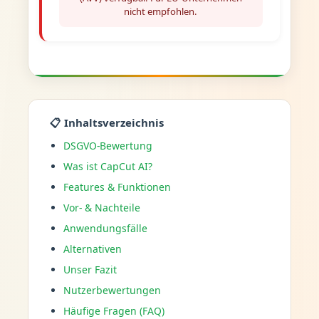
nicht empfohlen.
📋 Inhaltsverzeichnis
DSGVO-Bewertung
Was ist CapCut AI?
Features & Funktionen
Vor- & Nachteile
Anwendungsfälle
Alternativen
Unser Fazit
Nutzerbewertungen
Häufige Fragen (FAQ)