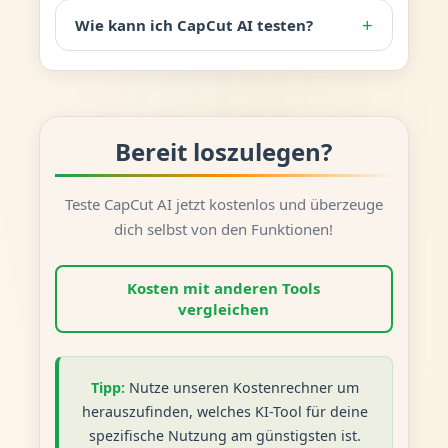
+
Wie kann ich CapCut AI testen?
Bereit loszulegen?
Teste CapCut AI jetzt kostenlos und überzeuge
dich selbst von den Funktionen!
Kosten mit anderen Tools
vergleichen
Tipp:
Nutze unseren Kostenrechner um
herauszufinden, welches KI-Tool für deine
spezifische Nutzung am günstigsten ist.