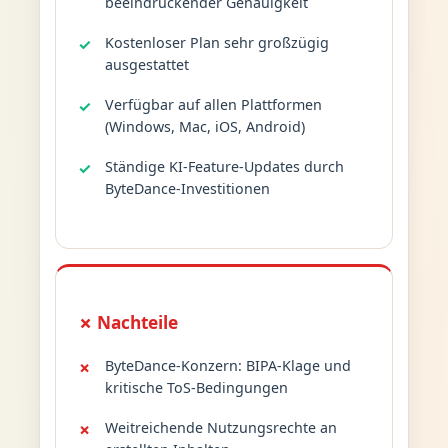
beeindruckender Genauigkeit
Kostenloser Plan sehr großzügig
ausgestattet
Verfügbar auf allen Plattformen
(Windows, Mac, iOS, Android)
Ständige KI-Feature-Updates durch
ByteDance-Investitionen
✗ Nachteile
ByteDance-Konzern: BIPA-Klage und
kritische ToS-Bedingungen
Weitreichende Nutzungsrechte an