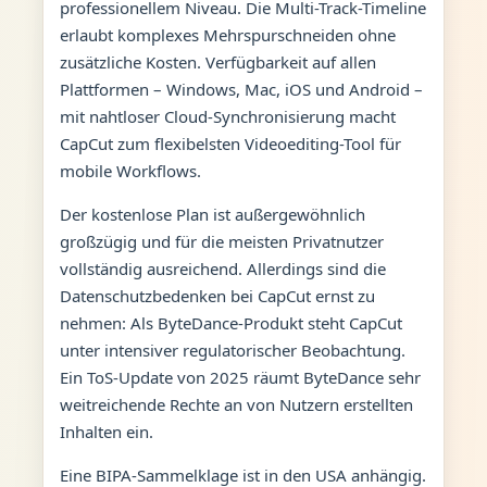
professionellem Niveau. Die Multi-Track-Timeline
erlaubt komplexes Mehrspurschneiden ohne
zusätzliche Kosten. Verfügbarkeit auf allen
Plattformen – Windows, Mac, iOS und Android –
mit nahtloser Cloud-Synchronisierung macht
CapCut zum flexibelsten Videoediting-Tool für
mobile Workflows.
Der kostenlose Plan ist außergewöhnlich
großzügig und für die meisten Privatnutzer
vollständig ausreichend. Allerdings sind die
Datenschutzbedenken bei CapCut ernst zu
nehmen: Als ByteDance-Produkt steht CapCut
unter intensiver regulatorischer Beobachtung.
Ein ToS-Update von 2025 räumt ByteDance sehr
weitreichende Rechte an von Nutzern erstellten
Inhalten ein.
Eine BIPA-Sammelklage ist in den USA anhängig.