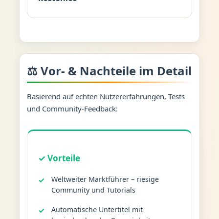
⚖️ Vor- & Nachteile im Detail
Basierend auf echten Nutzererfahrungen, Tests
und Community-Feedback:
✓ Vorteile
Weltweiter Marktführer – riesige
Community und Tutorials
Automatische Untertitel mit