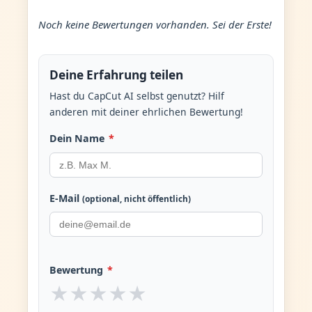
Noch keine Bewertungen vorhanden. Sei der Erste!
Deine Erfahrung teilen
Hast du CapCut AI selbst genutzt? Hilf
anderen mit deiner ehrlichen Bewertung!
Dein Name
*
E-Mail
(optional, nicht öffentlich)
Bewertung
*
★
★
★
★
★