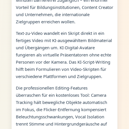
Vorteil für Bildungsinstitutionen, Content Creator
und Unternehmen, die internationale
Zielgruppen erreichen wollen.
Text-zu-Video wandelt ein Skript direkt in ein
fertiges Video mit KI-ausgewähltem Bildmaterial
und Übergängen um. KI-Digital-Avatare
fungieren als virtuelle Präsentatoren ohne echte
Personen vor der Kamera. Das KI-Script-Writing
hilft beim Formulieren von Video-Skripten für
verschiedene Plattformen und Zielgruppen.
Die professionellen Editing-Features
überraschen für ein kostenloses Tool: Camera
Tracking hält bewegliche Objekte automatisch
im Fokus, die Flicker-Entfernung kompensiert
Beleuchtungsschwankungen, Vocal Isolation
trennt Stimme und Hintergrundgeräusche auf