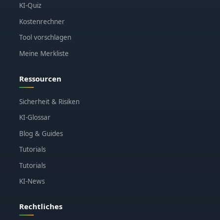
KI-Quiz
Kostenrechner
Tool vorschlagen
Meine Merkliste
Ressourcen
Sicherheit & Risiken
KI-Glossar
Blog & Guides
Tutorials
Tutorials
KI-News
Rechtliches