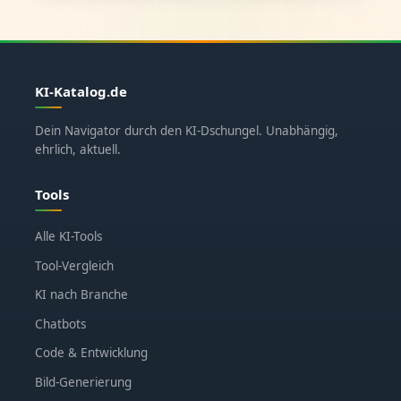
KI-Katalog.de
Dein Navigator durch den KI-Dschungel. Unabhängig,
ehrlich, aktuell.
Tools
Alle KI-Tools
Tool-Vergleich
KI nach Branche
Chatbots
Code & Entwicklung
Bild-Generierung