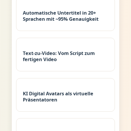
Automatische Untertitel in 20+
Sprachen mit ~95% Genauigkeit
Text-zu-Video: Vom Script zum
fertigen Video
KI Digital Avatars als virtuelle
Präsentatoren