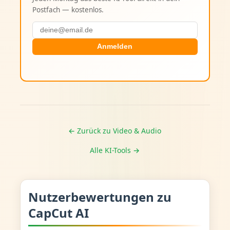
Postfach — kostenlos.
Anmelden
← Zurück zu Video & Audio
Alle KI-Tools →
Nutzerbewertungen zu
CapCut AI