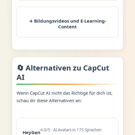
→ Bildungsvideos und E-Learning-
Content
🔄 Alternativen zu CapCut
AI
Wenn CapCut AI nicht das Richtige für dich ist,
schau dir diese Alternativen an:
4.8/5 - AI Avatars in 175 Sprachen
HeyGen