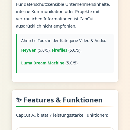
Für datenschutzsensible Unternehmensinhalte,
interne Kommunikation oder Projekte mit
vertraulichen Informationen ist CapCut
ausdrücklich nicht empfohlen.
Ähnliche Tools in der Kategorie Video & Audio:
HeyGen
(5.0/5),
Fireflies
(5.0/5),
Luma Dream Machine
(5.0/5).
✨ Features & Funktionen
CapCut AI bietet 7 leistungsstarke Funktionen: