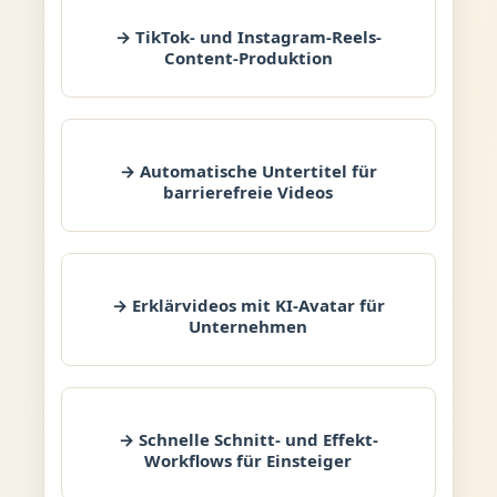
→ TikTok- und Instagram-Reels-
Content-Produktion
→ Automatische Untertitel für
barrierefreie Videos
→ Erklärvideos mit KI-Avatar für
Unternehmen
→ Schnelle Schnitt- und Effekt-
Workflows für Einsteiger