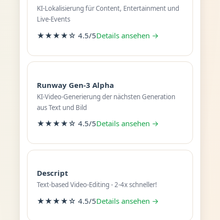
KI-Lokalisierung für Content, Entertainment und
Live-Events
★★★★☆ 4.5/5
Details ansehen →
Runway Gen-3 Alpha
KI-Video-Generierung der nächsten Generation
aus Text und Bild
★★★★☆ 4.5/5
Details ansehen →
Descript
Text-based Video-Editing - 2-4x schneller!
★★★★☆ 4.5/5
Details ansehen →