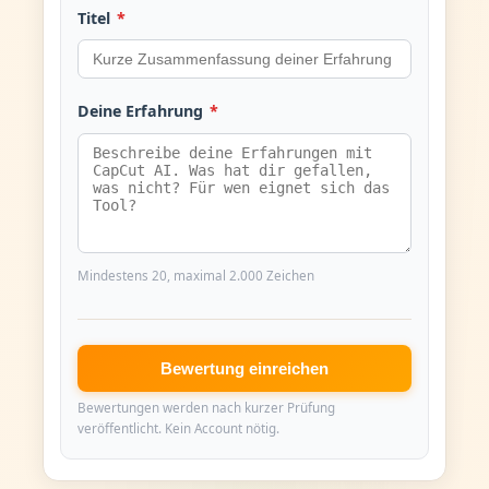
Titel
*
Deine Erfahrung
*
Mindestens 20, maximal 2.000 Zeichen
Bewertung einreichen
Bewertungen werden nach kurzer Prüfung
veröffentlicht. Kein Account nötig.