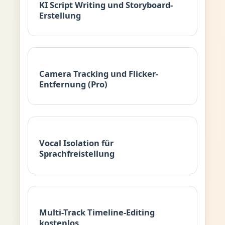
KI Script Writing und Storyboard-
Erstellung
Camera Tracking und Flicker-
Entfernung (Pro)
Vocal Isolation für
Sprachfreistellung
Multi-Track Timeline-Editing
kostenlos