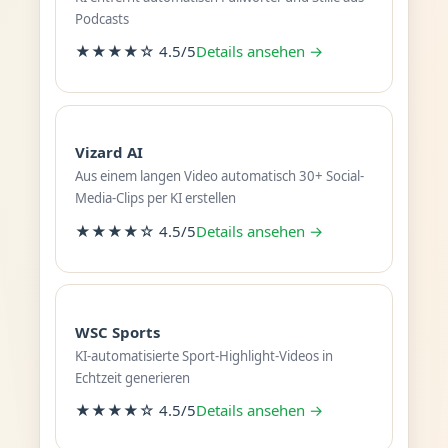
Podcasts
★★★★☆ 4.5/5
Details ansehen →
Vizard AI
Aus einem langen Video automatisch 30+ Social-
Media-Clips per KI erstellen
★★★★☆ 4.5/5
Details ansehen →
WSC Sports
KI-automatisierte Sport-Highlight-Videos in
Echtzeit generieren
★★★★☆ 4.5/5
Details ansehen →