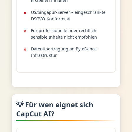
erstellten Inhalten
US/Singapur-Server – eingeschränkte
DSGVO-Konformität
Für professionelle oder rechtlich
sensible Inhalte nicht empfohlen
Datenübertragung an ByteDance-
Infrastruktur
💡 Für wen eignet sich
CapCut AI?