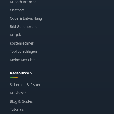
KI nach Branche
Chatbots
Code & Entwicklung
Bild-Generierung
KI-Quiz
Kostenrechner
Tool vorschlagen
Meine Merkliste
Ressourcen
Sicherheit & Risiken
KI-Glossar
Blog & Guides
Tutorials