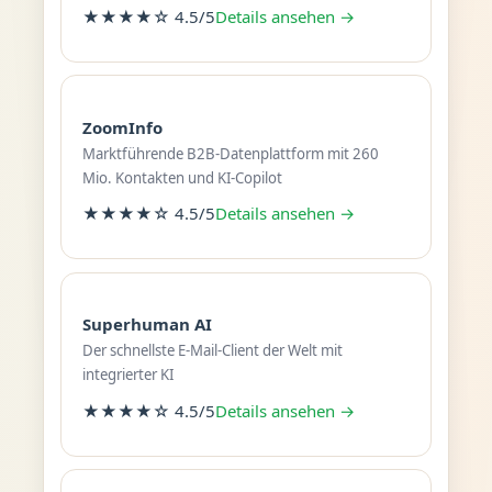
★★★★☆ 4.5/5
Details ansehen →
ZoomInfo
Marktführende B2B-Datenplattform mit 260
Mio. Kontakten und KI-Copilot
★★★★☆ 4.5/5
Details ansehen →
Superhuman AI
Der schnellste E-Mail-Client der Welt mit
integrierter KI
★★★★☆ 4.5/5
Details ansehen →