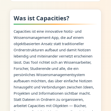
Was ist Capacities?
Capacities ist eine innovative Notiz- und
Wissensmanagement-App, die auf einem
objektbasierten Ansatz statt traditioneller
Ordnerstrukturen aufbaut und damit Notizen
lebendig und miteinander vernetzt erscheinen
lässt. Das Tool richtet sich an Wissensarbeiter,
Forscher, Studierende und alle, die ein
persönliches Wissensmanagementsystem
aufbauen möchten, das über einfache Notizen
hinausgeht und Verbindungen zwischen Ideen,
Projekten und Informationen sichtbar macht.
Statt Dateien in Ordnern zu organisieren,
arbeitet Capacities mit Objekten — Bücher,