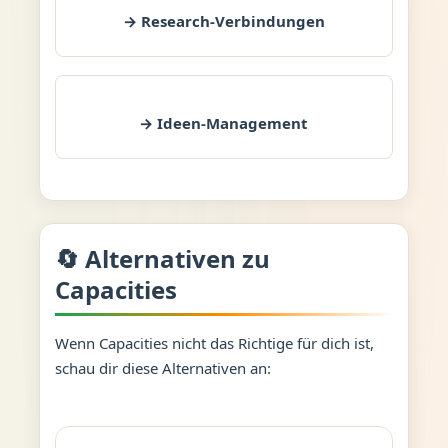
→ Research-Verbindungen
→ Ideen-Management
🔄 Alternativen zu
Capacities
Wenn Capacities nicht das Richtige für dich ist,
schau dir diese Alternativen an: