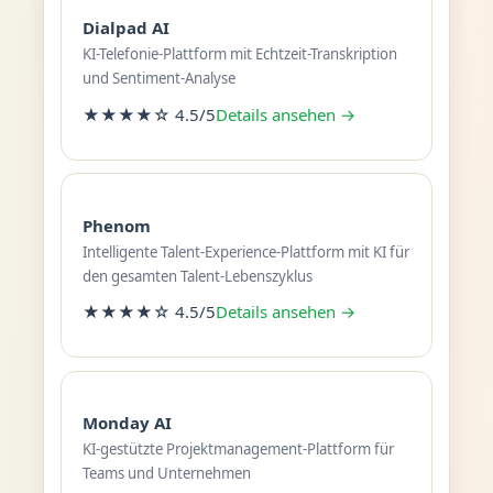
Dialpad AI
KI-Telefonie-Plattform mit Echtzeit-Transkription
und Sentiment-Analyse
★★★★☆ 4.5/5
Details ansehen →
Phenom
Intelligente Talent-Experience-Plattform mit KI für
den gesamten Talent-Lebenszyklus
★★★★☆ 4.5/5
Details ansehen →
Monday AI
KI-gestützte Projektmanagement-Plattform für
Teams und Unternehmen