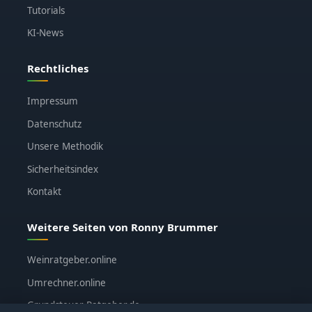
Tutorials
KI-News
Rechtliches
Impressum
Datenschutz
Unsere Methodik
Sicherheitsindex
Kontakt
Weitere Seiten von Ronny Brummer
Weinratgeber.online
Umrechner.online
Grundsteuer-Ratgeber.de