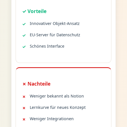
✓ Vorteile
Innovativer Objekt-Ansatz
EU-Server für Datenschutz
Schönes Interface
✗ Nachteile
Weniger bekannt als Notion
Lernkurve für neues Konzept
Weniger Integrationen