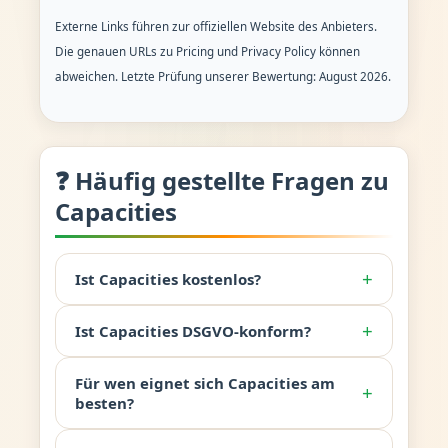
Externe Links führen zur offiziellen Website des Anbieters.
Die genauen URLs zu Pricing und Privacy Policy können
abweichen. Letzte Prüfung unserer Bewertung: August 2026.
❓ Häufig gestellte Fragen zu
Capacities
+
Ist Capacities kostenlos?
+
Ist Capacities DSGVO-konform?
Für wen eignet sich Capacities am
+
besten?