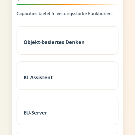
Capacities bietet 5 leistungsstarke Funktionen:
Objekt-basiertes Denken
KI-Assistent
EU-Server