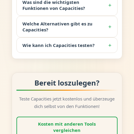
Was sind die wichtigsten
+
Funktionen von Capacities?
Welche Alternativen gibt es zu
+
Capacities?
+
Wie kann ich Capacities testen?
Bereit loszulegen?
Teste Capacities jetzt kostenlos und überzeuge
dich selbst von den Funktionen!
Kosten mit anderen Tools
vergleichen