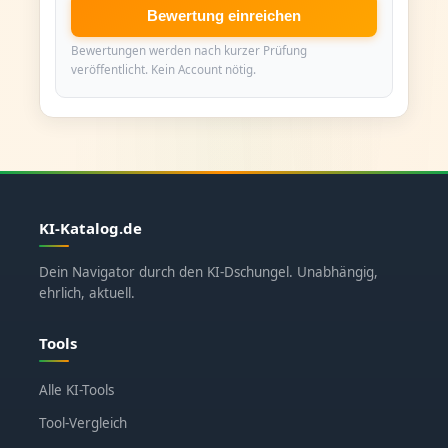
Bewertung einreichen
Bewertungen werden nach kurzer Prüfung
veröffentlicht. Kein Account nötig.
KI-Katalog.de
Dein Navigator durch den KI-Dschungel. Unabhängig,
ehrlich, aktuell.
Tools
Alle KI-Tools
Tool-Vergleich