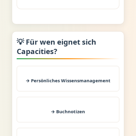
💡 Für wen eignet sich
Capacities?
→ Persönliches Wissensmanagement
→ Buchnotizen