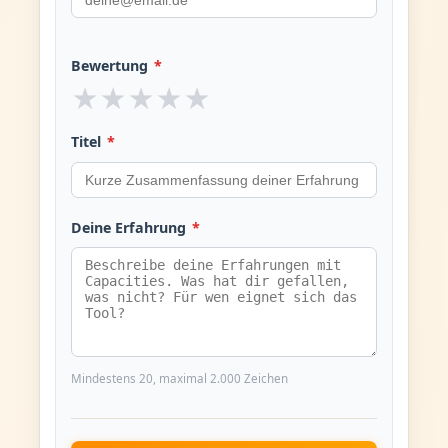
Bewertung
*
★
★
★
★
★
Titel
*
Deine Erfahrung
*
Mindestens 20, maximal 2.000 Zeichen