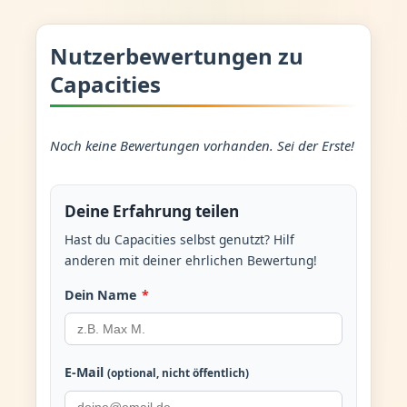
Nutzerbewertungen zu
Capacities
Noch keine Bewertungen vorhanden. Sei der Erste!
Deine Erfahrung teilen
Hast du Capacities selbst genutzt? Hilf
anderen mit deiner ehrlichen Bewertung!
Dein Name
*
E-Mail
(optional, nicht öffentlich)