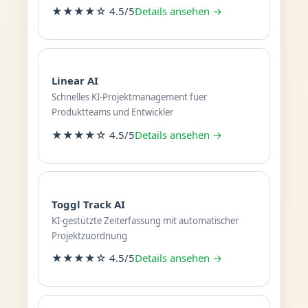
★★★★☆ 4.5/5
Details ansehen →
Linear AI
Schnelles KI-Projektmanagement fuer
Produktteams und Entwickler
★★★★☆ 4.5/5
Details ansehen →
Toggl Track AI
KI-gestützte Zeiterfassung mit automatischer
Projektzuordnung
★★★★☆ 4.5/5
Details ansehen →