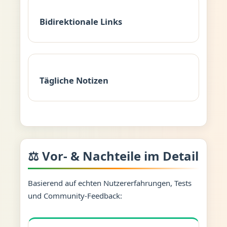
Bidirektionale Links
Tägliche Notizen
⚖️ Vor- & Nachteile im Detail
Basierend auf echten Nutzererfahrungen, Tests
und Community-Feedback: