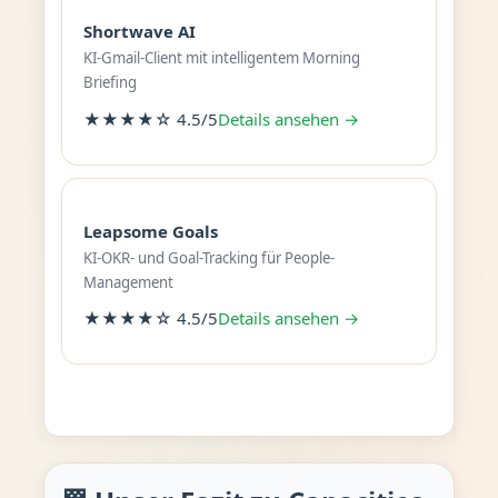
Shortwave AI
KI-Gmail-Client mit intelligentem Morning
Briefing
★★★★☆ 4.5/5
Details ansehen →
Leapsome Goals
KI-OKR- und Goal-Tracking für People-
Management
★★★★☆ 4.5/5
Details ansehen →