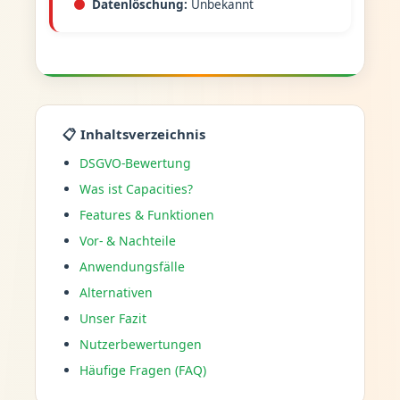
Datenlöschung:
Unbekannt
📋 Inhaltsverzeichnis
DSGVO-Bewertung
Was ist Capacities?
Features & Funktionen
Vor- & Nachteile
Anwendungsfälle
Alternativen
Unser Fazit
Nutzerbewertungen
Häufige Fragen (FAQ)