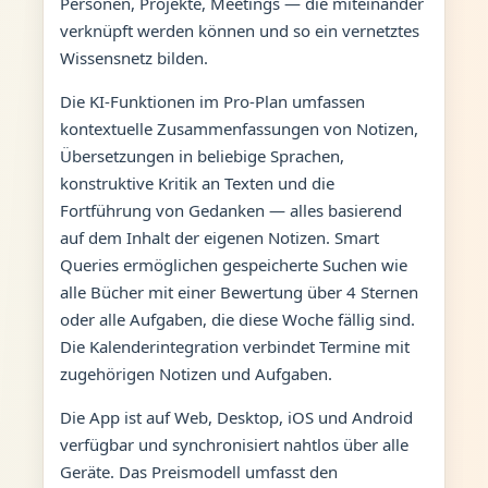
Personen, Projekte, Meetings — die miteinander
verknüpft werden können und so ein vernetztes
Wissensnetz bilden.
Die KI-Funktionen im Pro-Plan umfassen
kontextuelle Zusammenfassungen von Notizen,
Übersetzungen in beliebige Sprachen,
konstruktive Kritik an Texten und die
Fortführung von Gedanken — alles basierend
auf dem Inhalt der eigenen Notizen. Smart
Queries ermöglichen gespeicherte Suchen wie
alle Bücher mit einer Bewertung über 4 Sternen
oder alle Aufgaben, die diese Woche fällig sind.
Die Kalenderintegration verbindet Termine mit
zugehörigen Notizen und Aufgaben.
Die App ist auf Web, Desktop, iOS und Android
verfügbar und synchronisiert nahtlos über alle
Geräte. Das Preismodell umfasst den