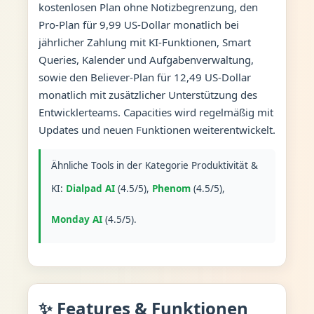
kostenlosen Plan ohne Notizbegrenzung, den
Pro-Plan für 9,99 US-Dollar monatlich bei
jährlicher Zahlung mit KI-Funktionen, Smart
Queries, Kalender und Aufgabenverwaltung,
sowie den Believer-Plan für 12,49 US-Dollar
monatlich mit zusätzlicher Unterstützung des
Entwicklerteams. Capacities wird regelmäßig mit
Updates und neuen Funktionen weiterentwickelt.
Ähnliche Tools in der Kategorie Produktivität &
KI:
Dialpad AI
(4.5/5),
Phenom
(4.5/5),
Monday AI
(4.5/5).
✨ Features & Funktionen