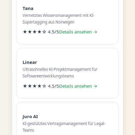
Tana
Vernetztes Wissensmanagement mit KI-
Supertagging aus Norwegen
★★★★☆ 4.5/5
Details ansehen →
Linear
Ultraschnelles KI-Projektmanagement für
Softwareentwicklungsteams
★★★★☆ 4.5/5
Details ansehen →
Juro AI
KI-gestütztes Vertragsmanagement für Legal-
Teams