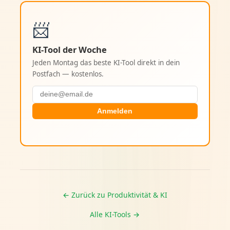
📨
KI-Tool der Woche
Jeden Montag das beste KI-Tool direkt in dein
Postfach — kostenlos.
Anmelden
← Zurück zu Produktivität & KI
Alle KI-Tools →