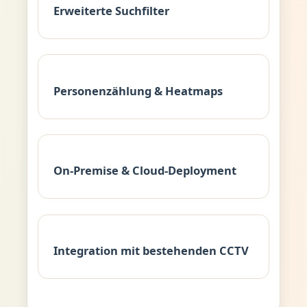
Erweiterte Suchfilter
Personenzählung & Heatmaps
On-Premise & Cloud-Deployment
Integration mit bestehenden CCTV