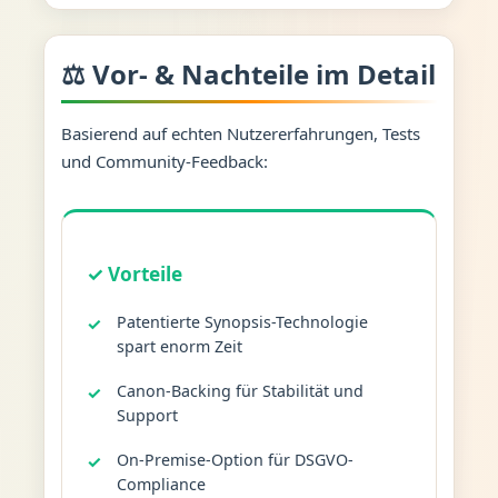
⚖️ Vor- & Nachteile im Detail
Basierend auf echten Nutzererfahrungen, Tests
und Community-Feedback:
✓ Vorteile
Patentierte Synopsis-Technologie
spart enorm Zeit
Canon-Backing für Stabilität und
Support
On-Premise-Option für DSGVO-
Compliance