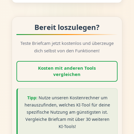
Bereit loszulegen?
Teste Briefcam jetzt kostenlos und überzeuge
dich selbst von den Funktionen!
Kosten mit anderen Tools
vergleichen
Tipp:
Nutze unseren Kostenrechner um
herauszufinden, welches KI-Tool für deine
spezifische Nutzung am günstigsten ist.
Vergleiche Briefcam mit über 30 weiteren
KI-Tools!