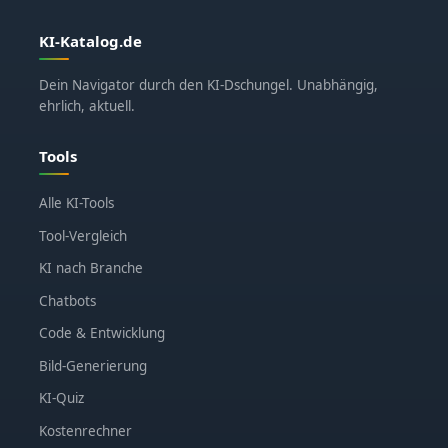
KI-Katalog.de
Dein Navigator durch den KI-Dschungel. Unabhängig,
ehrlich, aktuell.
Tools
Alle KI-Tools
Tool-Vergleich
KI nach Branche
Chatbots
Code & Entwicklung
Bild-Generierung
KI-Quiz
Kostenrechner