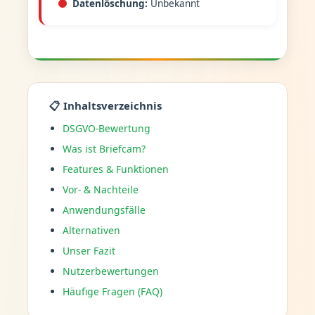
Datenlöschung:
Unbekannt
📋 Inhaltsverzeichnis
DSGVO-Bewertung
Was ist Briefcam?
Features & Funktionen
Vor- & Nachteile
Anwendungsfälle
Alternativen
Unser Fazit
Nutzerbewertungen
Häufige Fragen (FAQ)