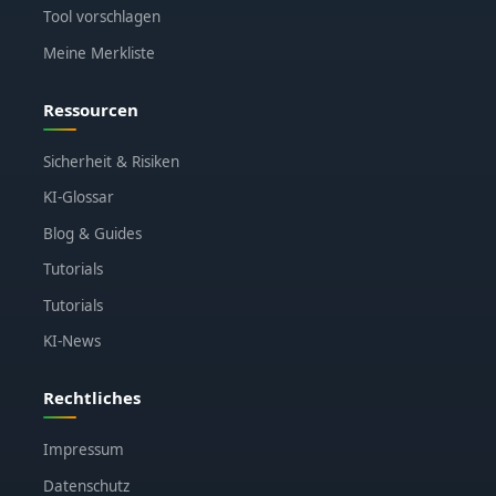
Tool vorschlagen
Meine Merkliste
Ressourcen
Sicherheit & Risiken
KI-Glossar
Blog & Guides
Tutorials
Tutorials
KI-News
Rechtliches
Impressum
Datenschutz