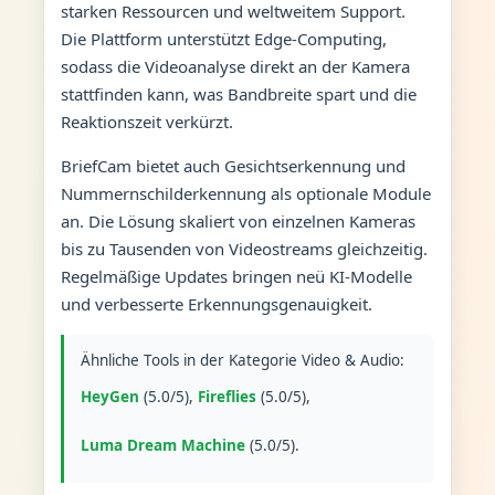
starken Ressourcen und weltweitem Support.
Die Plattform unterstützt Edge-Computing,
sodass die Videoanalyse direkt an der Kamera
stattfinden kann, was Bandbreite spart und die
Reaktionszeit verkürzt.
BriefCam bietet auch Gesichtserkennung und
Nummernschilderkennung als optionale Module
an. Die Lösung skaliert von einzelnen Kameras
bis zu Tausenden von Videostreams gleichzeitig.
Regelmäßige Updates bringen neü KI-Modelle
und verbesserte Erkennungsgenauigkeit.
Ähnliche Tools in der Kategorie Video & Audio:
HeyGen
(5.0/5),
Fireflies
(5.0/5),
Luma Dream Machine
(5.0/5).