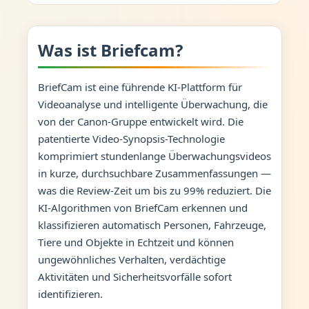
Was ist Briefcam?
BriefCam ist eine führende KI-Plattform für
Videoanalyse und intelligente Überwachung, die
von der Canon-Gruppe entwickelt wird. Die
patentierte Video-Synopsis-Technologie
komprimiert stundenlange Überwachungsvideos
in kurze, durchsuchbare Zusammenfassungen —
was die Review-Zeit um bis zu 99% reduziert. Die
KI-Algorithmen von BriefCam erkennen und
klassifizieren automatisch Personen, Fahrzeuge,
Tiere und Objekte in Echtzeit und können
ungewöhnliches Verhalten, verdächtige
Aktivitäten und Sicherheitsvorfälle sofort
identifizieren.