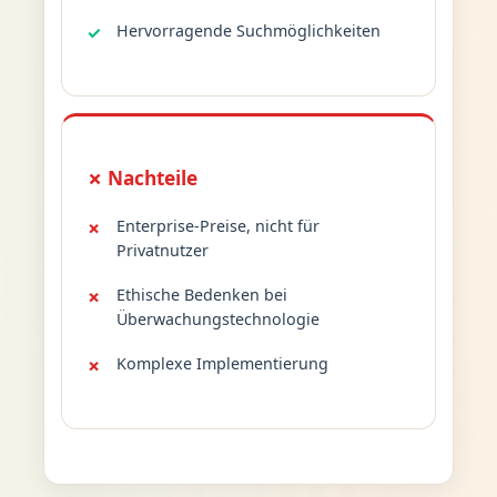
Hervorragende Suchmöglichkeiten
✗ Nachteile
Enterprise-Preise, nicht für
Privatnutzer
Ethische Bedenken bei
Überwachungstechnologie
Komplexe Implementierung