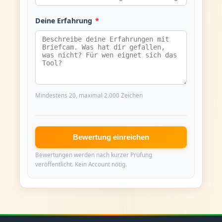
Deine Erfahrung
*
Mindestens 20, maximal 2.000 Zeichen
Bewertung einreichen
Bewertungen werden nach kurzer Prüfung
veröffentlicht. Kein Account nötig.