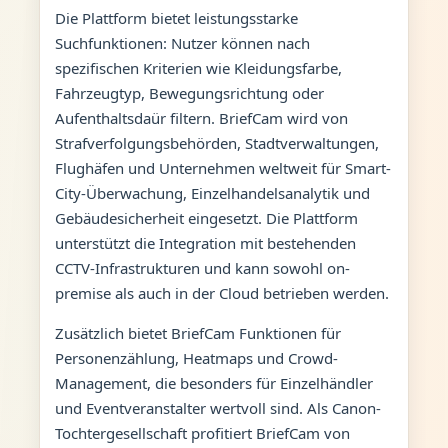
Die Plattform bietet leistungsstarke
Suchfunktionen: Nutzer können nach
spezifischen Kriterien wie Kleidungsfarbe,
Fahrzeugtyp, Bewegungsrichtung oder
Aufenthaltsdaür filtern. BriefCam wird von
Strafverfolgungsbehörden, Stadtverwaltungen,
Flughäfen und Unternehmen weltweit für Smart-
City-Überwachung, Einzelhandelsanalytik und
Gebäudesicherheit eingesetzt. Die Plattform
unterstützt die Integration mit bestehenden
CCTV-Infrastrukturen und kann sowohl on-
premise als auch in der Cloud betrieben werden.
Zusätzlich bietet BriefCam Funktionen für
Personenzählung, Heatmaps und Crowd-
Management, die besonders für Einzelhändler
und Eventveranstalter wertvoll sind. Als Canon-
Tochtergesellschaft profitiert BriefCam von