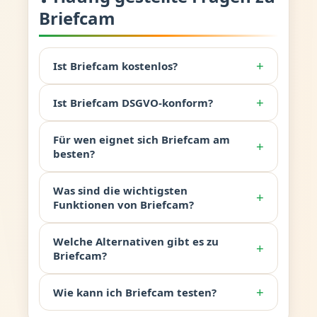
Briefcam
+
Ist Briefcam kostenlos?
+
Ist Briefcam DSGVO-konform?
Für wen eignet sich Briefcam am
+
besten?
Was sind die wichtigsten
+
Funktionen von Briefcam?
Welche Alternativen gibt es zu
+
Briefcam?
+
Wie kann ich Briefcam testen?