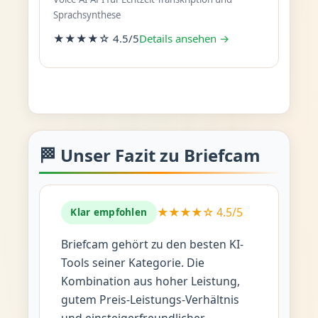
Sprachsynthese
★★★★☆ 4.5/5
Details ansehen →
🏁 Unser Fazit zu Briefcam
★★★★☆ 4.5/5
Klar empfohlen
Briefcam gehört zu den besten KI-
Tools seiner Kategorie. Die
Kombination aus hoher Leistung,
gutem Preis-Leistungs-Verhältnis
und einsteigerfreundlicher