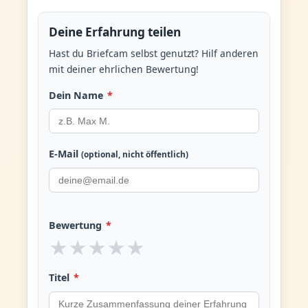
Deine Erfahrung teilen
Hast du Briefcam selbst genutzt? Hilf anderen
mit deiner ehrlichen Bewertung!
Dein Name
*
E-Mail
(optional, nicht öffentlich)
Bewertung
*
★
★
★
★
★
Titel
*