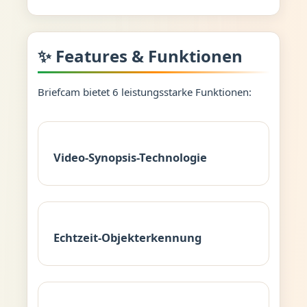
✨ Features & Funktionen
Briefcam bietet 6 leistungsstarke Funktionen:
Video-Synopsis-Technologie
Echtzeit-Objekterkennung