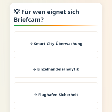
💡 Für wen eignet sich
Briefcam?
→ Smart-City-Überwachung
→ Einzelhandelsanalytik
→ Flughafen-Sicherheit