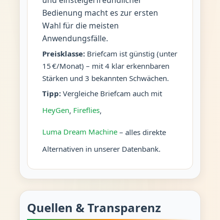
Bedienung macht es zur ersten
Wahl für die meisten
Anwendungsfälle.
Preisklasse:
Briefcam ist günstig (unter
15 €/Monat) – mit 4 klar erkennbaren
Stärken und 3 bekannten Schwächen.
Tipp:
Vergleiche Briefcam auch mit
HeyGen
,
Fireflies
,
Luma Dream Machine
– alles direkte
Alternativen in unserer Datenbank.
Quellen & Transparenz