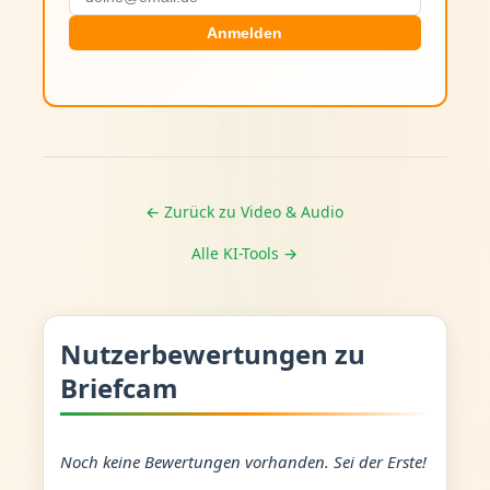
Anmelden
← Zurück zu Video & Audio
Alle KI-Tools →
Nutzerbewertungen zu
Briefcam
Noch keine Bewertungen vorhanden. Sei der Erste!