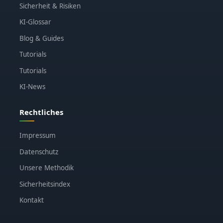
Sicherheit & Risiken
KI-Glossar
Blog & Guides
Tutorials
Tutorials
KI-News
Rechtliches
Impressum
Datenschutz
Unsere Methodik
Sicherheitsindex
Kontakt