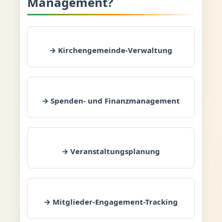
Management?
→ Kirchengemeinde-Verwaltung
→ Spenden- und Finanzmanagement
→ Veranstaltungsplanung
→ Mitglieder-Engagement-Tracking