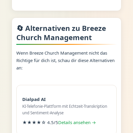
🔄 Alternativen zu Breeze
Church Management
Wenn Breeze Church Management nicht das
Richtige für dich ist, schau dir diese Alternativen
an:
Dialpad AI
KI-Telefonie-Plattform mit Echtzeit-Transkription
und Sentiment-Analyse
★★★★☆ 4.5/5
Details ansehen →