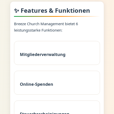
✨ Features & Funktionen
Breeze Church Management bietet 6
leistungsstarke Funktionen:
Mitgliederverwaltung
Online-Spenden
Steuerbescheinigungen