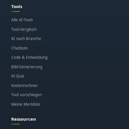
Tools
Alle KI-Tools
Tool-Vergleich
KI nach Branche
Chatbots
Code & Entwicklung
Bild-Generierung
KI-Quiz
Kostenrechner
Tool vorschlagen
Meine Merkliste
Ressourcen