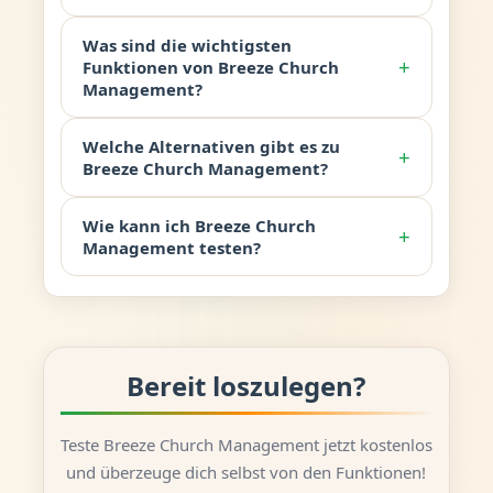
Was sind die wichtigsten
+
Funktionen von Breeze Church
Management?
Welche Alternativen gibt es zu
+
Breeze Church Management?
Wie kann ich Breeze Church
+
Management testen?
Bereit loszulegen?
Teste Breeze Church Management jetzt kostenlos
und überzeuge dich selbst von den Funktionen!