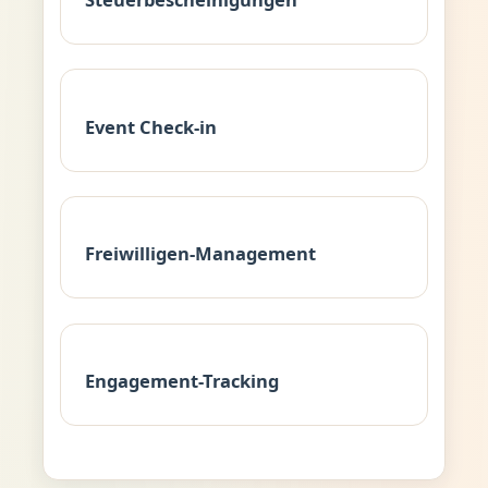
Event Check-in
Freiwilligen-Management
Engagement-Tracking