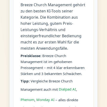
Breeze Church Management gehört
zu den besten KI-Tools seiner
Kategorie. Die Kombination aus
hoher Leistung, gutem Preis-
Leistungs-Verhältnis und
einsteigerfreundlicher Bedienung
macht es zur ersten Wahl für die
meisten Anwendungsfälle.
Preisklasse:
Breeze Church
Management ist im gehobenen
Preissegment – mit 4 klar erkennbaren
Stärken und 3 bekannten Schwächen.
Tipp:
Vergleiche Breeze Church
Management auch mit
Dialpad AI
,
Phenom
,
Monday AI
– alles direkte