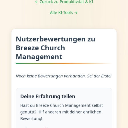
← Zurück zu Produktivität & KI
Alle KI-Tools →
Nutzerbewertungen zu
Breeze Church
Management
Noch keine Bewertungen vorhanden. Sei der Erste!
Deine Erfahrung teilen
Hast du Breeze Church Management selbst
genutzt? Hilf anderen mit deiner ehrlichen
Bewertung!