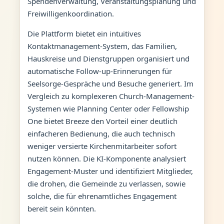
Spendenverwaltung, Veranstaltungsplanung und
Freiwilligenkoordination.
Die Plattform bietet ein intuitives
Kontaktmanagement-System, das Familien,
Hauskreise und Dienstgruppen organisiert und
automatische Follow-up-Erinnerungen für
Seelsorge-Gespräche und Besuche generiert. Im
Vergleich zu komplexeren Church-Management-
Systemen wie Planning Center oder Fellowship
One bietet Breeze den Vorteil einer deutlich
einfacheren Bedienung, die auch technisch
weniger versierte Kirchenmitarbeiter sofort
nutzen können. Die KI-Komponente analysiert
Engagement-Muster und identifiziert Mitglieder,
die drohen, die Gemeinde zu verlassen, sowie
solche, die für ehrenamtliches Engagement
bereit sein könnten.