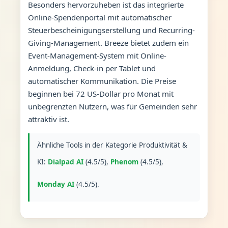
Besonders hervorzuheben ist das integrierte
Online-Spendenportal mit automatischer
Steuerbescheinigungserstellung und Recurring-
Giving-Management. Breeze bietet zudem ein
Event-Management-System mit Online-
Anmeldung, Check-in per Tablet und
automatischer Kommunikation. Die Preise
beginnen bei 72 US-Dollar pro Monat mit
unbegrenzten Nutzern, was für Gemeinden sehr
attraktiv ist.
Ähnliche Tools in der Kategorie Produktivität &
KI:
Dialpad AI
(4.5/5),
Phenom
(4.5/5),
Monday AI
(4.5/5).