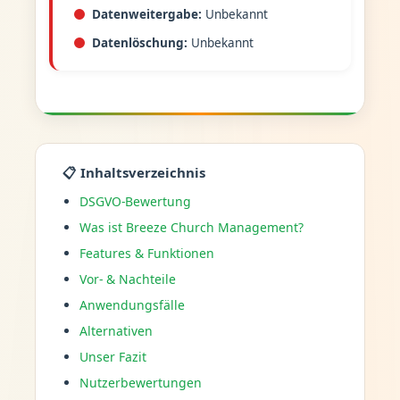
Datenweitergabe:
Unbekannt
Datenlöschung:
Unbekannt
📋 Inhaltsverzeichnis
DSGVO-Bewertung
Was ist Breeze Church Management?
Features & Funktionen
Vor- & Nachteile
Anwendungsfälle
Alternativen
Unser Fazit
Nutzerbewertungen