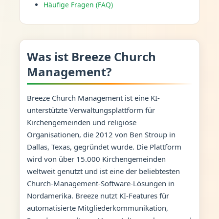
Häufige Fragen (FAQ)
Was ist Breeze Church
Management?
Breeze Church Management ist eine KI-
unterstützte Verwaltungsplattform für
Kirchengemeinden und religiöse
Organisationen, die 2012 von Ben Stroup in
Dallas, Texas, gegründet wurde. Die Plattform
wird von über 15.000 Kirchengemeinden
weltweit genutzt und ist eine der beliebtesten
Church-Management-Software-Lösungen in
Nordamerika. Breeze nutzt KI-Features für
automatisierte Mitgliederkommunikation,