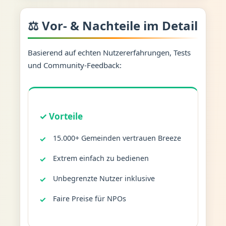
⚖️ Vor- & Nachteile im Detail
Basierend auf echten Nutzererfahrungen, Tests
und Community-Feedback:
✓ Vorteile
15.000+ Gemeinden vertrauen Breeze
Extrem einfach zu bedienen
Unbegrenzte Nutzer inklusive
Faire Preise für NPOs