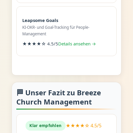
Leapsome Goals
KI-OKR- und Goal-Tracking für People-
Management
★★★★☆ 4.5/5
Details ansehen →
🏁 Unser Fazit zu Breeze
Church Management
★★★★☆ 4.5/5
Klar empfohlen