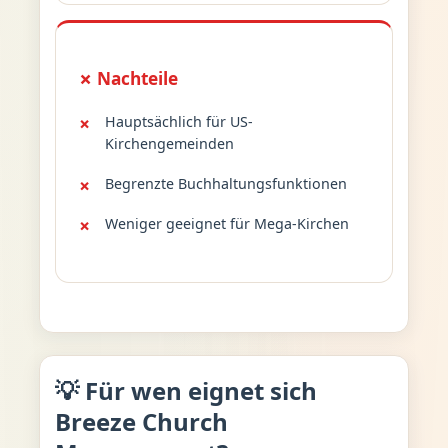
✗ Nachteile
Hauptsächlich für US-
Kirchengemeinden
Begrenzte Buchhaltungsfunktionen
Weniger geeignet für Mega-Kirchen
💡 Für wen eignet sich
Breeze Church