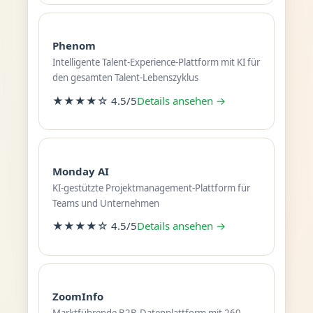
Phenom
Intelligente Talent-Experience-Plattform mit KI für
den gesamten Talent-Lebenszyklus
★★★★☆ 4.5/5
Details ansehen →
Monday AI
KI-gestützte Projektmanagement-Plattform für
Teams und Unternehmen
★★★★☆ 4.5/5
Details ansehen →
ZoomInfo