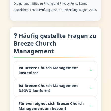
Die genauen URLs zu Pricing und Privacy Policy können
abweichen. Letzte Prüfung unserer Bewertung: August 2026.
❓ Häufig gestellte Fragen zu
Breeze Church
Management
Ist Breeze Church Management
+
kostenlos?
Ist Breeze Church Management
+
DSGVO-konform?
Für wen eignet sich Breeze Church
+
Management am besten?