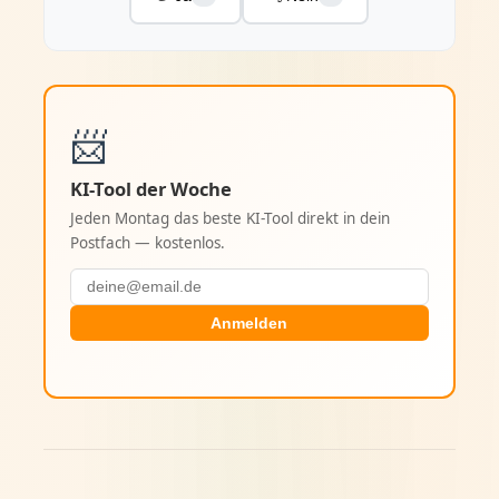
📨
KI-Tool der Woche
Jeden Montag das beste KI-Tool direkt in dein
Postfach — kostenlos.
Anmelden