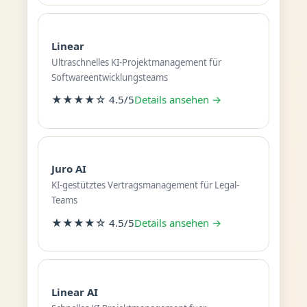
Linear
Ultraschnelles KI-Projektmanagement für
Softwareentwicklungsteams
★★★★☆ 4.5/5
Details ansehen →
Juro AI
KI-gestütztes Vertragsmanagement für Legal-
Teams
★★★★☆ 4.5/5
Details ansehen →
Linear AI