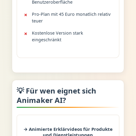
Benutzeroberfläche
Pro-Plan mit 45 Euro monatlich relativ
teuer
Kostenlose Version stark
eingeschränkt
💡 Für wen eignet sich
Animaker AI?
→ Animierte Erklärvideos für Produkte
und Dienstleistungen