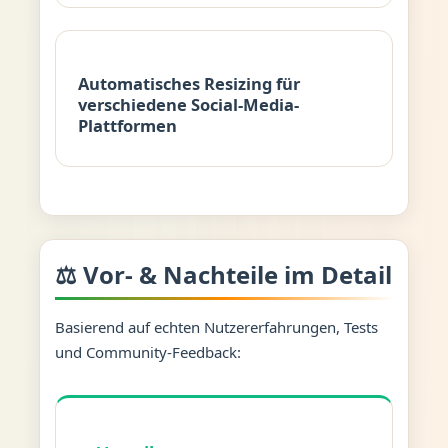
Automatisches Resizing für
verschiedene Social-Media-
Plattformen
⚖️ Vor- & Nachteile im Detail
Basierend auf echten Nutzererfahrungen, Tests
und Community-Feedback: