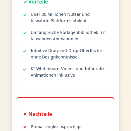
✓ Vorteile
Über 30 Millionen Nutzer und
bewährte Plattformstabilität
Umfangreiche Vorlagenbibliothek mit
tausenden Animationen
Intuitive Drag-and-Drop-Oberfläche
ohne Designkenntnisse
KI-Whiteboard-Videos und Infografik-
Animationen inklusive
✗ Nachteile
Primär englischsprachige