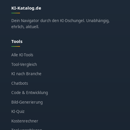
KI-Katalog.de
Dein Navigator durch den KI-Dschungel. Unabhängig,
ehrlich, aktuell.
Tools
Alle KI-Tools
Tool-Vergleich
KI nach Branche
Chatbots
Code & Entwicklung
Bild-Generierung
KI-Quiz
Kostenrechner