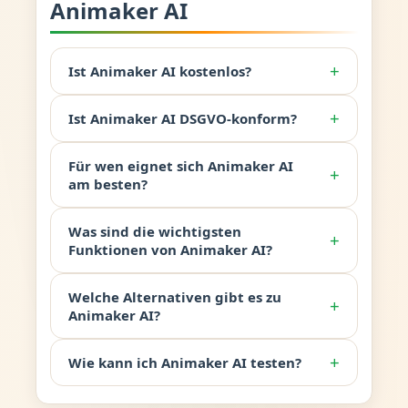
Animaker AI
+
Ist Animaker AI kostenlos?
+
Ist Animaker AI DSGVO-konform?
Für wen eignet sich Animaker AI
+
am besten?
Was sind die wichtigsten
+
Funktionen von Animaker AI?
Welche Alternativen gibt es zu
+
Animaker AI?
+
Wie kann ich Animaker AI testen?