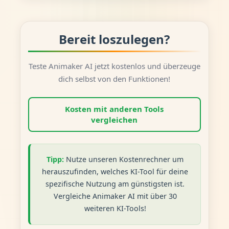
Bereit loszulegen?
Teste Animaker AI jetzt kostenlos und überzeuge
dich selbst von den Funktionen!
Kosten mit anderen Tools
vergleichen
Tipp:
Nutze unseren Kostenrechner um
herauszufinden, welches KI-Tool für deine
spezifische Nutzung am günstigsten ist.
Vergleiche Animaker AI mit über 30
weiteren KI-Tools!