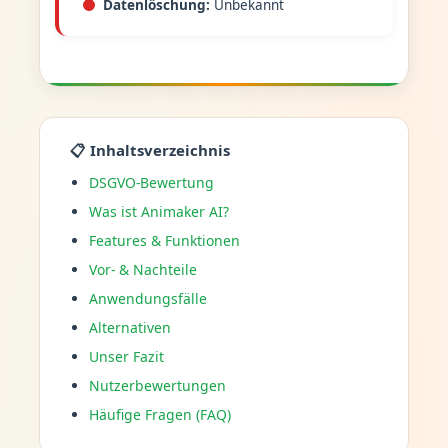
Datenlöschung:
Unbekannt
📋 Inhaltsverzeichnis
DSGVO-Bewertung
Was ist Animaker AI?
Features & Funktionen
Vor- & Nachteile
Anwendungsfälle
Alternativen
Unser Fazit
Nutzerbewertungen
Häufige Fragen (FAQ)