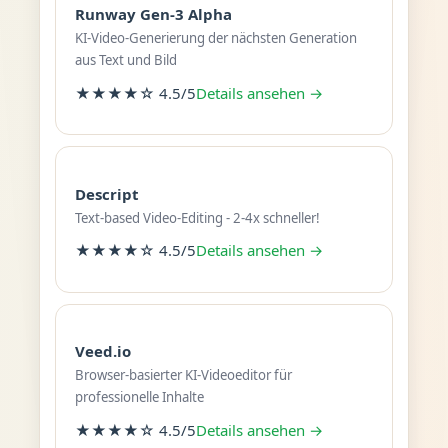
Runway Gen-3 Alpha
KI-Video-Generierung der nächsten Generation
aus Text und Bild
★★★★☆ 4.5/5
Details ansehen →
Descript
Text-based Video-Editing - 2-4x schneller!
★★★★☆ 4.5/5
Details ansehen →
Veed.io
Browser-basierter KI-Videoeditor für
professionelle Inhalte
★★★★☆ 4.5/5
Details ansehen →