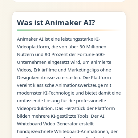
Was ist Animaker AI?
Animaker AI ist eine leistungsstarke KI-
Videoplattform, die von über 30 Millionen
Nutzern und 80 Prozent der Fortune-500-
Unternehmen eingesetzt wird, um animierte
Videos, Erklärfilme und Marketingclips ohne
Designkenntnisse zu erstellen. Die Plattform
vereint klassische Animationswerkzeuge mit
modernster KI-Technologie und bietet damit eine
umfassende Lösung für die professionelle
Videoproduktion. Das Herzstück der Plattform
bilden mehrere KI-gestützte Tools: Der AI
Whiteboard Video Generator erstellt
handgezeichnete Whiteboard-Animationen, der