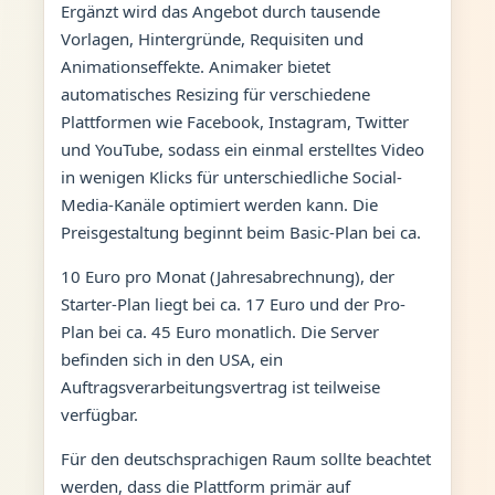
Ergänzt wird das Angebot durch tausende
Vorlagen, Hintergründe, Requisiten und
Animationseffekte. Animaker bietet
automatisches Resizing für verschiedene
Plattformen wie Facebook, Instagram, Twitter
und YouTube, sodass ein einmal erstelltes Video
in wenigen Klicks für unterschiedliche Social-
Media-Kanäle optimiert werden kann. Die
Preisgestaltung beginnt beim Basic-Plan bei ca.
10 Euro pro Monat (Jahresabrechnung), der
Starter-Plan liegt bei ca. 17 Euro und der Pro-
Plan bei ca. 45 Euro monatlich. Die Server
befinden sich in den USA, ein
Auftragsverarbeitungsvertrag ist teilweise
verfügbar.
Für den deutschsprachigen Raum sollte beachtet
werden, dass die Plattform primär auf