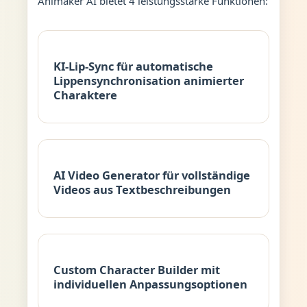
Animaker AI bietet 4 leistungsstarke Funktionen:
KI-Lip-Sync für automatische
Lippensynchronisation animierter
Charaktere
AI Video Generator für vollständige
Videos aus Textbeschreibungen
Custom Character Builder mit
individuellen Anpassungsoptionen