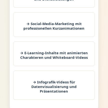
→ Social-Media-Marketing mit
professionellen Kurzanimationen
→ E-Learning-Inhalte mit animierten
Charakteren und Whiteboard-Videos
→ Infografik-Videos für
Datenvisualisierung und
Präsentationen