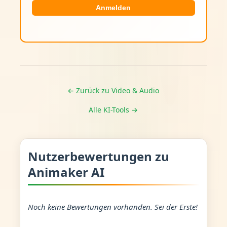
Anmelden
← Zurück zu Video & Audio
Alle KI-Tools →
Nutzerbewertungen zu
Animaker AI
Noch keine Bewertungen vorhanden. Sei der Erste!