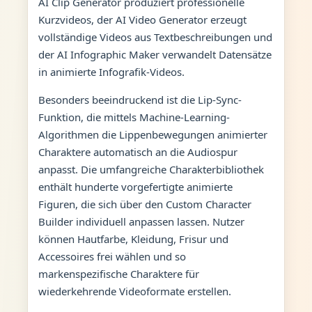
AI Clip Generator produziert professionelle
Kurzvideos, der AI Video Generator erzeugt
vollständige Videos aus Textbeschreibungen und
der AI Infographic Maker verwandelt Datensätze
in animierte Infografik-Videos.
Besonders beeindruckend ist die Lip-Sync-
Funktion, die mittels Machine-Learning-
Algorithmen die Lippenbewegungen animierter
Charaktere automatisch an die Audiospur
anpasst. Die umfangreiche Charakterbibliothek
enthält hunderte vorgefertigte animierte
Figuren, die sich über den Custom Character
Builder individuell anpassen lassen. Nutzer
können Hautfarbe, Kleidung, Frisur und
Accessoires frei wählen und so
markenspezifische Charaktere für
wiederkehrende Videoformate erstellen.