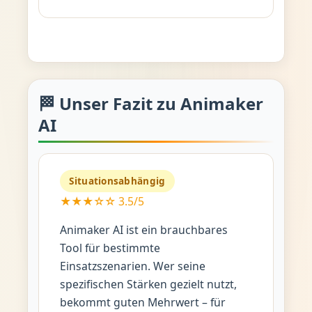
🏁 Unser Fazit zu Animaker
AI
Situationsabhängig
★★★☆☆ 3.5/5
Animaker AI ist ein brauchbares
Tool für bestimmte
Einsatzszenarien. Wer seine
spezifischen Stärken gezielt nutzt,
bekommt guten Mehrwert – für