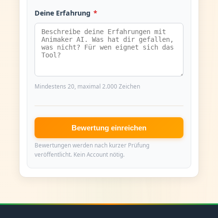
Deine Erfahrung
*
Mindestens 20, maximal 2.000 Zeichen
Bewertung einreichen
Bewertungen werden nach kurzer Prüfung
veröffentlicht. Kein Account nötig.