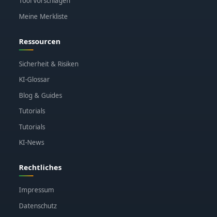
Tool vorschlagen
Meine Merkliste
Ressourcen
Sicherheit & Risiken
KI-Glossar
Blog & Guides
Tutorials
Tutorials
KI-News
Rechtliches
Impressum
Datenschutz