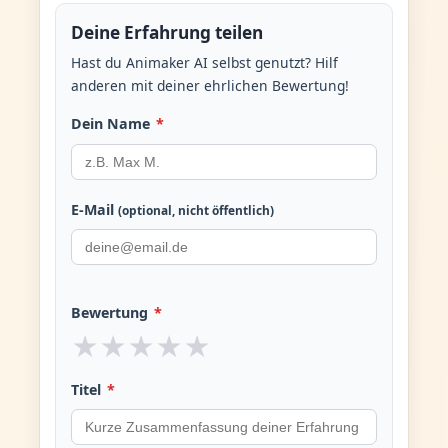
Deine Erfahrung teilen
Hast du Animaker AI selbst genutzt? Hilf
anderen mit deiner ehrlichen Bewertung!
Dein Name
*
E-Mail
(optional, nicht öffentlich)
Bewertung
*
★
★
★
★
★
Titel
*