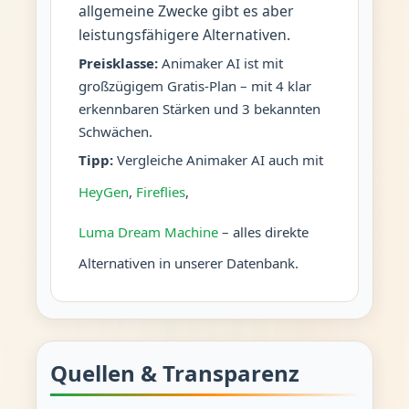
allgemeine Zwecke gibt es aber
leistungsfähigere Alternativen.
Preisklasse:
Animaker AI ist mit
großzügigem Gratis-Plan – mit 4 klar
erkennbaren Stärken und 3 bekannten
Schwächen.
Tipp:
Vergleiche Animaker AI auch mit
HeyGen
,
Fireflies
,
Luma Dream Machine
– alles direkte
Alternativen in unserer Datenbank.
Quellen & Transparenz