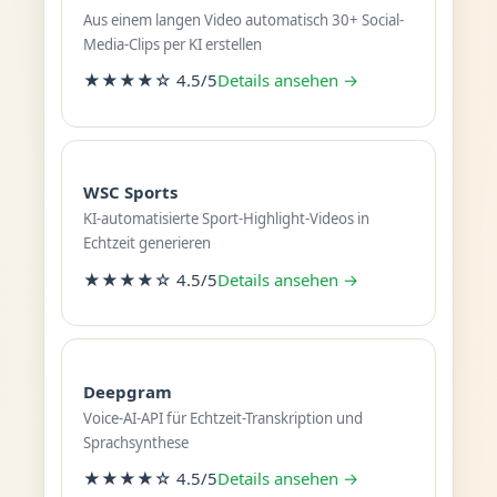
Aus einem langen Video automatisch 30+ Social-
Media-Clips per KI erstellen
★★★★☆ 4.5/5
Details ansehen →
WSC Sports
KI-automatisierte Sport-Highlight-Videos in
Echtzeit generieren
★★★★☆ 4.5/5
Details ansehen →
Deepgram
Voice-AI-API für Echtzeit-Transkription und
Sprachsynthese
★★★★☆ 4.5/5
Details ansehen →