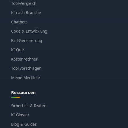
Tool-Vergleich
KI nach Branche
Chatbots
Code & Entwicklung
Bild-Generierung
KI-Quiz
Kostenrechner
Tool vorschlagen
Meine Merkliste
Ressourcen
Sicherheit & Risiken
KI-Glossar
Blog & Guides