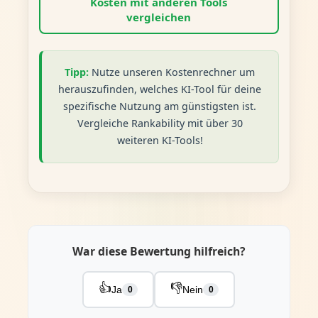
Kosten mit anderen Tools
vergleichen
Tipp:
Nutze unseren Kostenrechner um
herauszufinden, welches KI-Tool für deine
spezifische Nutzung am günstigsten ist.
Vergleiche Rankability mit über 30
weiteren KI-Tools!
War diese Bewertung hilfreich?
👍
👎
Ja
Nein
0
0