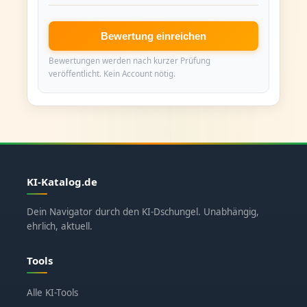
Bewertung einreichen
Bewertungen werden nach kurzer Prüfung
veröffentlicht. Kein Account nötig.
KI-Katalog.de
Dein Navigator durch den KI-Dschungel. Unabhängig,
ehrlich, aktuell.
Tools
Alle KI-Tools