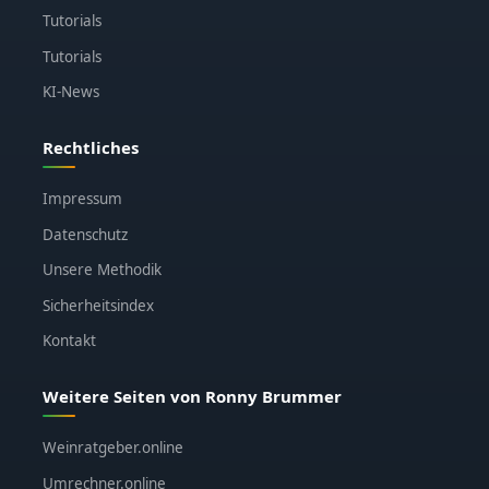
Tutorials
Tutorials
KI-News
Rechtliches
Impressum
Datenschutz
Unsere Methodik
Sicherheitsindex
Kontakt
Weitere Seiten von Ronny Brummer
Weinratgeber.online
Umrechner.online