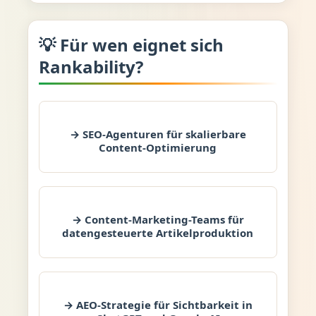
💡 Für wen eignet sich
Rankability?
→ SEO-Agenturen für skalierbare
Content-Optimierung
→ Content-Marketing-Teams für
datengesteuerte Artikelproduktion
→ AEO-Strategie für Sichtbarkeit in