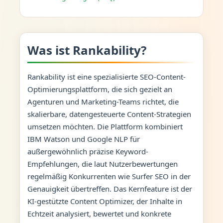
Was ist Rankability?
Rankability ist eine spezialisierte SEO-Content-
Optimierungsplattform, die sich gezielt an
Agenturen und Marketing-Teams richtet, die
skalierbare, datengesteuerte Content-Strategien
umsetzen möchten. Die Plattform kombiniert
IBM Watson und Google NLP für
außergewöhnlich präzise Keyword-
Empfehlungen, die laut Nutzerbewertungen
regelmäßig Konkurrenten wie Surfer SEO in der
Genauigkeit übertreffen. Das Kernfeature ist der
KI-gestützte Content Optimizer, der Inhalte in
Echtzeit analysiert, bewertet und konkrete