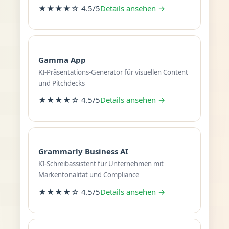
★★★★☆ 4.5/5
Details ansehen →
Gamma App
KI-Präsentations-Generator für visuellen Content
und Pitchdecks
★★★★☆ 4.5/5
Details ansehen →
Grammarly Business AI
KI-Schreibassistent für Unternehmen mit
Markentonalität und Compliance
★★★★☆ 4.5/5
Details ansehen →