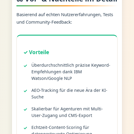
Basierend auf echten Nutzererfahrungen, Tests
und Community-Feedback:
✓ Vorteile
Überdurchschnittlich präzise Keyword-
Empfehlungen dank IBM
Watson/Google NLP
AEO-Tracking für die neue Ära der KI-
Suche
Skalierbar für Agenturen mit Multi-
User-Zugang und CMS-Export
Echtzeit-Content-Scoring für
datengesteuerte Optimierung