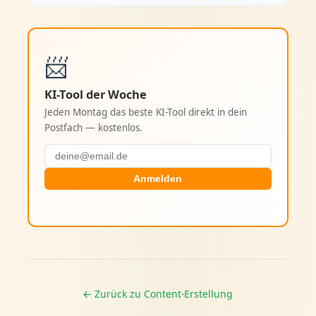
📨
KI-Tool der Woche
Jeden Montag das beste KI-Tool direkt in dein
Postfach — kostenlos.
Anmelden
← Zurück zu Content-Erstellung