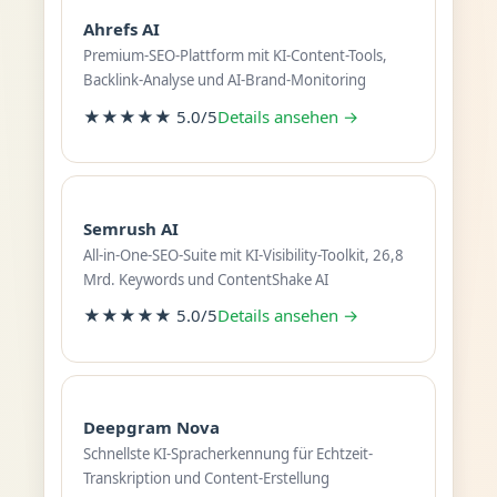
Ahrefs AI
Premium-SEO-Plattform mit KI-Content-Tools,
Backlink-Analyse und AI-Brand-Monitoring
★★★★★ 5.0/5
Details ansehen →
Semrush AI
All-in-One-SEO-Suite mit KI-Visibility-Toolkit, 26,8
Mrd. Keywords und ContentShake AI
★★★★★ 5.0/5
Details ansehen →
Deepgram Nova
Schnellste KI-Spracherkennung für Echtzeit-
Transkription und Content-Erstellung