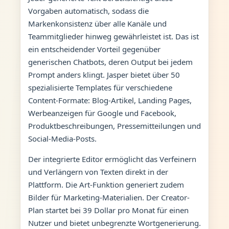
Vorgaben automatisch, sodass die
Markenkonsistenz über alle Kanäle und
Teammitglieder hinweg gewährleistet ist. Das ist
ein entscheidender Vorteil gegenüber
generischen Chatbots, deren Output bei jedem
Prompt anders klingt. Jasper bietet über 50
spezialisierte Templates für verschiedene
Content-Formate: Blog-Artikel, Landing Pages,
Werbeanzeigen für Google und Facebook,
Produktbeschreibungen, Pressemitteilungen und
Social-Media-Posts.
Der integrierte Editor ermöglicht das Verfeinern
und Verlängern von Texten direkt in der
Plattform. Die Art-Funktion generiert zudem
Bilder für Marketing-Materialien. Der Creator-
Plan startet bei 39 Dollar pro Monat für einen
Nutzer und bietet unbegrenzte Wortgenerierung.