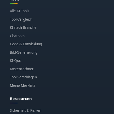
Alle KI-Tools
Tool-Vergleich
KI nach Branche
Chatbots
Code & Entwicklung
Bild-Generierung
KI-Quiz
Kostenrechner
Tool vorschlagen
Meine Merkliste
Ressourcen
Sicherheit & Risiken