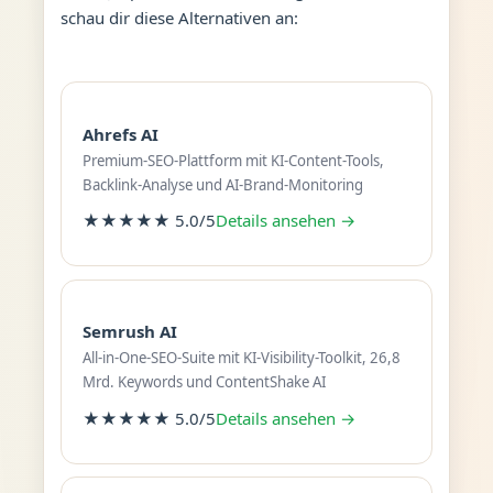
schau dir diese Alternativen an:
Ahrefs AI
Premium-SEO-Plattform mit KI-Content-Tools,
Backlink-Analyse und AI-Brand-Monitoring
★★★★★ 5.0/5
Details ansehen →
Semrush AI
All-in-One-SEO-Suite mit KI-Visibility-Toolkit, 26,8
Mrd. Keywords und ContentShake AI
★★★★★ 5.0/5
Details ansehen →