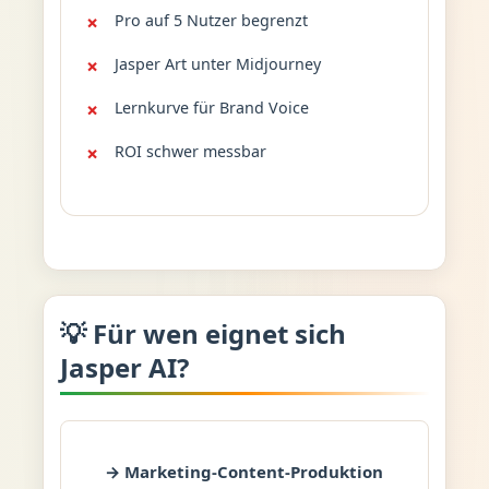
Pro auf 5 Nutzer begrenzt
Jasper Art unter Midjourney
Lernkurve für Brand Voice
ROI schwer messbar
💡 Für wen eignet sich
Jasper AI?
→ Marketing-Content-Produktion