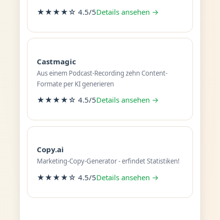
★★★★☆ 4.5/5
Details ansehen →
Castmagic
Aus einem Podcast-Recording zehn Content-
Formate per KI generieren
★★★★☆ 4.5/5
Details ansehen →
Copy.ai
Marketing-Copy-Generator - erfindet Statistiken!
★★★★☆ 4.5/5
Details ansehen →