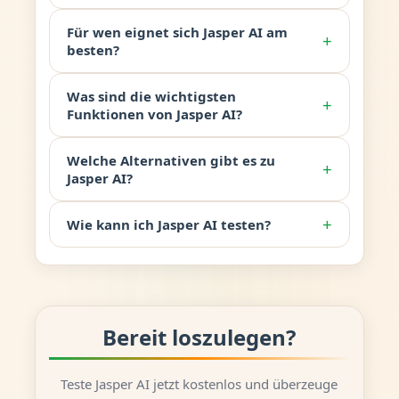
Für wen eignet sich Jasper AI am
+
besten?
Was sind die wichtigsten
+
Funktionen von Jasper AI?
Welche Alternativen gibt es zu
+
Jasper AI?
+
Wie kann ich Jasper AI testen?
Bereit loszulegen?
Teste Jasper AI jetzt kostenlos und überzeuge