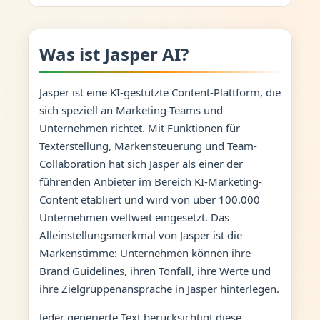
Was ist Jasper AI?
Jasper ist eine KI-gestützte Content-Plattform, die
sich speziell an Marketing-Teams und
Unternehmen richtet. Mit Funktionen für
Texterstellung, Markensteuerung und Team-
Collaboration hat sich Jasper als einer der
führenden Anbieter im Bereich KI-Marketing-
Content etabliert und wird von über 100.000
Unternehmen weltweit eingesetzt. Das
Alleinstellungsmerkmal von Jasper ist die
Markenstimme: Unternehmen können ihre
Brand Guidelines, ihren Tonfall, ihre Werte und
ihre Zielgruppenansprache in Jasper hinterlegen.
Jeder generierte Text berücksichtigt diese