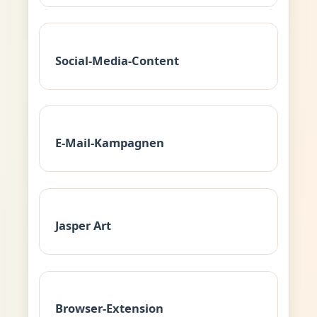
Social-Media-Content
E-Mail-Kampagnen
Jasper Art
Browser-Extension