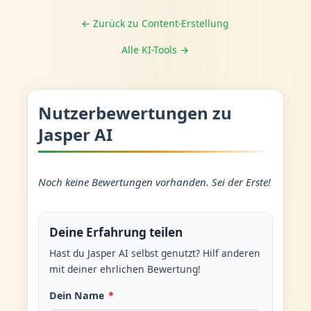
← Zurück zu Content-Erstellung
Alle KI-Tools →
Nutzerbewertungen zu
Jasper AI
Noch keine Bewertungen vorhanden. Sei der Erste!
Deine Erfahrung teilen
Hast du Jasper AI selbst genutzt? Hilf anderen
mit deiner ehrlichen Bewertung!
Dein Name
*