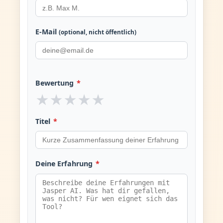
E-Mail
(optional, nicht öffentlich)
Bewertung
*
★
★
★
★
★
Titel
*
Deine Erfahrung
*