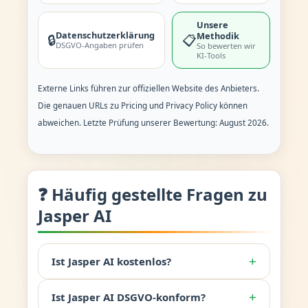
Unsere
Datenschutzerklärung
Methodik
🔒
📋
DSGVO-Angaben prüfen
So bewerten wir
KI-Tools
Externe Links führen zur offiziellen Website des Anbieters.
Die genauen URLs zu Pricing und Privacy Policy können
abweichen. Letzte Prüfung unserer Bewertung: August 2026.
❓ Häufig gestellte Fragen zu
Jasper AI
+
Ist Jasper AI kostenlos?
+
Ist Jasper AI DSGVO-konform?