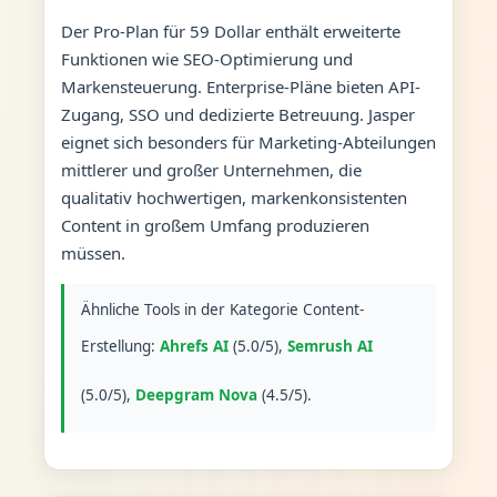
Der Pro-Plan für 59 Dollar enthält erweiterte
Funktionen wie SEO-Optimierung und
Markensteuerung. Enterprise-Pläne bieten API-
Zugang, SSO und dedizierte Betreuung. Jasper
eignet sich besonders für Marketing-Abteilungen
mittlerer und großer Unternehmen, die
qualitativ hochwertigen, markenkonsistenten
Content in großem Umfang produzieren
müssen.
Ähnliche Tools in der Kategorie Content-
Erstellung:
Ahrefs AI
(5.0/5),
Semrush AI
(5.0/5),
Deepgram Nova
(4.5/5).