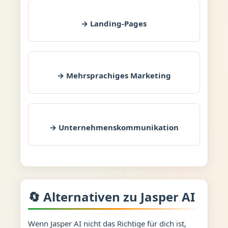
→ Landing-Pages
→ Mehrsprachiges Marketing
→ Unternehmenskommunikation
🔄 Alternativen zu Jasper AI
Wenn Jasper AI nicht das Richtige für dich ist,