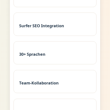
Surfer SEO Integration
30+ Sprachen
Team-Kollaboration