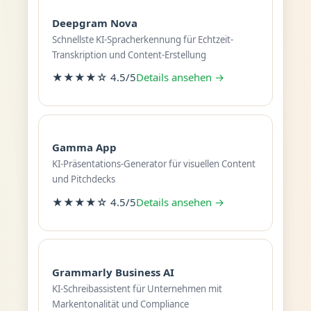
Deepgram Nova
Schnellste KI-Spracherkennung für Echtzeit-
Transkription und Content-Erstellung
★★★★☆ 4.5/5
Details ansehen →
Gamma App
KI-Präsentations-Generator für visuellen Content
und Pitchdecks
★★★★☆ 4.5/5
Details ansehen →
Grammarly Business AI
KI-Schreibassistent für Unternehmen mit
Markentonalität und Compliance