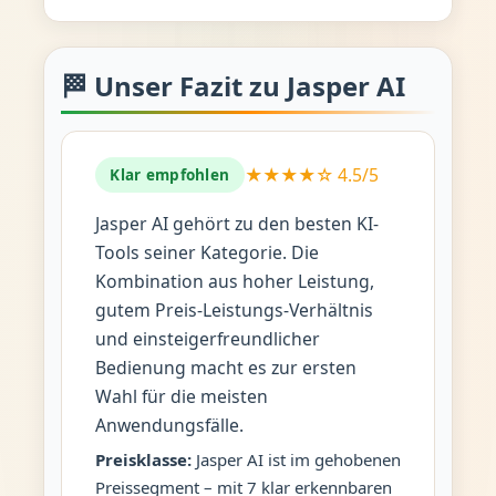
🏁 Unser Fazit zu Jasper AI
★★★★☆ 4.5/5
Klar empfohlen
Jasper AI gehört zu den besten KI-
Tools seiner Kategorie. Die
Kombination aus hoher Leistung,
gutem Preis-Leistungs-Verhältnis
und einsteigerfreundlicher
Bedienung macht es zur ersten
Wahl für die meisten
Anwendungsfälle.
Preisklasse:
Jasper AI ist im gehobenen
Preissegment – mit 7 klar erkennbaren