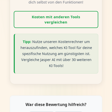
dich selbst von den Funktionen!
Kosten mit anderen Tools
vergleichen
Tipp:
Nutze unseren Kostenrechner um
herauszufinden, welches KI-Tool für deine
spezifische Nutzung am günstigsten ist.
Vergleiche Jasper AI mit über 30 weiteren
KI-Tools!
War diese Bewertung hilfreich?