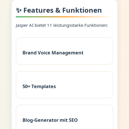
✨ Features & Funktionen
Jasper AI bietet 11 leistungsstarke Funktionen:
Brand Voice Management
50+ Templates
Blog-Generator mit SEO