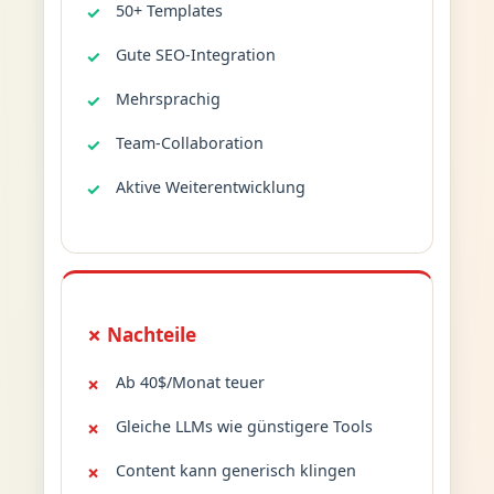
50+ Templates
Gute SEO-Integration
Mehrsprachig
Team-Collaboration
Aktive Weiterentwicklung
✗ Nachteile
Ab 40$/Monat teuer
Gleiche LLMs wie günstigere Tools
Content kann generisch klingen