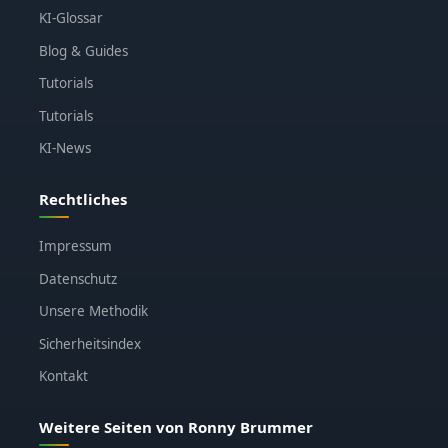
KI-Glossar
Blog & Guides
Tutorials
Tutorials
KI-News
Rechtliches
Impressum
Datenschutz
Unsere Methodik
Sicherheitsindex
Kontakt
Weitere Seiten von Ronny Brummer