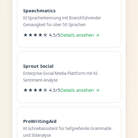
Speechmatics
KI-Spracherkennung mit Branchführender
Genauigkeit für über 50 Sprachen
★★★★☆ 4.5/5
Details ansehen →
Sprout Social
Enterprise-Social-Media-Plattform mit KI-
Sentiment-Analyse
★★★★☆ 4.5/5
Details ansehen →
ProWritingAid
KI-Schreibassistent für tiefgreifende Grammatik-
und Stilanalyse