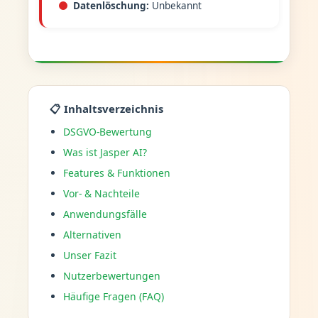
Datenlöschung:
Unbekannt
📋 Inhaltsverzeichnis
DSGVO-Bewertung
Was ist Jasper AI?
Features & Funktionen
Vor- & Nachteile
Anwendungsfälle
Alternativen
Unser Fazit
Nutzerbewertungen
Häufige Fragen (FAQ)