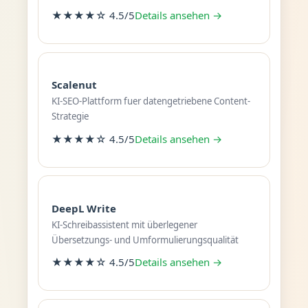
★★★★☆ 4.5/5
Details ansehen →
Scalenut
KI-SEO-Plattform fuer datengetriebene Content-
Strategie
★★★★☆ 4.5/5
Details ansehen →
DeepL Write
KI-Schreibassistent mit überlegener
Übersetzungs- und Umformulierungsqualität
★★★★☆ 4.5/5
Details ansehen →