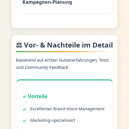
Kampagnen-Planung
⚖️ Vor- & Nachteile im Detail
Basierend auf echten Nutzererfahrungen, Tests
und Community-Feedback:
✓ Vorteile
Exzellentes Brand-Voice-Management
Marketing-spezialisiert