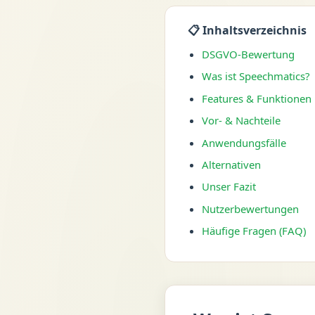
📋 Inhaltsverzeichnis
DSGVO-Bewertung
Was ist Speechmatics?
Features & Funktionen
Vor- & Nachteile
Anwendungsfälle
Alternativen
Unser Fazit
Nutzerbewertungen
Häufige Fragen (FAQ)