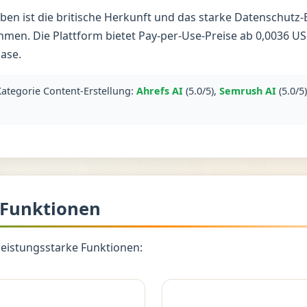
en ist die britische Herkunft und das starke Datenschutz
men. Die Plattform bietet Pay-per-Use-Preise ab 0,0036 
ase.
Kategorie Content-Erstellung:
Ahrefs AI
(5.0/5),
Semrush AI
(5.0/5
 Funktionen
leistungsstarke Funktionen: