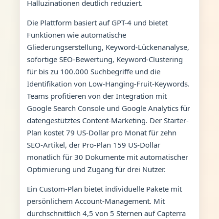
Halluzinationen deutlich reduziert.
Die Plattform basiert auf GPT-4 und bietet
Funktionen wie automatische
Gliederungserstellung, Keyword-Lückenanalyse,
sofortige SEO-Bewertung, Keyword-Clustering
für bis zu 100.000 Suchbegriffe und die
Identifikation von Low-Hanging-Fruit-Keywords.
Teams profitieren von der Integration mit
Google Search Console und Google Analytics für
datengestütztes Content-Marketing. Der Starter-
Plan kostet 79 US-Dollar pro Monat für zehn
SEO-Artikel, der Pro-Plan 159 US-Dollar
monatlich für 30 Dokumente mit automatischer
Optimierung und Zugang für drei Nutzer.
Ein Custom-Plan bietet individuelle Pakete mit
persönlichem Account-Management. Mit
durchschnittlich 4,5 von 5 Sternen auf Capterra