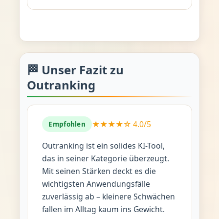
🏁 Unser Fazit zu
Outranking
★★★★☆ 4.0/5
Empfohlen
Outranking ist ein solides KI-Tool,
das in seiner Kategorie überzeugt.
Mit seinen Stärken deckt es die
wichtigsten Anwendungsfälle
zuverlässig ab – kleinere Schwächen
fallen im Alltag kaum ins Gewicht.