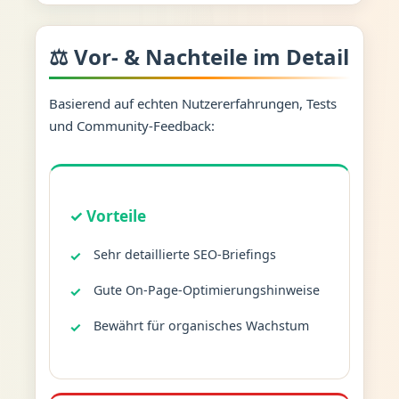
⚖️ Vor- & Nachteile im Detail
Basierend auf echten Nutzererfahrungen, Tests
und Community-Feedback:
✓ Vorteile
Sehr detaillierte SEO-Briefings
Gute On-Page-Optimierungshinweise
Bewährt für organisches Wachstum