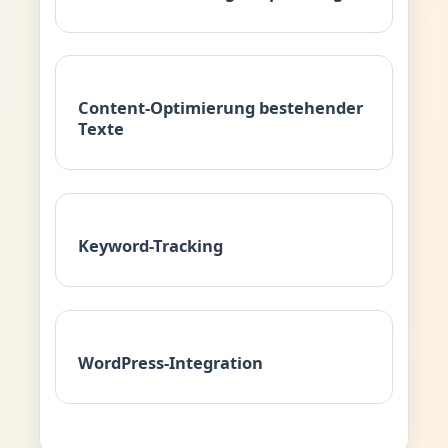
Content-Optimierung bestehender
Texte
Keyword-Tracking
WordPress-Integration