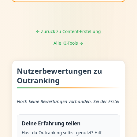
← Zurück zu Content-Erstellung
Alle KI-Tools →
Nutzerbewertungen zu
Outranking
Noch keine Bewertungen vorhanden. Sei der Erste!
Deine Erfahrung teilen
Hast du Outranking selbst genutzt? Hilf