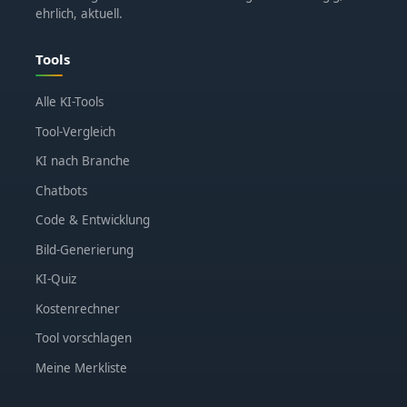
ehrlich, aktuell.
Tools
Alle KI-Tools
Tool-Vergleich
KI nach Branche
Chatbots
Code & Entwicklung
Bild-Generierung
KI-Quiz
Kostenrechner
Tool vorschlagen
Meine Merkliste