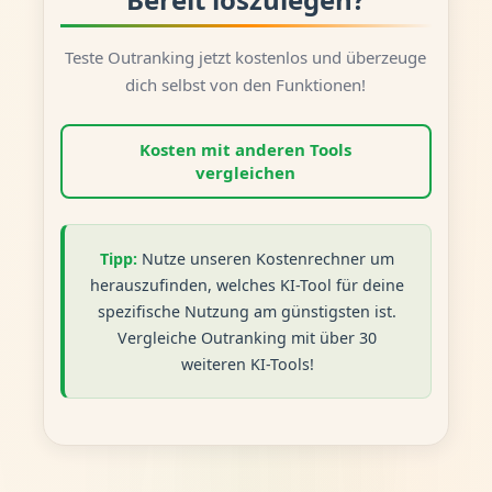
Teste Outranking jetzt kostenlos und überzeuge
dich selbst von den Funktionen!
Kosten mit anderen Tools
vergleichen
Tipp:
Nutze unseren Kostenrechner um
herauszufinden, welches KI-Tool für deine
spezifische Nutzung am günstigsten ist.
Vergleiche Outranking mit über 30
weiteren KI-Tools!