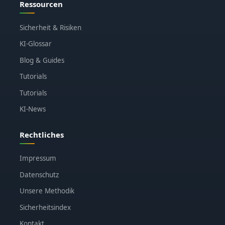
Ressourcen
Sicherheit & Risiken
KI-Glossar
Blog & Guides
Tutorials
Tutorials
KI-News
Rechtliches
Impressum
Datenschutz
Unsere Methodik
Sicherheitsindex
Kontakt