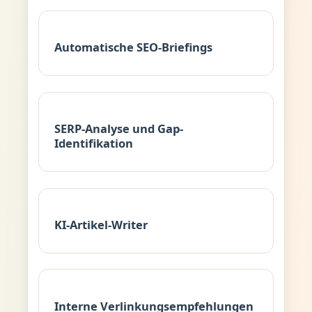
Automatische SEO-Briefings
SERP-Analyse und Gap-
Identifikation
KI-Artikel-Writer
Interne Verlinkungsempfehlungen