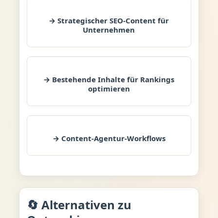
→ Strategischer SEO-Content für
Unternehmen
→ Bestehende Inhalte für Rankings
optimieren
→ Content-Agentur-Workflows
🔄 Alternativen zu