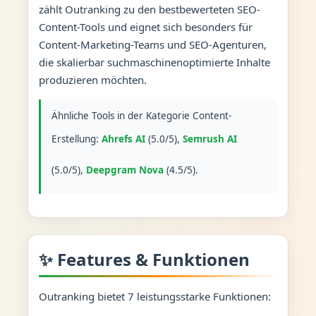
zählt Outranking zu den bestbewerteten SEO-
Content-Tools und eignet sich besonders für
Content-Marketing-Teams und SEO-Agenturen,
die skalierbar suchmaschinenoptimierte Inhalte
produzieren möchten.
Ähnliche Tools in der Kategorie Content-
Erstellung:
Ahrefs AI
(5.0/5),
Semrush AI
(5.0/5),
Deepgram Nova
(4.5/5).
✨ Features & Funktionen
Outranking bietet 7 leistungsstarke Funktionen: