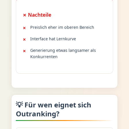
✗ Nachteile
Preislich eher im oberen Bereich
Interface hat Lernkurve
Generierung etwas langsamer als
Konkurrenten
💡 Für wen eignet sich
Outranking?