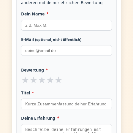
anderen mit deiner ehrlichen Bewertung!
Dein Name
*
E-Mail
(optional, nicht öffentlich)
Bewertung
*
★
★
★
★
★
Titel
*
Deine Erfahrung
*