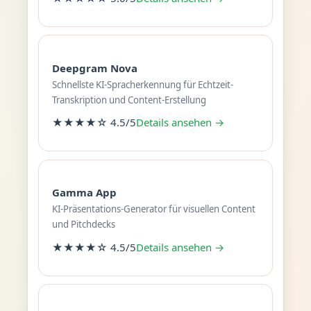
Deepgram Nova
Schnellste KI-Spracherkennung für Echtzeit-
Transkription und Content-Erstellung
★★★★☆ 4.5/5
Details ansehen →
Gamma App
KI-Präsentations-Generator für visuellen Content
und Pitchdecks
★★★★☆ 4.5/5
Details ansehen →