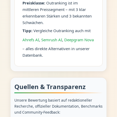
Preisklasse:
Outranking ist im
mittleren Preissegment – mit 3 klar
erkennbaren Stärken und 3 bekannten
Schwächen.
Tipp:
Vergleiche Outranking auch mit
Ahrefs AI
,
Semrush AI
,
Deepgram Nova
– alles direkte Alternativen in unserer
Datenbank.
Quellen & Transparenz
Unsere Bewertung basiert auf redaktioneller
Recherche, offizieller Dokumentation, Benchmarks
und Community-Feedback: