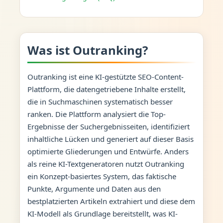
Was ist Outranking?
Outranking ist eine KI-gestützte SEO-Content-
Plattform, die datengetriebene Inhalte erstellt,
die in Suchmaschinen systematisch besser
ranken. Die Plattform analysiert die Top-
Ergebnisse der Suchergebnisseiten, identifiziert
inhaltliche Lücken und generiert auf dieser Basis
optimierte Gliederungen und Entwürfe. Anders
als reine KI-Textgeneratoren nutzt Outranking
ein Konzept-basiertes System, das faktische
Punkte, Argumente und Daten aus den
bestplatzierten Artikeln extrahiert und diese dem
KI-Modell als Grundlage bereitstellt, was KI-