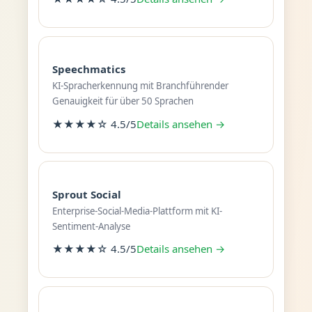
Speechmatics
KI-Spracherkennung mit Branchführender
Genauigkeit für über 50 Sprachen
★★★★☆ 4.5/5
Details ansehen →
Sprout Social
Enterprise-Social-Media-Plattform mit KI-
Sentiment-Analyse
★★★★☆ 4.5/5
Details ansehen →