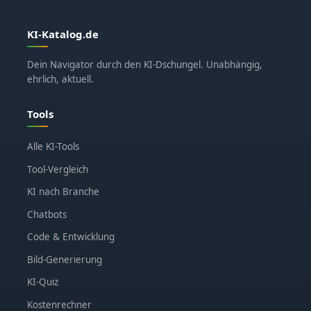
KI-Katalog.de
Dein Navigator durch den KI-Dschungel. Unabhängig,
ehrlich, aktuell.
Tools
Alle KI-Tools
Tool-Vergleich
KI nach Branche
Chatbots
Code & Entwicklung
Bild-Generierung
KI-Quiz
Kostenrechner