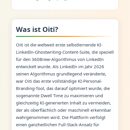
Was ist Oiti?
Oiti ist die weltweit erste selbstlernende KI-
LinkedIn-Ghostwriting-Content-Suite, die speziell
für den 360Brew-Algorithmus von LinkedIn
entwickelt wurde. Als LinkedIn im Jahr 2026
seinen Algorithmus grundlegend veränderte,
war Oiti das erste vollständige KI-Personal-
Branding-Tool, das darauf optimiert wurde, die
sogenannte Dwell Time zu maximieren und
gleichzeitig KI-generierten Inhalt zu vermeiden,
der als oberflächlich oder maschinell erkennbar
wahrgenommen wird. Die Plattform verfolgt
einen ganzheitlichen Full-Stack-Ansatz für