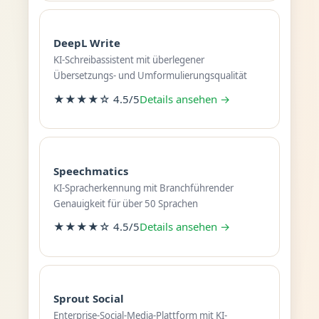
DeepL Write
KI-Schreibassistent mit überlegener
Übersetzungs- und Umformulierungsqualität
★★★★☆ 4.5/5
Details ansehen →
Speechmatics
KI-Spracherkennung mit Branchführender
Genauigkeit für über 50 Sprachen
★★★★☆ 4.5/5
Details ansehen →
Sprout Social
Enterprise-Social-Media-Plattform mit KI-