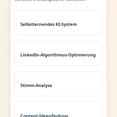
Selbstlernendes KI-System
LinkedIn-Algorithmus-Optimierung
Stimm-Analyse
Content-Ideenfindung