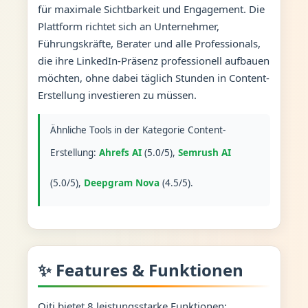
für maximale Sichtbarkeit und Engagement. Die
Plattform richtet sich an Unternehmer,
Führungskräfte, Berater und alle Professionals,
die ihre LinkedIn-Präsenz professionell aufbauen
möchten, ohne dabei täglich Stunden in Content-
Erstellung investieren zu müssen.
Ähnliche Tools in der Kategorie Content-
Erstellung:
Ahrefs AI
(5.0/5),
Semrush AI
(5.0/5),
Deepgram Nova
(4.5/5).
✨ Features & Funktionen
Oiti bietet 8 leistungsstarke Funktionen: