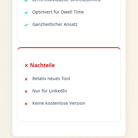
Optimiert für Dwell Time
Ganzheitlicher Ansatz
✗ Nachteile
Relativ neues Tool
Nur für LinkedIn
Keine kostenlose Version