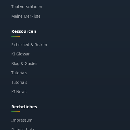
Tool vorschlagen
Meine Merkliste
Ressourcen
Sicherheit & Risiken
KI-Glossar
Blog & Guides
Tutorials
Tutorials
KI-News
Rechtliches
Impressum
Datenschutz