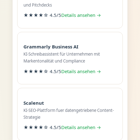
und Pitchdecks
★★★★☆ 4.5/5
Details ansehen →
Grammarly Business AI
KI-Schreibassistent für Unternehmen mit
Markentonalität und Compliance
★★★★☆ 4.5/5
Details ansehen →
Scalenut
KI-SEO-Plattform fuer datengetriebene Content-
Strategie
★★★★☆ 4.5/5
Details ansehen →