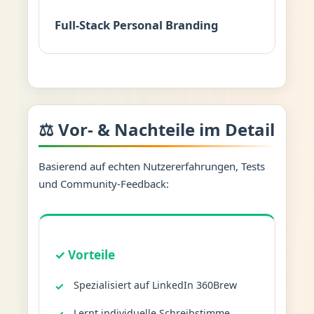
Full-Stack Personal Branding
⚖️ Vor- & Nachteile im Detail
Basierend auf echten Nutzererfahrungen, Tests
und Community-Feedback:
✓ Vorteile
Spezialisiert auf LinkedIn 360Brew
Lernt individuelle Schreibstimme