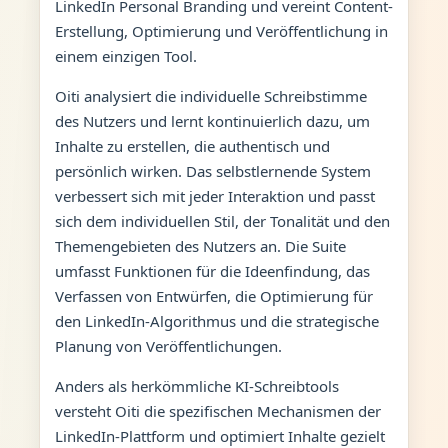
LinkedIn Personal Branding und vereint Content-
Erstellung, Optimierung und Veröffentlichung in
einem einzigen Tool.
Oiti analysiert die individuelle Schreibstimme
des Nutzers und lernt kontinuierlich dazu, um
Inhalte zu erstellen, die authentisch und
persönlich wirken. Das selbstlernende System
verbessert sich mit jeder Interaktion und passt
sich dem individuellen Stil, der Tonalität und den
Themengebieten des Nutzers an. Die Suite
umfasst Funktionen für die Ideenfindung, das
Verfassen von Entwürfen, die Optimierung für
den LinkedIn-Algorithmus und die strategische
Planung von Veröffentlichungen.
Anders als herkömmliche KI-Schreibtools
versteht Oiti die spezifischen Mechanismen der
LinkedIn-Plattform und optimiert Inhalte gezielt