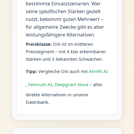
bestimmte Einsatzszenarien. Wer
seine spezifischen Stärken gezielt
nutzt, bekommt guten Mehrwert –
für allgemeine Zwecke gibt es aber
leistungsfähigere Alternativen.
Preisklasse:
Oiti ist im mittleren
Preissegment – mit 4 klar erkennbaren
Stärken und 3 bekannten Schwächen.
Tipp:
Vergleiche Oiti auch mit
Ahrefs AI
,
Semrush AI
,
Deepgram Nova
– alles
direkte Alternativen in unserer
Datenbank.