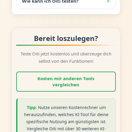
+
Wie kann ich Oiti testen?
Bereit loszulegen?
Teste Oiti jetzt kostenlos und überzeuge dich
selbst von den Funktionen!
Kosten mit anderen Tools
vergleichen
Tipp:
Nutze unseren Kostenrechner um
herauszufinden, welches KI-Tool für deine
spezifische Nutzung am günstigsten ist.
Vergleiche Oiti mit über 30 weiteren KI-