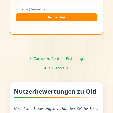
Anmelden
← Zurück zu Content-Erstellung
Alle KI-Tools →
Nutzerbewertungen zu Oiti
Noch keine Bewertungen vorhanden. Sei der Erste!