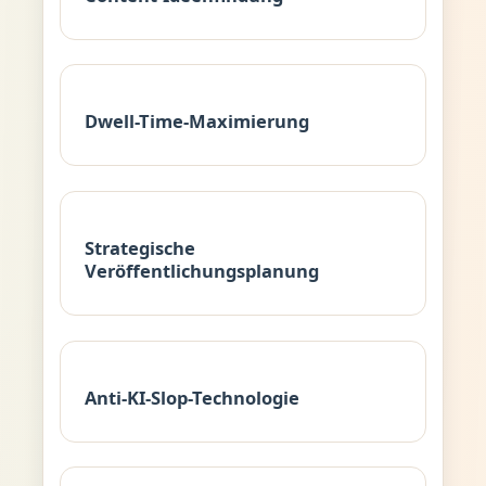
Dwell-Time-Maximierung
Strategische
Veröffentlichungsplanung
Anti-KI-Slop-Technologie