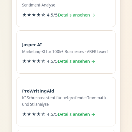
Sentiment-Analyse
★★★★☆ 4.5/5
Details ansehen →
Jasper AI
Marketing-KI für 100k+ Businesses - ABER teuer!
★★★★☆ 4.5/5
Details ansehen →
ProWritingAid
KI-Schreibassistent für tiefgreifende Grammatik-
und Stilanalyse
★★★★☆ 4.5/5
Details ansehen →