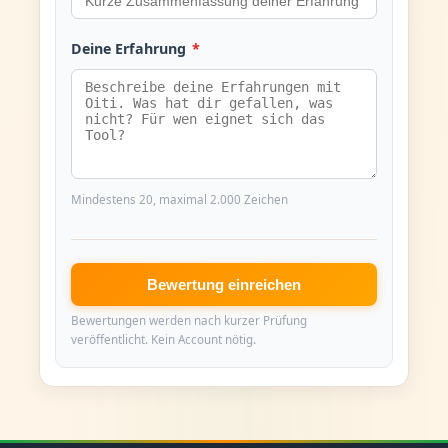
Deine Erfahrung
*
Mindestens 20, maximal 2.000 Zeichen
Bewertung einreichen
Bewertungen werden nach kurzer Prüfung
veröffentlicht. Kein Account nötig.