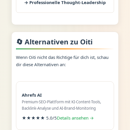
→ Professionelle Thought-Leadership
🔄 Alternativen zu Oiti
Wenn Oiti nicht das Richtige für dich ist, schau
dir diese Alternativen an:
Ahrefs AI
Premium-SEO-Plattform mit KI-Content-Tools,
Backlink-Analyse und AI-Brand-Monitoring
★★★★★ 5.0/5
Details ansehen →