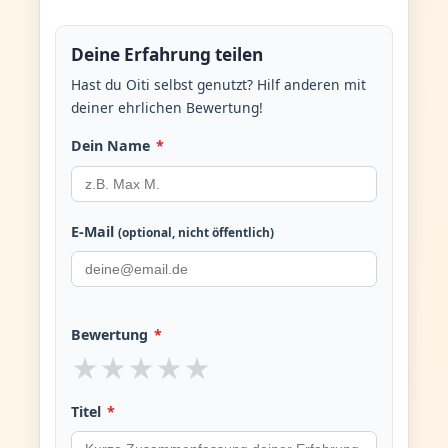
Deine Erfahrung teilen
Hast du Oiti selbst genutzt? Hilf anderen mit
deiner ehrlichen Bewertung!
Dein Name
*
E-Mail
(optional, nicht öffentlich)
Bewertung
*
★
★
★
★
★
Titel
*