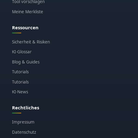
Tool vorschlagen
Meine Merkliste
Ressourcen
Sicherheit & Risiken
KI-Glossar
Blog & Guides
Tutorials
Tutorials
KI-News
Rechtliches
Impressum
Datenschutz