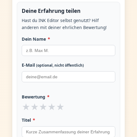
Deine Erfahrung teilen
Hast du INK Editor selbst genutzt? Hilf
anderen mit deiner ehrlichen Bewertung!
Dein Name
*
E-Mail
(optional, nicht öffentlich)
Bewertung
*
★
★
★
★
★
Titel
*