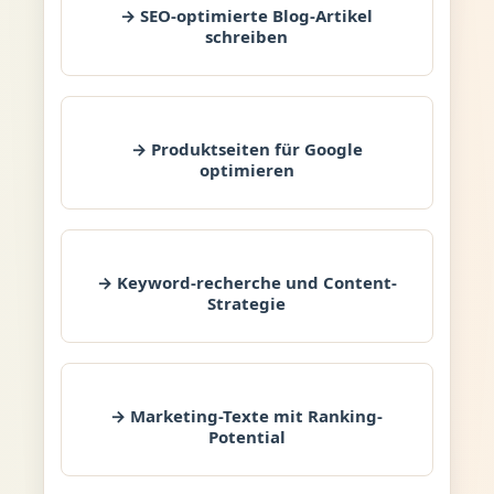
→ SEO-optimierte Blog-Artikel
schreiben
→ Produktseiten für Google
optimieren
→ Keyword-recherche und Content-
Strategie
→ Marketing-Texte mit Ranking-
Potential