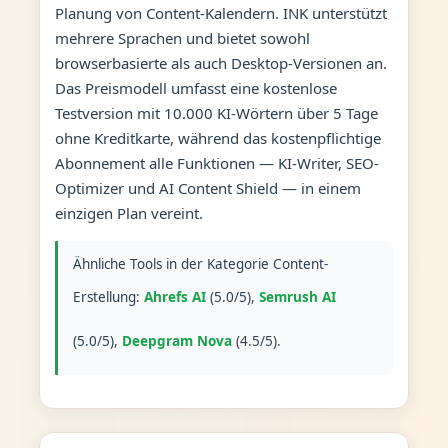
Planung von Content-Kalendern. INK unterstützt
mehrere Sprachen und bietet sowohl
browserbasierte als auch Desktop-Versionen an.
Das Preismodell umfasst eine kostenlose
Testversion mit 10.000 KI-Wörtern über 5 Tage
ohne Kreditkarte, während das kostenpflichtige
Abonnement alle Funktionen — KI-Writer, SEO-
Optimizer und AI Content Shield — in einem
einzigen Plan vereint.
Ähnliche Tools in der Kategorie Content-
Erstellung:
Ahrefs AI
(5.0/5),
Semrush AI
(5.0/5),
Deepgram Nova
(4.5/5).