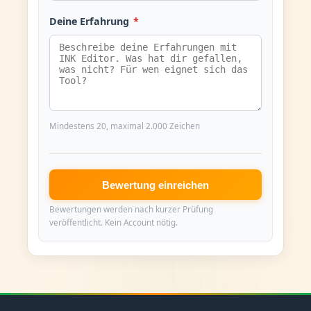
Deine Erfahrung
*
Mindestens 20, maximal 2.000 Zeichen
Bewertung einreichen
Bewertungen werden nach kurzer Prüfung
veröffentlicht. Kein Account nötig.