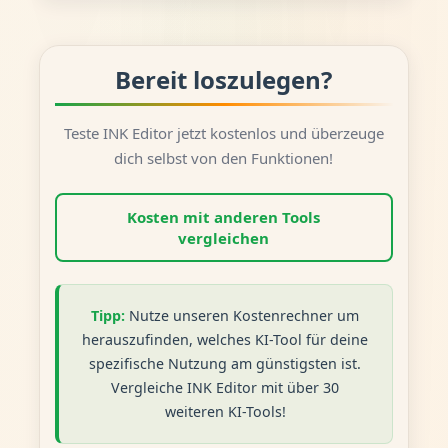
Bereit loszulegen?
Teste INK Editor jetzt kostenlos und überzeuge
dich selbst von den Funktionen!
Kosten mit anderen Tools
vergleichen
Tipp:
Nutze unseren Kostenrechner um
herauszufinden, welches KI-Tool für deine
spezifische Nutzung am günstigsten ist.
Vergleiche INK Editor mit über 30
weiteren KI-Tools!