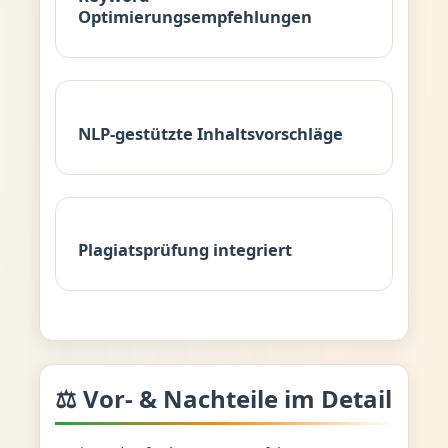
Optimierungsempfehlungen
NLP-gestützte Inhaltsvorschläge
Plagiatsprüfung integriert
⚖️ Vor- & Nachteile im Detail