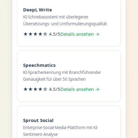
DeepL Write
KI-Schreibassistent mit überlegener
Übersetzungs- und Umformulierungsqualität
★★★★☆ 4.5/5
Details ansehen →
Speechmatics
KI-Spracherkennung mit Branchführender
Genauigkeit für über 50 Sprachen
★★★★☆ 4.5/5
Details ansehen →
Sprout Social
Enterprise-Social-Media-Plattform mit KI-
Sentiment-Analyse