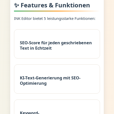
✨ Features & Funktionen
INK Editor bietet 5 leistungsstarke Funktionen:
SEO-Score für jeden geschriebenen
Text in Echtzeit
KI-Text-Generierung mit SEO-
Optimierung
Keyword-