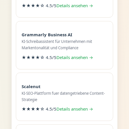
★★★★☆ 4.5/5
Details ansehen →
Grammarly Business AI
KI-Schreibassistent für Unternehmen mit
Markentonalität und Compliance
★★★★☆ 4.5/5
Details ansehen →
Scalenut
KI-SEO-Plattform fuer datengetriebene Content-
Strategie
★★★★☆ 4.5/5
Details ansehen →