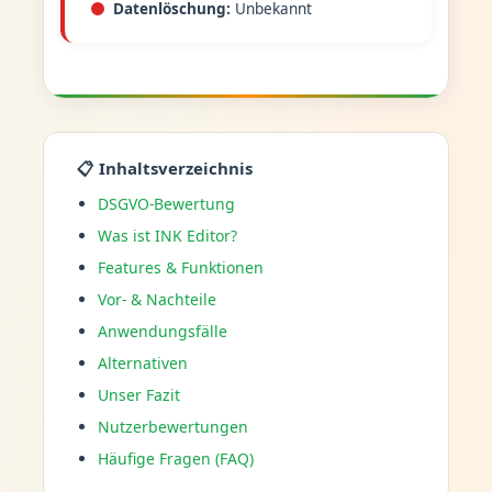
Datenlöschung:
Unbekannt
📋 Inhaltsverzeichnis
DSGVO-Bewertung
Was ist INK Editor?
Features & Funktionen
Vor- & Nachteile
Anwendungsfälle
Alternativen
Unser Fazit
Nutzerbewertungen
Häufige Fragen (FAQ)