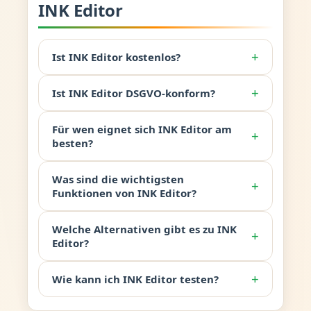
INK Editor
+
Ist INK Editor kostenlos?
+
Ist INK Editor DSGVO-konform?
Für wen eignet sich INK Editor am
+
besten?
Was sind die wichtigsten
+
Funktionen von INK Editor?
Welche Alternativen gibt es zu INK
+
Editor?
+
Wie kann ich INK Editor testen?