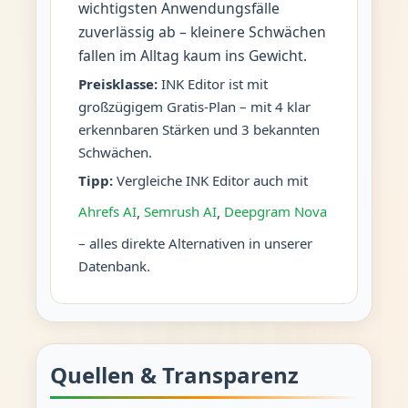
wichtigsten Anwendungsfälle
zuverlässig ab – kleinere Schwächen
fallen im Alltag kaum ins Gewicht.
Preisklasse:
INK Editor ist mit
großzügigem Gratis-Plan – mit 4 klar
erkennbaren Stärken und 3 bekannten
Schwächen.
Tipp:
Vergleiche INK Editor auch mit
Ahrefs AI
,
Semrush AI
,
Deepgram Nova
– alles direkte Alternativen in unserer
Datenbank.
Quellen & Transparenz