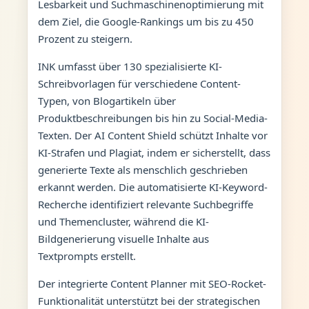
Lesbarkeit und Suchmaschinenoptimierung mit
dem Ziel, die Google-Rankings um bis zu 450
Prozent zu steigern.
INK umfasst über 130 spezialisierte KI-
Schreibvorlagen für verschiedene Content-
Typen, von Blogartikeln über
Produktbeschreibungen bis hin zu Social-Media-
Texten. Der AI Content Shield schützt Inhalte vor
KI-Strafen und Plagiat, indem er sicherstellt, dass
generierte Texte als menschlich geschrieben
erkannt werden. Die automatisierte KI-Keyword-
Recherche identifiziert relevante Suchbegriffe
und Themencluster, während die KI-
Bildgenerierung visuelle Inhalte aus
Textprompts erstellt.
Der integrierte Content Planner mit SEO-Rocket-
Funktionalität unterstützt bei der strategischen