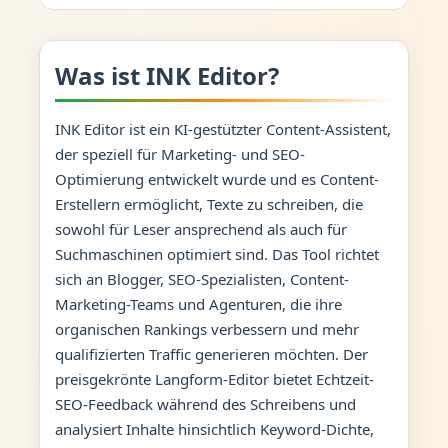
Was ist INK Editor?
INK Editor ist ein KI-gestützter Content-Assistent,
der speziell für Marketing- und SEO-
Optimierung entwickelt wurde und es Content-
Erstellern ermöglicht, Texte zu schreiben, die
sowohl für Leser ansprechend als auch für
Suchmaschinen optimiert sind. Das Tool richtet
sich an Blogger, SEO-Spezialisten, Content-
Marketing-Teams und Agenturen, die ihre
organischen Rankings verbessern und mehr
qualifizierten Traffic generieren möchten. Der
preisgekrönte Langform-Editor bietet Echtzeit-
SEO-Feedback während des Schreibens und
analysiert Inhalte hinsichtlich Keyword-Dichte,