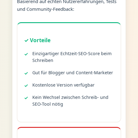
Basierend auf echten Nutzererfahrungen, Tests
und Community-Feedback:
✓ Vorteile
Einzigartiger Echtzeit-SEO-Score beim
Schreiben
Gut für Blogger und Content-Marketer
Kostenlose Version verfügbar
Kein Wechsel zwischen Schreib- und
SEO-Tool nötig