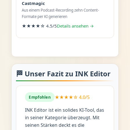
Castmagic
Aus einem Podcast-Recording zehn Content-
Formate per KI generieren
★★★★☆ 4.5/5
Details ansehen →
🏁 Unser Fazit zu INK Editor
★★★★☆ 4.0/5
Empfohlen
INK Editor ist ein solides KI-Tool, das
in seiner Kategorie überzeugt. Mit
seinen Stärken deckt es die