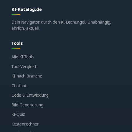
KI-Katalog.de
Dein Navigator durch den KI-Dschungel. Unabhängig,
ehrlich, aktuell.
Tools
Alle KI-Tools
Tool-Vergleich
KI nach Branche
Chatbots
Code & Entwicklung
Bild-Generierung
KI-Quiz
Kostenrechner