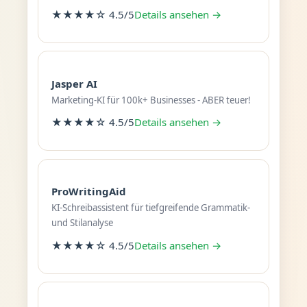
★★★★☆ 4.5/5
Details ansehen →
Jasper AI
Marketing-KI für 100k+ Businesses - ABER teuer!
★★★★☆ 4.5/5
Details ansehen →
ProWritingAid
KI-Schreibassistent für tiefgreifende Grammatik-
und Stilanalyse
★★★★☆ 4.5/5
Details ansehen →