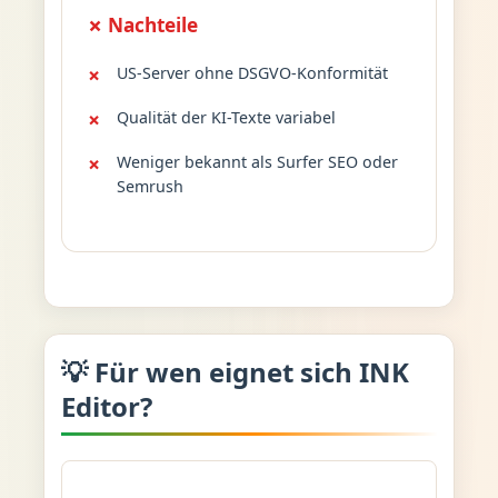
✗ Nachteile
US-Server ohne DSGVO-Konformität
Qualität der KI-Texte variabel
Weniger bekannt als Surfer SEO oder
Semrush
💡 Für wen eignet sich INK
Editor?