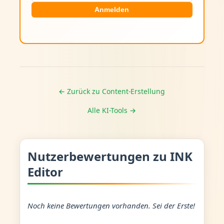
Anmelden
← Zurück zu Content-Erstellung
Alle KI-Tools →
Nutzerbewertungen zu INK
Editor
Noch keine Bewertungen vorhanden. Sei der Erste!