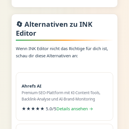
🔄 Alternativen zu INK
Editor
Wenn INK Editor nicht das Richtige für dich ist,
schau dir diese Alternativen an:
Ahrefs AI
Premium-SEO-Plattform mit KI-Content-Tools,
Backlink-Analyse und AI-Brand-Monitoring
★★★★★ 5.0/5
Details ansehen →