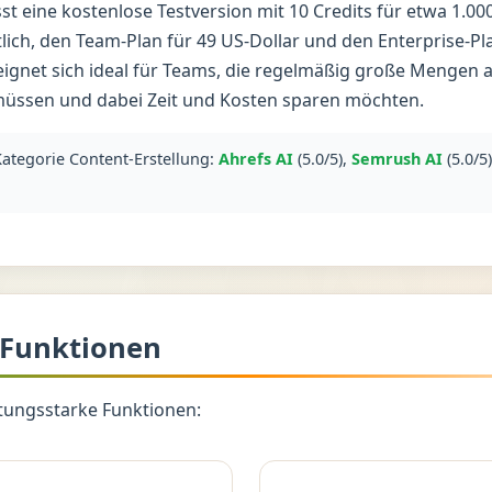
t eine kostenlose Testversion mit 10 Credits für etwa 1.00
lich, den Team-Plan für 49 US-Dollar und den Enterprise-Pla
eignet sich ideal für Teams, die regelmäßig große Mengen 
üssen und dabei Zeit und Kosten sparen möchten.
Kategorie Content-Erstellung:
Ahrefs AI
(5.0/5),
Semrush AI
(5.0/5
 Funktionen
stungsstarke Funktionen: