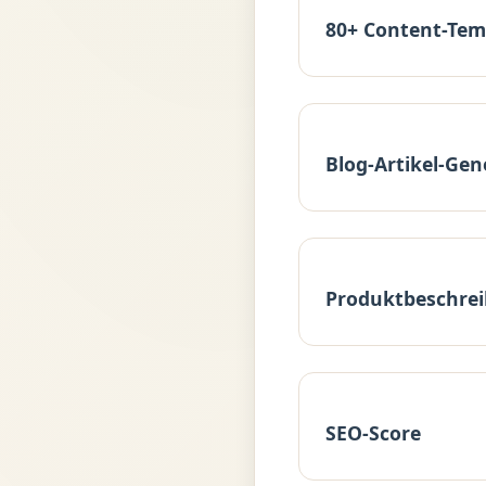
80+ Content-Tem
Blog-Artikel-Gen
Produktbeschre
SEO-Score