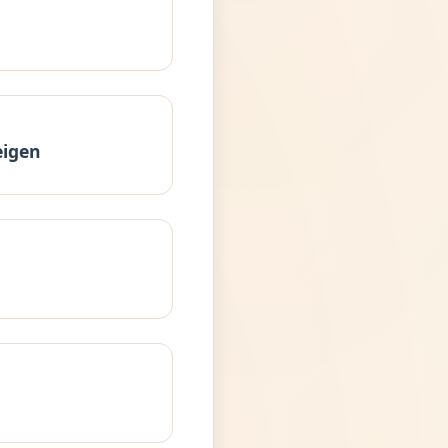
eigen