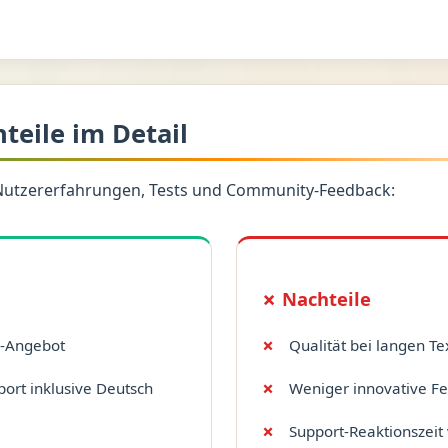
hteile im Detail
Nutzererfahrungen, Tests und Community-Feedback:
✗ Nachteile
e-Angebot
Qualität bei langen Te
ort inklusive Deutsch
Weniger innovative Fe
Support-Reaktionszeit 