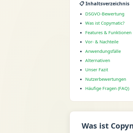
📋 Inhaltsverzeichnis
DSGVO-Bewertung
Was ist Copymatic?
Features & Funktionen
Vor- & Nachteile
Anwendungsfälle
Alternativen
Unser Fazit
Nutzerbewertungen
Häufige Fragen (FAQ)
Was ist Copy