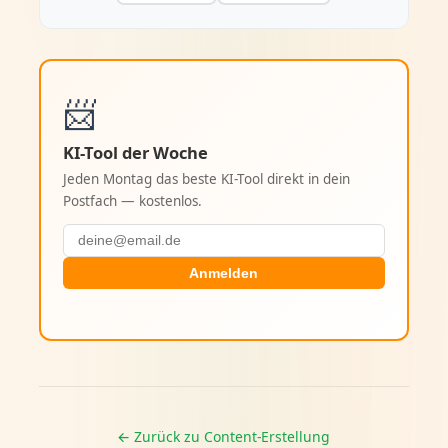
📨
KI-Tool der Woche
Jeden Montag das beste KI-Tool direkt in dein
Postfach — kostenlos.
Anmelden
← Zurück zu Content-Erstellung