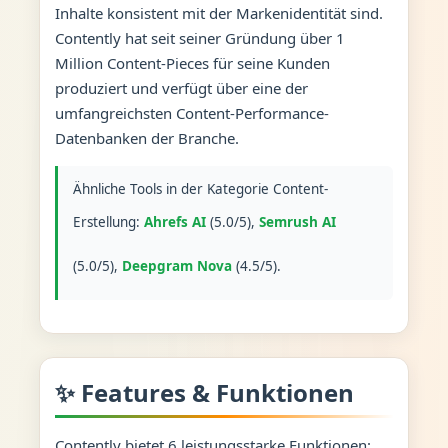
Inhalte konsistent mit der Markenidentität sind.
Contently hat seit seiner Gründung über 1
Million Content-Pieces für seine Kunden
produziert und verfügt über eine der
umfangreichsten Content-Performance-
Datenbanken der Branche.
Ähnliche Tools in der Kategorie Content-
Erstellung:
Ahrefs AI
(5.0/5),
Semrush AI
(5.0/5),
Deepgram Nova
(4.5/5).
✨ Features & Funktionen
Contently bietet 6 leistungsstarke Funktionen: