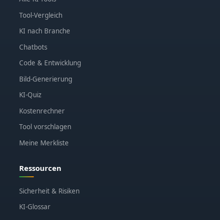
Tool-Vergleich
KI nach Branche
Chatbots
Code & Entwicklung
Bild-Generierung
KI-Quiz
Kostenrechner
Tool vorschlagen
Meine Merkliste
Ressourcen
Sicherheit & Risiken
KI-Glossar