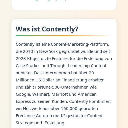
Was ist Contently?
Contently ist eine Content-Marketing-Plattform,
die 2010 in New York gegründet wurde und seit
2023 KI-gestützte Features für die Erstellung von
Case Studies und Thought Leadership Content
anbietet. Das Unternehmen hat über 20
Millionen US-Dollar an Finanzierung erhalten
und zählt Fortune-500-Unternehmen wie
Google, Walmart, Marriott und American
Express zu seinen Kunden. Contently kombiniert
ein Netzwerk aus über 160.000 geprüften
Freelance-Autoren mit KI-gestützter Content-
Strategie und -Erstellung.