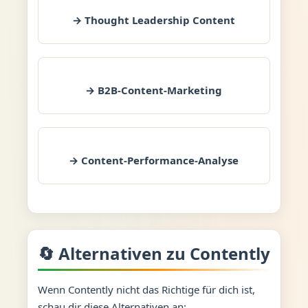
→ Thought Leadership Content
→ B2B-Content-Marketing
→ Content-Performance-Analyse
🔄 Alternativen zu Contently
Wenn Contently nicht das Richtige für dich ist,
schau dir diese Alternativen an: