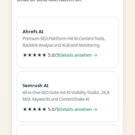
Ahrefs AI
Premium-SEO-Plattform mit KI-Content-Tools,
Backlink-Analyse und AI-Brand-Monitoring
★★★★★ 5.0/5
Details ansehen →
Semrush AI
All-in-One-SEO-Suite mit KI-Visibility-Toolkit, 26,8
Mrd. Keywords und ContentShake AI
★★★★★ 5.0/5
Details ansehen →