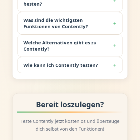
+
besten?
Was sind die wichtigsten
+
Funktionen von Contently?
Welche Alternativen gibt es zu
+
Contently?
+
Wie kann ich Contently testen?
Bereit loszulegen?
Teste Contently jetzt kostenlos und überzeuge
dich selbst von den Funktionen!