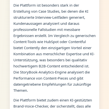
Die Plattform ist besonders stark in der
Erstellung von Case Studies, bei denen die KI
strukturierte Interview-Leitfäden generiert,
Kundenaussagen analysiert und daraus
professionelle Fallstudien mit messbare
Ergebnissen erstellt. Im Vergleich zu generischen
Content-Tools wie HubSpot oder Contentful
bietet Contently den einzigartigen Vorteil einer
Kombination aus menschlicher Expertise und KI-
Unterstützung, was besonders bei qualitativ
hochwertigem B2B-Content entscheidend ist.
Die StoryBook-Analytics-Engine analysiert die
Performance von Content-Pieces und gibt
datengetriebene Empfehlungen für zukünftige
Themen.
Die Plattform bietet zudem einen KI-gestützten
Brand-Voice-Checker, der sicherstellt, dass alle