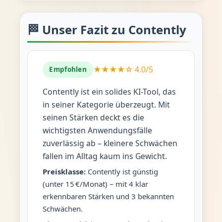
🏁 Unser Fazit zu Contently
★★★★☆ 4.0/5
Empfohlen
Contently ist ein solides KI-Tool, das
in seiner Kategorie überzeugt. Mit
seinen Stärken deckt es die
wichtigsten Anwendungsfälle
zuverlässig ab – kleinere Schwächen
fallen im Alltag kaum ins Gewicht.
Preisklasse:
Contently ist günstig
(unter 15 €/Monat) – mit 4 klar
erkennbaren Stärken und 3 bekannten
Schwächen.