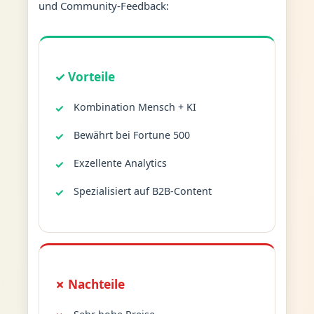
und Community-Feedback:
✓ Vorteile
Kombination Mensch + KI
Bewährt bei Fortune 500
Exzellente Analytics
Spezialisiert auf B2B-Content
✗ Nachteile