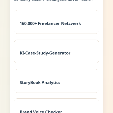
160.000+ Freelancer-Netzwerk
KI-Case-Study-Generator
StoryBook Analytics
Brand Voice Checker