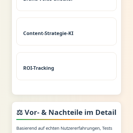
Content-Strategie-KI
ROI-Tracking
⚖️ Vor- & Nachteile im Detail
Basierend auf echten Nutzererfahrungen, Tests