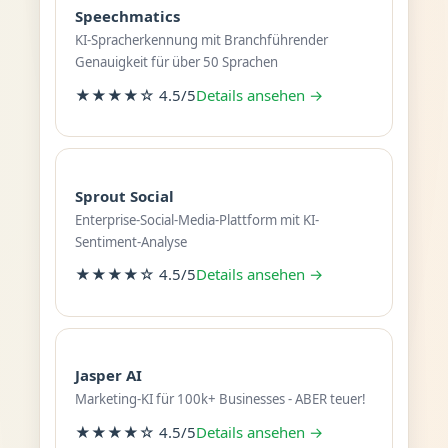
Speechmatics
KI-Spracherkennung mit Branchführender
Genauigkeit für über 50 Sprachen
★★★★☆ 4.5/5
Details ansehen →
Sprout Social
Enterprise-Social-Media-Plattform mit KI-
Sentiment-Analyse
★★★★☆ 4.5/5
Details ansehen →
Jasper AI
Marketing-KI für 100k+ Businesses - ABER teuer!
★★★★☆ 4.5/5
Details ansehen →