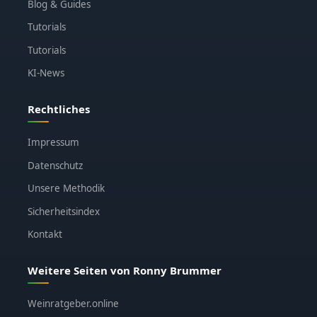
Blog & Guides
Tutorials
Tutorials
KI-News
Rechtliches
Impressum
Datenschutz
Unsere Methodik
Sicherheitsindex
Kontakt
Weitere Seiten von Ronny Brummer
Weinratgeber.online