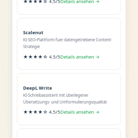
★★★★☆ 4.5/5
Details ansehen →
Scalenut
KI-SEO-Plattform fuer datengetriebene Content-
Strategie
★★★★☆ 4.5/5
Details ansehen →
DeepL Write
KI-Schreibassistent mit überlegener
Übersetzungs- und Umformulierungsqualität
★★★★☆ 4.5/5
Details ansehen →