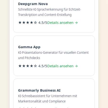
Deepgram Nova
Schnellste KI-Spracherkennung für Echtzeit-
Transkription und Content-Erstellung
★★★★☆ 4.5/5
Details ansehen →
Gamma App
KI-Präsentations-Generator für visuellen Content
und Pitchdecks
★★★★☆ 4.5/5
Details ansehen →
Grammarly Business AI
KI-Schreibassistent für Unternehmen mit
Markentonalität und Compliance