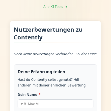
Alle KI-Tools →
Nutzerbewertungen zu
Contently
Noch keine Bewertungen vorhanden. Sei der Erste!
Deine Erfahrung teilen
Hast du Contently selbst genutzt? Hilf
anderen mit deiner ehrlichen Bewertung!
Dein Name
*