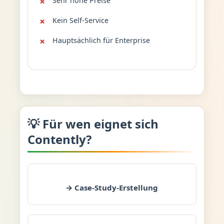
Sehr hohe Preise
Kein Self-Service
Hauptsächlich für Enterprise
💡 Für wen eignet sich
Contently?
→ Case-Study-Erstellung