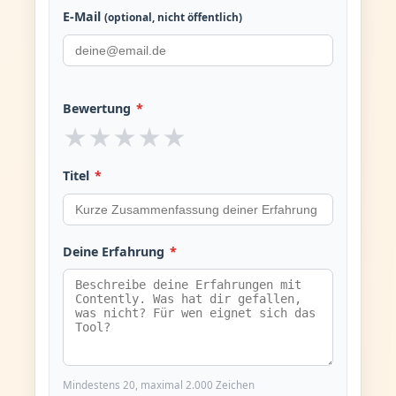
E-Mail
(optional, nicht öffentlich)
Bewertung
*
★
★
★
★
★
Titel
*
Deine Erfahrung
*
Mindestens 20, maximal 2.000 Zeichen