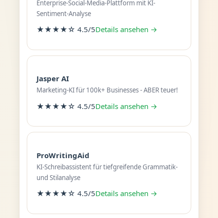
Enterprise-Social-Media-Plattform mit KI-
Sentiment-Analyse
★★★★☆ 4.5/5
Details ansehen →
Jasper AI
Marketing-KI für 100k+ Businesses - ABER teuer!
★★★★☆ 4.5/5
Details ansehen →
ProWritingAid
KI-Schreibassistent für tiefgreifende Grammatik-
und Stilanalyse
★★★★☆ 4.5/5
Details ansehen →