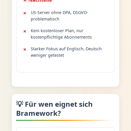
US-Server ohne DPA, DSGVO-
problematisch
Kein kostenloser Plan, nur
kostenpflichtige Abonnements
Starker Fokus auf Englisch, Deutsch
weniger getestet
💡 Für wen eignet sich
Bramework?