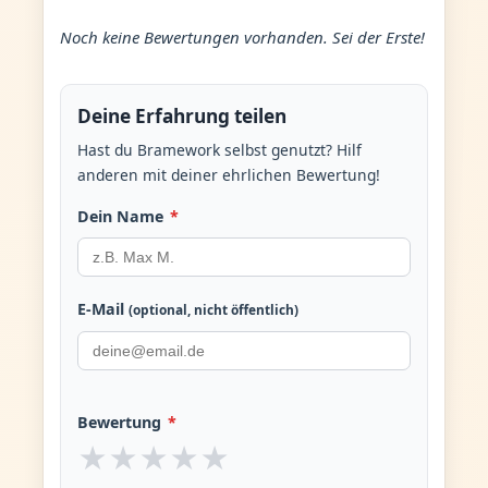
Noch keine Bewertungen vorhanden. Sei der Erste!
Deine Erfahrung teilen
Hast du Bramework selbst genutzt? Hilf
anderen mit deiner ehrlichen Bewertung!
Dein Name
*
E-Mail
(optional, nicht öffentlich)
Bewertung
*
★
★
★
★
★