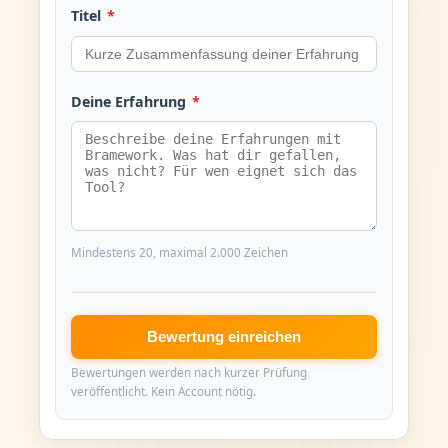
Titel
*
Deine Erfahrung
*
Mindestens 20, maximal 2.000 Zeichen
Bewertung einreichen
Bewertungen werden nach kurzer Prüfung
veröffentlicht. Kein Account nötig.