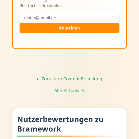
Postfach — kostenlos.
Anmelden
← Zurück zu Content-Erstellung
Alle KI-Tools →
Nutzerbewertungen zu
Bramework