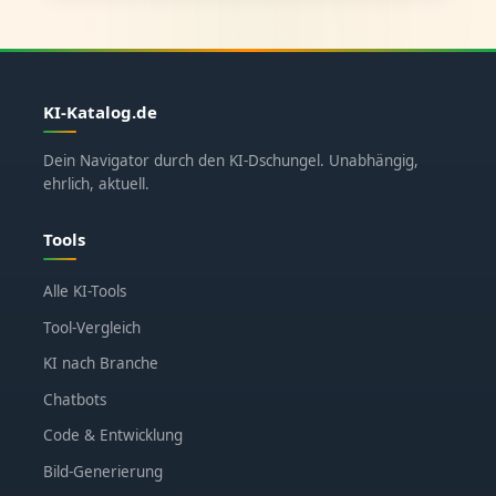
KI-Katalog.de
Dein Navigator durch den KI-Dschungel. Unabhängig,
ehrlich, aktuell.
Tools
Alle KI-Tools
Tool-Vergleich
KI nach Branche
Chatbots
Code & Entwicklung
Bild-Generierung