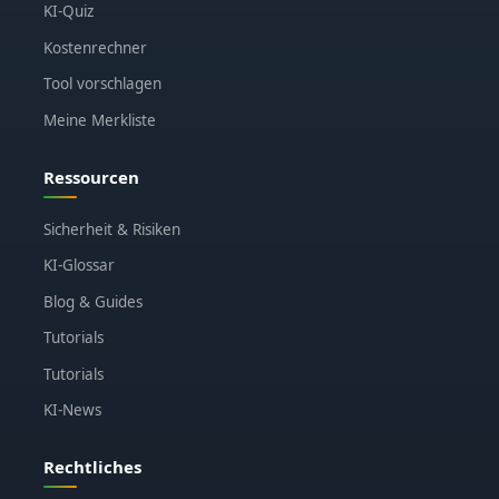
KI-Quiz
Kostenrechner
Tool vorschlagen
Meine Merkliste
Ressourcen
Sicherheit & Risiken
KI-Glossar
Blog & Guides
Tutorials
Tutorials
KI-News
Rechtliches