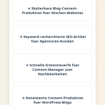
→ Skalierbare Blog-Content-
Produktion fuer Nischen-Websites
→ Keyword-recherchierte SEO-Artikel
fuer Agenturen-Kunden
→ Schnelle Erstentwuerfe fuer
Content-Manager zum
Nachbearbeiten
→ Konsistente Content-Produktion
fuer WordPress-Blogs