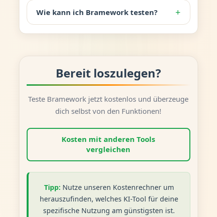
+
Wie kann ich Bramework testen?
Bereit loszulegen?
Teste Bramework jetzt kostenlos und überzeuge
dich selbst von den Funktionen!
Kosten mit anderen Tools
vergleichen
Tipp:
Nutze unseren Kostenrechner um
herauszufinden, welches KI-Tool für deine
spezifische Nutzung am günstigsten ist.