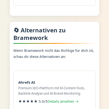
🔄 Alternativen zu
Bramework
Wenn Bramework nicht das Richtige für dich ist,
schau dir diese Alternativen an:
Ahrefs AI
Premium-SEO-Plattform mit KI-Content-Tools,
Backlink-Analyse und AI-Brand-Monitoring
★★★★★ 5.0/5
Details ansehen →