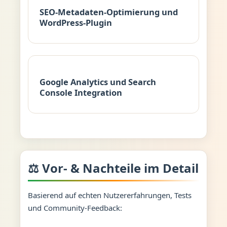
SEO-Metadaten-Optimierung und
WordPress-Plugin
Google Analytics und Search
Console Integration
⚖️ Vor- & Nachteile im Detail
Basierend auf echten Nutzererfahrungen, Tests
und Community-Feedback: