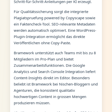
Schritt-für-Schritt-Anleitungen per KI erzeugt.
Für Qualitätssicherung sorgt die integrierte
Plagiatspruefung powered by Copyscape sowie
ein Faktencheck-Tool. SEO-relevante Metadaten
werden automatisch optimiert. Eine WordPress-
Plugin-Integration ermöglicht das direkte
Veröffentlichen ohne Copy-Paste.
Bramework unterstützt auch Teams mit bis zu 8
Mitgliedern im Pro-Plan und bietet
Zusammenarbeitsfunktionen. Die Google
Analytics und Search Console Integration liefert
Content-Insights direkt im Editor. Besonders
beliebt ist Bramework bei Nischen-Bloggern und
Agenturen, die konsistent qualitativ
hochwertigen Content in grossen Mengen
produzieren müssen.