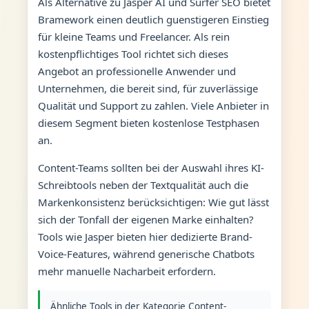
Als Alternative zu Jasper AI und Surfer SEO bietet
Bramework einen deutlich guenstigeren Einstieg
für kleine Teams und Freelancer. Als rein
kostenpflichtiges Tool richtet sich dieses
Angebot an professionelle Anwender und
Unternehmen, die bereit sind, für zuverlässige
Qualität und Support zu zahlen. Viele Anbieter in
diesem Segment bieten kostenlose Testphasen
an.
Content-Teams sollten bei der Auswahl ihres KI-
Schreibtools neben der Textqualität auch die
Markenkonsistenz berücksichtigen: Wie gut lässt
sich der Tonfall der eigenen Marke einhalten?
Tools wie Jasper bieten hier dedizierte Brand-
Voice-Features, während generische Chatbots
mehr manuelle Nacharbeit erfordern.
Ähnliche Tools in der Kategorie Content-