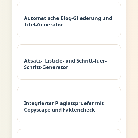
Automatische Blog-Gliederung und
Titel-Generator
Absatz-, Listicle- und Schritt-fuer-
Schritt-Generator
Integrierter Plagiatspruefer mit
Copyscape und Faktencheck