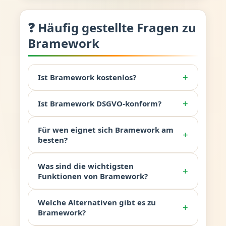
❓ Häufig gestellte Fragen zu
Bramework
+
Ist Bramework kostenlos?
+
Ist Bramework DSGVO-konform?
Für wen eignet sich Bramework am
+
besten?
Was sind die wichtigsten
+
Funktionen von Bramework?
Welche Alternativen gibt es zu
+
Bramework?