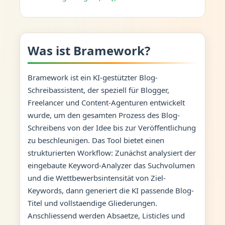
Was ist Bramework?
Bramework ist ein KI-gestützter Blog-
Schreibassistent, der speziell für Blogger,
Freelancer und Content-Agenturen entwickelt
wurde, um den gesamten Prozess des Blog-
Schreibens von der Idee bis zur Veröffentlichung
zu beschleunigen. Das Tool bietet einen
strukturierten Workflow: Zunächst analysiert der
eingebaute Keyword-Analyzer das Suchvolumen
und die Wettbewerbsintensität von Ziel-
Keywords, dann generiert die KI passende Blog-
Titel und vollstaendige Gliederungen.
Anschliessend werden Absaetze, Listicles und