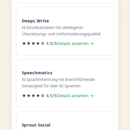
DeepL Write
KI-Schreibassistent mit überlegener
Übersetzungs- und Umformulierungsqualität
★★★★☆ 4.5/5
Details ansehen →
Speechmatics
KI-Spracherkennung mit Branchführender
Genauigkeit für über 50 Sprachen
★★★★☆ 4.5/5
Details ansehen →
Sprout Social