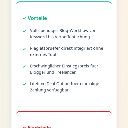
✓ Vorteile
Vollstaendiger Blog-Workflow von
Keyword bis Veroeffentlichung
Plagiatspruefer direkt integriert ohne
externes Tool
Erschwinglicher Einstiegspreis fuer
Blogger und Freelancer
Lifetime Deal Option fuer einmalige
Zahlung verfuegbar
✗ Nachteile