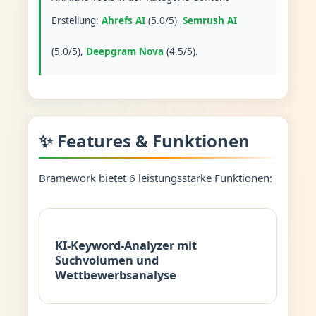
Erstellung:
Ahrefs AI
(5.0/5),
Semrush AI
(5.0/5),
Deepgram Nova
(4.5/5).
✨ Features & Funktionen
Bramework bietet 6 leistungsstarke Funktionen:
KI-Keyword-Analyzer mit
Suchvolumen und
Wettbewerbsanalyse