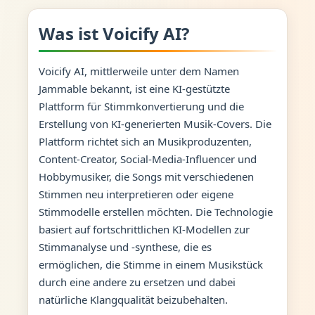
Was ist Voicify AI?
Voicify AI, mittlerweile unter dem Namen
Jammable bekannt, ist eine KI-gestützte
Plattform für Stimmkonvertierung und die
Erstellung von KI-generierten Musik-Covers. Die
Plattform richtet sich an Musikproduzenten,
Content-Creator, Social-Media-Influencer und
Hobbymusiker, die Songs mit verschiedenen
Stimmen neu interpretieren oder eigene
Stimmodelle erstellen möchten. Die Technologie
basiert auf fortschrittlichen KI-Modellen zur
Stimmanalyse und -synthese, die es
ermöglichen, die Stimme in einem Musikstück
durch eine andere zu ersetzen und dabei
natürliche Klangqualität beizubehalten.