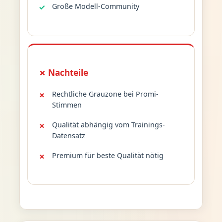
Große Modell-Community
✗ Nachteile
Rechtliche Grauzone bei Promi-
Stimmen
Qualität abhängig vom Trainings-
Datensatz
Premium für beste Qualität nötig