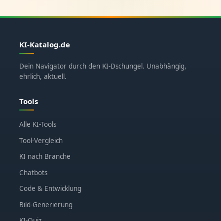
KI-Katalog.de
Dein Navigator durch den KI-Dschungel. Unabhängig,
ehrlich, aktuell.
Tools
Alle KI-Tools
Tool-Vergleich
KI nach Branche
Chatbots
Code & Entwicklung
Bild-Generierung
KI-Quiz