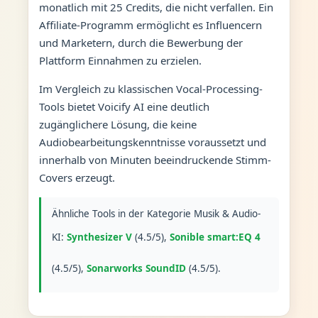
monatlich mit 25 Credits, die nicht verfallen. Ein
Affiliate-Programm ermöglicht es Influencern
und Marketern, durch die Bewerbung der
Plattform Einnahmen zu erzielen.
Im Vergleich zu klassischen Vocal-Processing-
Tools bietet Voicify AI eine deutlich
zugänglichere Lösung, die keine
Audiobearbeitungskenntnisse voraussetzt und
innerhalb von Minuten beeindruckende Stimm-
Covers erzeugt.
Ähnliche Tools in der Kategorie Musik & Audio-
KI:
Synthesizer V
(4.5/5),
Sonible smart:EQ 4
(4.5/5),
Sonarworks SoundID
(4.5/5).