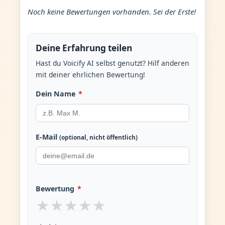
Noch keine Bewertungen vorhanden. Sei der Erste!
Deine Erfahrung teilen
Hast du Voicify AI selbst genutzt? Hilf anderen
mit deiner ehrlichen Bewertung!
Dein Name
*
E-Mail
(optional, nicht öffentlich)
Bewertung
*
★
★
★
★
★