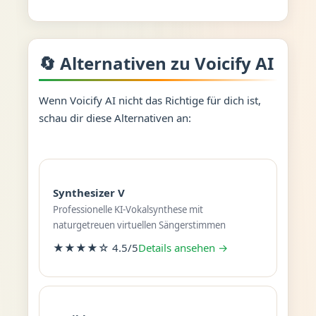
🔄 Alternativen zu Voicify AI
Wenn Voicify AI nicht das Richtige für dich ist,
schau dir diese Alternativen an:
Synthesizer V
Professionelle KI-Vokalsynthese mit
naturgetreuen virtuellen Sängerstimmen
★★★★☆ 4.5/5
Details ansehen →