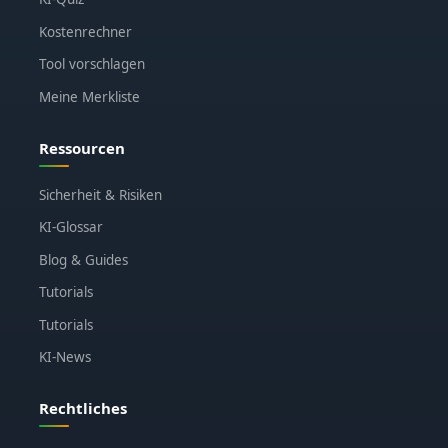
Kostenrechner
Tool vorschlagen
Meine Merkliste
Ressourcen
Sicherheit & Risiken
KI-Glossar
Blog & Guides
Tutorials
Tutorials
KI-News
Rechtliches