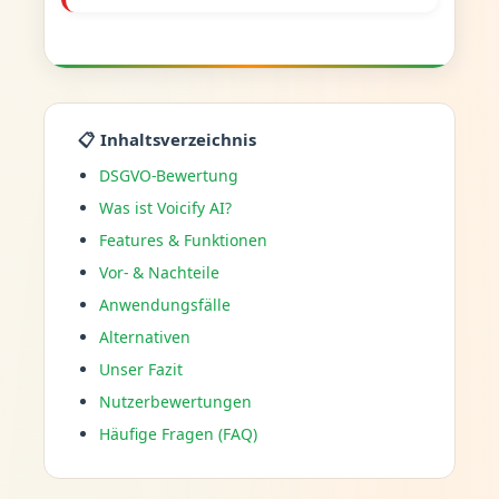
📋 Inhaltsverzeichnis
DSGVO-Bewertung
Was ist Voicify AI?
Features & Funktionen
Vor- & Nachteile
Anwendungsfälle
Alternativen
Unser Fazit
Nutzerbewertungen
Häufige Fragen (FAQ)