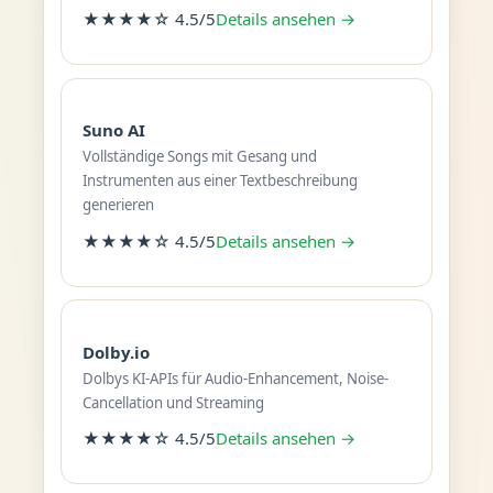
★★★★☆ 4.5/5
Details ansehen →
Suno AI
Vollständige Songs mit Gesang und
Instrumenten aus einer Textbeschreibung
generieren
★★★★☆ 4.5/5
Details ansehen →
Dolby.io
Dolbys KI-APIs für Audio-Enhancement, Noise-
Cancellation und Streaming
★★★★☆ 4.5/5
Details ansehen →