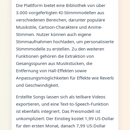
Die Plattform bietet eine Bibliothek von über
3.000 vorgefertigten KI-Stimmmodellen aus
verschiedenen Bereichen, darunter populäre
Musikstile, Cartoon-Charaktere und Anime-
Stimmen. Nutzer können auch eigene
Stimmaufnahmen hochladen, um personalisierte
Stimmmodelle zu erstellen. Zu den weiteren
Funktionen gehören die Extraktion von
Gesangsspuren aus Musikstücken, die
Entfernung von Hall-Effekten sowie
Anpassungsmöglichkeiten für Effekte wie Reverb
und Geschwindigkeit.
Erstellte Songs lassen sich als teilbare Videos
exportieren, und eine Text-to-Speech-Funktion
ist ebenfalls integriert. Das Preismodell ist
unkompliziert: Der Einstieg kostet 1,99 US-Dollar
für den ersten Monat, danach 7,99 US-Dollar