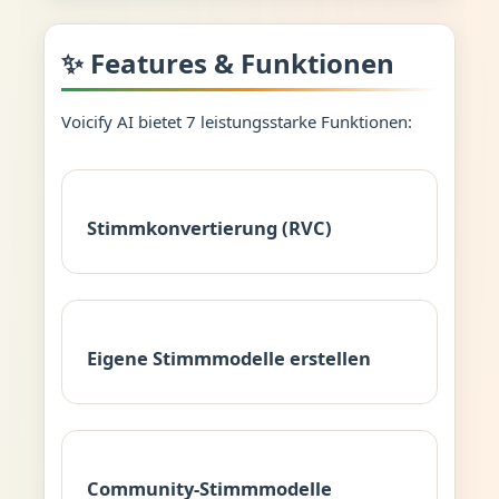
✨ Features & Funktionen
Voicify AI bietet 7 leistungsstarke Funktionen:
Stimmkonvertierung (RVC)
Eigene Stimmmodelle erstellen
Community-Stimmmodelle