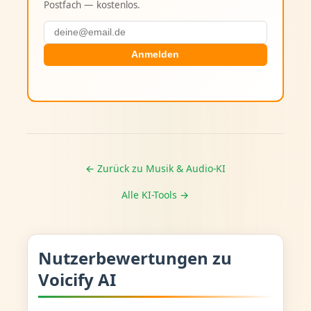
Postfach — kostenlos.
Anmelden
← Zurück zu Musik & Audio-KI
Alle KI-Tools →
Nutzerbewertungen zu
Voicify AI