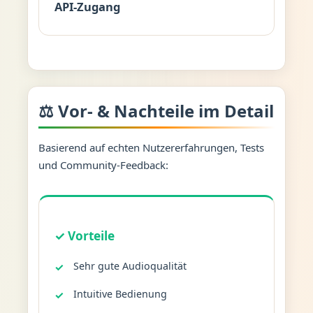
API-Zugang
⚖️ Vor- & Nachteile im Detail
Basierend auf echten Nutzererfahrungen, Tests
und Community-Feedback:
✓ Vorteile
Sehr gute Audioqualität
Intuitive Bedienung