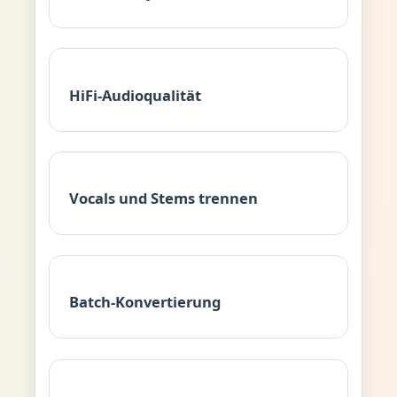
HiFi-Audioqualität
Vocals und Stems trennen
Batch-Konvertierung