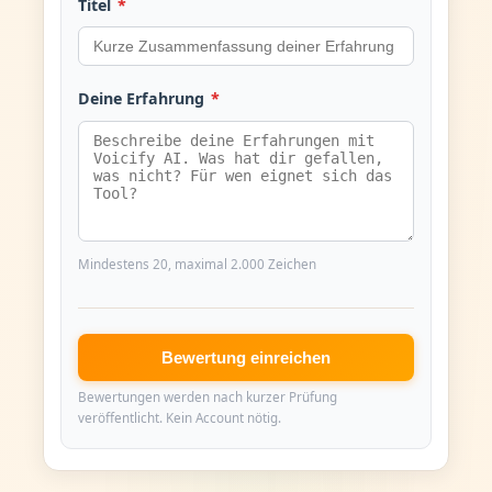
Titel
*
Deine Erfahrung
*
Mindestens 20, maximal 2.000 Zeichen
Bewertung einreichen
Bewertungen werden nach kurzer Prüfung
veröffentlicht. Kein Account nötig.