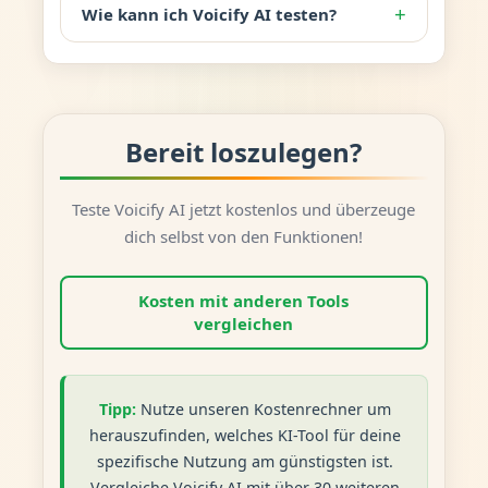
+
Wie kann ich Voicify AI testen?
Bereit loszulegen?
Teste Voicify AI jetzt kostenlos und überzeuge
dich selbst von den Funktionen!
Kosten mit anderen Tools
vergleichen
Tipp:
Nutze unseren Kostenrechner um
herauszufinden, welches KI-Tool für deine
spezifische Nutzung am günstigsten ist.
Vergleiche Voicify AI mit über 30 weiteren