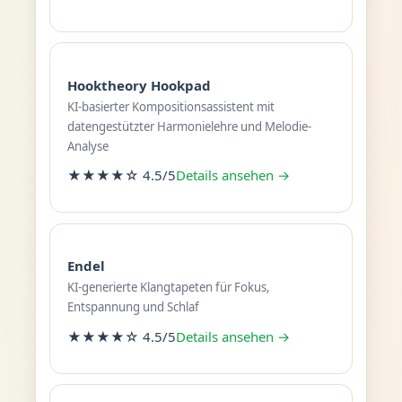
Hooktheory Hookpad
KI-basierter Kompositionsassistent mit
datengestützter Harmonielehre und Melodie-
Analyse
★★★★☆ 4.5/5
Details ansehen →
Endel
KI-generierte Klangtapeten für Fokus,
Entspannung und Schlaf
★★★★☆ 4.5/5
Details ansehen →