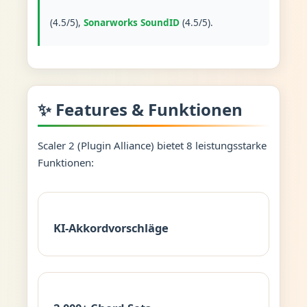
(4.5/5),
Sonarworks SoundID
(4.5/5).
✨ Features & Funktionen
Scaler 2 (Plugin Alliance) bietet 8 leistungsstarke
Funktionen:
KI-Akkordvorschläge