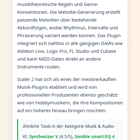
musiktheoretische Regeln und Genre-
Konventionen. Die Melodie-Generierung erstellt
passende Melodien über bestehende
Akkordfolgen, wobei Rhythmus, Intervalle und
Phrasierung variiert werden können. Das Plugin
integriert sich nahtlos in alle gängigen DAWs wie
Ableton Live, Logic Pro, FL Studio und Cubase
und kann MIDI-Daten direkt an andere
Instrumente routen.
Scaler 2 hat sich als eines der meistverkauften
Musik-Plugins etabliert und wird von
professionellen Produzenten ebenso geschätzt
wie von Hobbymusikern, die ihre Kompositionen
auf ein höheres Niveau bringen möchten.
Ähnliche Tools in der Kategorie Musik & Audio-
KI:
Synthesizer V
(4.5/5),
Sonible smart:EQ 4