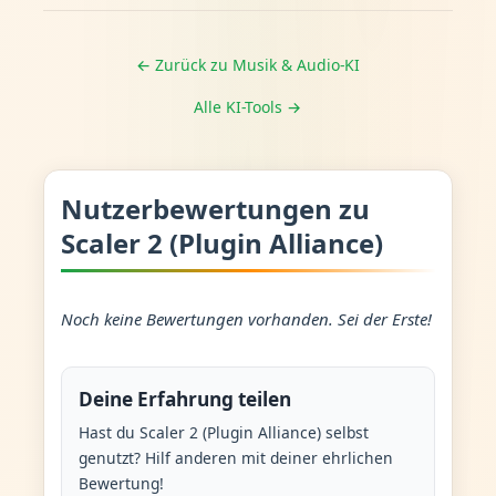
← Zurück zu Musik & Audio-KI
Alle KI-Tools →
Nutzerbewertungen zu
Scaler 2 (Plugin Alliance)
Noch keine Bewertungen vorhanden. Sei der Erste!
Deine Erfahrung teilen
Hast du Scaler 2 (Plugin Alliance) selbst
genutzt? Hilf anderen mit deiner ehrlichen
Bewertung!