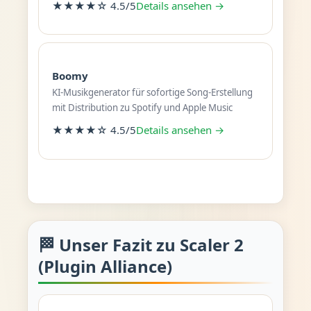
★★★★☆ 4.5/5
Details ansehen →
Boomy
KI-Musikgenerator für sofortige Song-Erstellung
mit Distribution zu Spotify und Apple Music
★★★★☆ 4.5/5
Details ansehen →
🏁 Unser Fazit zu Scaler 2
(Plugin Alliance)