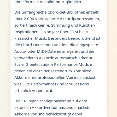
ohne formale Ausbildung zugänglich.
Die umfangreiche Chord-Set-Bibliothek enthält
über 2.000 vorkuratierte Akkordprogressionen,
sortiert nach Genre, Stimmung und Künstler-
Inspirationen — von Jazz über EDM bis zu
klassischer Musik. Besonders beeindruckend ist
die Chord-Detection-Funktion, die eingespielte
Audio- oder MIDI-Dateien analysiert und die
verwendeten Akkorde automatisch erkennt.
Scaler 2 bietet zudem Performance-Modi, in
denen ein einzelner Tastendruck komplexe
Akkorde mit professionellen Voicings auslöst,
was Live-Performances und Jam-Sessions
erheblich vereinfacht.
Die KI-Engine schlägt basierend auf dem
aktuellen Akkordverlauf passende nächste
Akkorde vor und berücksichtigt dabei