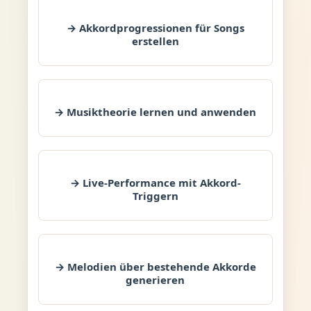
→ Akkordprogressionen für Songs
erstellen
→ Musiktheorie lernen und anwenden
→ Live-Performance mit Akkord-
Triggern
→ Melodien über bestehende Akkorde
generieren