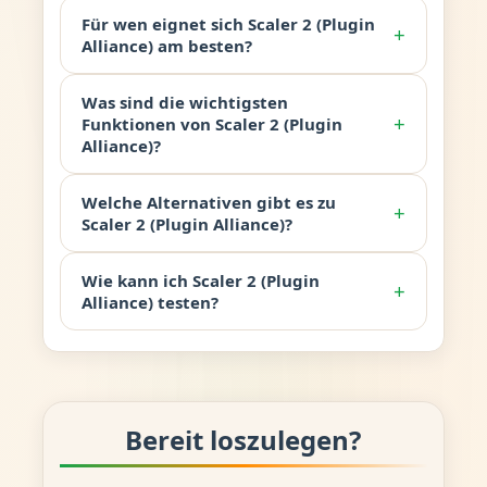
Für wen eignet sich Scaler 2 (Plugin
+
Alliance) am besten?
Was sind die wichtigsten
+
Funktionen von Scaler 2 (Plugin
Alliance)?
Welche Alternativen gibt es zu
+
Scaler 2 (Plugin Alliance)?
Wie kann ich Scaler 2 (Plugin
+
Alliance) testen?
Bereit loszulegen?