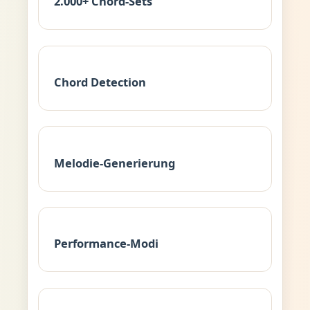
2.000+ Chord-Sets
Chord Detection
Melodie-Generierung
Performance-Modi