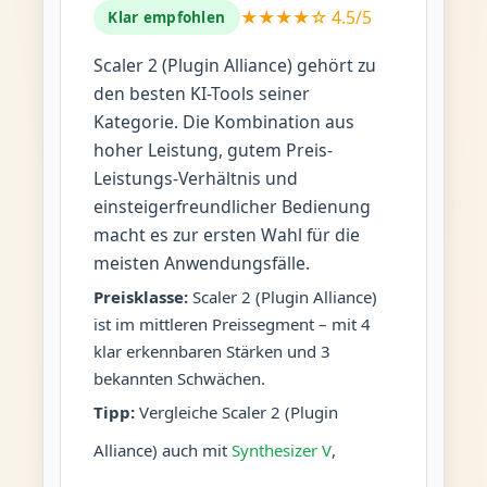
★★★★☆ 4.5/5
Klar empfohlen
Scaler 2 (Plugin Alliance) gehört zu
den besten KI-Tools seiner
Kategorie. Die Kombination aus
hoher Leistung, gutem Preis-
Leistungs-Verhältnis und
einsteigerfreundlicher Bedienung
macht es zur ersten Wahl für die
meisten Anwendungsfälle.
Preisklasse:
Scaler 2 (Plugin Alliance)
ist im mittleren Preissegment – mit 4
klar erkennbaren Stärken und 3
bekannten Schwächen.
Tipp:
Vergleiche Scaler 2 (Plugin
Alliance) auch mit
Synthesizer V
,