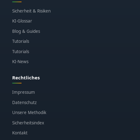
Sicherheit & Risiken
KI-Glossar
Blog & Guides
Tutorials
Tutorials
KI-News
Rechtliches
Impressum
Datenschutz
Unsere Methodik
Sicherheitsindex
Kontakt