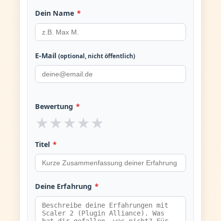
Dein Name
*
E-Mail
(optional, nicht öffentlich)
Bewertung
*
★
★
★
★
★
Titel
*
Deine Erfahrung
*