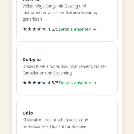
Vollständige Songs mit Gesang und
Instrumenten aus einer Textbeschreibung
generieren
★★★★☆ 4.5/5
Details ansehen →
Dolby.io
Dolbys KI-APIs für Audio-Enhancement, Noise-
Cancellation und Streaming
★★★★☆ 4.5/5
Details ansehen →
Udio
KI-Musik mit realistischen Vocals und
professioneller Qualität für Kreative