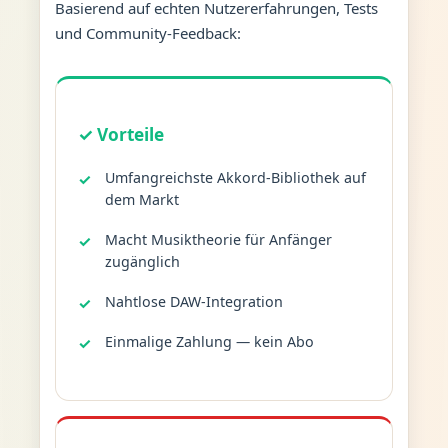
Basierend auf echten Nutzererfahrungen, Tests
und Community-Feedback:
✓ Vorteile
Umfangreichste Akkord-Bibliothek auf
dem Markt
Macht Musiktheorie für Anfänger
zugänglich
Nahtlose DAW-Integration
Einmalige Zahlung — kein Abo