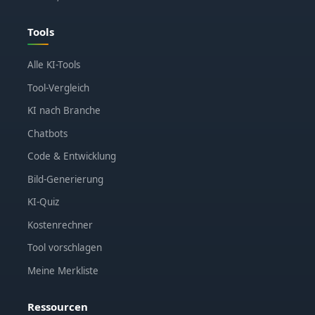
Tools
Alle KI-Tools
Tool-Vergleich
KI nach Branche
Chatbots
Code & Entwicklung
Bild-Generierung
KI-Quiz
Kostenrechner
Tool vorschlagen
Meine Merkliste
Ressourcen