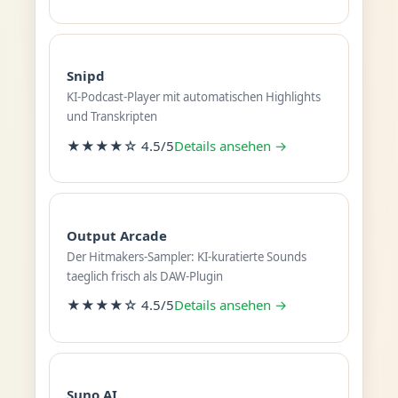
Snipd
KI-Podcast-Player mit automatischen Highlights
und Transkripten
★★★★☆ 4.5/5
Details ansehen →
Output Arcade
Der Hitmakers-Sampler: KI-kuratierte Sounds
taeglich frisch als DAW-Plugin
★★★★☆ 4.5/5
Details ansehen →
Suno AI