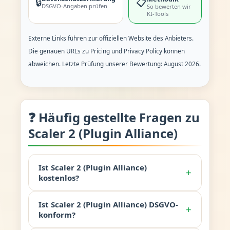
🔒
📋
DSGVO-Angaben prüfen
So bewerten wir
KI-Tools
Externe Links führen zur offiziellen Website des Anbieters.
Die genauen URLs zu Pricing und Privacy Policy können
abweichen. Letzte Prüfung unserer Bewertung: August 2026.
❓ Häufig gestellte Fragen zu
Scaler 2 (Plugin Alliance)
Ist Scaler 2 (Plugin Alliance)
+
kostenlos?
Ist Scaler 2 (Plugin Alliance) DSGVO-
+
konform?