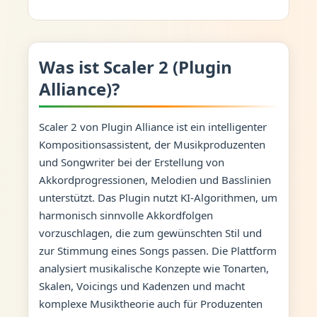
Was ist Scaler 2 (Plugin
Alliance)?
Scaler 2 von Plugin Alliance ist ein intelligenter
Kompositionsassistent, der Musikproduzenten
und Songwriter bei der Erstellung von
Akkordprogressionen, Melodien und Basslinien
unterstützt. Das Plugin nutzt KI-Algorithmen, um
harmonisch sinnvolle Akkordfolgen
vorzuschlagen, die zum gewünschten Stil und
zur Stimmung eines Songs passen. Die Plattform
analysiert musikalische Konzepte wie Tonarten,
Skalen, Voicings und Kadenzen und macht
komplexe Musiktheorie auch für Produzenten