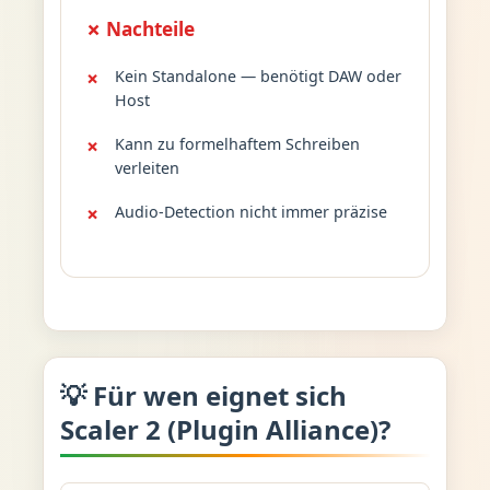
✗ Nachteile
Kein Standalone — benötigt DAW oder
Host
Kann zu formelhaftem Schreiben
verleiten
Audio-Detection nicht immer präzise
💡 Für wen eignet sich
Scaler 2 (Plugin Alliance)?