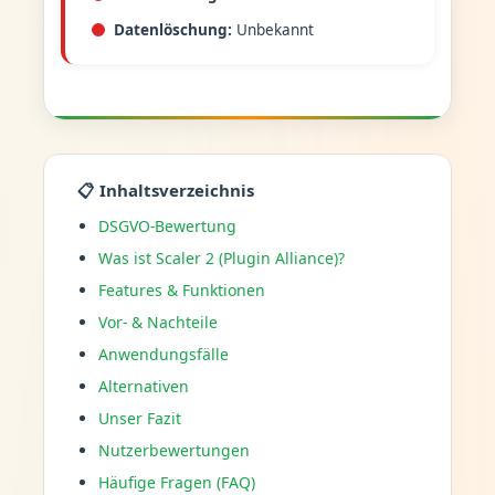
Datenlöschung:
Unbekannt
📋 Inhaltsverzeichnis
DSGVO-Bewertung
Was ist Scaler 2 (Plugin Alliance)?
Features & Funktionen
Vor- & Nachteile
Anwendungsfälle
Alternativen
Unser Fazit
Nutzerbewertungen
Häufige Fragen (FAQ)