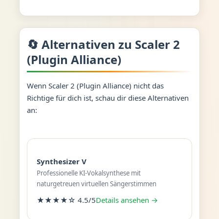
🔄 Alternativen zu Scaler 2
(Plugin Alliance)
Wenn Scaler 2 (Plugin Alliance) nicht das
Richtige für dich ist, schau dir diese Alternativen
an:
Synthesizer V
Professionelle KI-Vokalsynthese mit
naturgetreuen virtuellen Sängerstimmen
★★★★☆ 4.5/5
Details ansehen →