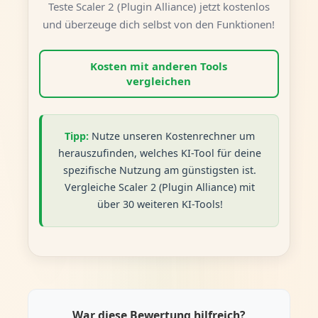
Teste Scaler 2 (Plugin Alliance) jetzt kostenlos
und überzeuge dich selbst von den Funktionen!
Kosten mit anderen Tools
vergleichen
Tipp:
Nutze unseren Kostenrechner um
herauszufinden, welches KI-Tool für deine
spezifische Nutzung am günstigsten ist.
Vergleiche Scaler 2 (Plugin Alliance) mit
über 30 weiteren KI-Tools!
War diese Bewertung hilfreich?