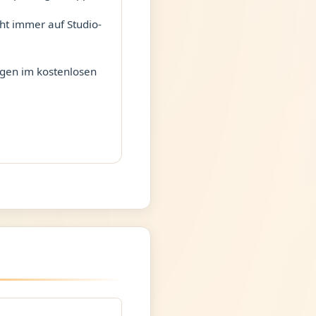
cht immer auf Studio-
gen im kostenlosen