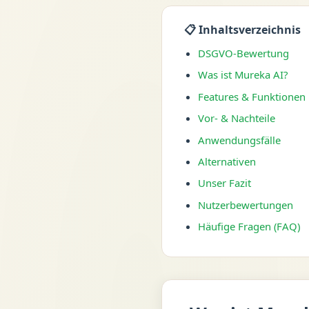
📋 Inhaltsverzeichnis
DSGVO-Bewertung
Was ist Mureka AI?
Features & Funktionen
Vor- & Nachteile
Anwendungsfälle
Alternativen
Unser Fazit
Nutzerbewertungen
Häufige Fragen (FAQ)