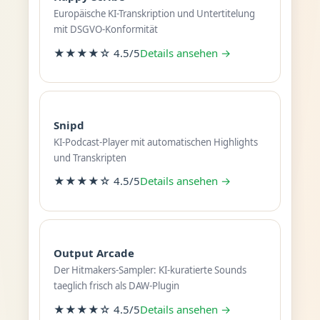
Europäische KI-Transkription und Untertitelung
mit DSGVO-Konformität
★★★★☆ 4.5/5
Details ansehen →
Snipd
KI-Podcast-Player mit automatischen Highlights
und Transkripten
★★★★☆ 4.5/5
Details ansehen →
Output Arcade
Der Hitmakers-Sampler: KI-kuratierte Sounds
taeglich frisch als DAW-Plugin
★★★★☆ 4.5/5
Details ansehen →