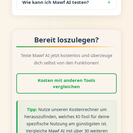
+
Wie kann ich Mawf AI testen?
Bereit loszulegen?
Teste Mawf AI jetzt kostenlos und überzeuge
dich selbst von den Funktionen!
Kosten mit anderen Tools
vergleichen
Tipp:
Nutze unseren Kostenrechner um
herauszufinden, welches KI-Tool für deine
spezifische Nutzung am günstigsten ist.
Vergleiche Mawf AI mit über 30 weiteren