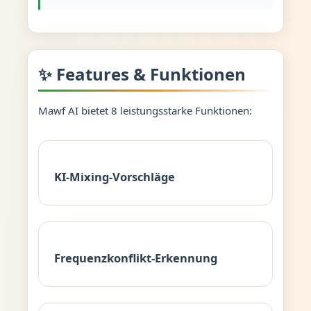
✨ Features & Funktionen
Mawf AI bietet 8 leistungsstarke Funktionen:
KI-Mixing-Vorschläge
Frequenzkonflikt-Erkennung