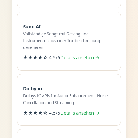
Suno AI
Vollständige Songs mit Gesang und
Instrumenten aus einer Textbeschreibung
generieren
★★★★☆ 4.5/5
Details ansehen →
Dolby.io
Dolbys KI-APIs für Audio-Enhancement, Noise-
Cancellation und Streaming
★★★★☆ 4.5/5
Details ansehen →