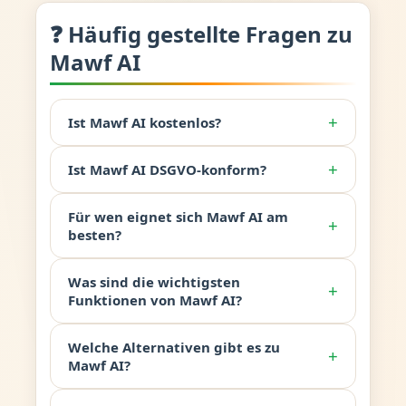
❓ Häufig gestellte Fragen zu
Mawf AI
+
Ist Mawf AI kostenlos?
+
Ist Mawf AI DSGVO-konform?
Für wen eignet sich Mawf AI am
+
besten?
Was sind die wichtigsten
+
Funktionen von Mawf AI?
Welche Alternativen gibt es zu
+
Mawf AI?