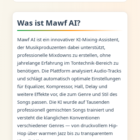
Was ist Mawf AI?
Mawf AI ist ein innovativer KI-Mixing-Assistent,
der Musikproduzenten dabei unterstützt,
professionelle Mixdowns zu erstellen, ohne
jahrelange Erfahrung im Tontechnik-Bereich zu
benötigen. Die Plattform analysiert Audio-Tracks
und schlägt automatisch optimale Einstellungen
für Equalizer, Kompressor, Hall, Delay und
weitere Effekte vor, die zum Genre und Stil des
Songs passen. Die KI wurde auf Tausenden
professionell gemischten Songs trainiert und
versteht die klanglichen Konventionen
verschiedener Genres — von druckvollem Hip-
Hop über warmen Jazz bis zu transparentem