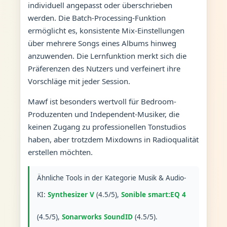
individuell angepasst oder überschrieben
werden. Die Batch-Processing-Funktion
ermöglicht es, konsistente Mix-Einstellungen
über mehrere Songs eines Albums hinweg
anzuwenden. Die Lernfunktion merkt sich die
Präferenzen des Nutzers und verfeinert ihre
Vorschläge mit jeder Session.
Mawf ist besonders wertvoll für Bedroom-
Produzenten und Independent-Musiker, die
keinen Zugang zu professionellen Tonstudios
haben, aber trotzdem Mixdowns in Radioqualität
erstellen möchten.
Ähnliche Tools in der Kategorie Musik & Audio-
KI:
Synthesizer V
(4.5/5),
Sonible smart:EQ 4
(4.5/5),
Sonarworks SoundID
(4.5/5).