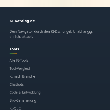
KI-Katalog.de
Dein Navigator durch den KI-Dschungel. Unabhängig,
ehrlich, aktuell.
Tools
Alle KI-Tools
Tool-Vergleich
KI nach Branche
Chatbots
Code & Entwicklung
Bild-Generierung
KI-Quiz