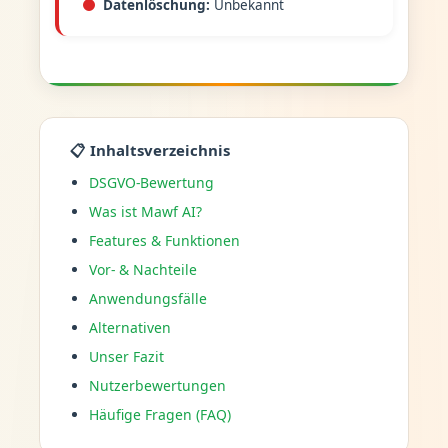
Datenlöschung:
Unbekannt
📋 Inhaltsverzeichnis
DSGVO-Bewertung
Was ist Mawf AI?
Features & Funktionen
Vor- & Nachteile
Anwendungsfälle
Alternativen
Unser Fazit
Nutzerbewertungen
Häufige Fragen (FAQ)