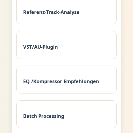
Referenz-Track-Analyse
VST/AU-Plugin
EQ-/Kompressor-Empfehlungen
Batch Processing