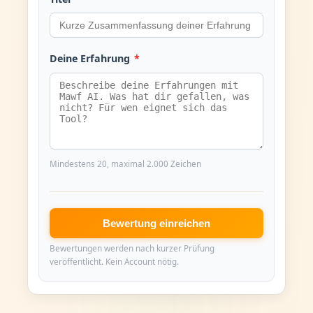
Deine Erfahrung
*
Mindestens 20, maximal 2.000 Zeichen
Bewertung einreichen
Bewertungen werden nach kurzer Prüfung
veröffentlicht. Kein Account nötig.