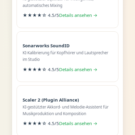
automatisches Mixing
★★★★☆ 4.5/5
Details ansehen →
Sonarworks SoundID
KI-Kalibrierung für Kopfhörer und Lautsprecher
im Studio
★★★★☆ 4.5/5
Details ansehen →
Scaler 2 (Plugin Alliance)
KI-gestützter Akkord- und Melodie-Assistent für
Musikproduktion und Komposition
★★★★☆ 4.5/5
Details ansehen →