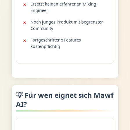
Ersetzt keinen erfahrenen Mixing-
Engineer
Noch junges Produkt mit begrenzter
Community
Fortgeschrittene Features
kostenpflichtig
💡 Für wen eignet sich Mawf
AI?