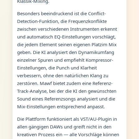
Klassik-Mixing.
Besonders beeindruckend ist die Conflict-
Detection-Funktion, die Frequenzkonflikte
zwischen verschiedenen Instrumenten erkennt
und automatisch EQ-Einstellungen vorschlägt,
die jedem Element seinen eigenen Platzim Mix
geben. Die KI analysiert den Dynamikumfang
einzelner Spuren und empfiehlt Kompressor-
Einstellungen, die Punch und Klarheit
verbessern, ohne den natürlichen Klang zu
zerstören. Mawf bietet zudem eine Referenz-
Track-Analyse, bei der die KI den gewünschten
Sound eines Referenzsongs analysiert und die
Mix-Einstellungen entsprechend anpasst.
Die Plattform funktioniert als VST/AU-Plugin in
allen gängigen DAWs und greift nicht in den
kreativen Prozess ein — alle Vorschläge können