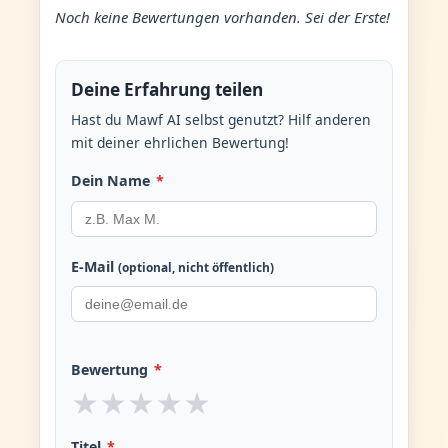
Noch keine Bewertungen vorhanden. Sei der Erste!
Deine Erfahrung teilen
Hast du Mawf AI selbst genutzt? Hilf anderen
mit deiner ehrlichen Bewertung!
Dein Name
*
E-Mail
(optional, nicht öffentlich)
Bewertung
*
★
★
★
★
★
Titel
*