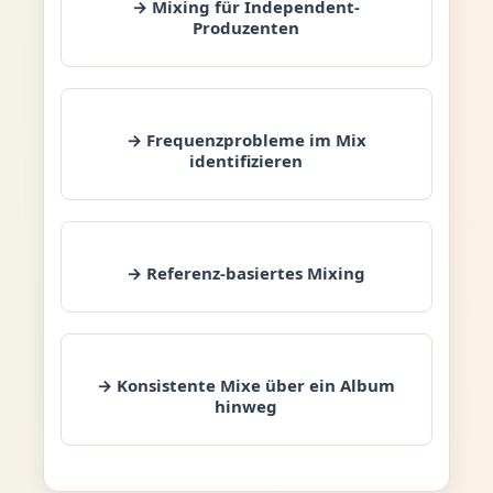
→ Mixing für Independent-
Produzenten
→ Frequenzprobleme im Mix
identifizieren
→ Referenz-basiertes Mixing
→ Konsistente Mixe über ein Album
hinweg