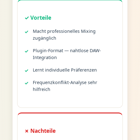
✓ Vorteile
Macht professionelles Mixing
zugänglich
Plugin-Format — nahtlose DAW-
Integration
Lernt individuelle Präferenzen
Frequenzkonflikt-Analyse sehr
hilfreich
✗ Nachteile