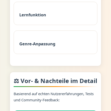
Lernfunktion
Genre-Anpassung
⚖️ Vor- & Nachteile im Detail
Basierend auf echten Nutzererfahrungen, Tests
und Community-Feedback: