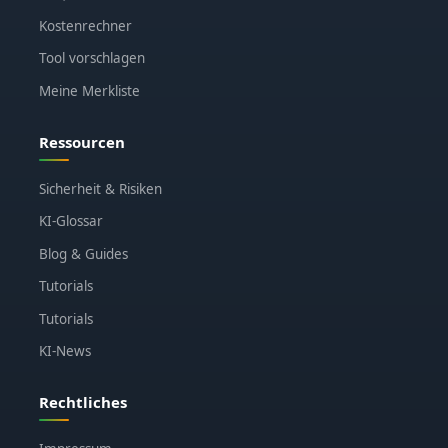
Kostenrechner
Tool vorschlagen
Meine Merkliste
Ressourcen
Sicherheit & Risiken
KI-Glossar
Blog & Guides
Tutorials
Tutorials
KI-News
Rechtliches