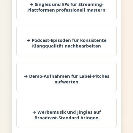
→ Singles und EPs für Streaming-
Plattformen professionell mastern
→ Podcast-Episoden für konsistente
Klangqualität nachbearbeiten
→ Demo-Aufnahmen für Label-Pitches
aufwerten
→ Werbemusik und Jingles auf
Broadcast-Standard bringen