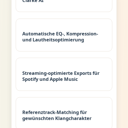
Clarke AI
Automatische EQ-, Kompression-
und Lautheitsoptimierung
Streaming-optimierte Exports für
Spotify und Apple Music
Referenztrack-Matching für
gewünschten Klangcharakter