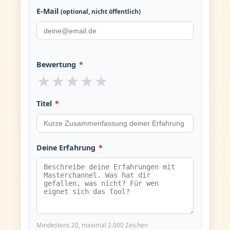
E-Mail
(optional, nicht öffentlich)
Bewertung
*
★
★
★
★
★
Titel
*
Deine Erfahrung
*
Mindestens 20, maximal 2.000 Zeichen