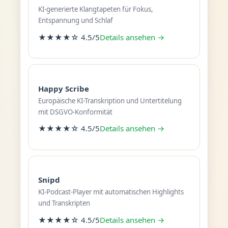
KI-generierte Klangtapeten für Fokus,
Entspannung und Schlaf
★★★★☆ 4.5/5
Details ansehen →
Happy Scribe
Europäische KI-Transkription und Untertitelung
mit DSGVO-Konformität
★★★★☆ 4.5/5
Details ansehen →
Snipd
KI-Podcast-Player mit automatischen Highlights
und Transkripten
★★★★☆ 4.5/5
Details ansehen →