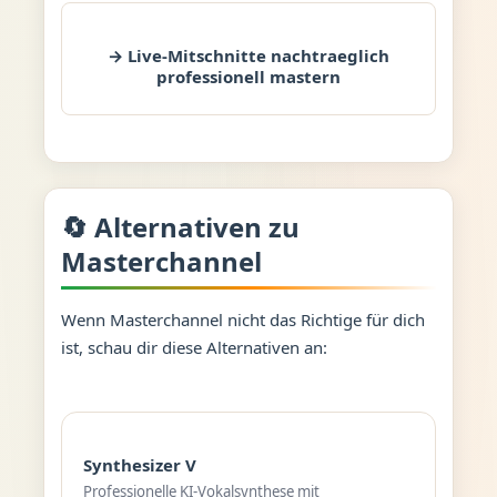
→ Live-Mitschnitte nachtraeglich
professionell mastern
🔄 Alternativen zu
Masterchannel
Wenn Masterchannel nicht das Richtige für dich
ist, schau dir diese Alternativen an:
Synthesizer V
Professionelle KI-Vokalsynthese mit