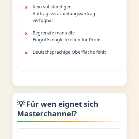
Kein vollständiger
Auftragsverarbeitungsvertrag
verfügbar
Begrenzte manuelle
Eingriffsmoglichkeiten für Profis
Deutschsprachige Oberfläche fehlt
💡 Für wen eignet sich
Masterchannel?