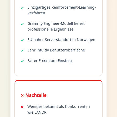
Einzigartiges Reinforcement-Learning-
Verfahren
Grammy-Engineer-Modell liefert
professionelle Ergebnisse
EU-naher Serverstandort in Norwegen
Sehr intuitiv Benutzeroberfläche
Fairer Freemium-Einstieg
✗ Nachteile
Weniger bekannt als Konkurrenten
wie LANDR