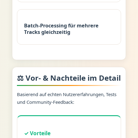
Batch-Processing für mehrere
Tracks gleichzeitig
⚖️ Vor- & Nachteile im Detail
Basierend auf echten Nutzererfahrungen, Tests
und Community-Feedback:
✓ Vorteile