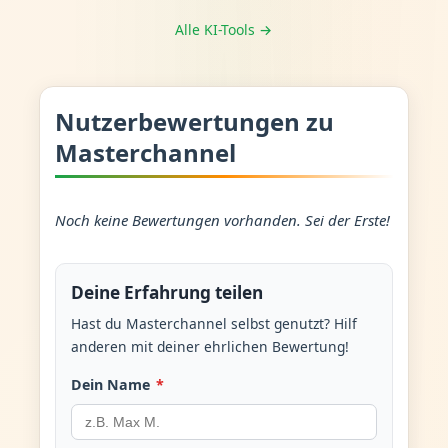
Alle KI-Tools →
Nutzerbewertungen zu
Masterchannel
Noch keine Bewertungen vorhanden. Sei der Erste!
Deine Erfahrung teilen
Hast du Masterchannel selbst genutzt? Hilf
anderen mit deiner ehrlichen Bewertung!
Dein Name
*