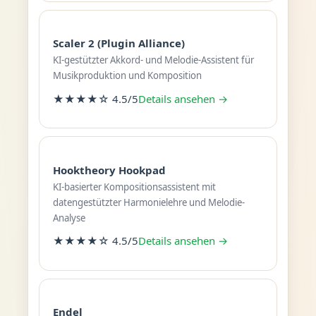
Scaler 2 (Plugin Alliance)
KI-gestützter Akkord- und Melodie-Assistent für
Musikproduktion und Komposition
★★★★☆ 4.5/5
Details ansehen →
Hooktheory Hookpad
KI-basierter Kompositionsassistent mit
datengestützter Harmonielehre und Melodie-
Analyse
★★★★☆ 4.5/5
Details ansehen →
Endel