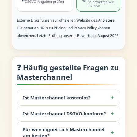
DSGVO-Angaben prüfen
So bewerten wir
KI-Tools
Externe Links führen zur offiziellen Website des Anbieters.
Die genauen URLs zu Pricing und Privacy Policy können
abweichen. Letzte Prüfung unserer Bewertung: August 2026.
❓ Häufig gestellte Fragen zu
Masterchannel
+
Ist Masterchannel kostenlos?
+
Ist Masterchannel DSGVO-konform?
Für wen eignet sich Masterchannel
+
am besten?