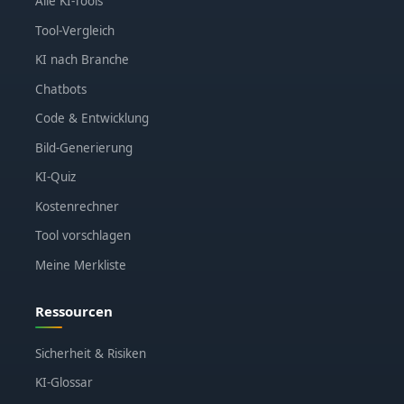
Alle KI-Tools
Tool-Vergleich
KI nach Branche
Chatbots
Code & Entwicklung
Bild-Generierung
KI-Quiz
Kostenrechner
Tool vorschlagen
Meine Merkliste
Ressourcen
Sicherheit & Risiken
KI-Glossar