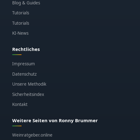
Blog & Guides
Tutorials
Tutorials
KI-News
Rechtliches
Impressum
Datenschutz
Unsere Methodik
Sicherheitsindex
Kontakt
Weitere Seiten von Ronny Brummer
Weinratgeber.online