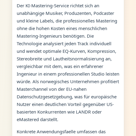
Der KI-Mastering-Service richtet sich an
unabhängige Musiker, Produzenten, Podcaster
und kleine Labels, die professionelles Mastering
ohne die hohen Kosten eines menschlichen
Mastering-Ingenieurs benötigen. Die
Technologie analysiert jeden Track individuell
und wendet optimale EQ-Kurven, Kompression,
Stereobreite und Lautheitsnormalisierung an,
vergleichbar mit dem, was ein erfahrener
Ingenieur in einem professionellen Studio leisten
würde. Als norwegisches Unternehmen profitiert
Masterchannel von der EU-nahen
Datenschutzgesetzgebung, was für europäische
Nutzer einen deutlichen Vorteil gegenüber US-
basierten Konkurrenten wie LANDR oder
eMastered darstellt.
Konkrete Anwendungsfaelle umfassen das