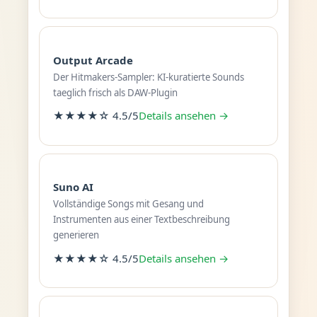
Output Arcade
Der Hitmakers-Sampler: KI-kuratierte Sounds
taeglich frisch als DAW-Plugin
★★★★☆ 4.5/5
Details ansehen →
Suno AI
Vollständige Songs mit Gesang und
Instrumenten aus einer Textbeschreibung
generieren
★★★★☆ 4.5/5
Details ansehen →