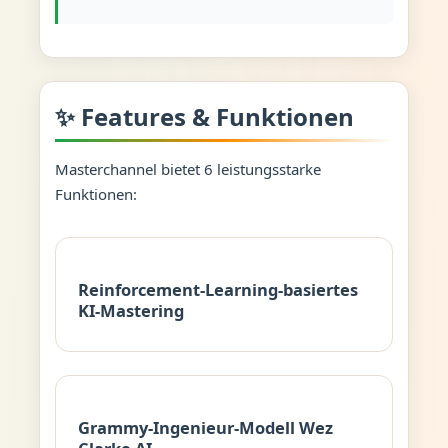
✨ Features & Funktionen
Masterchannel bietet 6 leistungsstarke
Funktionen:
Reinforcement-Learning-basiertes
KI-Mastering
Grammy-Ingenieur-Modell Wez