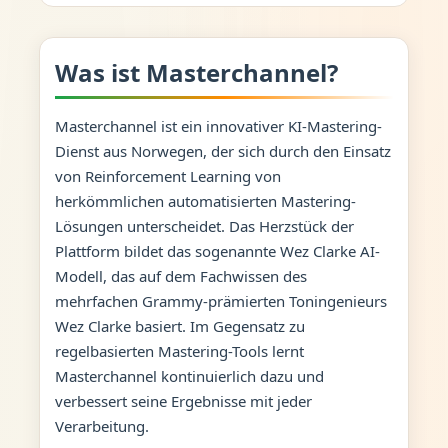
Was ist Masterchannel?
Masterchannel ist ein innovativer KI-Mastering-
Dienst aus Norwegen, der sich durch den Einsatz
von Reinforcement Learning von
herkömmlichen automatisierten Mastering-
Lösungen unterscheidet. Das Herzstück der
Plattform bildet das sogenannte Wez Clarke AI-
Modell, das auf dem Fachwissen des
mehrfachen Grammy-prämierten Toningenieurs
Wez Clarke basiert. Im Gegensatz zu
regelbasierten Mastering-Tools lernt
Masterchannel kontinuierlich dazu und
verbessert seine Ergebnisse mit jeder
Verarbeitung.