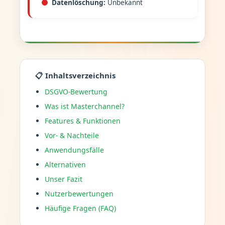
Datenlöschung:
Unbekannt
📋 Inhaltsverzeichnis
DSGVO-Bewertung
Was ist Masterchannel?
Features & Funktionen
Vor- & Nachteile
Anwendungsfälle
Alternativen
Unser Fazit
Nutzerbewertungen
Häufige Fragen (FAQ)