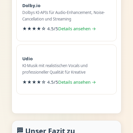
Dolby.io
Dolbys KI-APIs für Audio-Enhancement, Noise-
Cancellation und Streaming
★★★★☆ 4.5/5
Details ansehen →
Udio
KI-Musik mit realistischen Vocals und
professioneller Qualität für Kreative
★★★★☆ 4.5/5
Details ansehen →
🏁 Unser Fazit zu