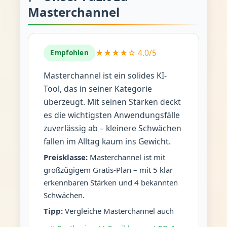
Masterchannel
★★★★☆ 4.0/5
Empfohlen
Masterchannel ist ein solides KI-
Tool, das in seiner Kategorie
überzeugt. Mit seinen Stärken deckt
es die wichtigsten Anwendungsfälle
zuverlässig ab – kleinere Schwächen
fallen im Alltag kaum ins Gewicht.
Preisklasse:
Masterchannel ist mit
großzügigem Gratis-Plan – mit 5 klar
erkennbaren Stärken und 4 bekannten
Schwächen.
Tipp:
Vergleiche Masterchannel auch