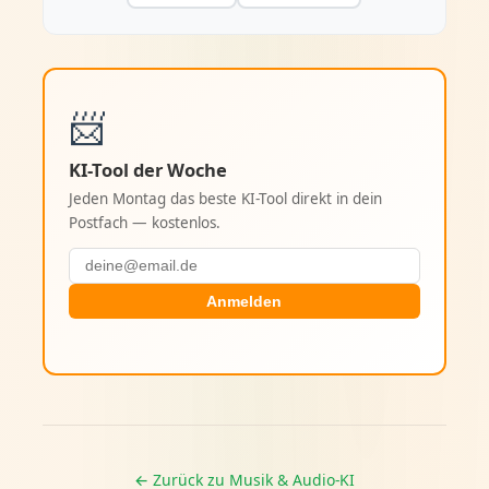
📨
KI-Tool der Woche
Jeden Montag das beste KI-Tool direkt in dein
Postfach — kostenlos.
Anmelden
← Zurück zu Musik & Audio-KI