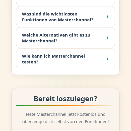
Was sind die wichtigsten
+
Funktionen von Masterchannel?
Welche Alternativen gibt es zu
+
Masterchannel?
Wie kann ich Masterchannel
+
testen?
Bereit loszulegen?
Teste Masterchannel jetzt kostenlos und
überzeuge dich selbst von den Funktionen!