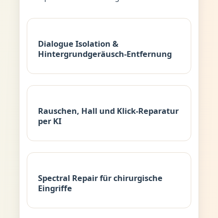
Dialogue Isolation &
Hintergrundgeräusch-Entfernung
Rauschen, Hall und Klick-Reparatur
per KI
Spectral Repair für chirurgische
Eingriffe