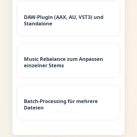
DAW-Plugin (AAX, AU, VST3) und
Standalone
Music Rebalance zum Anpassen
einzelner Stems
Batch-Processing für mehrere
Dateien