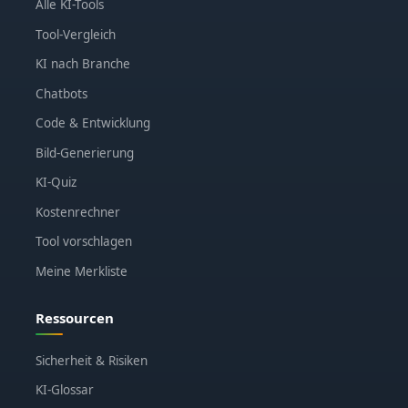
Alle KI-Tools
Tool-Vergleich
KI nach Branche
Chatbots
Code & Entwicklung
Bild-Generierung
KI-Quiz
Kostenrechner
Tool vorschlagen
Meine Merkliste
Ressourcen
Sicherheit & Risiken
KI-Glossar