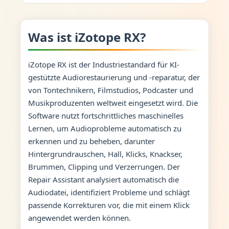
Was ist iZotope RX?
iZotope RX ist der Industriestandard für KI-
gestützte Audiorestaurierung und -reparatur, der
von Tontechnikern, Filmstudios, Podcaster und
Musikproduzenten weltweit eingesetzt wird. Die
Software nutzt fortschrittliches maschinelles
Lernen, um Audioprobleme automatisch zu
erkennen und zu beheben, darunter
Hintergrundrauschen, Hall, Klicks, Knackser,
Brummen, Clipping und Verzerrungen. Der
Repair Assistant analysiert automatisch die
Audiodatei, identifiziert Probleme und schlägt
passende Korrekturen vor, die mit einem Klick
angewendet werden können.