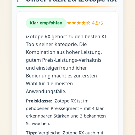
★★★★☆ 4.5/5
Klar empfohlen
iZotope RX gehört zu den besten KI-
Tools seiner Kategorie. Die
Kombination aus hoher Leistung,
gutem Preis-Leistungs-Verhältnis
und einsteigerfreundlicher
Bedienung macht es zur ersten
Wahl für die meisten
Anwendungsfälle.
Preisklasse:
iZotope RX ist im
gehobenen Preissegment – mit 4 klar
erkennbaren Stärken und 3 bekannten
Schwächen.
Tipp:
Vergleiche iZotope RX auch mit