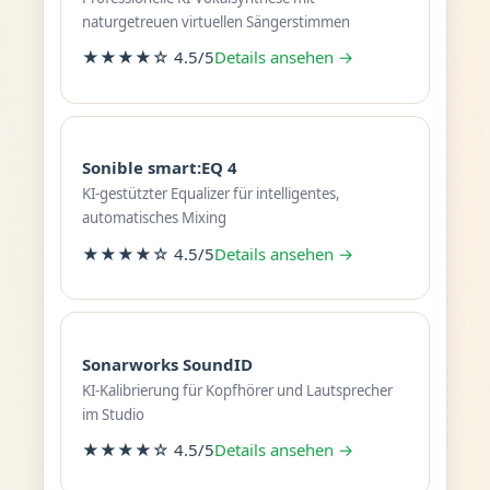
naturgetreuen virtuellen Sängerstimmen
★★★★☆ 4.5/5
Details ansehen →
Sonible smart:EQ 4
KI-gestützter Equalizer für intelligentes,
automatisches Mixing
★★★★☆ 4.5/5
Details ansehen →
Sonarworks SoundID
KI-Kalibrierung für Kopfhörer und Lautsprecher
im Studio
★★★★☆ 4.5/5
Details ansehen →