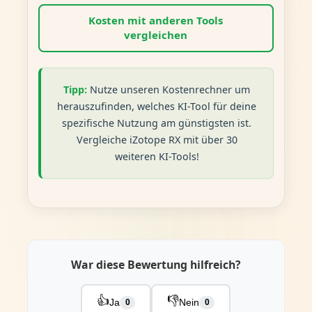
Kosten mit anderen Tools
vergleichen
Tipp:
Nutze unseren Kostenrechner um
herauszufinden, welches KI-Tool für deine
spezifische Nutzung am günstigsten ist.
Vergleiche iZotope RX mit über 30
weiteren KI-Tools!
War diese Bewertung hilfreich?
👍
👎
Ja
Nein
0
0