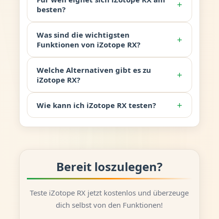
+
besten?
Was sind die wichtigsten
+
Funktionen von iZotope RX?
Welche Alternativen gibt es zu
+
iZotope RX?
+
Wie kann ich iZotope RX testen?
Bereit loszulegen?
Teste iZotope RX jetzt kostenlos und überzeuge
dich selbst von den Funktionen!