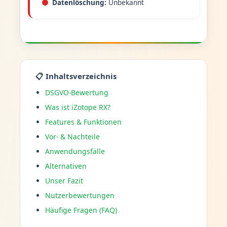
Datenlöschung:
Unbekannt
📋 Inhaltsverzeichnis
DSGVO-Bewertung
Was ist iZotope RX?
Features & Funktionen
Vor- & Nachteile
Anwendungsfälle
Alternativen
Unser Fazit
Nutzerbewertungen
Häufige Fragen (FAQ)