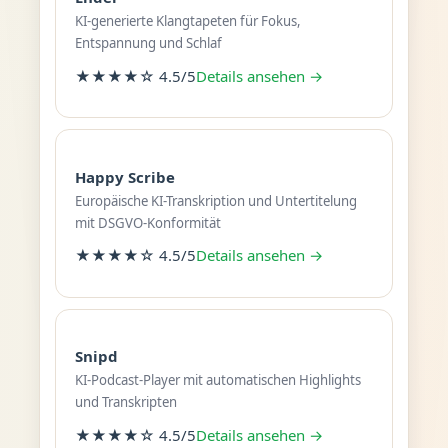
KI-generierte Klangtapeten für Fokus,
Entspannung und Schlaf
★★★★☆ 4.5/5
Details ansehen →
Happy Scribe
Europäische KI-Transkription und Untertitelung
mit DSGVO-Konformität
★★★★☆ 4.5/5
Details ansehen →
Snipd
KI-Podcast-Player mit automatischen Highlights
und Transkripten
★★★★☆ 4.5/5
Details ansehen →