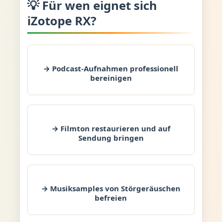
💡 Für wen eignet sich
iZotope RX?
→ Podcast-Aufnahmen professionell
bereinigen
→ Filmton restaurieren und auf
Sendung bringen
→ Musiksamples von Störgeräuschen
befreien