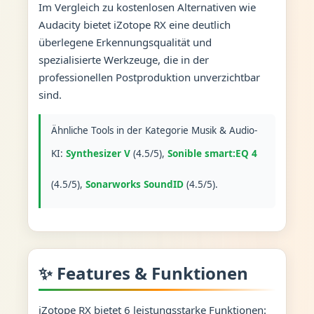
Im Vergleich zu kostenlosen Alternativen wie
Audacity bietet iZotope RX eine deutlich
überlegene Erkennungsqualität und
spezialisierte Werkzeuge, die in der
professionellen Postproduktion unverzichtbar
sind.
Ähnliche Tools in der Kategorie Musik & Audio-
KI:
Synthesizer V
(4.5/5),
Sonible smart:EQ 4
(4.5/5),
Sonarworks SoundID
(4.5/5).
✨ Features & Funktionen
iZotope RX bietet 6 leistungsstarke Funktionen: