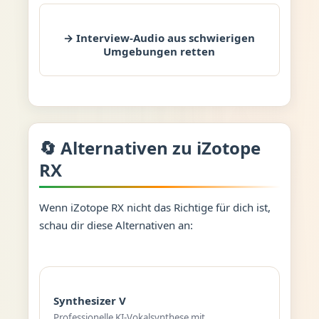
→ Interview-Audio aus schwierigen
Umgebungen retten
🔄 Alternativen zu iZotope
RX
Wenn iZotope RX nicht das Richtige für dich ist,
schau dir diese Alternativen an:
Synthesizer V
Professionelle KI-Vokalsynthese mit