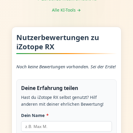
Alle KI-Tools →
Nutzerbewertungen zu
iZotope RX
Noch keine Bewertungen vorhanden. Sei der Erste!
Deine Erfahrung teilen
Hast du iZotope RX selbst genutzt? Hilf
anderen mit deiner ehrlichen Bewertung!
Dein Name
*