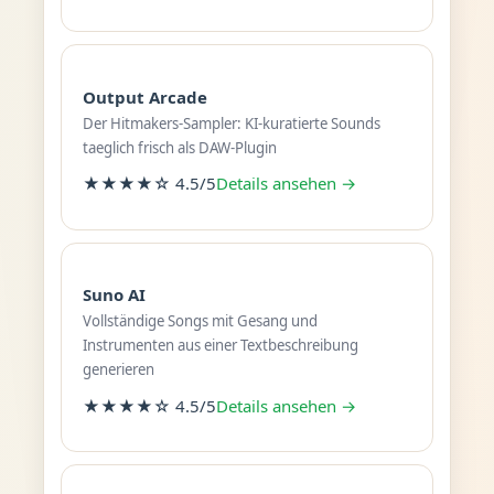
Output Arcade
Der Hitmakers-Sampler: KI-kuratierte Sounds
taeglich frisch als DAW-Plugin
★★★★☆ 4.5/5
Details ansehen →
Suno AI
Vollständige Songs mit Gesang und
Instrumenten aus einer Textbeschreibung
generieren
★★★★☆ 4.5/5
Details ansehen →