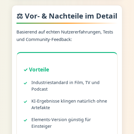
⚖️ Vor- & Nachteile im Detail
Basierend auf echten Nutzererfahrungen, Tests
und Community-Feedback:
✓ Vorteile
Industriestandard in Film, TV und
Podcast
KI-Ergebnisse klingen natürlich ohne
Artefakte
Elements-Version günstig für
Einsteiger