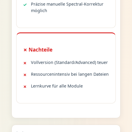
Präzise manuelle Spectral-Korrektur
möglich
✗ Nachteile
Vollversion (Standard/Advanced) teuer
Ressourcenintensiv bei langen Dateien
Lernkurve für alle Module