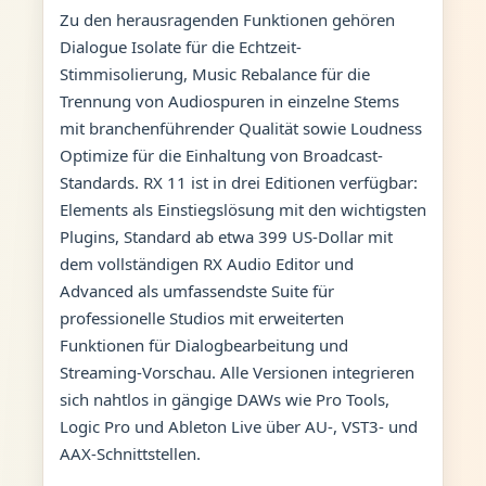
Zu den herausragenden Funktionen gehören
Dialogue Isolate für die Echtzeit-
Stimmisolierung, Music Rebalance für die
Trennung von Audiospuren in einzelne Stems
mit branchenführender Qualität sowie Loudness
Optimize für die Einhaltung von Broadcast-
Standards. RX 11 ist in drei Editionen verfügbar:
Elements als Einstiegslösung mit den wichtigsten
Plugins, Standard ab etwa 399 US-Dollar mit
dem vollständigen RX Audio Editor und
Advanced als umfassendste Suite für
professionelle Studios mit erweiterten
Funktionen für Dialogbearbeitung und
Streaming-Vorschau. Alle Versionen integrieren
sich nahtlos in gängige DAWs wie Pro Tools,
Logic Pro und Ableton Live über AU-, VST3- und
AAX-Schnittstellen.