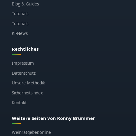
Blog & Guides
Tutorials
Tutorials
KI-News
Rechtliches
Impressum
Datenschutz
Unsere Methodik
Sicherheitsindex
Kontakt
Weitere Seiten von Ronny Brummer
Weinratgeber.online