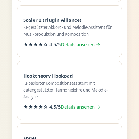
Scaler 2 (Plugin Alliance)
KI-gestützter Akkord- und Melodie-Assistent für
Musikproduktion und Komposition
★★★★☆ 4.5/5
Details ansehen →
Hooktheory Hookpad
KI-basierter Kompositionsassistent mit
datengestützter Harmonielehre und Melodie-
Analyse
★★★★☆ 4.5/5
Details ansehen →
Endel