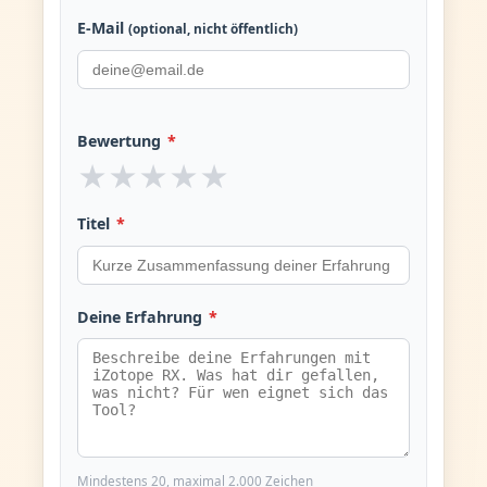
E-Mail
(optional, nicht öffentlich)
Bewertung
*
★
★
★
★
★
Titel
*
Deine Erfahrung
*
Mindestens 20, maximal 2.000 Zeichen