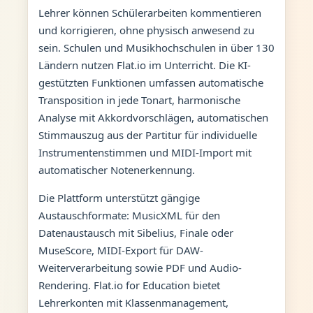
Lehrer können Schülerarbeiten kommentieren
und korrigieren, ohne physisch anwesend zu
sein. Schulen und Musikhochschulen in über 130
Ländern nutzen Flat.io im Unterricht. Die KI-
gestützten Funktionen umfassen automatische
Transposition in jede Tonart, harmonische
Analyse mit Akkordvorschlägen, automatischen
Stimmauszug aus der Partitur für individuelle
Instrumentenstimmen und MIDI-Import mit
automatischer Notenerkennung.
Die Plattform unterstützt gängige
Austauschformate: MusicXML für den
Datenaustausch mit Sibelius, Finale oder
MuseScore, MIDI-Export für DAW-
Weiterverarbeitung sowie PDF und Audio-
Rendering. Flat.io for Education bietet
Lehrerkonten mit Klassenmanagement,