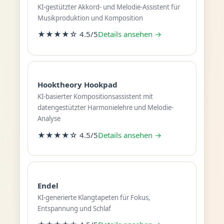
KI-gestützter Akkord- und Melodie-Assistent für
Musikproduktion und Komposition
★★★★☆ 4.5/5
Details ansehen →
Hooktheory Hookpad
KI-basierter Kompositionsassistent mit
datengestützter Harmonielehre und Melodie-
Analyse
★★★★☆ 4.5/5
Details ansehen →
Endel
KI-generierte Klangtapeten für Fokus,
Entspannung und Schlaf