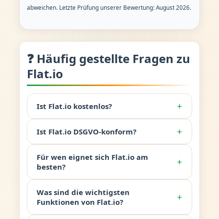
abweichen. Letzte Prüfung unserer Bewertung: August 2026.
❓ Häufig gestellte Fragen zu
Flat.io
+
Ist Flat.io kostenlos?
+
Ist Flat.io DSGVO-konform?
Für wen eignet sich Flat.io am
+
besten?
Was sind die wichtigsten
+
Funktionen von Flat.io?