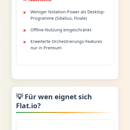
Weniger Notation-Power als Desktop-
Programme (Sibelius, Finale)
Offline-Nutzung eingeschränkt
Erweiterte Orchestrierungs-Features
nur in Premium
💡 Für wen eignet sich
Flat.io?