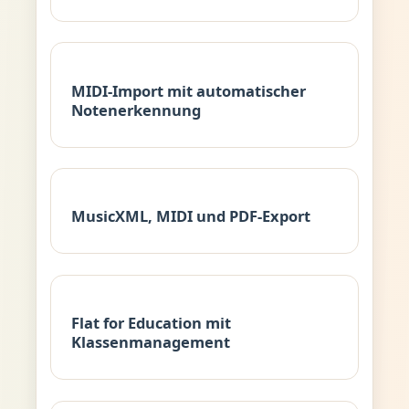
MIDI-Import mit automatischer
Notenerkennung
MusicXML, MIDI und PDF-Export
Flat for Education mit
Klassenmanagement