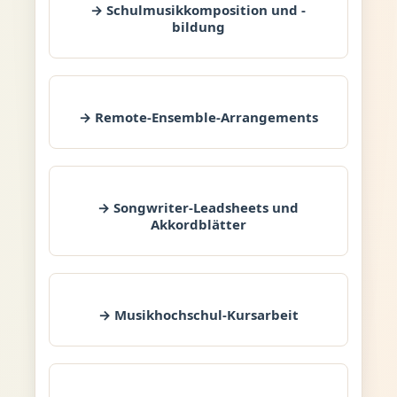
→ Schulmusikkomposition und -
bildung
→ Remote-Ensemble-Arrangements
→ Songwriter-Leadsheets und
Akkordblätter
→ Musikhochschul-Kursarbeit