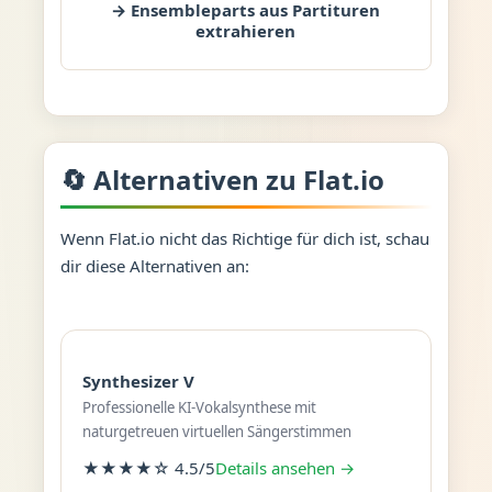
→ Ensembleparts aus Partituren
extrahieren
🔄 Alternativen zu Flat.io
Wenn Flat.io nicht das Richtige für dich ist, schau
dir diese Alternativen an:
Synthesizer V
Professionelle KI-Vokalsynthese mit
naturgetreuen virtuellen Sängerstimmen
★★★★☆ 4.5/5
Details ansehen →