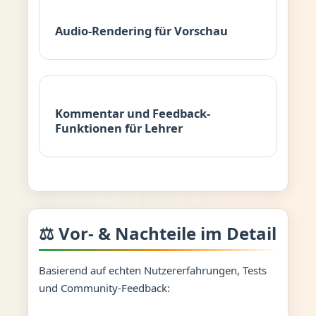
Audio-Rendering für Vorschau
Kommentar und Feedback-
Funktionen für Lehrer
⚖️ Vor- & Nachteile im Detail
Basierend auf echten Nutzererfahrungen, Tests
und Community-Feedback: