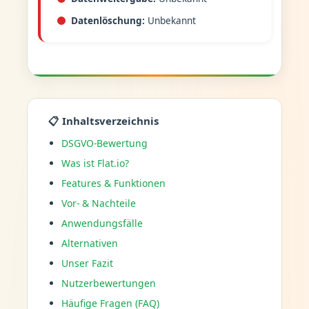
Datenlöschung:
Unbekannt
📋 Inhaltsverzeichnis
DSGVO-Bewertung
Was ist Flat.io?
Features & Funktionen
Vor- & Nachteile
Anwendungsfälle
Alternativen
Unser Fazit
Nutzerbewertungen
Häufige Fragen (FAQ)