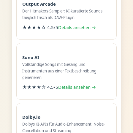
Output Arcade
Der Hitmakers-Sampler: KI-kuratierte Sounds
taeglich frisch als DAW-Plugin
★★★★☆ 4.5/5
Details ansehen →
Suno AI
Vollständige Songs mit Gesang und
Instrumenten aus einer Textbeschreibung
generieren
★★★★☆ 4.5/5
Details ansehen →
Dolby.io
Dolbys KI-APIs für Audio-Enhancement, Noise-
Cancellation und Streaming