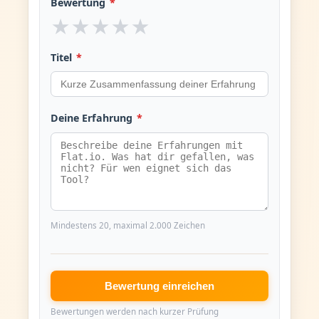
Bewertung
*
★
★
★
★
★
Titel
*
Deine Erfahrung
*
Mindestens 20, maximal 2.000 Zeichen
Bewertung einreichen
Bewertungen werden nach kurzer Prüfung