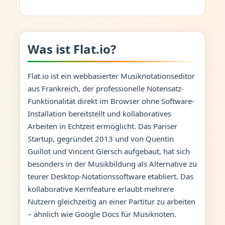
Was ist Flat.io?
Flat.io ist ein webbasierter Musiknotationseditor
aus Frankreich, der professionelle Notensatz-
Funktionalität direkt im Browser ohne Software-
Installation bereitstellt und kollaboratives
Arbeiten in Echtzeit ermöglicht. Das Pariser
Startup, gegründet 2013 und von Quentin
Guillot und Vincent Giersch aufgebaut, hat sich
besonders in der Musikbildung als Alternative zu
teurer Desktop-Notationssoftware etabliert. Das
kollaborative Kernfeature erlaubt mehrere
Nutzern gleichzeitig an einer Partitur zu arbeiten
– ähnlich wie Google Docs für Musiknoten.