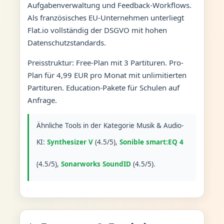
Aufgabenverwaltung und Feedback-Workflows.
Als französisches EU-Unternehmen unterliegt
Flat.io vollständig der DSGVO mit hohen
Datenschutzstandards.
Preisstruktur: Free-Plan mit 3 Partituren. Pro-
Plan für 4,99 EUR pro Monat mit unlimitierten
Partituren. Education-Pakete für Schulen auf
Anfrage.
Ähnliche Tools in der Kategorie Musik & Audio-
KI:
Synthesizer V
(4.5/5),
Sonible smart:EQ 4
(4.5/5),
Sonarworks SoundID
(4.5/5).