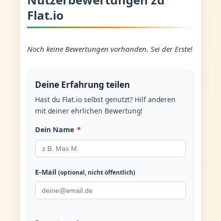
Flat.io
Noch keine Bewertungen vorhanden. Sei der Erste!
Deine Erfahrung teilen
Hast du Flat.io selbst genutzt? Hilf anderen
mit deiner ehrlichen Bewertung!
Dein Name
*
E-Mail
(optional, nicht öffentlich)