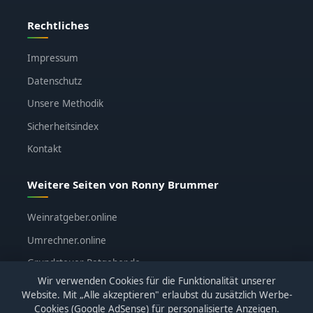
Rechtliches
Impressum
Datenschutz
Unsere Methodik
Sicherheitsindex
Kontakt
Weitere Seiten von Ronny Brummer
Weinratgeber.online
Umrechner.online
Grundsteuer-Ratgeber.de
Wir verwenden Cookies für die Funktionalität unserer
ronnybrummer.de
Website. Mit „Alle akzeptieren" erlaubst du zusätzlich Werbe-
Cookies (Google AdSense) für personalisierte Anzeigen.