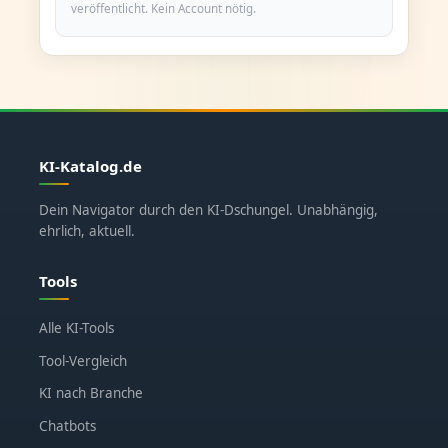
veröffentlicht. Kein Account nötig.
KI-Katalog.de
Dein Navigator durch den KI-Dschungel. Unabhängig,
ehrlich, aktuell.
Tools
Alle KI-Tools
Tool-Vergleich
KI nach Branche
Chatbots