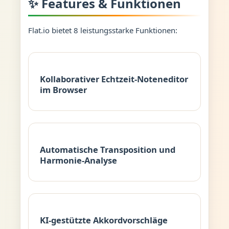
✨ Features & Funktionen
Flat.io bietet 8 leistungsstarke Funktionen:
Kollaborativer Echtzeit-Noteneditor
im Browser
Automatische Transposition und
Harmonie-Analyse
KI-gestützte Akkordvorschläge