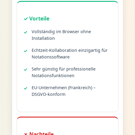
✓ Vorteile
Vollständig im Browser ohne
Installation
Echtzeit-Kollaboration einzigartig für
Notationssoftware
Sehr günstig für professionelle
Notationsfunktionen
EU-Unternehmen (Frankreich) –
DSGVO-konform
✗ Nachteile