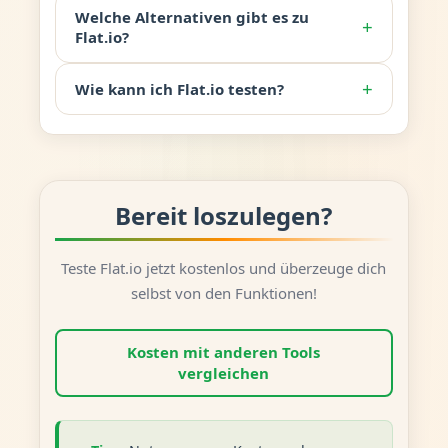
Welche Alternativen gibt es zu
+
Flat.io?
+
Wie kann ich Flat.io testen?
Bereit loszulegen?
Teste Flat.io jetzt kostenlos und überzeuge dich
selbst von den Funktionen!
Kosten mit anderen Tools
vergleichen