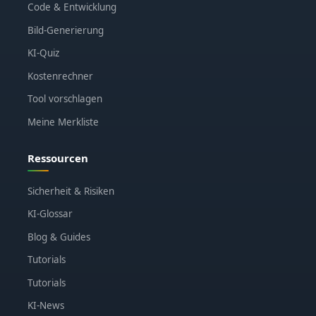
Code & Entwicklung
Bild-Generierung
KI-Quiz
Kostenrechner
Tool vorschlagen
Meine Merkliste
Ressourcen
Sicherheit & Risiken
KI-Glossar
Blog & Guides
Tutorials
Tutorials
KI-News