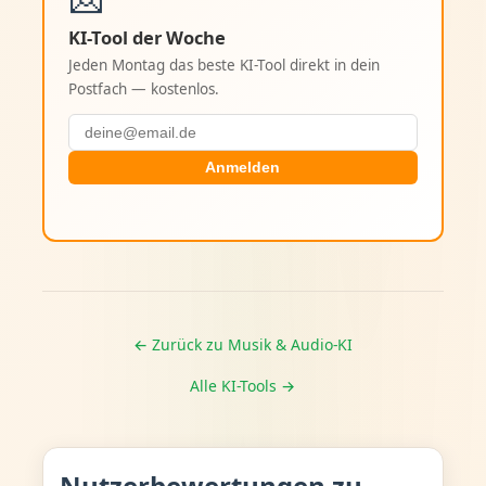
KI-Tool der Woche
Jeden Montag das beste KI-Tool direkt in dein
Postfach — kostenlos.
Anmelden
← Zurück zu Musik & Audio-KI
Alle KI-Tools →
Nutzerbewertungen zu